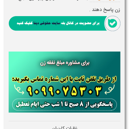
زن
پاسخ دهند .
برای مشاوره مبلغ نفقه زن
نظرات کاربران