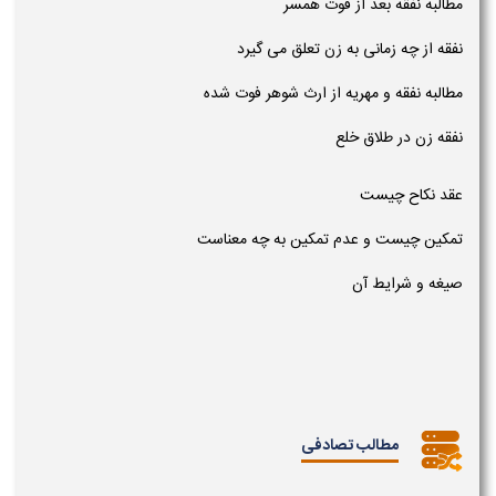
مطالبه نفقه بعد از فوت همسر
نفقه از چه زمانی به زن تعلق می گیرد
مطالبه نفقه و مهریه از ارث شوهر فوت شده
نفقه زن در طلاق خلع
عقد نکاح چیست
تمکین چیست و عدم تمکین به چه معناست
صیغه و شرایط آن
مطالب تصادفی