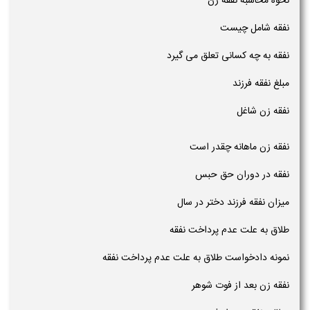
نحوه محاسبه نفقه زن
نفقه شامل چیست
نفقه به چه کسانی تعلق می گیرد
مبلغ نفقه فرزند
نفقه زن شاغل
نفقه زن ماهانه چقدر است
نفقه در دوران حق حبس
میزان نفقه فرزند دختر در سال
طلاق به علت عدم پرداخت نفقه
نمونه دادخواست طلاق به علت عدم پرداخت نفقه
نفقه زن بعد از فوت شوهر