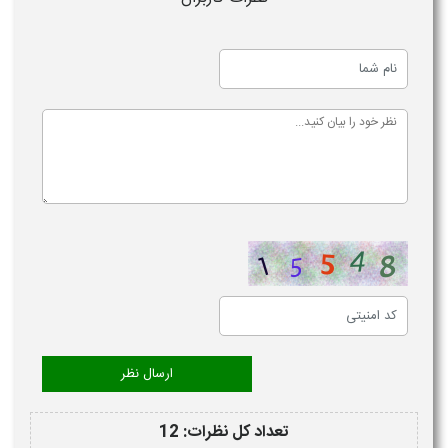
تعداد کل نظرات: 12