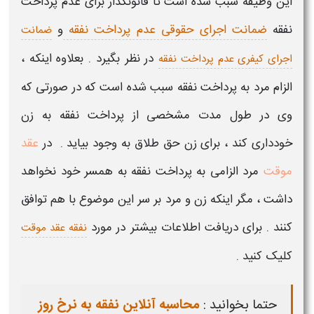
این وظیفه سبب شده است تا قانونگذار برای عدم پرداخت
نفقه
ضمانت اجرای حقوقی عدم پرداخت نفقه
و
ضمانت
در نظر بگیرد . بعلاوه اینکه ،
اجرای کیفری عدم پرداخت نفقه
الزام مرد به پرداخت نفقه سبب شده است که در صورتی که
وی در طول مدت مشخصی از پرداخت نفقه به زن
خودداری کند ، برای زن
حق طلاق
به وجود بیاید . در
عقد
موقت
مرد الزامی به
پرداخت نفقه
به همسر خود نخواهد
داشت ، مگر اینکه زن و مرد بر سر این موضوع با هم توافق
کنند . برای دریافت اطلاعات بیشتر در مورد
نفقه عقد موقت
کلیک کنید .
حتما بخوانید :
محاسبه آنلاین نفقه به نرخ روز