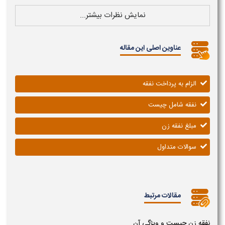
نمایش نظرات بیشتر...
عناوین اصلی این مقاله
الزام به پرداخت نفقه
نفقه شامل چیست
مبلغ نفقه زن
سوالات متداول
مقالات مرتبط
نفقه زن چیست و ویژگی آن