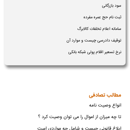
سود بازرگانی
ثبت نام حج عمره مفرده
سامانه اعلام تخلفات کالابرگ
توقیف دادرسی چیست و موارد آن
نرخ تسعیر اقلام پولی شبکه بانکی
مطالب تصادفی
انواع وصیت نامه
تا چه میزان از اموال را می توان وصیت کرد ؟
ابلاغ قانونی چیست و شامل چه مواردی است