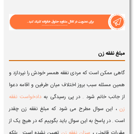
مبلغ نفقه زن
گاهی ممکن است که مردی نفقه همسر خودش را نپردازد و
همین مسئله سبب بروز اختلاف میان طرفین و اقامه دعوا
از جانب خانم شود . در پی رسیدگی به
دادخواست نفقه
زن
، این سوال مطرح می شود که
مبلغ نفقه زن چقدر
است
. در پاسخ به این سوال باید بگوییم که در هیچ یک از
مقررات قانونی ،
میزان نفقه زن
تعیین نشده است . بلکه