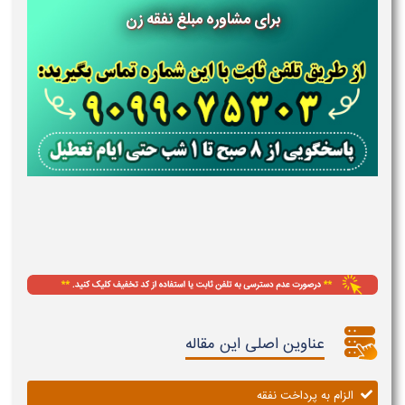
برای مشاوره مبلغ نفقه زن
عناوین اصلی این مقاله
الزام به پرداخت نفقه