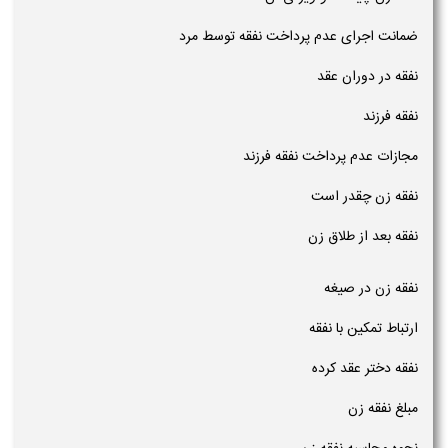
ضمانت اجرای عدم پرداخت نفقه توسط مرد
نفقه در دوران عقد
نفقه فرزند
مجازات عدم پرداخت نفقه فرزند
نفقه زن چقدر است
نفقه بعد از طلاق زن
نفقه زن در صیغه
ارتباط تمکین با نفقه
نفقه دختر عقد کرده
مبلغ نفقه زن