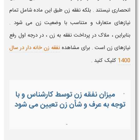
انحصاری نیستند
. بلکه
نفقه زن
طبق این ماده شامل تمام
نیازهای متعارف و متناسب با وضعیت زن می شود .
بنابراین ،
ملاک در پرداخت نفقه به زن
، در درجه اول
رفع
نیازهای زن
است . برای مشاهده
نفقه زن خانه دار در سال
1400
کلیک کنید .
میزان نفقه زن توسط کارشناس و با
”
توجه به عرف و شأن زن تعیین می شود
“