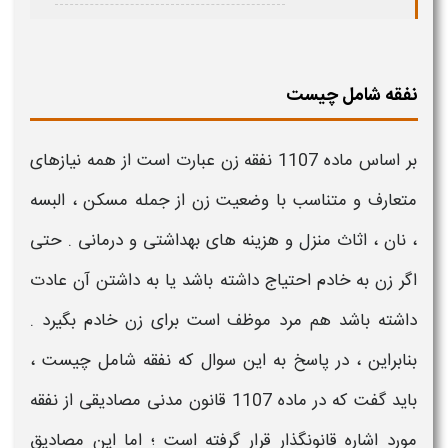
نفقه شامل چیست
بر اساس ماده 1107
نفقه زن
عبارت است از
همه نیازهای
متعارف و متناسب با وضعیت زن
از جمله مسکن ، البسه
، نان ، اثاث منزل و هزینه های بهداشتی و درمانی . حتی
اگر زن به خادم احتیاج داشته باشد یا به داشتن آن عادت
داشته باشد هم مرد موظف است برای زن خادم بگیرد .
بنابراین ، در پاسخ به این سوال که
نفقه شامل چیست
،
باید گفت که در ماده 1107 قانون مدنی
مصادیقی از نفقه
مورد اشاره قانونگذار قرار گرفته است ؛ اما
این مصادیق