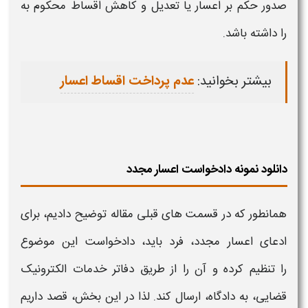
صدور حکم بر
اعسار
یا تعدیل و کاهش اقساط محکوم به
را داشته باشد.
بیشتر بخوانید:
عدم پرداخت اقساط اعسار
دانلود نمونه دادخواست اعسار مجدد
همانطور که در قسمت های قبلی مقاله توضیح دادیم، برای
ادعای
اعسار مجدد،
فرد باید،
دادخواست
این موضوع
را
تنظیم
کرده و آن را از طریق دفاتر خدمات الکترونیک
قضایی، به دادگاه، ارسال کند. لذا در این بخش، قصد داریم