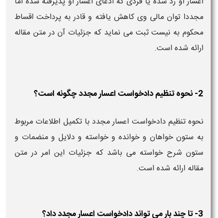
اعسار او رد شده یا فردی که ادعای اعسار او پذیرفته شده اما
مجددا توان مالی وی کاهش یافته و قادر به پرداخت اقساط
محکوم به نیست ثبت می نماید که جزئیات آن در متن مقاله
ارائه شده است.
2- نحوه تنظیم دادخواست اعسار مجدد چگونه است؟
نحوه تنظیم دادخواست اعسار مجدد با تکمیل اطلاعات مربوط
به ستون خواهان و خوانده و خواسته و دلایل و منضمات و
ستون شرح خواسته می باشد که جزئیات این امر در متن
مقاله ارائه شده است.
3- تا چند بار می تواند دادخواست اعسار مجدد داد؟