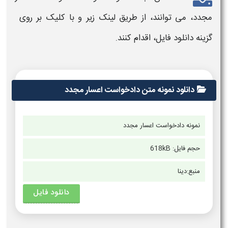
مجدد،
می توانند، از طریق لینک زیر و با کلیک بر روی
گزینه
دانلود
فایل، اقدام کنند.
دانلود نمونه متن دادخواست اعسار مجدد
نمونه دادخواست اعسار مجدد
حجم فایل:
618kB
منبع:
دینا
دانلود فایل