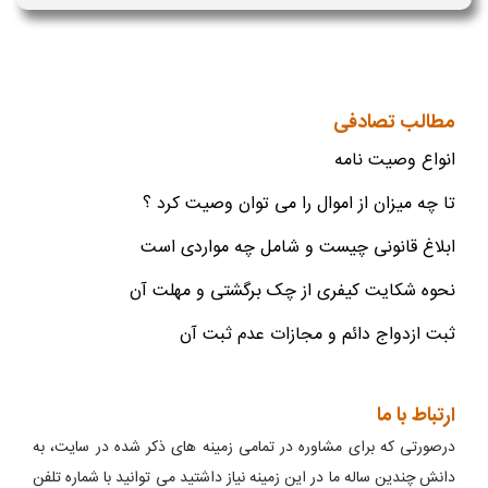
مطالب تصادفی
انواع وصیت نامه
تا چه میزان از اموال را می توان وصیت کرد ؟
ابلاغ قانونی چیست و شامل چه مواردی است
نحوه شکایت کیفری از چک برگشتی و مهلت آن
ثبت ازدواج دائم و مجازات عدم ثبت آن
ارتباط با ما
درصورتی که برای مشاوره در تمامی زمینه های ذکر شده در سایت، به
دانش چندین ساله ما در این زمینه نیاز داشتید می توانید با شماره تلفن