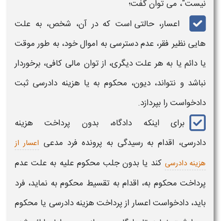
نیست"، می توان گفت؛
اعسار،
حالتی است که در آن، شخص، به علت
هایی نظیر فقر، عدم دسترسی به اموال خود، به طور موقت
یا دائم یا به هر علت دیگری، از توان مالی کافی، برخوردار
نباشد و نتواند، دیون، محکوم به یا هزینه دادرسی ثبت
دادخواست را بپردازد.
برای اینکه دادگاه، بدون پرداخت هزینه
دادرسی، اقدام به رسیدگی به پرونده فرد مدعی
اعسار از
کند یا بدون جلب محکوم علیه به علت عدم
هزینه دادرسی
پرداخت محکوم به، اقدام به تقسیط محکوم به نماید، فرد
باید،
دادخواست اعسار
از پرداخت هزینه دادرسی یا محکوم