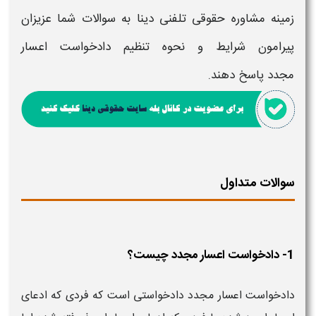
زمینه مشاوره حقوقی تلفنی دینا به سوالات شما عزیزان
پیرامون
شرایط و
نحوه تنظیم دادخواست اعسار
مجدد
پاسخ دهند.
سوالات متداول
1- دادخواست اعسار مجدد چیست؟
دادخواست اعسار مجدد دادخواستی است که فردی که ادعای