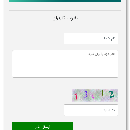
نظرات کاربران