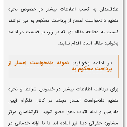
علاقمندان به کسب اطلاعات بیشتر در خصوص نحوه
تنظیم
دادخواست اعسار از
پرداخت محکوم به می توانند،
نسبت به مطالعه مقاله ای که در زیر، در قسمت در ادامه
بخوانید مقاله آمده، اقدام نمایند.
در ادامه بخوانید:
نمونه دادخواست اعسار از
پرداخت محکوم به
برای دریافت اطلاعات بیشتر در خصوص
شرایط و
نحوه
تنظیم دادخواست اعسار مجدد
در کانال تلگرام آیین
دادرسی و ادله اثبات دعوا عضو شوید. کارشناسان مرکز
مشاوره حقوقی دینا نیز آماده اند تا با ارائه خدماتی در