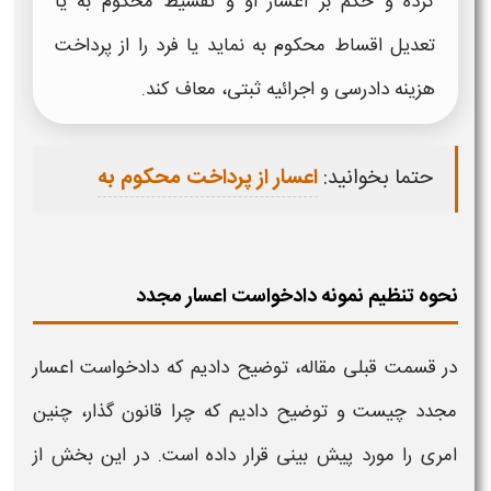
کرده و حکم بر
اعسار
او و تقسیط محکوم به یا
تعدیل اقساط محکوم به نماید یا فرد را از پرداخت
هزینه دادرسی و اجرائیه ثبتی، معاف کند.
حتما بخوانید:
اعسار از پرداخت محکوم به
نحوه تنظیم نمونه دادخواست اعسار مجدد
در قسمت قبلی مقاله، توضیح دادیم که
دادخواست اعسار
مجدد
چیست و توضیح دادیم که چرا قانون گذار، چنین
امری را مورد پیش بینی قرار داده است. در این بخش از