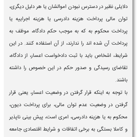
دلایلی نظیر در دسترس نبودن اموالشان یا هر دلیل دیگری،
توان مالی پرداخت هزینه دادرسی یا هزینه اجراییه یا
پرداخت محکوم به که به موجب حکم دادگاه، موظف به
پرداخت آن شده اند را ندارند، از آن استفاده کنند. در این
شرایط، اشخاص باید با ثبت
دادخواست اعسا
ر، از دادگاه،
تقاضای رسیدگی و صدور حکم در این خصوص را داشته
باشند.
با توجه به اینکه قرار گرفتن در وضعیت
اعسار،
یعنی قرار
گرفتن در وضعیت عدم توان مالی، برای پرداخت دیون،
محکوم به یا هزینه دادرسی، امری است، پیش بینی ناپذیر
و کاملا بستگی به برخی اتفاقات و شرایط اقتصادی جامعه