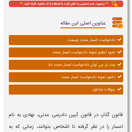
عناوین اصلی این مقاله
دادخواست اعسار مجدد چیست
نحوه تنظیم نمونه دادخواست اعسار مجدد
چند بار می توان دادخواست اعسار مجدد داد
دانلود نمونه دادخواست اعسار مجدد
سوالات متداول
قانون گذار، در قانون آیین دادرسی مدنی، نهادی به نام
اعسار
را در نظر گرفته تا اشخاص بتوانند، زمانی که به