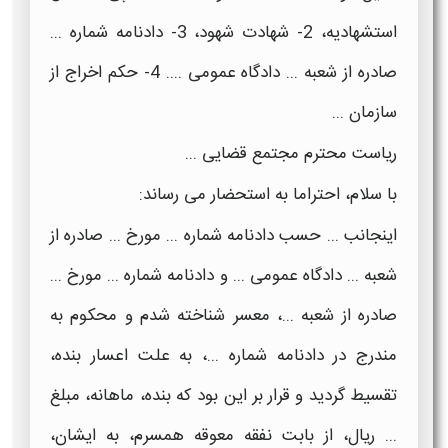
استشهادیه، 2- شهادت شهود، 3- دادنامه شماره ...
صادره از شعبه ... دادگاه عمومی .... 4- حکم اخراج از
سازمان ...
ریاست محترم مجتمع قضایی ...
با سلام، احتراما به استحضار می رساند:
اینجانب ... حسب دادنامه شماره ... مورخ ... صادره از
شعبه ... دادگاه عمومی ... و دادنامه شماره ... مورخ ...
صادره از شعبه ...، معسر شناخته شدم و محکوم به
مندرج در دادنامه شماره ...، به علت اعسار بنده،
تقسیط گردید و قرار بر این بود که بنده، ماهانه، مبلغ
... ریال، از بابت نفقه معوقه همسرم، به ایشان،