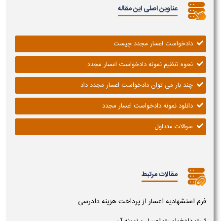
عناوین اصلی این مقاله
دادخواست اعسار مجدد چیست
نحوه تنظیم نمونه دادخواست اعسار مجدد
چند بار می توان دادخواست اعسار مجدد داد
دانلود نمونه دادخواست اعسار مجدد
سوالات متداول
مقالات مرتبط
فرم استشهادیه اعسار از پرداخت هزینه دادرسی