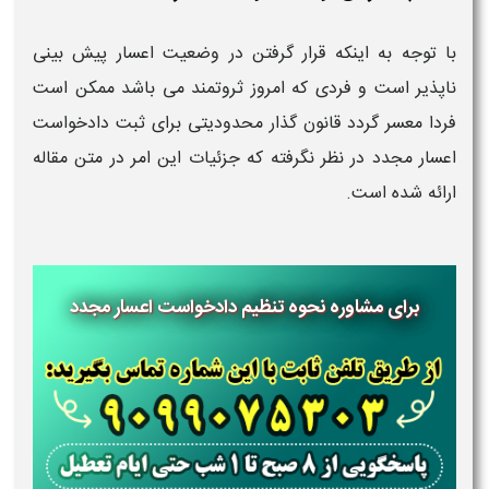
با توجه به اینکه قرار گرفتن در وضعیت اعسار پیش بینی
ناپذیر است و فردی که امروز ثروتمند می باشد ممکن است
فردا معسر گردد قانون گذار محدودیتی برای ثبت دادخواست
اعسار مجدد در نظر نگرفته که جزئیات این امر در متن مقاله
ارائه شده است.
برای مشاوره نحوه تنظیم دادخواست اعسار مجدد