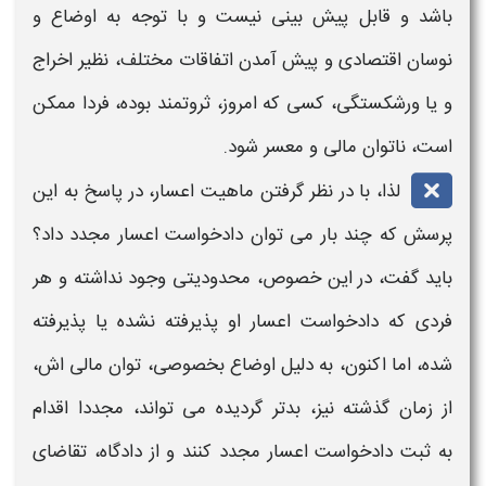
باشد و قابل پیش بینی نیست و با توجه به اوضاع و
نوسان اقتصادی و پیش آمدن اتفاقات مختلف، نظیر اخراج
و یا ورشکستگی، کسی که امروز، ثروتمند بوده، فردا ممکن
است، ناتوان مالی و معسر شود.
لذا، با در نظر گرفتن ماهیت
اعسار،
در پاسخ به این
پرسش که چند بار می توان
دادخواست اعسار مجدد
داد؟
باید گفت، در این خصوص، محدودیتی وجود نداشته و هر
فردی که
دادخواست اعسار او پذیرفته
نشده یا پذیرفته
شده، اما اکنون، به دلیل اوضاع بخصوصی، توان مالی اش،
از زمان گذشته نیز، بدتر گردیده می تواند، مجددا اقدام
به
ثبت دادخواست اعسار مجدد
کنند و از دادگاه، تقاضای