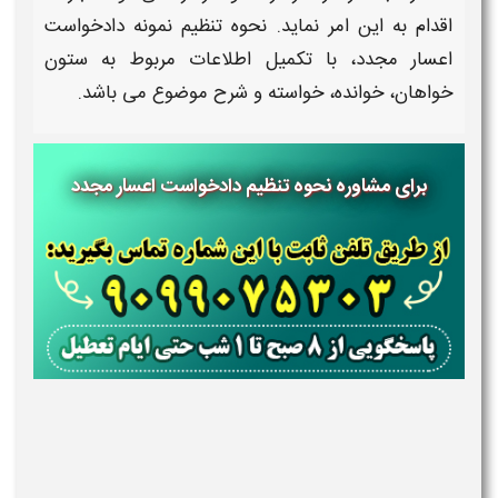
اقدام به این امر نماید.
نحوه تنظیم
ن
مونه دادخواست
اعسار مجدد
، با تکمیل اطلاعات مربوط به ستون
خواهان، خوانده، خواسته و شرح موضوع می باشد.
برای مشاوره نحوه تنظیم دادخواست اعسار مجدد