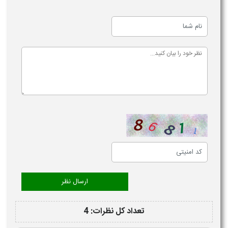
تعداد کل نظرات: 4