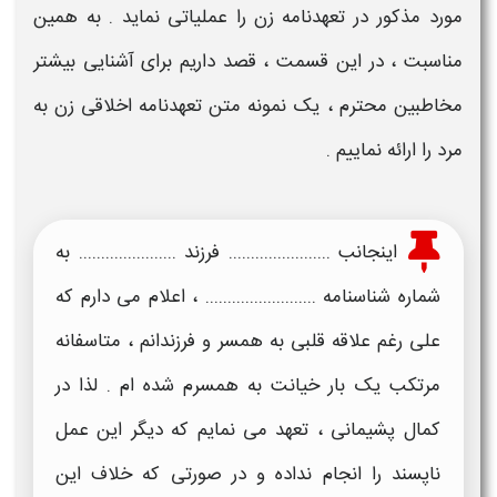
مورد مذکور در
تعهدنامه زن
را عملیاتی نماید . به همین
مناسبت ، در این قسمت ، قصد داریم برای آشنایی بیشتر
مخاطبین محترم ، یک
نمونه متن تعهدنامه اخلاقی زن به
مرد
را ارائه نماییم .
اینجانب ....................... فرزند ...................... به
شماره شناسنامه ......................... ، اعلام می دارم که
علی رغم علاقه قلبی به همسر و فرزندانم ، متاسفانه
مرتکب یک بار خیانت به همسرم شده ام . لذا در
کمال پشیمانی ،
تعهد
می نمایم که دیگر این عمل
ناپسند را انجام نداده و در صورتی که خلاف این