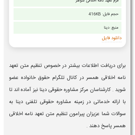
فرم تعهد نامه اخلاقی شوهر
حجم فایل: 416KB
منبع:
دینا
دانلود فایل
برای دریافت اطلاعات بیشتر در خصوص
تنظیم متن تعهد
نامه اخلاقی همسر
در کانال تلگرام حقوق خانواده عضو
شوید . کارشناسان مرکز مشاوره حقوقی دینا نیز آماده اند تا
با ارائه خدماتی در زمینه مشاوره حقوقی تلفنی دینا به
سوالات شما عزیزان پیرامون
تنظیم متن تعهد نامه اخلاقی
همسر
پاسخ دهند .