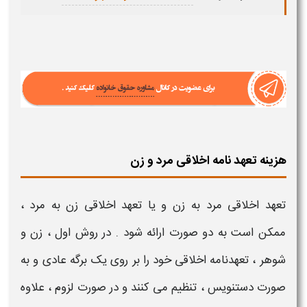
هزینه تعهد نامه اخلاقی مرد و زن
تعهد اخلاقی مرد به زن
و یا
تعهد اخلاقی زن به مرد
،
ممکن است به دو صورت ارائه شود . در روش اول ،
زن و
شوهر
،
تعهدنامه اخلاقی
خود را بر روی یک برگه عادی و به
صورت دستنویس ، تنظیم می کنند و در صورت لزوم ، علاوه