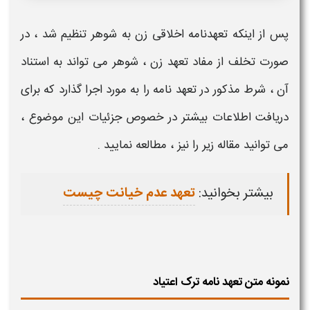
پس از اینکه
تعهدنامه اخلاقی زن به شوهر
تنظیم شد ، در
صورت تخلف از مفاد
تعهد زن
،
شوهر
می تواند به استناد
آن ، شرط مذکور در
تعهد نامه
را به مورد اجرا گذارد که برای
دریافت اطلاعات بیشتر در خصوص جزئیات این موضوع ،
می توانید مقاله زیر را نیز ، مطالعه نمایید .
بیشتر بخوانید:
تعهد عدم خیانت چیست
نمونه متن تعهد نامه ترک اعتیاد