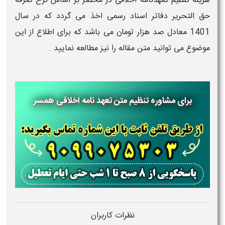
هزینه تنظیم تعهدنامه اخلاقی در محضر بر اساس نرخ تعرفه
حق التحریر دفاتر اسناد رسمی اخذ می گردد که در سال
1401 معادل صد هزار تومان می باشد که برای اطلاع از این
موضوع می توانید متن مقاله را نیز مطالعه نمایید .
برای مشاوره تنظیم متن تعهد نامه اخلاقی همسر
نظرات کاربران