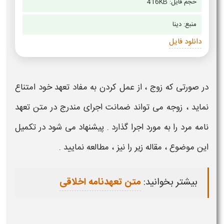
حجم فایل: 416KB
منبع:
دینا
دانلود فایل
در صورتی که زوج ، از عمل کردن به مفاد
تعهد خود
امتناع
نماید ،
زوجه
می تواند ضمانت اجرای مندرج در
متن تعهد
نامه
مرد
را به مورد اجرا گذارد . پیشنهاد می شود در تکمیل
این موضوع ، مقاله زیر را نیز ، مطالعه نمایید .
بیشتر بخوانید:
متن تعهدنامه اخلاقی