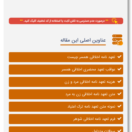
عناوین اصلی این مقاله
تعهد نامه اخلاقی همسر چیست
عواقب تعهد محضری اخلاقی همسر
هزینه تعهد نامه اخلاقی مرد و زن
متن تعهد نامه اخلاقی زن به مرد
نمونه متن تعهد نامه ترک اعتیاد
فرم تعهد نامه اخلاقی شوهر
سوالات متداول