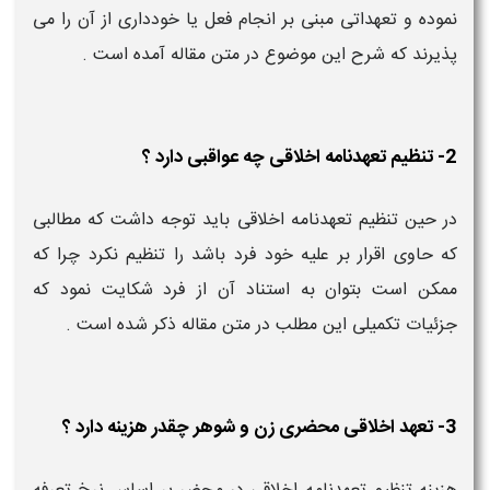
نموده و تعهداتی مبنی بر انجام فعل یا خودداری از آن را می
پذیرند که شرح این موضوع در متن مقاله آمده است .
2- تنظیم تعهدنامه اخلاقی چه عواقبی دارد ؟
در حین تنظیم تعهدنامه اخلاقی باید توجه داشت که مطالبی
که حاوی اقرار بر علیه خود فرد باشد را تنظیم نکرد چرا که
ممکن است بتوان به استناد آن از فرد شکایت نمود که
جزئیات تکمیلی این مطلب در متن مقاله ذکر شده است .
3- تعهد اخلاقی محضری زن و شوهر چقدر هزینه دارد ؟