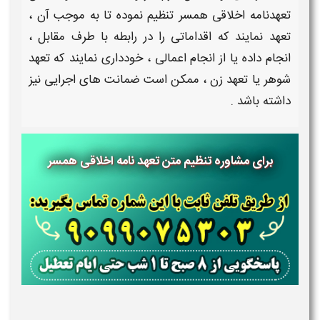
تعهدنامه اخلاقی همسر
تنظیم نموده تا به موجب آن ،
تعهد
نمایند که اقداماتی را در رابطه با طرف مقابل ،
انجام داده یا از انجام اعمالی ، خودداری نمایند که
تعهد
شوهر یا تعهد زن
، ممکن است ضمانت های اجرایی نیز
داشته باشد .
برای مشاوره تنظیم متن تعهد نامه اخلاقی همسر