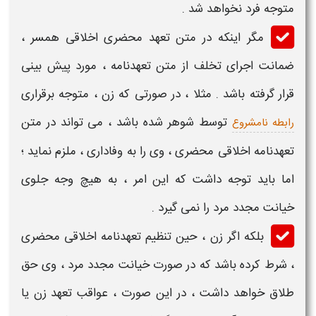
متوجه فرد نخواهد شد .
مگر اینکه در
متن تعهد محضری اخلاقی همسر
،
ضمانت اجرای تخلف از
متن تعهدنامه
، مورد پیش بینی
قرار گرفته باشد . مثلا ، در صورتی که زن ، متوجه برقراری
توسط شوهر شده باشد ، می تواند در
متن
رابطه نامشروع
تعهدنامه اخلاقی محضری
، وی را به وفاداری ، ملزم نماید ؛
اما باید توجه داشت که این امر ، به هیچ وجه جلوی
خیانت مجدد مرد را نمی گیرد .
بلکه اگر زن ، حین تنظیم
تعهدنامه اخلاقی محضری
، شرط کرده باشد که در صورت خیانت مجدد مرد ، وی حق
طلاق خواهد داشت ، در این صورت ،
عواقب تعهد زن یا