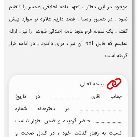
موجود در این دفاتر ،
تعهد نامه اخلاقی همسر
را تنظیم
نمود . در همین راستا ، قصد داریم علاوه بر موارد پیش
گفته ، یک
نمونه فرم تعهد نامه اخلاقی شوهر
را نیز ، ارائه
نماییم که
فایل pdf
آن نیز ، برای
دانلود
، در ادامه قرار
گرفته است .
بسمه تعالی
جناب آقای .......................... در تاریخ
.................................. در دفترخانه شماره
....................... حاضر گردیده و ضمن اظهار ندامت
نسبت به رفتار گذشته خود ، در کمال صحت و