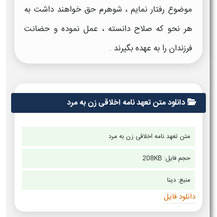
موضوع رفتار نمایم ، شوهرم حق خواهند داشت به
هر نحو که صلاح دانسته ، عمل نموده و حضانت
فرزندان را به عهده بگیرند .
دانلود متن تعهد نامه اخلاقی زن به مرد
متن تعهد نامه اخلاقی زن به مرد
حجم فایل: 208KB
منبع:
دینا
دانلود فایل