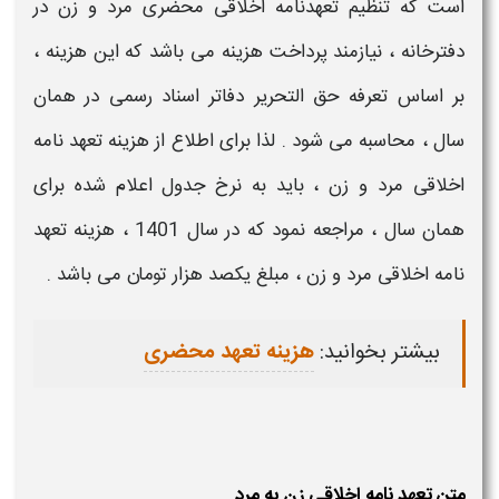
است که تنظیم
تعهدنامه اخلاقی محضری مرد و زن
در
دفترخانه
، نیازمند پرداخت هزینه می باشد که این هزینه ،
بر اساس تعرفه حق التحریر دفاتر اسناد رسمی در همان
سال ، محاسبه می شود . لذا برای اطلاع از
هزینه تعهد نامه
اخلاقی مرد و زن
، باید به نرخ جدول اعلام شده برای
همان سال ، مراجعه نمود که در سال 1401 ،
هزینه تعهد
نامه اخلاقی مرد و زن
، مبلغ یکصد هزار تومان می باشد .
بیشتر بخوانید:
هزینه تعهد محضری
متن تعهد نامه اخلاقی زن به مرد