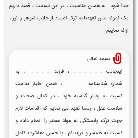
جدا شود . به همین مناسبت ، در این قسمت ، قصد داریم
یک
نمونه متن تعهدنامه ترک اعتیاد از جانب شوهر
را نیز ،
ارائه نماییم .
بسمه تعالی
اینجانب ........................ ، فرزند .................. ، به
شماره شناسنامه ................ ، ضمن اظهار ندامت
نسبت به رفتار گذشته خود ، در کمال صحت و
سلامت عقل ، رسما تعهد می نمایم که اقدامات لازم
جهت ترک وابستگی به مواد مخدر را انجام داده و
نسبت به
همسر
و فرزندانم ، با حسن معاشرت کامل