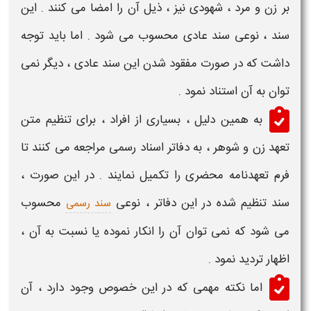
بر
زن و مرد
، شهودی نیز ، ذیل آن را امضا می کنند . این
سند ، نوعی سند عادی محسوب می شود . اما باید توجه
داشت که در صورت مفقود شدن این سند عادی ، دیگر نمی
توان به آن استناد نمود .
به همین دلیل ، بسیاری از افراد ، برای
تنظیم متن
تعهد زن و شوهر
، به دفاتر اسناد رسمی مراجعه می کنند تا
فرم تعهدنامه محضری
را تکمیل نمایند . در این صورت ،
سند تنظیم شده در این دفاتر ، نوعی
محسوب
سند رسمی
می شود که نمی توان آن را انکار نموده یا نسبت به آن ،
اظهار تردید نمود .
اما نکته مهمی که در این خصوص وجود دارد ، آن