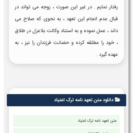
رفتار نمایم . در غیر این صورت ،
زوجه
می تواند در
قبال عدم انجام این
تعهد
، به نحوی که صلاح می
داند ، عمل نموده و به استناد وکالت بلاعزل در طلاق
، خود را مطلقه کرده و حضانت فرزندان را نیز ، به
عهده گیرد .
دانلود متن تعهد نامه ترک اعتیاد
متن تعهد نامه ترک اعتیاد