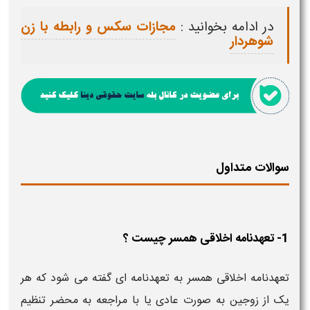
در ادامه بخوانید :
مجازات سکس و رابطه با زن
شوهردار
سوالات متداول
1- تعهدنامه اخلاقی همسر چیست ؟
تعهدنامه اخلاقی همسر به تعهدنامه ای گفته می شود که هر
یک از زوجین به صورت عادی یا با مراجعه به محضر تنظیم