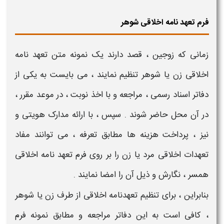
فرم تعهد نامه اخلاقی شوهر
زمانی که
زوجین
، قصد دارند یک
نمونه متن تعهد نامه
اخلاقی زن یا شوهر
تنظیم نمایند ، می بایست به یکی از
دفاتر اسناد رسمی
، مراجعه و با اخذ نوبت ، در موعد مقرر ،
در آن محل حاضر شوند . سپس ، با ارائه مدارک هویتی و
نیز ، پرداخت هزینه ها مطابق تعرفه ، می توانند مفاد
تعهدات اخلاقی مرد یا زن
را بر روی
فرم تعهد نامه اخلاقی
همسر
، نگارش و ذیل آن را امضا نمایند .
بنابراین ، برای تنظیم
تعهدنامه اخلاقی از طرف زن یا شوهر
، کافی است به این دفاتر مراجعه و مطابق
نمونه فرم