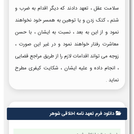
سلامت عقل ، تعهد دادند که دیگر اقدام به ضرب و
شتم ، کتک زدن و یا توهین به همسر خود نخواهند
نمود و از این به بعد ، نسبت به ایشان ، با حسن
معاشرت رفتار خواهند نمود و در غیر این صورت ،
زوجه می تواند اقدامات لازم را از طریق مراجع قضایی
، انجام داده و علیه ایشان ، شکایت کیفری مطرح
نماید .
دانلود فرم تعهد نامه اخلاقی شوهر