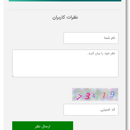
نظرات کاربران