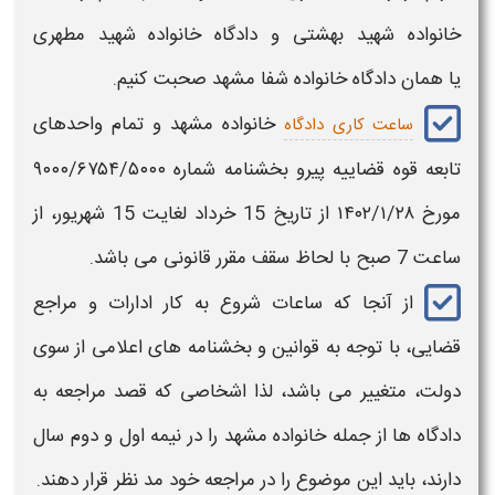
خانواده شهید بهشتی
و
دادگاه خانواده شهید مطهری
یا
همان
دادگاه خانواده شفا مشهد
صحبت کنیم.
خانواده مشهد
و تمام واحدهای
ساعت کاری دادگاه
تابعه قوه قضاییه پیرو بخشنامه شماره ۹۰۰۰/۶۷۵۴/۵۰۰۰
مورخ ۱۴۰۲/۱/۲۸ از تاریخ 15 خرداد لغایت 15 شهریور، از
ساعت 7 صبح با لحاظ سقف مقرر قانونی می باشد.
از آنجا که ساعات شروع به کار ادارات و مراجع
قضایی، با توجه به قوانین و بخشنامه های اعلامی از سوی
دولت، متغییر می باشد، لذا اشخاصی که قصد مراجعه به
دادگاه ها از جمله
خانواده مشهد
را در نیمه اول و دوم سال
دارند، باید این موضوع را در مراجعه خود مد نظر قرار دهند.