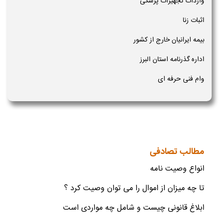
واردات تجهیزات پزشکی
اثبات زنا
بیمه ایرانیان خارج از کشور
اداره گذرنامه استان البرز
وام فنی حرفه ای
مطالب تصادفی
انواع وصیت نامه
تا چه میزان از اموال را می توان وصیت کرد ؟
ابلاغ قانونی چیست و شامل چه مواردی است