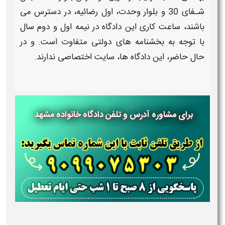
شـفای 30 و بلوار وحدت، اول رضائیه، در دسترس می
باشند،
ساعت کاری
این دادگاه در نیمه اول و دوم سال
با توجه به بخشنامه های دولتی متفاوت است. و در
حال حاضر، این
دادگاه ها،
سایت
اختصاصی ندارند.
برای مشاوره آدرس و تلفن دادگاه خانواده مشهد