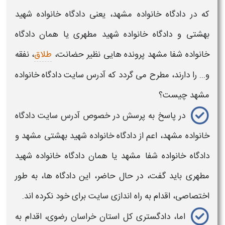
که در
دادگاه خانواده مشهد،
یعنی
دادگاه خانواده شهید
بهشتی
و
دادگاه خانواده شهید مطهری یا
همان
دادگاه
خانواده شفا مشهد
پرونده هایی نظیر حضانت،
طلاق
، نفقه
و... را دارند، مطرح می گردد که
آدرس سایت دادگاه خانواده
مشهد
چیست؟
در پاسخ به پرسش در خصوص
آدرس سایت دادگاه
خانواده مشهد،
اعم از
دادگاه خانواده شهید بهشتی مشهد و
دادگاه خانواده شفا مشهد یا همان دادگاه خانواده شهید
مطهری
باید گفت، در حال حاضر، این
دادگاه ها،
به طور
اختصاصی، اقدام به راه اندازی
سایت
برای خود نکرده اند.
اما، دادگستری کل استان خراسان رضوی، اقدام به