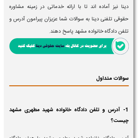
دینا نیز آماده اند تا با ارائه خدماتی در زمینه مشاوره
حقوقی تلفنی دینا به سوالات شما عزیزان پیرامون
آدرس و
تلفن دادگاه خانواده مشهد
پاسخ دهند.
سوالات متداول
1- آدرس و تلفن دادگاه خانواده شهید مطهری مشهد
چیست؟