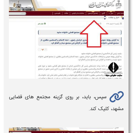
سپس، باید، بر روی گزینه مجتمع های قضایی
مشهد
، کلیک کند.