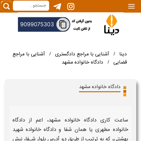
|||
دینا
آشنایی با مراجع دادگستری
آشنایی با مراجع
/
/
قضایی
دادگاه خانواده مشهد
/
دادگاه خانواده مشهد
ساعت کاری دادگاه خانواده مشهد،
اعم از
دادگاه
خانواده
مطهری یا همان شفا و
دادگاه خانواده
شهید
بهشتی، که به ترتیب از طریق دو آدرس
بلوار شـفا، نبش