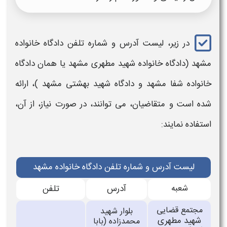
در زیر، لیست
آدرس و شماره تلفن دادگاه خانواده
مشهد
(
دادگاه خانواده شهید مطهری مشهد
یا همان
دادگاه
خانواده شفا مشهد
و
دادگاه شهید بهشتی مشهد
)، ارائه
شده است و متقاضیان، می توانند، در صورت نیاز، از آن،
استفاده نمایند:
لیست آدرس و شماره تلفن دادگاه خانواده مشهد
شعبه
آدرس
تلفن
مجتمع قضایی
بلوار شهید
شهید مطهری
محمدزاده (بابا