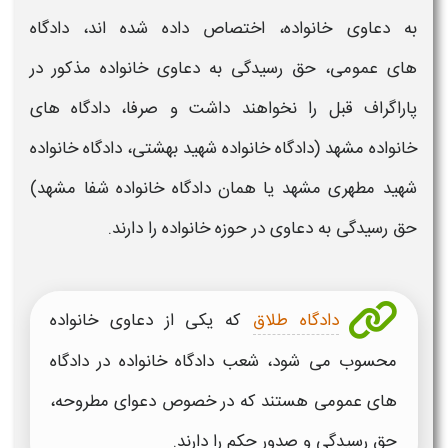
به دعاوی
خانواده،
اختصاص داده شده اند،
دادگاه
های
عمومی، حق رسیدگی به دعاوی
خانواده
مذکور در
پاراگراف قبل را نخواهند داشت و صرفا،
دادگاه های
خانواده مشهد
(
دادگاه خانواده شهید بهشتی، دادگاه خانواده
شهید مطهری مشهد
یا همان
دادگاه خانواده شفا مشهد
)
حق رسیدگی به دعاوی در حوزه
خانواده
را دارند.
دادگاه طلاق
که یکی از دعاوی خانواده
محسوب می شود، شعب دادگاه خانواده در دادگاه
های عمومی هستند که در خصوص دعوای مطروحه،
حق رسیدگی و صدور حکم را دارند.