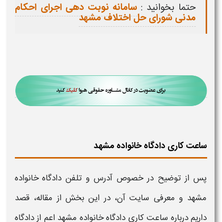
حتما بخوانید :
سامانه نوبت دهی اجرای احکام
مدنی شورای حل اختلاف مشهد
ساعت کاری دادگاه خانواده مشهد
پس از توضیح در خصوص
آدرس و تلفن
دادگاه خانواده
مشهد
و معرفی
سایت
آن، در این بخش از مقاله، قصد
داریم درباره
ساعت کاری دادگاه خانواده مشهد اعم از دادگاه