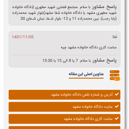
پاسخ مشاور:
با سلام. مجتمع قضایی شهید مطهری (دادگاه خانواده
شهید مطهری مشهد یا دادگاه خانواده شفا مشهد)بلوار شهید محمدزاده
(بابا رجب)، بین محمدزاده 11 و 13- بلوار شـفا، نبش شـفای 30
ندا
1401/11/05
ساعت کاری دادگاه خانواده مشهد چیه
پاسخ مشاور:
با سلام. 7 یا 8 الی 15 یا 15:30
عناوین اصلی این مقاله
آدرس و شماره تلفن دادگاه خانواده مشهد
سایت دادگاه خانواده مشهد
ساعت کاری دادگاه خانواده مشهد