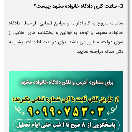
3- ساعت کاری دادگاه خانواده مشهد چیست؟
ساعات شروع به کار ادارات و مراجع قضایی، از جمله دادگاه
خانواده مشهد، با توجه به قوانین و بخشنامه های اعلامی از
سوی دولت، متغییر می باشد. برای دریافت اطلاعات بیشتر به
متن مقاله مراجعه نمایید.
برای مشاوره آدرس و تلفن دادگاه خانواده مشهد