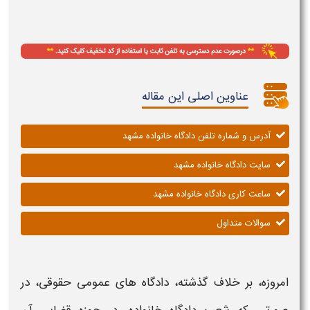
عناوین اصلی این مقاله
آدرس و شماره تلفن دادگاه خانواده مشهد
سایت دادگاه خانواده مشهد
ساعت کاری دادگاه خانواده مشهد
سوالات متداول
امروزه، بر خلاف گذشته،
دادگاه
های عمومی حقوقی، در