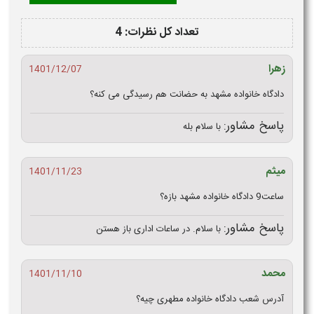
تعداد کل نظرات: 4
زهرا
1401/12/07
دادگاه خانواده مشهد به حضانت هم رسیدگی می کنه؟
پاسخ مشاور:
با سلام بله
میثم
1401/11/23
ساعت9 دادگاه خانواده مشهد بازه؟
پاسخ مشاور:
با سلام. در ساعات اداری باز هستن
محمد
1401/11/10
آدرس شعب دادگاه خانواده مطهری چیه؟