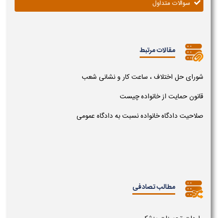
سوالات متداول
مقالات مرتبط
شورای حل اختلاف ، ساعت کار و نشانی شعب
قانون حمایت از خانواده چیست
صلاحیت دادگاه خانواده نسبت به دادگاه عمومی
مطالب تصادفی