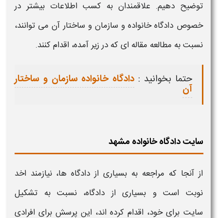
توضیح دهیم. علاقمندان به کسب اطلاعات بیشتر در
خصوص
دادگاه خانواده و
سازمان و ساختار آن می توانند،
نسبت به مطالعه مقاله ای که در زیر آمده، اقدام کنند.
حتما بخوانید :
دادگاه خانواده سازمان و ساختار
آن
سایت دادگاه خانواده مشهد
از آنجا که مراجعه به بسیاری از
دادگاه
ها، نیازمند اخد
نوبت است و بسیاری از
دادگاه،
نسبت به تشکیل
سایت
برای خود، اقدام کرده اند، این پرسش برای افرادی