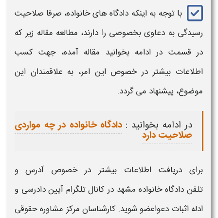
با توجه به اینکه
دادگاه های خانواده،
صرفا صلاحیت
رسیدگی به دعاوی بخصوصی را دارند، مطالعه مقاله زیر که
در قسمت در ادامه بخوانید مقاله آمده، جهت کسب
اطلاعات بیشتر در خصوص این امر، به علاقمندان این
موضوع، پیشنهاد می گردد.
در ادامه بخوانید :
دادگاه خانواده در چه مواردی
صلاحیت دارد
برای دریافت اطلاعات بیشتر در خصوص
آدرس و
تلفن دادگاه خانواده مشهد
در کانال تلگرام آیین دادرسی و
ادله اثبات دعواعضو شوید. کارشناسان مرکز مشاوره حقوقی