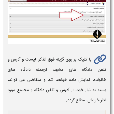
با کلیک بر روی گزینه فوق الذکر، لیست و
آدرس و
تلفن
دادگاه های مشهد،
ازجمله
دادگاه های
خانواده،
نمایش داده خواهد شد و متقاضی می تواند،
بسته به نیاز خود، از
آدرس و تلفن دادگاه
و مجتمع مورد
نظر خویش، مطلع گردد.