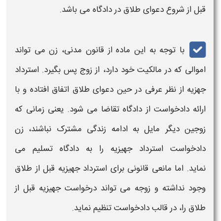
قبل از شروع دعوای طلاق در دادگاه می باشد.
با توجه به این ماده از قانون مدنی، زن می تواند
اموالی که در مالکیت خود دارد، از زوج پس بگیرد. استرداد
جهزیه از نظر عرفی در حین دعوای طلاق اتفاق افتاده و با
ارائه دادخواست از دادگاه تقاضا می شود. یعنی زمانی که
زوجین دیگر مایل به ادامه زندگی مشترک نباشند، زن
دادخواست استرداد جهیزیه را به دادگاه تسلیم می
نماید. اما مانعی قانونی برای استرداد جهیزیه قبل از طلاق
وجود نداشته و زوجه می تواند درخواست جهیزیه قبل از
طلاق را، در قالب دادخواست تنظیم نماید.