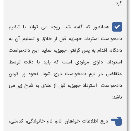
کرد.
همانطور که گفته شد، زوجه می تواند با تنظیم
دادخواست استرداد جهیزیه قبل از طلاق و تسلیم آن به
دادگاه، اقدام به پس گرفتن جهیزیه نماید. این دادخواست
استرداد، دارای مواردی است که باید با دقت توسط
متقاضی در فرم دادخواست درج شود. نحوه پر کردن
دادخواست استرداد جهیزیه قبل از طلاق به شرح زیر می
باشد:
درج اطلاعات خواهان: نام، نام خانوادگی، کدملی،