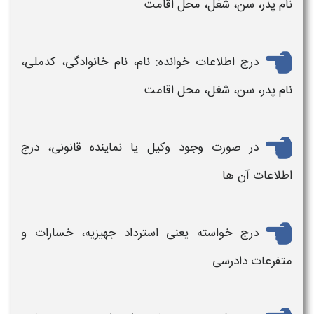
نام پدر، سن، شغل، محل اقامت
درج اطلاعات خوانده: نام، نام خانوادگی، کدملی،
نام پدر، سن، شغل، محل اقامت
در صورت وجود وکیل یا نماینده قانونی، درج
اطلاعات آن ها
درج خواسته یعنی استرداد جهیزیه، خسارات و
متفرعات دادرسی