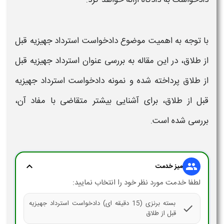
با توجه به اهمیت موضوع دادخواست استرداد جهیزیه قبل
از طلاق، در این مقاله به بررسی عنوان استرداد جهیزیه قبل
از طلاق پرداخته شده و
نمونه دادخواست استرداد جهیزیه
قبل از طلاق
، برای آشنایی بیشتر متقاضی با مفاد آن،
بررسی شده است.
expand_more
group
میز خدمت
لطفا خدمت مورد نظر خود را انتخاب نمایید:
بسته برنزی (15 دقیقه ای) دادخواست استرداد جهیزیه
check
قبل از طلاق