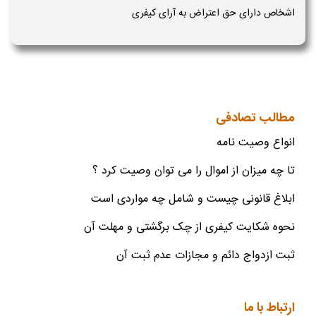
اشخاص دارای حق اعتراض به آرای کیفری
مطالب تصادفی
انواع وصیت نامه
تا چه میزان از اموال را می توان وصیت کرد ؟
ابلاغ قانونی چیست و شامل چه مواردی است
نحوه شکایت کیفری از چک برگشتی و مهلت آن
ثبت ازدواج دائم و مجازات عدم ثبت آن
ارتباط با ما