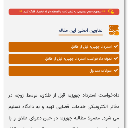
عناوین اصلی این مقاله
استرداد جهیزیه قبل از طلاق
نمونه دادخواست استرداد جهیزیه قبل از طلاق
سوالات متداول
دادخواست استرداد جهیزیه قبل از طلاق
، توسط زوجه در
دفاتر الکترونیکی خدمات قضایی تهیه و به دادگاه تسلیم
می شود. معمولا مطالبه جهیزیه در حین دعوای طلاق و با