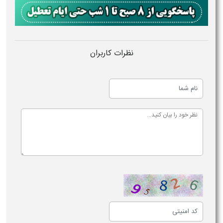
نظرات کاربران