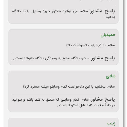
پاسخ مشاور:
سلام، می توانید فاکتور خرید وسایل را به دادگاه
بدهید .
حمیدیان
سلام. به کجا باید دادخواست داد؟
پاسخ مشاور:
سلام، دادگاه صالح به رسیدگی دادگاه خانواده است .
شادی
سلام، ببخشید با این دادخواست تمام وسایلو میشه مسترد کرد؟
پاسخ مشاور:
سلام. تمام وسایلی که متعلق به شما باشد و بتوانید
در دادگاه ثابت کنید قابل استرداد است .
زینب