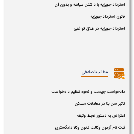
استرداد جهیزیه با داشتن سیاهه و بدون آن
قانون استرداد جهیزیه
استرداد جهیزیه در طلاق توافقی
مطالب تصادفی
دادخواست چیست و نحوه تنظیم دادخواست
تاثیر سن بنا در معاملات مسکن
اعتراض به دستور ضبط وثیقه
ثبت نام آزمون وکالت کانون وکلا دادگستری