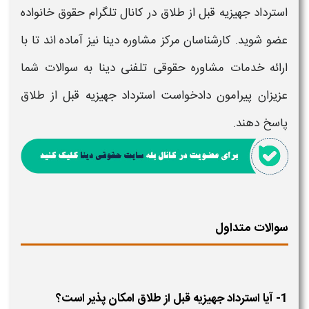
استرداد جهیزیه قبل از طلاق در کانال تلگرام حقوق خانواده
عضو شوید. کارشناسان مرکز مشاوره دینا نیز آماده اند تا با
ارائه خدمات مشاوره حقوقی تلفنی دینا به سوالات شما
عزیزان پیرامون دادخواست استرداد جهیزیه قبل از طلاق
پاسخ دهند.
سوالات متداول
1- آیا استرداد جهیزیه قبل از طلاق امکان پذیر است؟