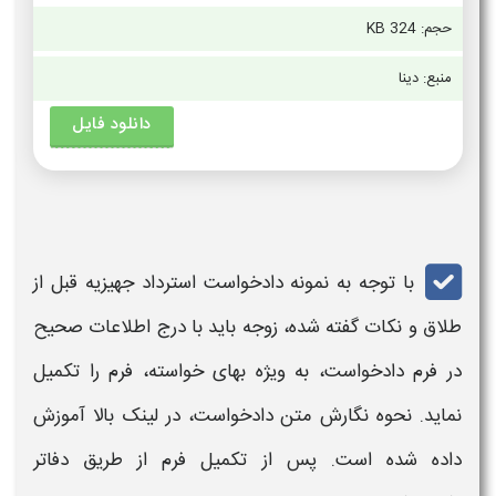
حجم:
324 KB
منبع: دینا
دانلود فایل
با توجه به
نمونه دادخواست استرداد جهیزیه قبل از
طلاق
و نکات گفته شده، زوجه باید با درج اطلاعات صحیح
در فرم دادخواست، به ویژه بهای خواسته، فرم را تکمیل
نماید. نحوه نگارش متن دادخواست، در لینک بالا آموزش
داده شده است. پس از تکمیل فرم از طریق دفاتر