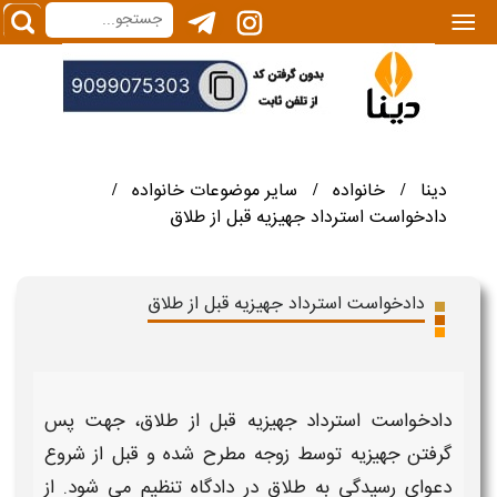
|||
دینا
خانواده
سایر موضوعات خانواده
/
/
/
دادخواست استرداد جهیزیه قبل از طلاق
دادخواست استرداد جهیزیه قبل از طلاق
دادخواست استرداد جهیزیه قبل از طلاق، جهت پس
گرفتن جهیزیه توسط زوجه مطرح شده و قبل از شروع
دعوای رسیدگی به طلاق در دادگاه تنظیم می شود. از