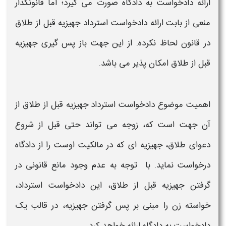
ارائه دادخواست به دادگاه صورت می گیرد؛ اما قانونگذار
منعی از بابت ارائه
دادخواست استرداد جهیزیه قبل از طلاق
در قانون لحاظ نکرده. از این جهت باز پس گیری جهیزیه
قبل از طلاق امکان پذیر می باشد.
اهمیت موضوع
دادخواست استرداد جهیزیه قبل از طلاق
از
آن جهت است که، زوجه می تواند حتی قبل از شروع
دعوای طلاق، جهیزیه ای که در مالکیت اوست را از دادگاه
درخواست نماید. با توجه به عدم وجود مانع قانونی در
گرفتن جهیزیه قبل از طلاق، این دادخواست استرداد،
خواسته زن را مبنی بر پس گرفتن جهیزیه، در قالب یک
دادخواست به دادگاه ارائه خواهد کرد.