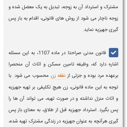
مشترک و استرداد آن به زوجه، تبدیل به یک معضل شده و
زوجه ناچار می شود از روش های قانونی، اقدام به باز پس
گیری جهیزیه نماید.
قانون مدنی صراحتا در ماده 1107، به این مسئله
اشاره دارد که، وظیفه تامین مسکن و اثاث آن منحصرا
برعهده مرد بوده و جزئی از
نفقه زن
محسوب می شود. با
توجه به این ماده قانونی، زن هیچ تکلیفی بر تهیه جهیزیه
و اثاث منزل نداشته و در صورت تهیه، می تواند آن ها را
پس بگیرد. استرداد جهیزیه قبل از طلاق، به معنای باز پس
گیری هرآنچه به عنوان جهیزیه در زندگی مشترک تهیه شده،