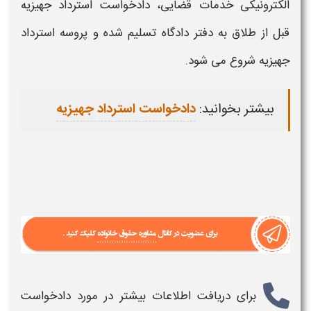
الکترونیکی خدمات قضایی، دادخواست استرداد جهیزیه
قبل از طلاق به دفتر دادگاه تسلیم شده و پروسه استرداد
جهیزیه شروع می شود.
بیشتر بخوانید:
دادخواست استرداد جهیزیه
برای دریافت اطلاعات بیشتر در مورد دادخواست