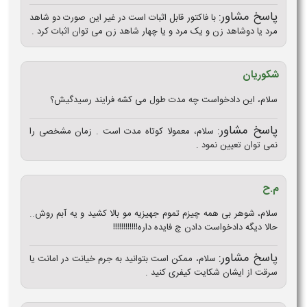
پاسخ مشاور:
با فاکتور قابل اثبات است در غیر این صورت دو شاهد
مرد یا دوشاهد زن و یک مرد و یا چهار شاهد زن می توان اثبات کرد .
شکوریان
سلام، این دادخواست چه مدت طول می کشه فرایند رسیدگیش؟
پاسخ مشاور:
سلام، معمولا کوتاه مدت است . زمان مشخصی را
نمی توان تعیین نمود .
م.ح
سلام، شوهر بی همه چیزم تموم جهیزیه مو بالا کشید و یه آبم روش..
حالا دیگه دادخواست دادن چ فایده داره!!!!!!!!!!!!
پاسخ مشاور:
سلام، ممکن است بتوانید به جرم خیانت در امانت یا
سرقت از ایشان شکایت کیفری کنید .