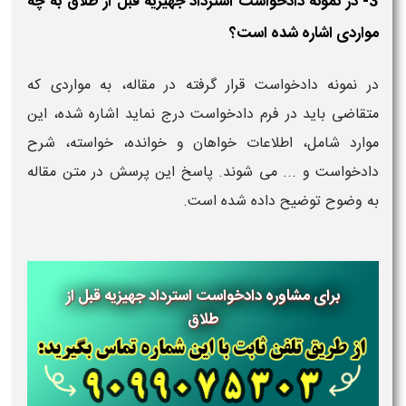
3- در نمونه دادخواست استرداد جهیزیه قبل از طلاق به چه
مواردی اشاره شده است؟
در نمونه دادخواست قرار گرفته در مقاله، به مواردی که
متقاضی باید در فرم دادخواست درج نماید اشاره شده، این
موارد شامل، اطلاعات خواهان و خوانده، خواسته، شرح
دادخواست و ... می شوند. پاسخ این پرسش در متن مقاله
به وضوح توضیح داده شده است.
برای مشاوره دادخواست استرداد جهیزیه قبل از
طلاق