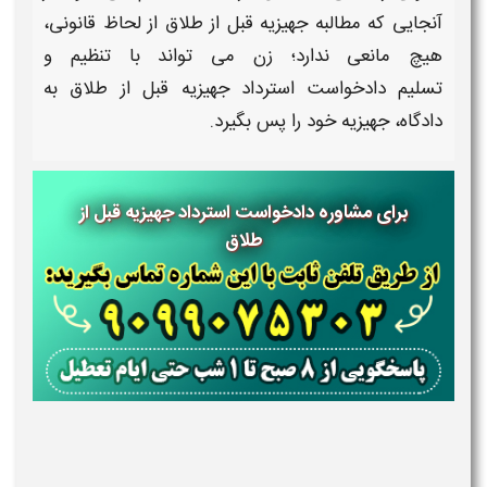
آنجایی که مطالبه جهیزیه قبل از طلاق از لحاظ قانونی،
هیچ مانعی ندارد؛ زن می تواند با تنظیم و
تسلیم دادخواست استرداد جهیزیه قبل از طلاق به
دادگاه، جهیزیه خود را پس بگیرد.
برای مشاوره دادخواست استرداد جهیزیه قبل از
طلاق