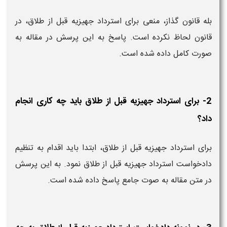
بله قانون گذاز، منعی برای استرداد جهیزیه قبل از طلاق، در
قانون لحاظ نکرده است. پاسخ به این پرسش در مقاله به
صورت کامل داده شده است.
2- برای استرداد جهیزیه قبل از طلاق باید چه کاری انجام
داد؟
برای استرداد جهیزیه قبل از طلاق، ابتدا باید اقدام به تنظیم
دادخواست استرداد جهیزیه قبل از طلاق نمود. به این پرسش
در متن مقاله به صوت جامع پاسخ داده شده است.