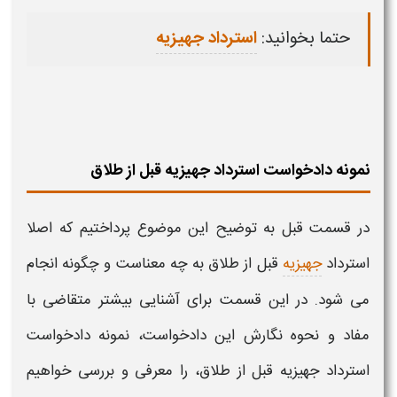
حتما بخوانید:
استرداد جهیزیه
نمونه دادخواست استرداد جهیزیه قبل از طلاق
در قسمت قبل به توضیح این موضوع پرداختیم که اصلا
استرداد
جهیزیه
قبل از طلاق به چه معناست و چگونه انجام
می شود. در این قسمت برای آشنایی بیشتر متقاضی با
مفاد و نحوه نگارش این دادخواست،
نمونه دادخواست
استرداد جهیزیه قبل از طلاق
، را معرفی و بررسی خواهیم