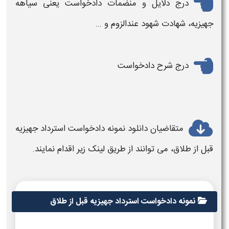
درج دلایل و منضمات دادخواست یعنی سیاهه
جهیزیه، شهادت شهود عندالزوم و ...
درج شرح دادخواست
متقاضیان دانلود
نمونه دادخواست استرداد جهیزیه
قبل از طلاق
، می توانند از طریق لینک زیر اقدام نمایند.
نمونه دادخواست استرداد جهیزیه قبل از طلاق