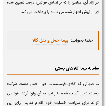
در ازاء آن، مبلغی را که بر اساس قوانین، درصد تعیین شده
ای از ارزش اظهار شده می باشد را پرداخت می کند.
حتما بخوانید:
بیمه حمل و نقل کالا
سامانه بیمه کالاهای پستی
در صورتی که
کالای
فرستنده در حین حمل توسط شرکت
پست
، دچار آسیب شده یا زیانی به آن وارد گردد، فرد می
تواند برای دریافت خسارت خود اقدام نماید. برای این