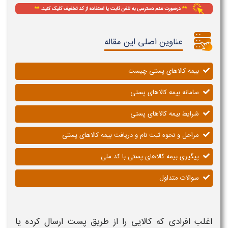
عناوین اصلی این مقاله
بیمه کالاهای پستی چیست
سامانه بیمه کالاهای پستی
شرایط بیمه کالاهای پستی
مراحل و نحوه ثبت نام و دریافت بیمه کالاهای پستی
پیگیری بیمه کالاهای پستی با کد ملی
سوالات متداول
اغلب افرادی که
کالایی
را از طریق
پست
ارسال کرده یا