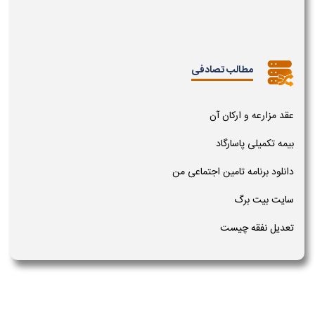
مطالب تصادفی
عقد مزارعه و ارکان آن
بیمه تکمیلی پاسارگاد
دانلود برنامه تامین اجتماعی من
سایت بیت برگ
تعدیل نفقه چیست