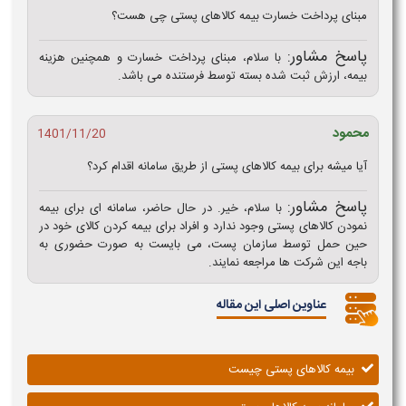
مبنای پرداخت خسارت بیمه کالاهای پستی چی هست؟
پاسخ مشاور:
با سلام، مبنای پرداخت خسارت و همچنین هزینه
بیمه، ارزش ثبت شده بسته توسط فرستنده می باشد.
محمود
1401/11/20
آیا میشه برای بیمه کالاهای پستی از طریق سامانه اقدام کرد؟
پاسخ مشاور:
با سلام، خیر. در حال حاضر، سامانه ای برای بیمه
نمودن کالاهای پستی وجود ندارد و افراد برای بیمه کردن کالای خود در
حین حمل توسط سازمان پست، می بایست به صورت حضوری به
باجه این شرکت ها مراجعه نمایند.
عناوین اصلی این مقاله
بیمه کالاهای پستی چیست