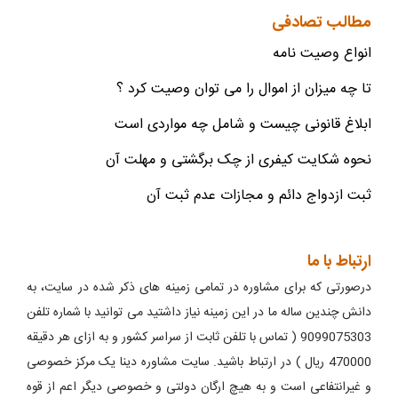
مطالب تصادفی
انواع وصیت نامه
تا چه میزان از اموال را می توان وصیت کرد ؟
ابلاغ قانونی چیست و شامل چه مواردی است
نحوه شکایت کیفری از چک برگشتی و مهلت آن
ثبت ازدواج دائم و مجازات عدم ثبت آن
ارتباط با ما
درصورتی که برای مشاوره در تمامی زمینه های ذکر شده در سایت، به
دانش چندین ساله ما در این زمینه نیاز داشتید می توانید با شماره تلفن
9099075303 ( تماس با تلفن ثابت از سراسر کشور و به ازای هر دقیقه
470000 ریال ) در ارتباط باشید. سایت مشاوره دینا یک مرکز خصوصی
و غیرانتفاعی است و به هیچ ارگان دولتی و خصوصی دیگر اعم از قوه