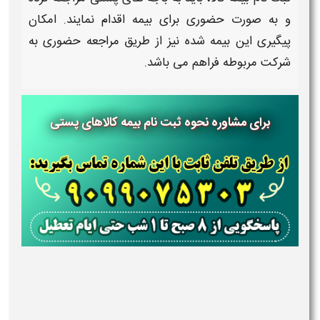
و به صورت حضوری برای
بیمه
اقدام نمایند. امکان
پیگیری
این
بیمه
شده نیز از طریق مراجعه حضوری به
شرکت مربوطه
فراهم می باشد.
برای مشاوره نحوه ثبت نام بیمه کالاهای پستی