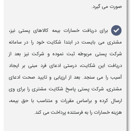
صورت می گیرد.
برای دریافت خسارات
بیمه کالاهای پستی
نیز،
مشتری می بایست در ابتدا شکایت خود را در
سامانه
شرکت
پستی
مربوطه
ثبت
نموده و شرکت نیز بعد از
دریافت این شکایت، درستی ادعای فرد مبنی بر ایجاد
آسیب را می سنجد. بعد از ارزیابی و تایید صحت ادعای
مشتری، شرکت
پستی
پاسخ شکایت مشتری را برای وی
ارسال کرده و براساس مقررات و متناسب با حق
بیمه
،
هزینه خسارات را به فرستنده پرداخت می کند.