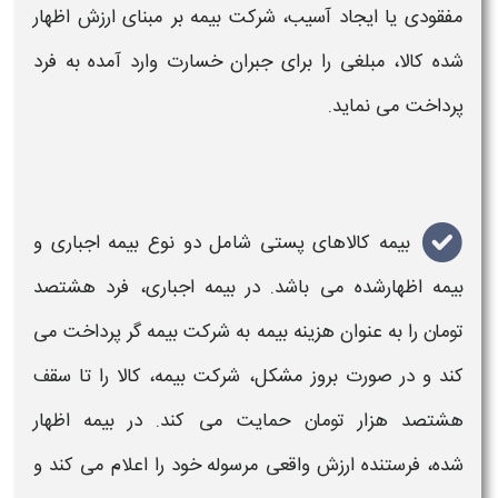
مفقودی یا ایجاد آسیب، شرکت
بیمه
بر مبنای ارزش اظهار
شده
کالا
، مبلغی را برای جبران خسارت وارد آمده به فرد
پرداخت می نماید.
بیمه کالاهای پستی
شامل دو نوع
بیمه
اجباری و
بیمه
اظهارشده می باشد. در
بیمه
اجباری، فرد هشتصد
تومان را به عنوان هزینه
بیمه
به شرکت
بیمه
گر پرداخت می
کند و در صورت بروز مشکل، شرکت
بیمه
،
کالا
را تا سقف
هشتصد هزار تومان حمایت می کند. در
بیمه
اظهار
شده، فرستنده ارزش واقعی مرسوله خود را اعلام می کند و