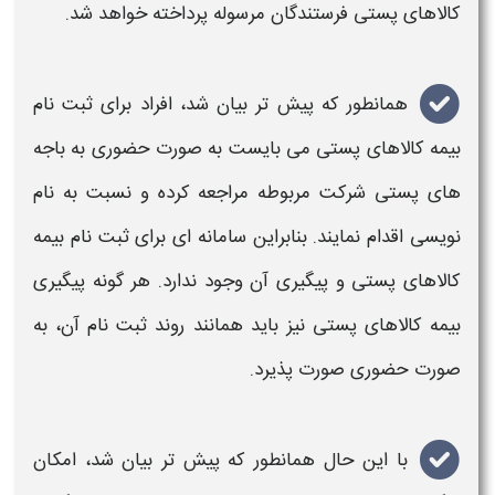
کالاهای پستی
فرستندگان مرسوله پرداخته خواهد شد.
همانطور که پیش تر بیان شد، افراد برای
ثبت نام
بیمه کالاهای پستی
می بایست به صورت حضوری به باجه
های
پستی
شرکت مربوطه مراجعه کرده و نسبت به نام
نویسی اقدام نمایند. بنابراین
سامانه
ای برای
ثبت نام بیمه
کالاهای پستی
و
پیگیری
آن وجود ندارد. هر گونه
پیگیری
بیمه کالاهای پستی
نیز باید همانند روند
ثبت نام
آن، به
صورت حضوری صورت پذیرد.
با این حال همانطور که پیش تر بیان شد، امکان