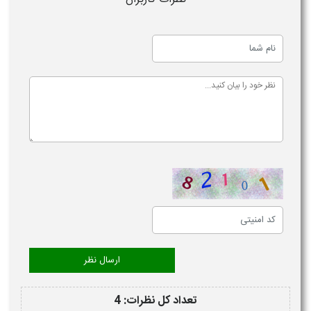
تعداد کل نظرات: 4