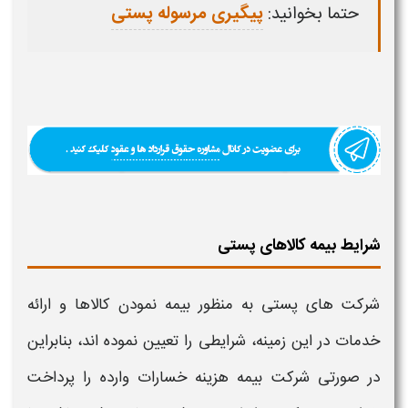
حتما بخوانید:
پیگیری مرسوله پستی
شرایط بیمه کالاهای پستی
شرکت های
پستی
به منظور
بیمه
نمودن
کالاها
و ارائه
خدمات در این زمینه،
شرایطی
را تعیین نموده اند، بنابراین
در صورتی شرکت
بیمه
هزینه خسارات وارده را پرداخت