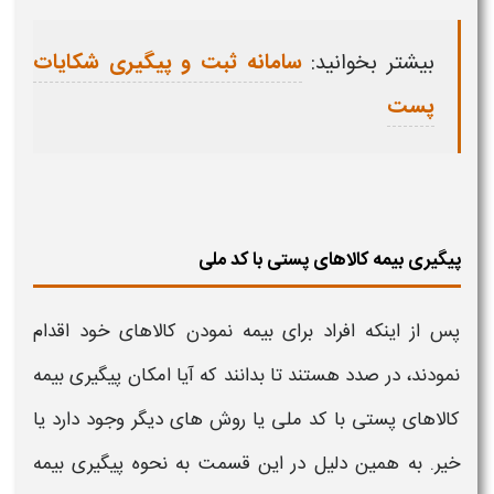
بیشتر بخوانید:
سامانه ثبت و پیگیری شکایات
پست
پیگیری بیمه کالاهای پستی با کد ملی
پس از اینکه افراد برای
بیمه نمودن کالاهای
خود اقدام
نمودند، در صدد هستند تا بدانند که آیا امکان
پیگیری بیمه
کالاهای پستی
با
کد ملی
یا روش های دیگر وجود دارد یا
خیر. به همین دلیل در این قسمت به نحوه
پیگیری بیمه