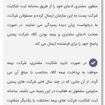
منظور، مشتری ادعای خود را از طریق
سامانه
ثبت شکایت
شرکت پست
به این سازمان ارسال کرده و مسئولان شرکت،
به درخواست زیان دیده رسیدگی می نمایند. در صورت
صحت ادعای مشتری و
بیمه بودن کالا،
شرکت
پستی
پاسخ خود را برای فرستنده ارسال می کند.
در صورت تایید شکایت مشتری، شرکت
بیمه
موظف به پرداخت
بیمه کالا،
متناسب با مبلغ آن می
گردد. از آن جایی که در چند سال اخیر شرکت های
پستی
متنوعی مشغول به فعالیت در این زمینه می باشند،
سامانه
ثبت شکایت شرکت های
بیمه
مختلف، با یکدیگر متفاوت