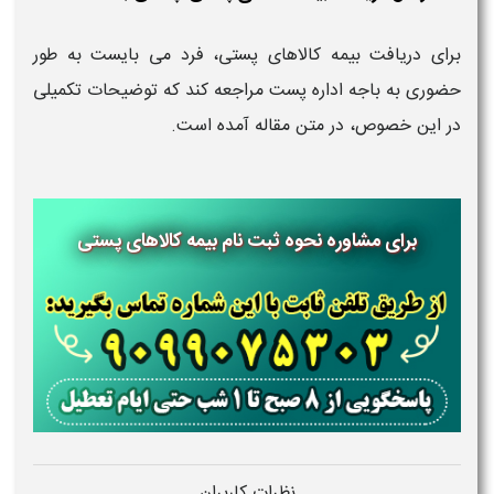
برای دریافت بیمه کالاهای پستی، فرد می بایست به طور
حضوری به باجه اداره پست مراجعه کند که توضیحات تکمیلی
در این خصوص، در متن مقاله آمده است.
برای مشاوره نحوه ثبت نام بیمه کالاهای پستی
نظرات کاربران