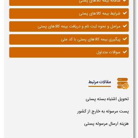
سامانه بیمه کالاهای پستی
شرایط بیمه کالاهای پستی
مراحل و نحوه ثبت نام و دریافت بیمه کالاهای پستی
پیگیری بیمه کالاهای پستی با کد ملی
سوالات متداول
مقالات مرتبط
تحویل اشتباه بسته پستی
پست مرسوله به خارج از کشور
هزینه ارسال مرسوله پستی