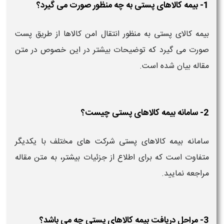
1- بیمه کالاهای پستی به چه منظور صورت می گیرد؟
بیمه کالای پستی به منظور انتقال امن کالاها از طریق پست
صورت می گیرد که توضیحات بیشتر در این خصوص در متن
مقاله بیان شده است.
2- سامانه بیمه کالاهای پستی چیست؟
سامانه بیمه کالاهای پستی شرکت های مختلف با یکدیگر
متفاوت است که برای اطلاع از جزئیات بیشتر، به متن مقاله
مراجعه نمایید.
3- مراحل دریافت بیمه کالاهای پستی چه می باشد؟