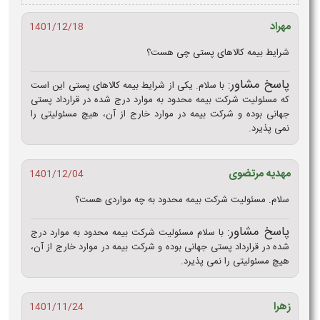
مهراد
1401/12/18
شرایط بیمه کالاهای پستی چی هست؟
پاسخ مشاور:
با سلام. یکی از شرایط بیمه کالاهای پستی این است
که مسئولیت شرکت بیمه محدود به موارد درج شده در قرارداد پستی
جهانی بوده و شرکت بیمه در موارد خارج از آن، هیچ مسئولیتی را
نمی پذیرد.
مهدیه مرتضوی
1401/12/04
سلام. مسئولیت شرکت بیمه محدود به چه مواردی هست؟
پاسخ مشاور:
با سلام مسئولیت شرکت بیمه محدود به موارد درج
شده در قرارداد پستی جهانی بوده و شرکت بیمه در موارد خارج از آن،
هیچ مسئولیتی را نمی پذیرد.
زهرا
1401/11/24