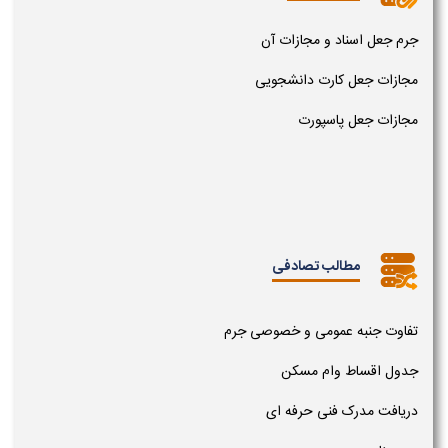
جرم جعل اسناد و مجازات آن
مجازات جعل کارت دانشجویی
مجازات جعل پاسپورت
مطالب تصادفی
تفاوت جنبه عمومی و خصوصی جرم
جدول اقساط وام مسکن
دریافت مدرک فنی حرفه ای