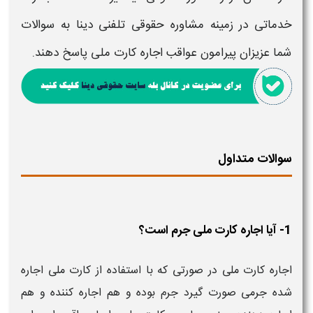
خدماتی در زمینه مشاوره حقوقی تلفنی دینا به سوالات
شما عزیزان پیرامون
عواقب اجاره کارت ملی
پاسخ دهند.
سوالات متداول
1- آیا اجاره کارت ملی جرم است؟
اجاره کارت ملی در صورتی که با استفاده از کارت ملی اجاره
شده جرمی صورت گیرد جرم بوده و هم اجاره کننده و هم