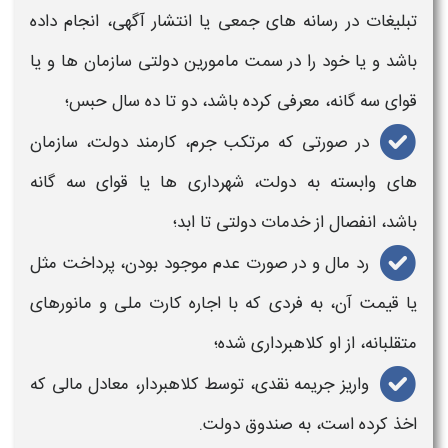
تبلیغات در رسانه های جمعی یا انتشار آگهی، انجام داده
باشد و یا خود را در سمت مامورین دولتی سازمان ها و یا
قوای سه گانه، معرفی کرده باشد، دو تا ده سال حبس؛
در صورتی که مرتکب
جرم
، کارمند دولت، سازمان
های وابسته به دولت، شهرداری ها یا قوای سه گانه
باشد، انفصال از خدمات دولتی تا ابد؛
رد مال و در صورت عدم موجود بودن، پرداخت مثل
یا قیمت آن، به فردی که
با اجاره کارت ملی
و مانورهای
متقلبانه، از او کلاهبرداری شده؛
واریز جریمه نقدی، توسط کلاهبردار، معادل مالی که
اخذ کرده است، به صندوق دولت.