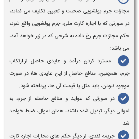
مجازات جرم
پولشویی صحبت و تعیین تکلیف می نماید،
در صورتی که با
اجاره کارت ملی، جرم
پولشویی واقع شود،
حکم مجازات جرم
رخ داده به شرحی که در زیر خواهد آمد،
می باشد:
مسترد کردن درآمد و عایدی حاصل از ارتکاب
جرم،
همچنین، منافع حاصل از این عایدی ها؛ در صورت
موجود نبودن، باید مثل یا قیمت آن ها، پرداخته شود.
در صورتی که عواید و منافع حاصله از
جرم
، به
اموالی دیگر، تبدیل شده باشند، همان اموال، ضبط خواهد
شد.
جریمه نقدی، از دیگر
حکم های مجازات اجاره کارت