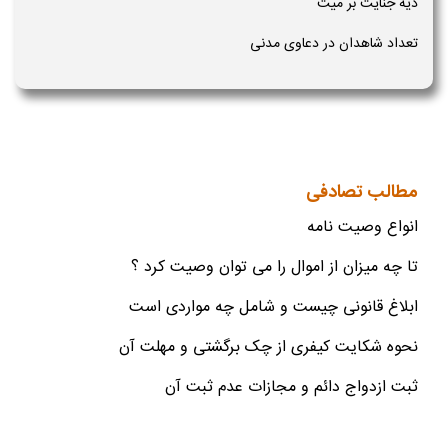
دیه جنایت بر میت
تعداد شاهدان در دعاوی مدنی
مطالب تصادفی
انواع وصیت نامه
تا چه میزان از اموال را می توان وصیت کرد ؟
ابلاغ قانونی چیست و شامل چه مواردی است
نحوه شکایت کیفری از چک برگشتی و مهلت آن
ثبت ازدواج دائم و مجازات عدم ثبت آن