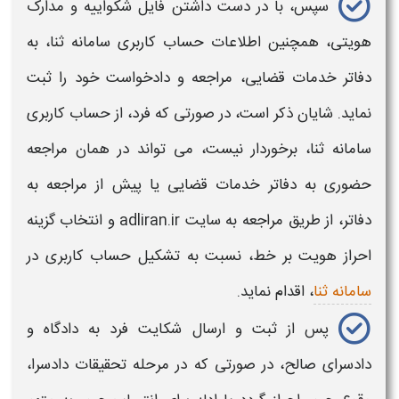
سپس، با در دست داشتن فایل شکواییه و مدارک
هویتی، همچنین اطلاعات حساب کاربری سامانه ثنا، به
دفاتر خدمات قضایی، مراجعه و دادخواست خود را ثبت
نماید. شایان ذکر است، در صورتی که فرد، از حساب کاربری
سامانه ثنا، برخوردار نیست، می تواند در همان مراجعه
حضوری به دفاتر خدمات قضایی یا پیش از مراجعه به
دفاتر، از طریق مراجعه به سایت adliran.ir و انتخاب گزینه
احراز هویت بر خط، نسبت به تشکیل حساب کاربری در
سامانه ثنا
، اقدام نماید.
پس از ثبت و ارسال شکایت فرد به دادگاه و
دادسرای صالح، در صورتی که در مرحله تحقیقات دادسرا،