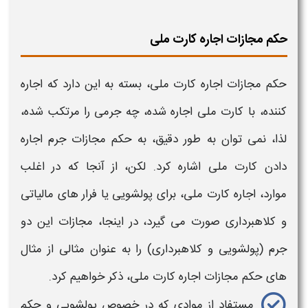
حکم مجازات اجاره کارت ملی
حکم مجازات اجاره کارت ملی،
بسته به این دارد که
اجاره
کننده،
با
کارت ملی اجاره
شده، چه
جرمی
را مرتکب شده،
لذا، نمی توان به طور دقیق، به
حکم مجازات جرم اجاره
دادن کارت ملی
اشاره کرد. لکن، از آنجا که در اغلب
موارد،
اجاره کارت ملی،
برای پولشویی یا فرار های مالیاتی
و کلاهبرداری صورت می گیرد، در اینجا، مجازات این دو
جرم
(پولشویی و کلاهبرداری) را به عنوان مثالی از مثال
های
حکم مجازات اجاره کارت ملی،
ذکر خواهیم کرد.
مستفاد از موادی که در خصوص پولشویی و
حکم