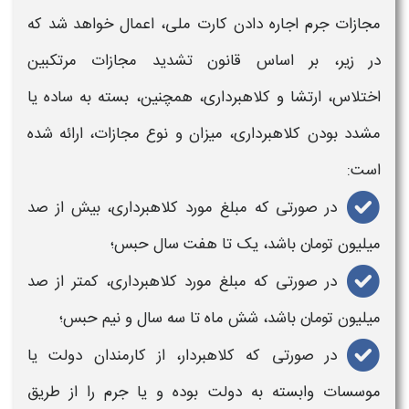
مجازات جرم اجاره دادن کارت ملی،
اعمال خواهد شد که
در زیر، بر اساس قانون تشدید مجازات مرتکبین
اختلاس، ارتشا و کلاهبرداری، همچنین، بسته به ساده یا
مشدد بودن کلاهبرداری، میزان و نوع
مجازات،
ارائه شده
است:
در صورتی که مبلغ مورد کلاهبرداری، بیش از صد
میلیون تومان باشد، یک تا هفت سال حبس؛
در صورتی که مبلغ مورد کلاهبرداری، کمتر از صد
میلیون تومان باشد، شش ماه تا سه سال و نیم حبس؛
در صورتی که کلاهبردار، از کارمندان دولت یا
موسسات وابسته به دولت بوده و یا
جرم
را از طریق