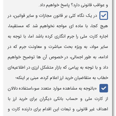
و
عواقب قانونی
دارد؟ پاسخ خواهیم داد.
در یک نگاه کلی بر قانون
مجازات
و سایر قوانین، در
هیچ کجا، با ماده ای مواجه نخواهیم شد که مستقیما،
اجاره کارت ملی
را
جرم
انگاری کرده باشد اما، با توجه به
سایر مواد، به ویژه بحث مباشرت و معاونت
جرم
که در
ادامه، به طور اجمالی، در خصوص آن ها توضیح خواهیم
داد و با توجه به پیامی که بازار متشکل ارزی در اطلاعیه‌ای
خطاب به متقاضیان خرید ارز اعلام کرده، مبنی بر اینکه؛
«باتوجه به مشاهده موارد متعدد سوءاستفاده دلالان
از کارت ملی و حساب بانکی دیگران برای خرید ارز با
اهداف غیر قانونی و تبعات این اقدام برای دارنده کارت و