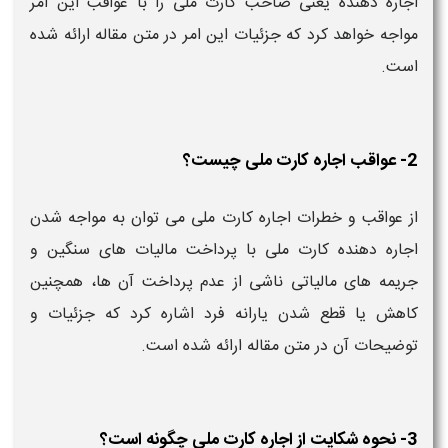
اجاره دهنده یعنی صاحب کارت ملی را با عواقب این امر
مواجه خواهد کرد که جزئیات این امر در متن مقاله ارائه شده
است.
2- عواقب اجاره کارت ملی چیست؟
از عواقب و خطرات اجاره کارت ملی می توان به مواجه شدن
اجاره دهنده کارت ملی با پرداخت مالیات های سنگین و
جریمه های مالیاتی ناشی از عدم پرداخت آن ها، همچنین
کاهش یا قطع شدن یارانه فرد اشاره کرد که جزئیات و
توضیحات آن در متن مقاله ارائه شده است.
3- نحوه شکایت از اجاره کارت ملی چگونه است؟