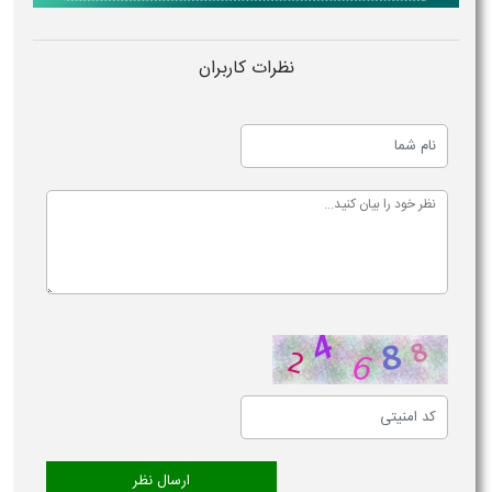
نظرات کاربران