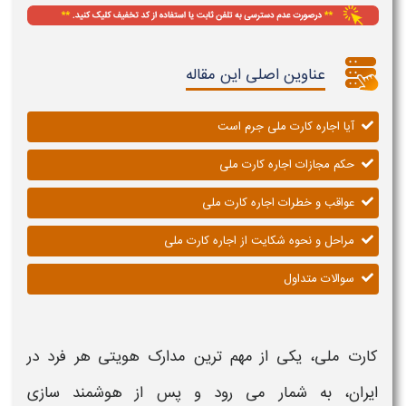
عناوین اصلی این مقاله
آیا اجاره کارت ملی جرم است
حکم مجازات اجاره کارت ملی
عواقب و خطرات اجاره کارت ملی
مراحل و نحوه شکایت از اجاره کارت ملی
سوالات متداول
کارت ملی،
یکی از مهم ترین مدارک هویتی هر فرد در
ایران، به شمار می رود و پس از هوشمند سازی