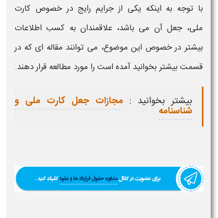
با توجه به اینکه یکی از جرایم رایج در خصوص
کارت
ملی،
جعل آن می باشد، علاقمندان به کسب اطلاعات
بیشتر در خصوص این موضوع، می توانند مقاله ای که در
قسمت بیشتر بخوانید آمده است را مورد مطالعه قرار دهند.
بیشتر بخوانید :
مجازات جعل کارت ملی و
شناسنامه