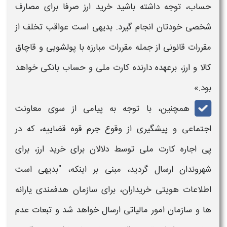
حساب، توجه داشته باشید خرید ارز صرفا برای مصارف
شخصی خودتان انجام گیرد. بدیهی است
عواقب
تخلف از
مقررات قانونی از جمله مقررات مبارزه با پولشویی و قاچاق
کالا و ارز، برعهده دارنده
کارت ملی
و حساب بانکی خواهد
بود.»
همچنین، با توجه به پیامی از سوی معاونت
اجتماعی و پیشگیری از وقوع
جرم
قوه قضاییه، که در
پی
اجاره کارت ملی
توسط دلالان برای خرید ارز، برای
شهروندان ارسال گردید، مبنی بر اینکه، "بدیهی است
اطلاعات هویتی خریداران، برای سازمان هدفمندی یارانه‌
ها و سازمان امور مالیاتی ارسال خواهد شد و تبعات عدم