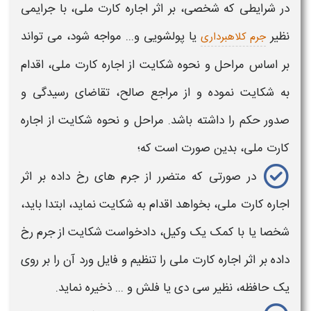
در شرایطی که شخصی، بر اثر
اجاره کارت ملی
، با جرایمی
نظیر
یا پولشویی و... مواجه شود، می تواند
جرم کلاهبرداری
بر اساس مراحل و نحوه شکایت از
اجاره کارت ملی،
اقدام
به شکایت نموده و از مراجع صالح، تقاضای رسیدگی و
صدور حکم را داشته باشد. مراحل و نحوه شکایت از
اجاره
کارت ملی،
بدین صورت است که؛
در صورتی که متضرر از
جرم
های رخ داده بر اثر
اجاره کارت ملی
، بخواهد اقدام به شکایت نماید، ابتدا باید،
شخصا یا با کمک یک وکیل، دادخواست
شکایت از جرم
رخ
داده بر اثر
اجاره کارت ملی
را تنظیم و فایل ورد آن را بر روی
یک حافظه، نظیر سی دی یا فلش و ... ذخیره نماید.