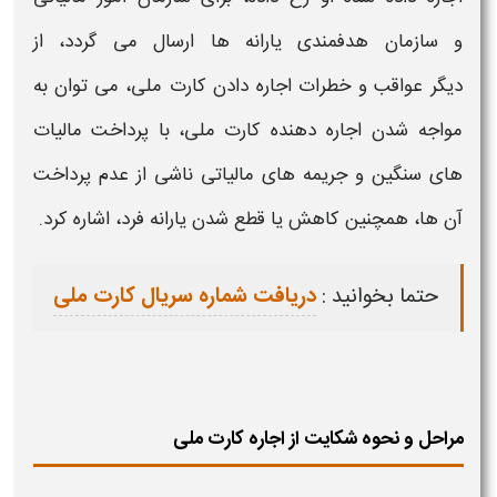
و سازمان هدفمندی یارانه‌ ها ارسال می گردد، از
دیگر
عواقب و خطرات اجاره دادن کارت ملی،
می توان به
مواجه شدن
اجاره
دهنده
کارت ملی،
با پرداخت مالیات
های سنگین و جریمه های مالیاتی ناشی از عدم پرداخت
آن ها، همچنین کاهش یا قطع شدن یارانه فرد، اشاره کرد.
حتما بخوانید :
دریافت شماره سریال کارت ملی
مراحل و نحوه شکایت از اجاره کارت ملی