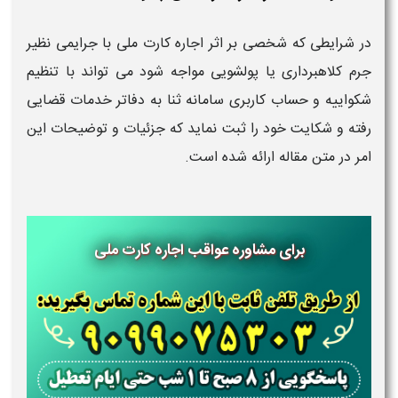
در شرایطی که شخصی بر اثر اجاره کارت ملی با جرایمی نظیر
جرم کلاهبرداری یا پولشویی مواجه شود می تواند با تنظیم
شکواییه و حساب کاربری سامانه ثنا به دفاتر خدمات قضایی
رفته و شکایت خود را ثبت نماید که جزئیات و توضیحات این
امر در متن مقاله ارائه شده است.
برای مشاوره عواقب اجاره کارت ملی