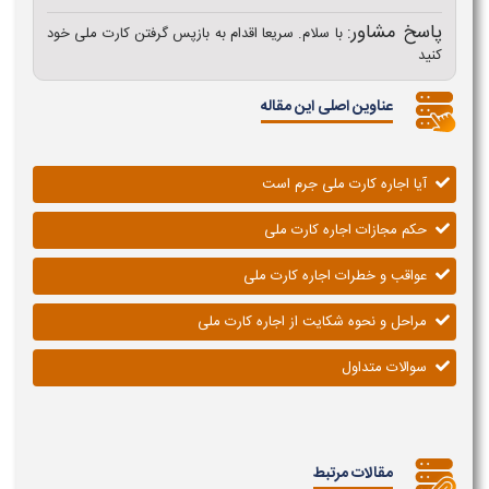
پاسخ مشاور:
با سلام. سریعا اقدام به بازپس گرفتن کارت ملی خود
کنید
عناوین اصلی این مقاله
آیا اجاره کارت ملی جرم است
حکم مجازات اجاره کارت ملی
عواقب و خطرات اجاره کارت ملی
مراحل و نحوه شکایت از اجاره کارت ملی
سوالات متداول
مقالات مرتبط