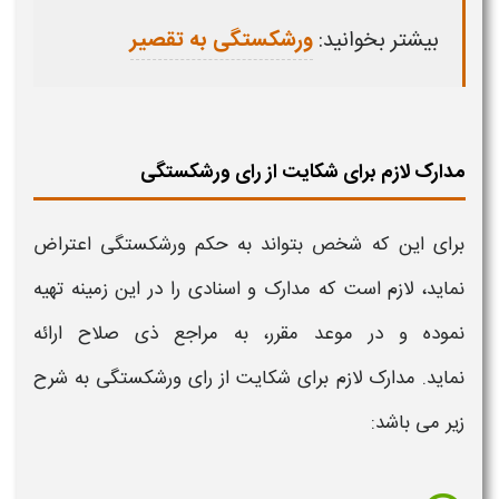
بیشتر بخوانید:
ورشکستگی به تقصیر
مدارک لازم برای شکایت از رای ورشکستگی
برای این که شخص بتواند
به حکم
ورشکستگی اعتراض
نماید، لازم است که مدارک و اسنادی را در این زمینه تهیه
نموده و در موعد مقرر، به مراجع ذی صلاح ارائه
نماید. مدارک لازم برای
شکایت از رای ورشکستگی
به شرح
زیر می باشد: