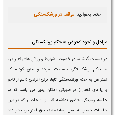
حتما بخوانید:
توقف در ورشکستگی
مراحل و نحوه اعتراض به حکم ورشکستگی
در قسمت گذشته، در خصوص
شرایط
و روش های
اعتراض
به حکم
ورشکستگی
،صحبت نموده و بیان کردیم که
اعتراض به حکم
ورشکستگی
تنها، برای افرادی (اعم از تاجر
و یا ذی نفعان) در صورتی امکان پذیر می باشد که در
جلسه رسیدگی حضور نداشته اند، و اشخاصی که در این
جلسات حضور به عمل رسانده اند، حق
اعتراض
نخواهند