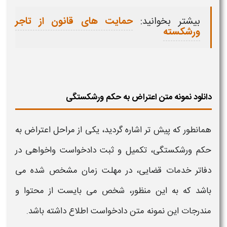
بیشتر بخوانید:
حمایت های قانون از تاجر
ورشکسته
دانلود نمونه متن اعتراض به حکم ورشکستگی
همانطور که پیش تر اشاره گردید، یکی از
مراحل اعتراض به
حکم ورشکستگی
، تکمیل و ثبت دادخواست واخواهی در
دفاتر خدمات قضایی، در مهلت زمان مشخص شده می
باشد که به این منظور، شخص می بایست از محتوا و
مندرجات این
نمونه متن
دادخواست اطلاع داشته باشد.