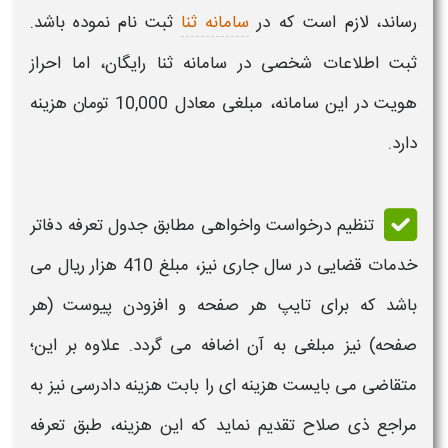
رساند، لازم است که در
سامانه ثنا
ثبت نام نموده باشد.
ثبت اطلاعات شخصی در سامانه ثنا رایگان، اما احراز
هویت در این سامانه، مبلغی معادل 10,000 تومان هزینه
دارد.
تنظیم درخواست واخواهی مطابق جدول تعرفه دفاتر
خدمات قضایی در سال جاری نیز، مبلغ 410 هزار ریال می
باشد که برای تایپ هر صفحه و افزودن پیوست (هر
صفحه) نیز مبلغی به آن اضافه می گردد. علاوه بر این؛
متقاضی می بایست هزینه ای را بابت هزینه دادرسی نیز به
مراجع ذی صلاح تقدیم نماید که این هزینه، طبق تعرفه