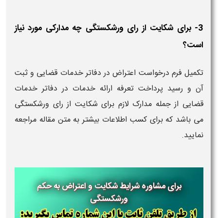
3- برای شکایت از رای ورشکستگی چه مدارکی مورد نیاز
است؟
تکمیل فرم درخواست اعتراض در دفاتر خدمات قضایی و ثبت
آن و رسید پرداخت تعرفه ارائه خدمات در دفاتر خدمات
قضایی از جمله مدارک لازم برای شکایت از رای ورشکستگی
می باشد که برای کسب اطلاعات بیشتر به متن مقاله مراجعه
نمایید.
برای مشاوره شرایط شکایت و اعتراض به حکم
ورشکستگی