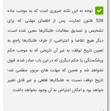
توجه به این نکته ضروری است که به موجب ماده
538 قانون تجارت، پس از انقضای مهلتی که برای
تشخیص و تصدیق مطالبات طلبکارها معین شده است،
دیگر هیچ تقاضا و
اعتراضی
، از طرف طلبکارها راجع ‌به
تعیین تاریخ توقف، به غیر آن تاریخی که به موجب
حکم
ورشکستگی
یا
حکم
دیگری که در این باب صادر شده، قبول
نخواهد شد و همین که مهلت های ‌مزبور، منقضی شد؛
تاریخ توقف نسبت به طلبکارها قطعی و غیر قابل تغییر
خواهد بود و امکان
اعتراض
به آن وجود نخواهد داشت.