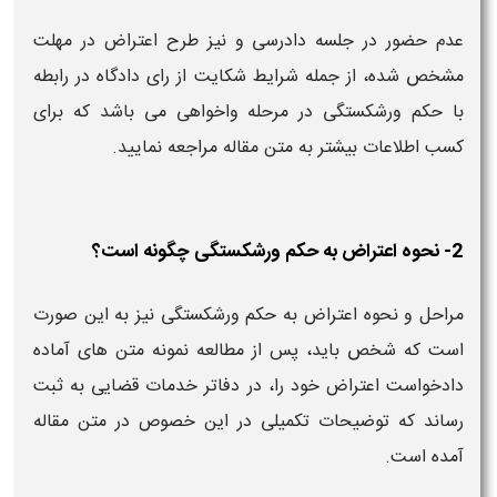
عدم حضور در جلسه دادرسی و نیز طرح اعتراض در مهلت
مشخص شده، از جمله شرایط شکایت از رای دادگاه در رابطه
با حکم ورشکستگی در مرحله واخواهی می باشد که برای
کسب اطلاعات بیشتر به متن مقاله مراجعه نمایید.
2- نحوه اعتراض به حکم ورشکستگی چگونه است؟
مراحل و نحوه اعتراض به حکم ورشکستگی نیز به این صورت
است که شخص باید، پس از مطالعه نمونه متن های آماده
دادخواست اعتراض خود را، در دفاتر خدمات قضایی به ثبت
رساند که توضیحات تکمیلی در این خصوص در متن مقاله
آمده است.