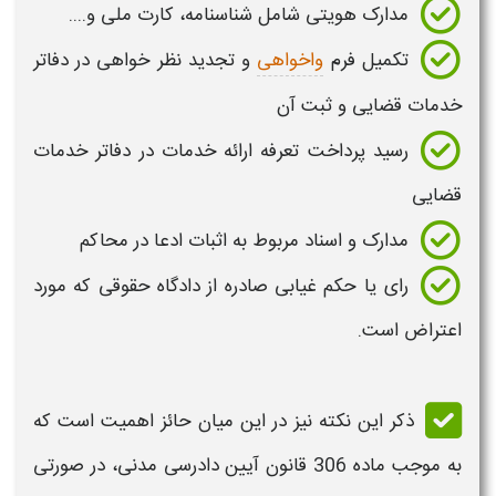
مدارک هویتی شامل شناسنامه، کارت ملی و....
تکمیل فرم
واخواهی
و تجدید نظر خواهی در دفاتر
خدمات قضایی و ثبت آن
رسید پرداخت تعرفه ارائه خدمات در دفاتر خدمات
قضایی
مدارک و اسناد مربوط به اثبات ادعا در محاکم
رای
یا
حکم
غیابی صادره از دادگاه حقوقی که مورد
اعتراض
است.
ذکر این نکته نیز در این میان حائز اهمیت است که
به موجب ماده 306 قانون آیین دادرسی مدنی، در صورتی