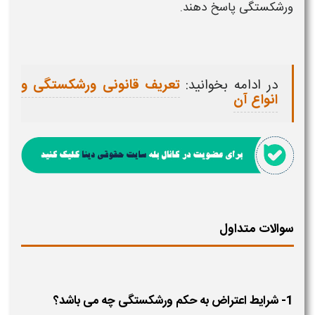
ورشکستگی
پاسخ دهند.
در ادامه بخوانید:
تعریف قانونی ورشکستگی و
انواع آن
سوالات متداول
1- شرایط اعتراض به حکم ورشکستگی چه می باشد؟