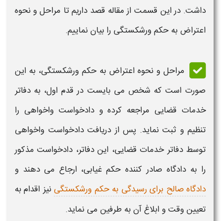
داشت. در این قسمت از مقاله قصد داریم تا
مراحل
و نحوه
اعتراض به حکم
ورشکستگی
را بیان نماییم.
مراحل
و نحوه
اعتراض به حکم ورشکستگی
، به این
صورت است که شخص می بایست در قدم اول، به دفاتر
خدمات قضایی مراجعه کرده و دادخواست واخواهی را
تنظیم و ثبت نماید. پس از دریافت دادخواست واخواهی
توسط دفاتر خدمات قضایی، این دفاتر، دادخواست مذکور
را به دادگاه صادر کننده
حکم
غیابی، ارجاع می دهند و
دادگاه صالح برای رسیدگی به حکم ورشکستگی
نیز اقدام به
تعیین وقت و ابلاغ آن به طرفین می نماید.