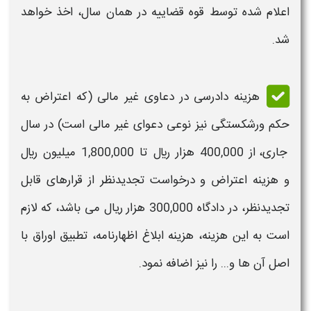
اعلام شده توسط قوه قضاییه در همان سال، اخذ خواهد
شد.
هزینه دادرسی در دعاوی غیر مالی (که
اعتراض به
حکم ورشکستگی
نیز نوعی دعوای غیر مالی است) در سال
جاری،
از 400,000 هزار ريال تا 1,800,000 میلیون ريال
و هزینه اعتراض و درخواست تجدیدنظر از قرارهای قابل
تجدیدنظر، در دادگاه 300,000 هزار ریال می باشد، که لازم
است به این هزینه، هزینه ابلاغ اظهارنامه، تطبیق اوراق با
اصل آن‌ ها و... را نیز اضافه نمود.