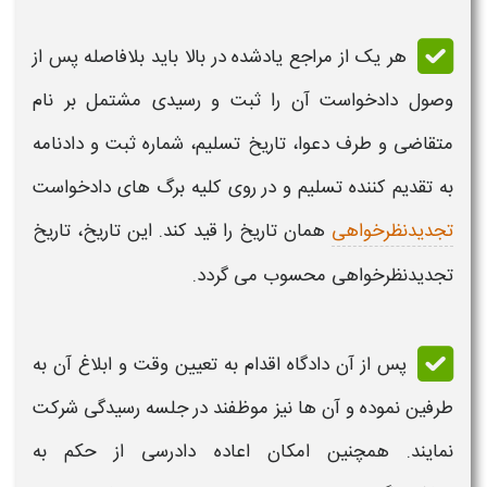
هر یک از مراجع یادشده در بالا باید بلافاصله پس از
وصول دادخواست آن را ثبت و رسیدی مشتمل بر نام
متقاضی و طرف دعوا، تاریخ تسلیم، شماره ثبت و دادنامه
به تقدیم کننده تسلیم و در روی کلیه برگ های دادخواست
تجدیدنظرخواهی
همان تاریخ را قید کند. این تاریخ، تاریخ
تجدیدنظرخواهی محسوب می گردد.
پس از آن دادگاه اقدام به تعیین وقت و ابلاغ آن به
طرفین نموده و آن ها نیز موظفند در جلسه رسیدگی شرکت
نمایند. همچنین امکان اعاده دادرسی از
حکم به