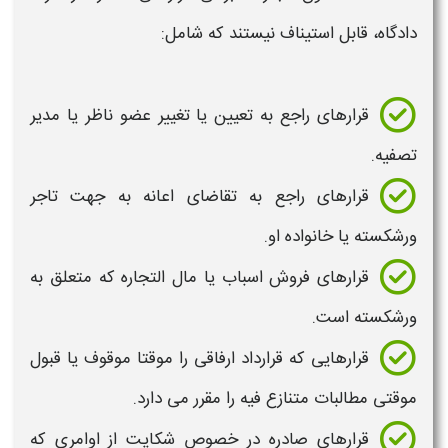
دادگاه، قابل استیناف نیستند که شامل:
قرارهای راجع به تعیین یا تغییر عضو ناظر یا مدیر
تصفیه.
قرارهای راجع به تقاضای اعانه به جهت تاجر
ورشکسته
یا خانواده او.
قرارهای فروش اسباب یا مال‌ التجاره که متعلق به
ورشکسته
است.
قرارهایی که قرارداد ارفاقی را موقتا موقوف یا قبول
موقتی مطالبات متنازع فیه را مقرر می دارد.
قرارهای صادره در خصوص
شکایت
از اوامری که