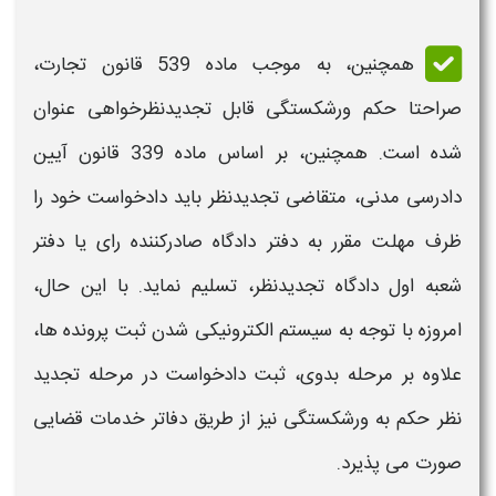
همچنین، به موجب ماده 539 قانون تجارت،
صراحتا حکم
ورشکستگی
قابل تجدیدنظرخواهی عنوان
شده است. همچنین، بر اساس ماده 339 قانون آیین
دادرسی مدنی، متقاضی تجدیدنظر باید دادخواست خود را
ظرف مهلت مقرر به دفتر دادگاه صادرکننده رای یا دفتر
شعبه اول دادگاه تجدیدنظر، تسلیم نماید. با این حال،
امروزه با توجه به سیستم الکترونیکی شدن ثبت پرونده ها،
علاوه بر مرحله بدوی، ثبت دادخواست در مرحله تجدید
نظر
حکم به ورشکستگی
نیز از طریق دفاتر خدمات قضایی
صورت می پذیرد.