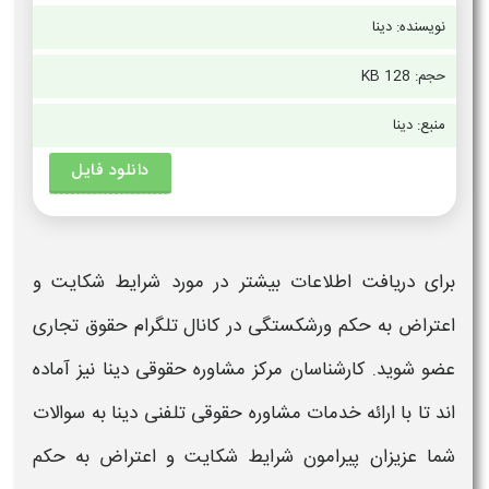
نویسنده: دینا
حجم: 128 KB
منبع: دینا
دانلود فایل
برای دریافت اطلاعات بیشتر در مورد
شرایط شکایت و
اعتراض به حکم ورشکستگی
در کانال تلگرام حقوق تجاری
عضو شوید. کارشناسان مرکز مشاوره حقوقی دینا نیز آماده
اند تا با ارائه خدمات مشاوره حقوقی تلفنی دینا به سوالات
شما عزیزان پیرامون
شرایط شکایت و اعتراض به حکم