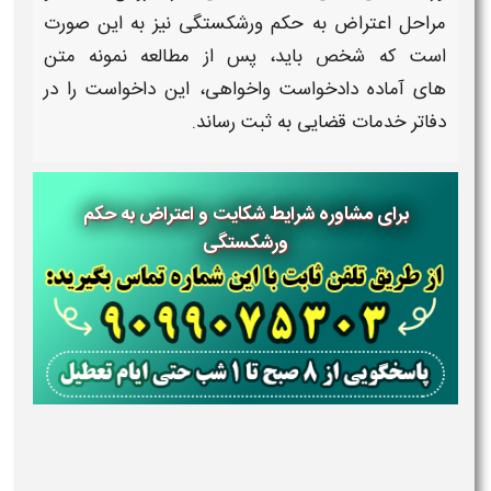
مراحل اعتراض به حکم ورشکستگی
نیز به این صورت
است که شخص باید، پس از مطالعه
نمونه متن
های آماده دادخواست واخواهی، این داخواست را در
دفاتر خدمات قضایی به ثبت رساند.
برای مشاوره شرایط شکایت و اعتراض به حکم
ورشکستگی