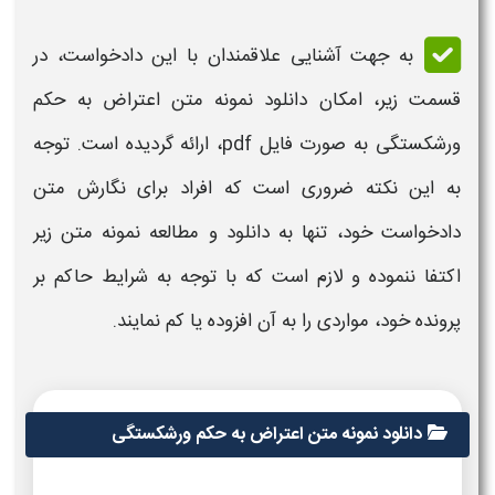
به جهت آشنایی علاقمندان با این دادخواست، در
قسمت زیر، امکان دانلود
نمونه متن اعتراض به حکم
ورشکستگی
به صورت فایل pdf، ارائه گردیده است. توجه
به این نکته ضروری است که افراد برای نگارش
متن
دادخواست خود، تنها به دانلود و مطالعه
نمونه متن
زیر
اکتفا ننموده و لازم است که با توجه به
شرایط
حاکم بر
پرونده خود، مواردی را به آن افزوده یا کم نمایند.
دانلود نمونه متن اعتراض به حکم ورشکستگی