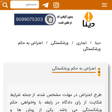
|||
دینا
تجاری
ورشکستگی
اعتراض به حکم
/
/
/
ورشکستگی
اعتراض به حکم ورشکستگی
طرح
اعتراض
در مهلت مشخص شده، از جمله
شرایط
شکایت از رای
دادگاه در رابطه با واخواهی
حکم
ورشکستگی
می باشد.
یکی از روش ها و