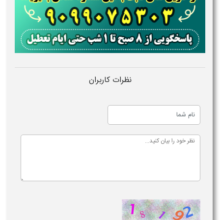
نظرات کاربران