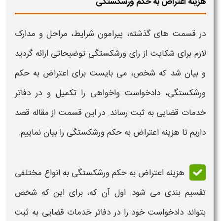
هزینه اعتراض به حکم ورشکستگی
در قسمت های گذشته، پیرامون
شرایط
،
مراحل
و مدارک
لازم برای
شکایت از رای ورشکستگی
توضیحاتی ارائه گردید
و بیان شد که شخص، می بایست برای
اعتراض به حکم
ورشکستگی
، دادخواست واخواهی را تکمیل و در دفاتر
خدمات قضایی به ثبت رساند. در این قسمت از مقاله قصد
داریم تا هزینه
اعتراض به حکم
ورشکستگی
را بیان نماییم.
هزینه
اعتراض به حکم ورشکستگی
به انواع مختلفی
تقسیم بندی می شود. اول آن که، برای این که شخص
بتواند دادخواست خود را در دفاتر خدمات قضایی به ثبت