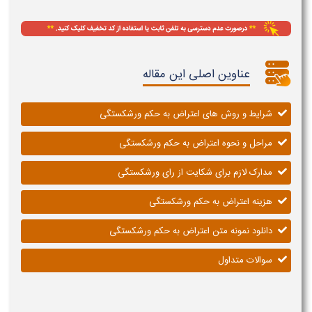
عناوین اصلی این مقاله
شرایط و روش های اعتراض به حکم ورشکستگی
مراحل و نحوه اعتراض به حکم ورشکستگی
مدارک لازم برای شکایت از رای ورشکستگی
هزینه اعتراض به حکم ورشکستگی
دانلود نمونه متن اعتراض به حکم ورشکستگی
سوالات متداول