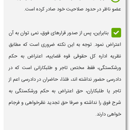
عضو ناظر در حدود صلاحیت خود صادر کرده است.
بنابراین، پس از صدور قرارهای فوق، نمی توان به آن
اعتراض
نمود. توجه به این نکته ضروری است که مطابق
نظريه اداره كل حقوقی قوه قضاييه،
اعتراض به حکم
ورشکستگی
، فقط مختص تاجر و طلبكارانی است كه در
دادرسی حضور نداشته اند، فلذا، حاضران در دادرسی اعم از
تاجر يا طلبكاران، حق
اعتراض
به حكم ورشكستگی به
شرح فوق را نداشته و صرفا حق تجديد نظرخواهی و فرجام
خواهی دارند.