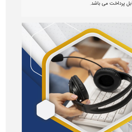
ل پرداخت می باشد.