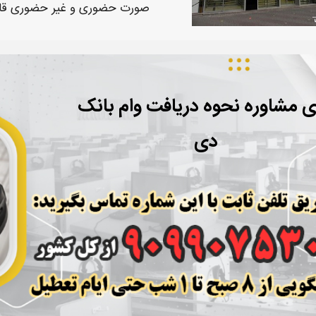
صورت حضوری و غیر حضوری قاب
ی مشاوره نحوه دریافت وام بانک
دی