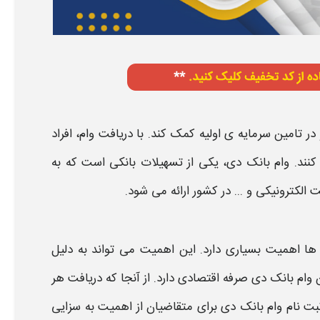
 در تامین سرمایه‌ ی اولیه کمک کند. با دریافت
وام
، افراد
کنند.
وام بانک دی
، یکی از تسهیلات
بانکی
است که به
ترونیکی و ... در کشور ارائه می‌ شود.
‌ ها اهمیت بسیاری دارد. این اهمیت می‌ تواند به دلیل
ن
وام بانک دی
صرفه اقتصادی دارد. از آنجا که دریافت هر
بت نام
وام بانک دی
برای متقاضیان از اهمیت به سزایی