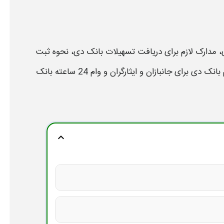
، مدارک لازم برای دریافت تسهیلات
بانک دی
، نحوه ثبت
 بانک دی
برای جانبازان و ایثارگران و
وام 24 ساعته بانک
expand_more