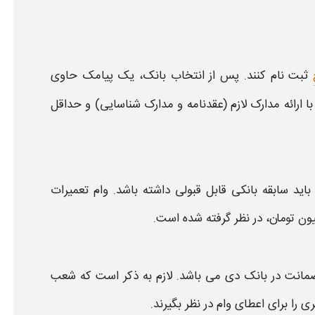
ثبت نام کنند. پس از انتخاب بانک، یک پیامک حاوی
با ارائه مدارک لازم (عقدنامه و مدارک شناسایی) و حداقل
 باید سابقه
بانکی
قابل قبولی داشته باشد.
وام
تعمیرات
 ضمانت در
بانک دی
می باشد. لازم به ذکر است که شعب
 را برای اعطای
وام
در نظر بگیرند.