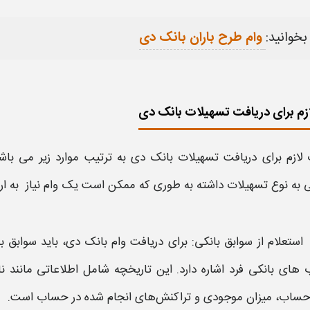
بخوانید:
وام طرح باران بانک دی
زم برای دریافت تسهیلات بانک دی
 لازم برای دریافت تسهیلات
بانک دی
به ترتیب موارد زیر می باشن
 به نوع تسهیلات داشته به طوری که ممکن است یک
وام
نیاز به ار
استعلام از سوابق
بانکی
: برای دریافت
وام بانک دی
، باید سوابق
ب
 ‌های
بانکی
فرد اشاره دارد. این تاریخچه شامل اطلاعاتی مانند ن
ساب، میزان موجودی و تراکنش‌های انجام شده در حساب است.