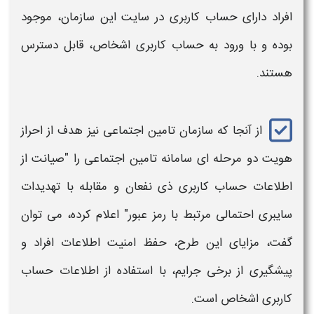
افراد دارای حساب کاربری در سایت این سازمان، موجود
بوده و با ورود به حساب کاربری اشخاص، قابل دسترس
هستند.
از آنجا که
سازمان تامین اجتماعی
نیز هدف از
احراز
هویت دو مرحله ای سامانه تامین اجتماعی را "
صیانت از
اطلاعات حساب کاربری ذی‌ نفعان و مقابله با تهدیدات
سایبری احتمالی مرتبط با رمز عبور" اعلام کرده، می توان
گفت،
مزایای
این طرح، حفظ امنیت اطلاعات افراد و
پیشگیری از برخی جرایم، با استفاده از اطلاعات حساب
کاربری اشخاص است.