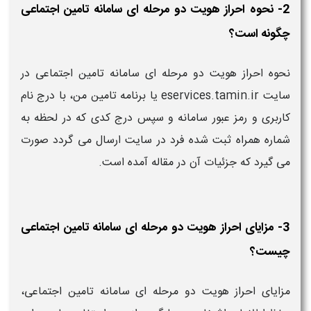
2- نحوه احراز هویت دو مرحله ای سامانه تامین اجتماعی
چگونه است؟
نحوه احراز هویت دو مرحله ای سامانه تامین اجتماعی در
سایت eservices.tamin.ir یا برنامه تامین من، با درج نام
کاربری و رمز عبور سامانه و سپس درج کدی که در لحظه به
شماره همراه ثبت شده فرد در سایت ارسال می گردد صورت
می گیرد که جزئیات آن در مقاله آمده است.
3- مزایای احراز هویت دو مرحله ای سامانه تامین اجتماعی
چیست؟
مزایای احراز هویت دو مرحله ای سامانه تامین اجتماعی،