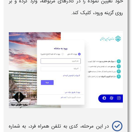
خود تعیین نموده را در کادرهای مربوطه، وارد کرده و بر
روی گزینه ورود، کلیک کند.
در این مرحله، کدی به تلفن همراه فرد، به شماره