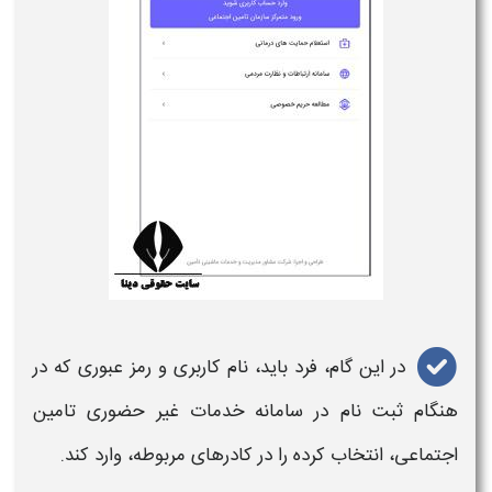
در این گام، فرد باید، نام کاربری و رمز عبوری که در
هنگام ثبت نام در
سامانه
خدمات غیر حضوری
تامین
اجتماعی
، انتخاب کرده را در کادرهای مربوطه، وارد کند.