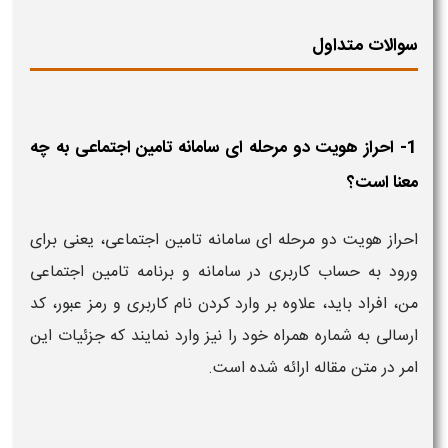
سوالات متداول
1- احراز هویت دو مرحله ای سامانه تامین اجتماعی به چه
معنا است؟
احراز هویت دو مرحله ای سامانه تامین اجتماعی، یعنی برای
ورود به حساب کاربری در سامانه و برنامه تامین اجتماعی
من، افراد باید، علاوه بر وارد کردن نام کاربری و رمز عبور، کد
ارسالی به شماره همراه خود را نیز وارد نمایند که جزئیات این
امر در متن مقاله ارائه شده است.