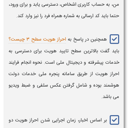
من،
به حساب کاربری اشخاص، دسترسی یابد و برای ورود،
حتما باید کد ارسالی به شماره همراه فرد را نیز وارد کند.
همچنین در پاسخ به
احراز هویت سطح ۳ چیست؟
باید گفت بالاترین سطح تایید هویت برای دسترسی به
خدمات پیشرفته و دیجیتال ملی است. نحوه انجام فرایند
احراز هویت از طریق سامانه پنجره ملی خدمات دولت
هوشمند بوده و شامل گرفتن عکس سلفی و ضبط ویدیو
می باشد.
بر اساس اخبار، زمان اجرایی شدن
احراز هویت دو