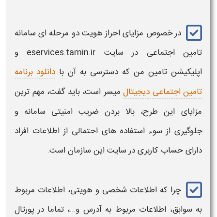
در خصوص
مزایای احراز هویت دو مرحله ای سامانه
تامین اجتماعی
در سایت eservices.tamin.ir و
اپلیکیشن
تامین
من که دسترسی به آن با
دانلود برنامه
تامین اجتماعی دیجیتال
میسر است، باید گفت، مهم ترین
مزایای
این طرح، بالا بردن ضریب امنیتی
سامانه
و
جلوگیری از سوء استفاده های احتمالی از اطلاعات افراد
دارای حساب کاربری در سایت این
سازمان
است.
چرا که اطلاعات شخصی و هویتی، اطلاعات مربوط
به سوابق، اطلاعات مربوط به آدرس و
...،
تماما در پورتال