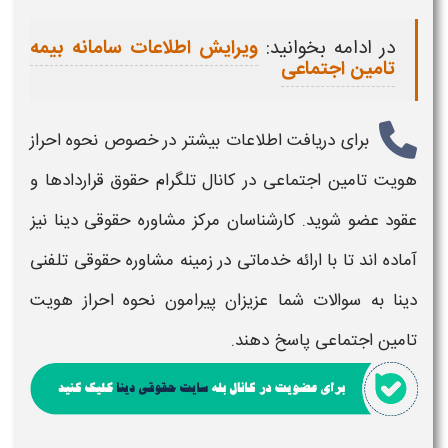
در ادامه بخوانید:
ویرایش اطلاعات سامانه بیمه
تامین اجتماعی
برای دریافت اطلاعات بیشتر در خصوص
نحوه احراز
هویت تامین اجتماعی
در کانال تلگرام حقوق قراردادها و
عقود عضو شوید. کارشناسان مرکز مشاوره حقوقی دینا نیز
آماده اند تا با ارائه خدماتی در زمینه مشاوره حقوقی تلفنی
دینا به سوالات شما عزیزان پیرامون
نحوه احراز هویت
تامین اجتماعی
پاسخ دهند.