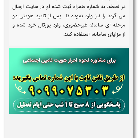
در لحظه، به شماره همراه ثبت شده او در سایت ارسال
می گردد را نیز وارد نموده تا پس از
تایید هویتی دو
مرحله ای سامانه غیرحضوری
، وارد پورتال خود شده و
از
مزایای
سامانه، استفاده کنند.
برای مشاوره نحوه احراز هویت تامین اجتماعی