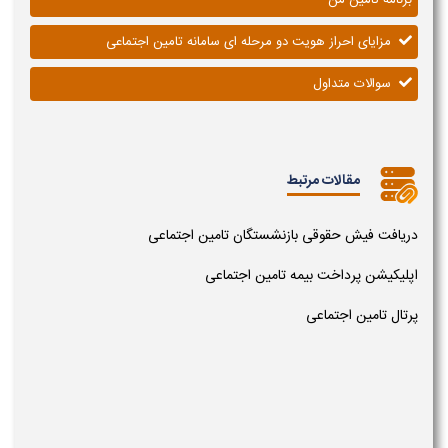
مزایای احراز هویت دو مرحله ای سامانه تامین اجتماعی
سوالات متداول
مقالات مرتبط
دریافت فیش حقوقی بازنشستگان تامین اجتماعی
اپلیکیشن پرداخت بیمه تامین اجتماعی
پرتال تامین اجتماعی