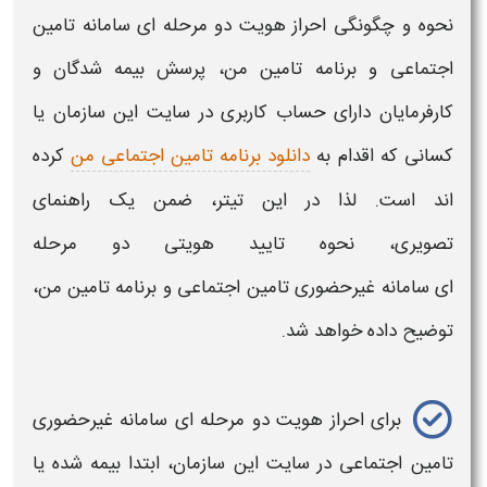
نحوه
و چگونگی
احراز هویت دو مرحله ای سامانه تامین
اجتماعی
و برنامه
تامین
من، پرسش
بیمه شدگان
و
کارفرمایان دارای حساب کاربری در سایت این سازمان یا
کسانی که اقدام به
دانلود برنامه تامین اجتماعی من
کرده
اند است. لذا در این تیتر، ضمن یک راهنمای
تصویری،
نحوه تایید هویتی دو مرحله
ای سامانه غیرحضوری تامین اجتماعی
و برنامه
تامین
من،
توضیح داده خواهد شد.
برای
احراز هویت دو مرحله ای سامانه غیرحضوری
تامین اجتماعی
در سایت این سازمان، ابتدا
بیمه شده
یا