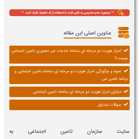
عناوین اصلی این مقاله
احراز هویت دو مرحله ای سامانه خدمات غیر حضوری تامین اجتماعی
چیست؟
نحوه و چگونگی احراز هویت دو مرحله ای سامانه تامین اجتماعی و
برنامه تامین من
مزایای احراز هویت دو مرحله ای سامانه تامین اجتماعی
سوالات متداول
سایت
سازمان تامین اجتماعی
به