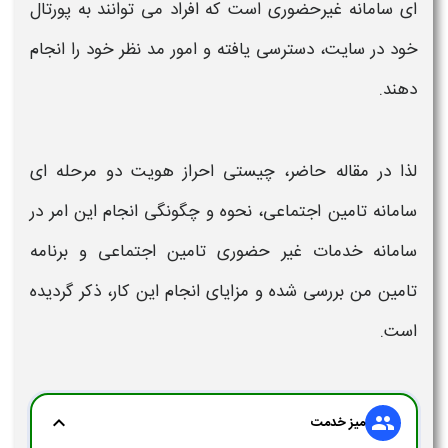
ای سامانه غیرحضوری
است که افراد می توانند به پورتال
خود در سایت، دسترسی یافته و امور مد نظر خود را انجام
دهند.
لذا در مقاله حاضر، چیستی
احراز هویت دو مرحله ای
سامانه تامین اجتماعی، نحوه
و چگونگی انجام این امر در
سامانه
خدمات
غیر حضوری تامین اجتماعی
و برنامه
تامین
من بررسی شده و
مزایای
انجام این کار، ذکر گردیده
است.
expand_more
group
میز خدمت