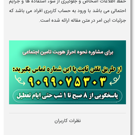
حفظ اطلاعات اشخاص و جلوگیری از سوء استفاده ها و جرایم
احتمالی می باشد با ورود به حساب کاربری افراد می باشد که
جزئیات این امر در متن مقاله ارائه شده است.
برای مشاوره نحوه احراز هویت تامین اجتماعی
نظرات کاربران