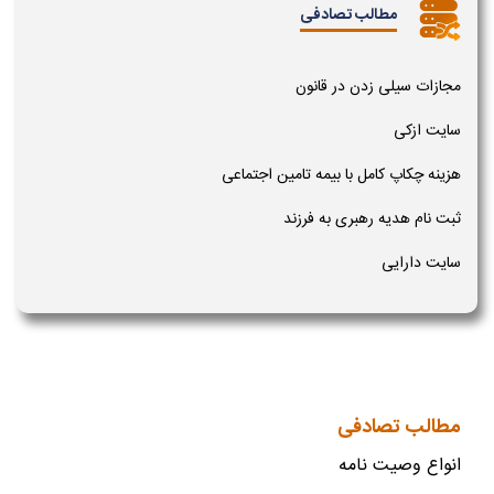
مطالب تصادفی
مجازات سیلی زدن در قانون
سایت ازکی
هزینه چکاپ کامل با بیمه تامین اجتماعی
ثبت نام هدیه رهبری به فرزند
سایت دارایی
مطالب تصادفی
انواع وصیت نامه