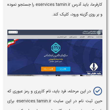
کارفرما، باید آدرس eservices.tamin.ir را جستجو نموده
و بر روی گزینه ورود، کلیک کند.
در این مرحله، فرد باید، نام کاربری و رمز عبوری که
حین ثبت نام در این سایت eservices.tamin.ir برای