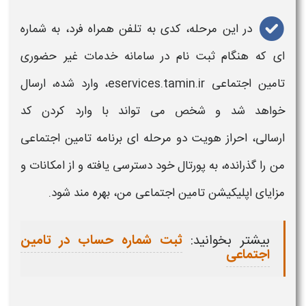
در این مرحله، کدی به تلفن همراه فرد، به شماره
ای که هنگام ثبت نام در
سامانه خدمات غیر حضوری
تامین اجتماعی
eservices.tamin.ir، وارد شده، ارسال
خواهد شد و شخص می تواند با وارد کردن کد
ارسالی،
احراز هویت دو مرحله ای
برنامه
تامین اجتماعی
من
را گذرانده، به پورتال خود دسترسی یافته و از امکانات و
مزایای
اپلیکیشن
تامین اجتماعی من،
بهره مند شود.
بیشتر بخوانید:
ثبت شماره حساب در تامین
اجتماعی