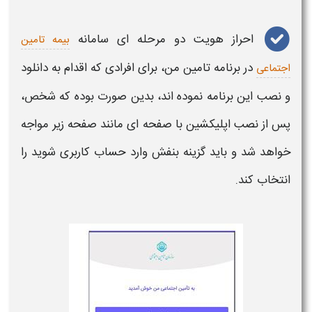
احراز هویت دو مرحله ای سامانه
بیمه تامین
در برنامه تامین من،
برای افرادی که اقدام به دانلود
اجتماعی
و نصب این برنامه نموده اند، بدین صورت بوده که شخص،
پس از نصب اپلیکشین با صفحه ای مانند صفحه زیر مواجه
خواهد شد و باید گزینه بنفش وارد حساب کاربری شوید را
انتخاب کند.