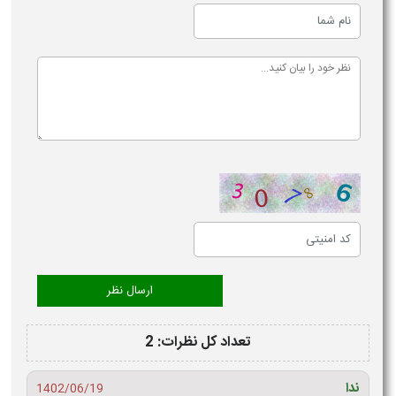
تعداد کل نظرات: 2
ندا
1402/06/19