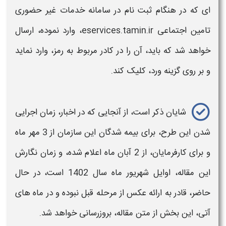
ای که در هنگام ثبت نام در
سامانه خدمات غیر حضوری
تامین اجتماعی
eservices.tamin.ir، وارد نموده، ارسال
خواهد شد که باید، آن را در کادر مربوط به رمز، وارد نماید
و بر روی گزینه ورد، کلیک کند.
شایان ذکر است، از آنجایی که در اخبار، زمان اجرایی
شدن این طرح، برای
بیمه شدگان
این سازمان از 3 مهر ماه
و برای کارفرمایان، از 2 آبان ماه اعلام شده، و زمان نگارش
این مقاله، اوایل شهریور ماه سال 1402 است، در حال
حاضر، قادر به ارائه عکس از مرحله قبل نبوده و در ماه های
آتی، این بخش از متن مقاله، بروزرسانی خواهد شد.