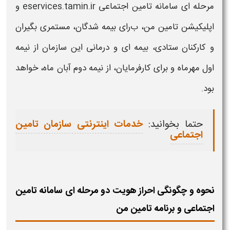
مرحله ای سامانه تامین اجتماعی
eservices.tamin.ir
و
اپلیکیشن تامین من، ب
رای
بیمه‌
شدگان، مستمری‌ بگیران
و کارکنان ستادی، بیمه‌ ای و درمانی این سازمان از نیمه
اول مهرماه و برای کارفرمایان، از نیمه دوم آبان ماه، خواهد
بود.
حتما بخوانید:
خدمات اینترنتی سازمان تامین
اجتماعی
نحوه و چگونگی احراز هویت دو مرحله ای سامانه تامین
اجتماعی و برنامه تامین من