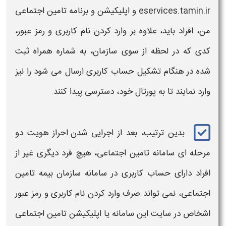
eservices.tamin.ir و اپلیکیشن و برنامه
تامین اجتماعی
من،
افراد باید، علاوه بر وارد کردن نام کاربری و رمز عبور،
کدی که در لحظه از سوی سازمان، به شماره همراه ثبت
شده در هنگام تشکیل حساب کاربری ارسال می شود را نیز
وارد نمایند تا به پورتال خود،
دسترسی
پیدا کنند.
بدین ترتیب، بعد از اجرایی شدن
احراز هویت دو
مرحله ای سامانه تامین اجتماعی
، هیچ فرد دیگری غیر از
افراد دارای حساب کاربری در
سامانه سازمان بیمه تامین
اجتماعی
،
نمی تواند صرف وارد کردن نام کاربری و رمز عبور
اشخاص در سایت این
سامانه
یا اپلیکیشن
تامین اجتماعی