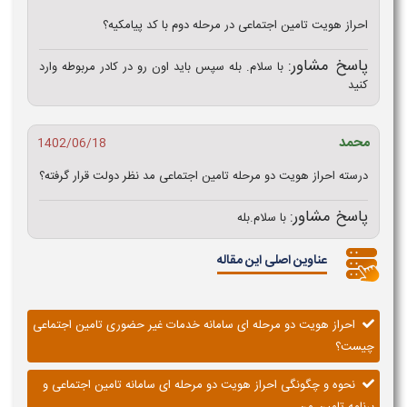
احراز هویت تامین اجتماعی در مرحله دوم با کد پیامکیه؟
پاسخ مشاور:
با سلام. بله سپس باید اون رو در کادر مربوطه وارد
کنید
محمد
1402/06/18
درسته احراز هویت دو مرحله تامین اجتماعی مد نظر دولت قرار گرفته؟
پاسخ مشاور:
با سلام.بله
عناوین اصلی این مقاله
احراز هویت دو مرحله ای سامانه خدمات غیر حضوری تامین اجتماعی
چیست؟
نحوه و چگونگی احراز هویت دو مرحله ای سامانه تامین اجتماعی و
برنامه تامین من