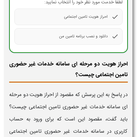
لطفا خدمت مورد نظر خود را انتخاب نمایید:
check
احراز هویت تامین اجتماعی
check
دانلود و نصب برنامه تامین من
احراز هویت دو مرحله ای سامانه خدمات غیر حضوری
تامین اجتماعی چیست؟
در پاسخ به این پرسش که مقصود از
احراز هویت دو مرحله
ای سامانه خدمات غیر حضوری تامین اجتماعی چیست؟
باید
گفت، مقصود این است که برای ورود به حساب
کاربری در
سامانه خدمات غیر حضوری تامین اجتماعی