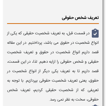
تعریف شخص حقوقی
در قسمت قبل، به
تعریف شخصیت حقیقی
که یکی از
انواع شخصیت در حقوق
می باشد، پرداختیم. در این مقاله
قصد داریم
انواع شخصیت در حقوق
و
تعریف شخصیت
حقیقی و شخص حقوقی
را ارایه دهیم. لذا، در این قسمت،
قصد داریم تا به
تعریف
یکی دیگر از
انواع شخصیت در
حقوق
، یعنی
تعریف شخصیت حقوقی
بپردازیم. با توجه به
تعریفی
که از
شخصیت حقیقی
کردیم،
تعریف شخص
حقوقی
، سخت به نظر نمی رسد.