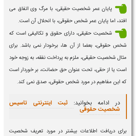
پایان عمر
شخصیت حقیقی
، با مرگ وی اتفاق می
افتد، اما پایان عمر
شخص حقوقی،
با انحلال آن است.
شخصیت حقیقی،
دارای
حقوق
و تکالیفی است که
شخص حقوقی
، بعضا از آن ها، برخودار نمی باشد. برای
مثال
شخصیت حقیقی،
ملزم به پرداخت نفقه، به زوجه خود
است یا از حقی، تحت عنوان حق حضانت، بر خوردار است
که این مفاهیم در مورد
شخص حقوقی
، صدق نمی کند.
در ادامه بخوانید:
ثبت اینترنتی تاسیس
شخصیت حقوقی
برای دریافت اطلاعات بیشتر در مورد
تعریف شخصیت