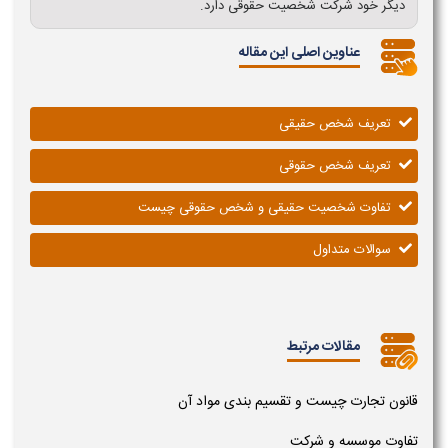
دیگر خود شرکت شخصیت حقوقی دارد.
عناوین اصلی این مقاله
تعریف شخص حقیقی
تعریف شخص حقوقی
تفاوت شخصیت حقیقی و شخص حقوقی چیست
سوالات متداول
مقالات مرتبط
قانون تجارت چیست و تقسیم بندی مواد آن
تفاوت موسسه و شرکت