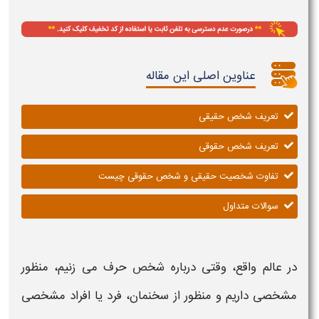
عناوین اصلی این مقاله
تعریف شخص حقیقی
تعریف شخص حقوقی
تفاوت شخصیت حقیقی و شخص حقوقی چیست
سوالات متداول
در عالم واقع، وقتی درباره
شخص
حرف می زنیم، منظور
مشخصی داریم و منظور از سخنمان، فرد یا افراد مشخصی