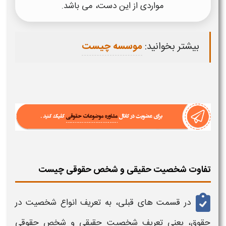
مواردی از این دست، می باشد.
بیشتر بخوانید:
موسسه چیست
تفاوت شخصیت حقیقی و شخص حقوقی چیست
در قسمت های قبلی، به
تعریف
انواع شخصیت در
حقوق
، یعنی
تعریف شخصیت حقیقی و شخص حقوقی