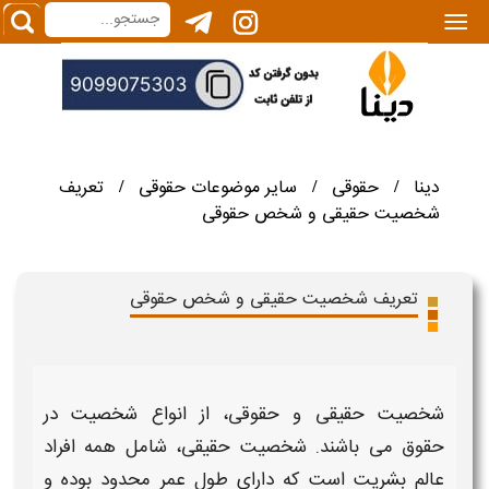
|||
دینا
حقوقی
سایر موضوعات حقوقی
تعریف
/
/
/
شخصیت حقیقی و شخص حقوقی
تعریف شخصیت حقیقی و شخص حقوقی
شخصیت حقیقی و حقوقی
، از
انواع شخصیت در
حقوق
می باشند.
شخصیت حقیقی
، شامل همه افراد
عالم بشریت است که دارای طول عمر محدود بوده و