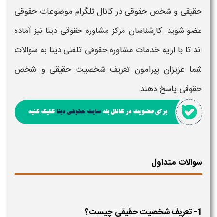
حقیقی و شخص حقوقی
در کانال تلگرام موضوعات حقوقی
عضو شوید. کارشناسان مرکز مشاوره حقوقی دینا نیز آماده
اند تا با ارایه خدمات مشاوره حقوقی تلفنی دینا به سوالات
شما عزیزان پیرامون
تعریف شخصیت حقیقی و شخص
حقوقی
پاسخ دهند
سوالات متداول
1- تعریف شخصیت حقیقی چیست؟