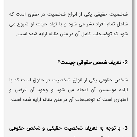
شخصیت حقیقی یکی از انواع شخصیت در حقوق است که
شامل تمام افراد بشر می شود و با تولد حیات او شروع می
شود که توضیحات کامل آن در متن مقاله ارایه شده است.
2- تعریف شخص حقوقی چیست؟
شخص حقوقی یکی از انواع شخصیت در حقوق است که با
اراده موسسین آن ایجاد می شود و وجود آن فرضی و
اعتباری است که توضیحات آن در متن مقاله ارایه شده است.
3- با توجه به تعریف شخصیت حقیقی و شخص حقوقی