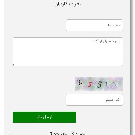
نظرات کاربران
تعداد کل نظرات: 7