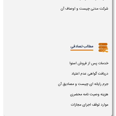
شرکت مدنی چیست و اوصاف آن
مطالب تصادفی
خدمات پس از فروش اسنوا
دریافت گواهی عدم اعتیاد
جرم رایانه ای چیست و مصادیق آن
هزینه وصیت نامه محضری
موارد توقف اجرای مجازات