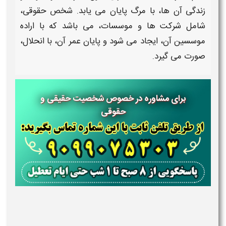
زندگی آن ها، با مرگ پایان می یابد.
شخص حقوقی
،
شامل شرکت ها و موسسات، می باشد که با اراده
موسسین آن، ایجاد می شود و پایان عمر آن، با انحلال،
صورت می گیرد.
برای مشاوره در خصوص شخصیت حقیقی و
حقوقی