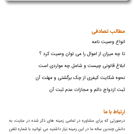
مطالب تصادفی
انواع وصیت نامه
تا چه میزان از اموال را می توان وصیت کرد ؟
ابلاغ قانونی چیست و شامل چه مواردی است
نحوه شکایت کیفری از چک برگشتی و مهلت آن
ثبت ازدواج دائم و مجازات عدم ثبت آن
ارتباط با ما
درصورتی که برای مشاوره در تمامی زمینه های ذکر شده در سایت، به
دانش چندین ساله ما در این زمینه نیاز داشتید می توانید با شماره تلفن