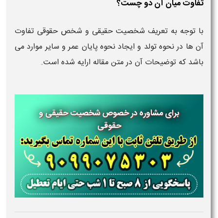
تفاوت میان آن دو چست؟
با توجه به تعریف شخصیت حقیقی و شخص حقوقی تفاوت
آن ها در نحوه تولد و ایجاد نحوه پایان عمر و سایر موارد می
باشد که توضیحات آن در متن مقاله ارایه شده است.
برای مشاوره در خصوص شخصیت حقیقی و
حقوقی