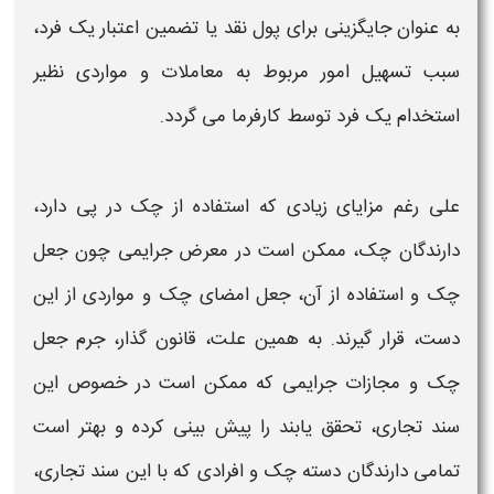
به عنوان جایگزینی برای پول نقد یا تضمین اعتبار یک فرد،
سبب تسهیل امور مربوط به معاملات و مواردی نظیر
استخدام یک فرد توسط کارفرما می گردد.
علی رغم مزایای زیادی که استفاده از
چک
در پی دارد،
دارندگان
چک،
ممکن است در معرض جرایمی چون
جعل
چک و استفاده از آن، جعل امضای چک
و مواردی از این
دست، قرار گیرند. به همین علت،
قانون
گذار،
جرم جعل
چک و مجازات جرایمی
که ممکن است در خصوص این
سند تجاری، تحقق یابند را پیش بینی کرده و بهتر است
تمامی دارندگان دسته
چک و افرادی که
با این سند تجاری،