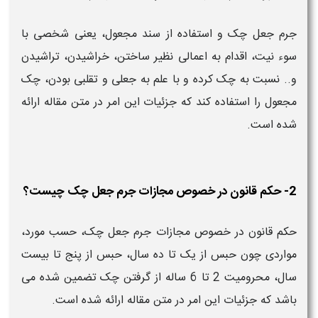
جرم جعل چک و استفاده از سند مجعول، یعنی شخصی با
سوء نیت، اقدام به اعمالی نظیر ساختن، خراشیدن، تراشیدن
و.. نسبت به چک کرده و با علم به جعلی و تقلبی بودن، چک
مجعول را استفاده کند که جزئیات این امر در متن مقاله ارائه
شده است.
2- حکم قانون در خصوص مجازات جرم جعل چک چیست؟
حکم قانون در خصوص مجازات جرم جعل چک، حسب مورد،
مواردی چون حبس از یک تا ده سال، حبس از پنج تا بیست
سال، محرومیت 2 تا 6 ساله از گرفتن چک تضمین شده می
باشد که جزئیات این امر در متن مقاله ارائه شده است.