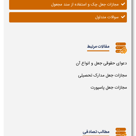
مجازات جعل چک و استفاده از سند مجعول
سوالات متداول
مقالات مرتبط
دعوای حقوقی جعل و انواع آن
مجازات جعل مدارک تحصیلی
مجازات جعل پاسپورت
مطالب تصادفی