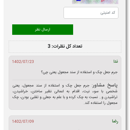
تعداد کل نظرات: 3
ندا
1402/07/23
جرم جعل چک و استفاده از سند مجعول یعنی چی؟
پاسخ مشاور:
جرم جعل چک و استفاده از سند مجعول، یعنی
شخصی با سوء نیت، اقدام به اعمالی نظیر ساختن، خراشیدن،
تراشیدن و.. نسبت به چک کرده و با علم به جعلی و تقلبی بودن، چک
مجعول را استفاده کند.
رضا
1402/07/09