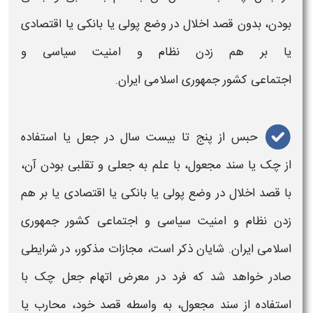
بودن،
بدون قصد اخلال در وضع پولی یا بانکی یا اقتصادی
یا بر هم‌ زدن نظام‌ و امنیت سیاسی و
اجتماعی
کشور
جمهوری اسلامی ایران.
حبس از پنج تا‌ بیست سال در
جعل
یا استفاده
از
چک
یا سند مجعول، با علم به
جعلی
و تقلبی بودن آن،
با قصد اخلال در وضع پولی یا بانکی یا اقتصادی یا بر هم‌
زدن نظام‌ و امنیت سیاسی و اجتماعی
کشور جمهوری
اسلامی ایران. شایان ذکر است،
مجازات
مذکور، در شرایطی
صادر خواهد شد که فرد در معرض
اتهام جعل چک
با
استفاده از سند مجعول، به واسطه قصد خود، محارب یا