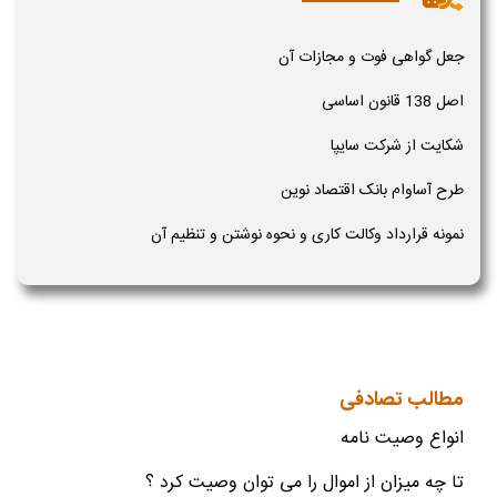
جعل گواهی فوت و مجازات آن
اصل 138 قانون اساسی
شکایت از شرکت سایپا
طرح آساوام بانک اقتصاد نوین
نمونه قرارداد وکالت کاری و نحوه نوشتن و تنظیم آن
مطالب تصادفی
انواع وصیت نامه
تا چه میزان از اموال را می توان وصیت کرد ؟