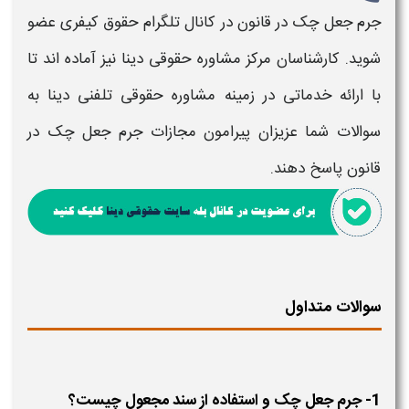
جرم جعل چک در قانون
در کانال تلگرام حقوق کیفری عضو
شوید. کارشناسان مرکز مشاوره حقوقی دینا نیز آماده اند تا
با ارائه خدماتی در زمینه مشاوره حقوقی تلفنی دینا به
سوالات شما عزیزان پیرامون
مجازات جرم جعل چک در
قانون
پاسخ دهند.
سوالات متداول
1- جرم جعل چک و استفاده از سند مجعول چیست؟