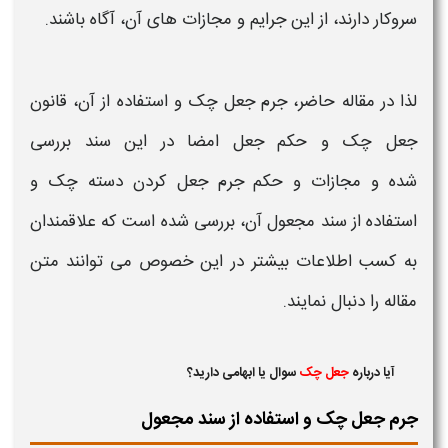
سروکار دارند، از این
جرایم و مجازات
های آن، آگاه باشند.
لذا در مقاله حاضر،
جرم جعل چک و استفاده از آن، قانون
جعل چک و حکم جعل امضا
در این سند بررسی
شده و
مجازات
و
حکم جرم جعل کردن دسته چک​
و
استفاده از سند مجعول آن، بررسی شده است که علاقمندان
به کسب اطلاعات بیشتر در این خصوص می توانند متن
مقاله را دنبال نمایند.
آیا درباره
جعل چک
سوال یا ابهامی دارید؟
جرم جعل چک و استفاده از سند مجعول