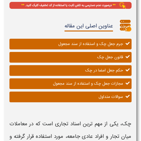
عناوین اصلی این مقاله
جرم جعل چک و استفاده از سند مجعول
قانون جعل چک
حکم جعل امضا در چک
مجازات جعل چک و استفاده از سند مجعول
سوالات متداول
چک،
یکی از مهم ترین اسناد تجاری است که در معاملات
میان تجار و افراد عادی جامعه، مورد استفاده قرار گرفته و