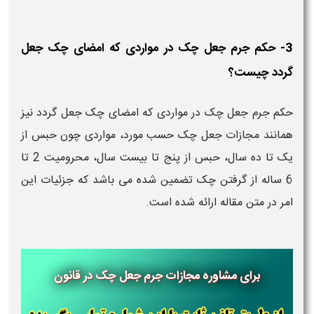
3- حکم جرم جعل چک در مواردی که امضای چک جعل
گردد چیست؟
حکم جرم جعل چک در مواردی که امضای چک جعل گردد نیز
همانند مجازات جعل چک حسب مورد، مواردی چون حبس از
یک تا ده سال، حبس از پنج تا بیست سال، محرومیت 2 تا
6 ساله از گرفتن چک تضمین شده می باشد که جزئیات این
امر در متن مقاله ارائه شده است.
برای مشاوره مجازات جرم جعل چک در قانون