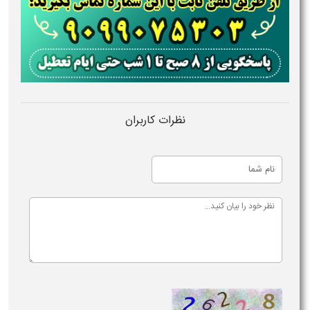
نظرات کاربران