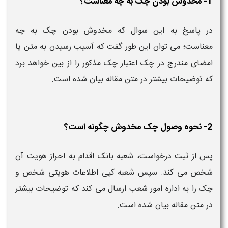
1- مخدوش بودن چک به چه معناست؟
در پاسخ به این سوال که مخدوش بودن چک به چه
معناست؛ می توان این طور گفت که آسیب رسیدن به متن یا
امضای مندرج در چک اعتبار چک مذکور را از بین خواهد برد
که توضیحات بیشتر در متن مقاله بیان شده است.
2- نحوه وصول چک مخدوش چگونه است؟
پس از ثبت درخواست، شعبه بانک اقدام به احراز هویت آن
شخص می کند. سپس شعبه کپی اطلاعات هویتی شخص و
چک را به اداره امور شعب ارسال می کند که توضیحات بیشتر
در متن مقاله بیان شده است.