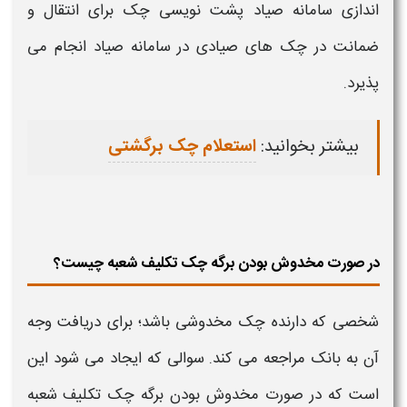
اندازی سامانه صیاد پشت نویسی
چک
برای انتقال و
ضمانت در
چک
های صیادی در سامانه صیاد انجام می
پذیرد.
بیشتر بخوانید:
استعلام چک برگشتی
در صورت مخدوش بودن برگه چک تکلیف شعبه چیست؟
شخصی که دارنده
چک مخدوشی
باشد؛ برای دریافت وجه
آن به بانک مراجعه می کند. سوالی که ایجاد می شود این
است که در صورت
مخدوش بودن
برگه
چک
تکلیف شعبه