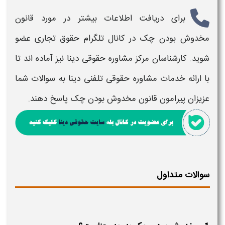
برای دریافت اطلاعات بیشتر در مورد
قانون
مخدوش بودن چک
در کانال تلگرام حقوق تجاری عضو
شوید. کارشناسان مرکز مشاوره حقوقی دینا نیز آماده اند تا
با ارائه خدمات مشاوره حقوقی تلفنی دینا به سوالات شما
عزیزان پیرامون
قانون مخدوش بودن چک
پاسخ دهند.
سوالات متداول