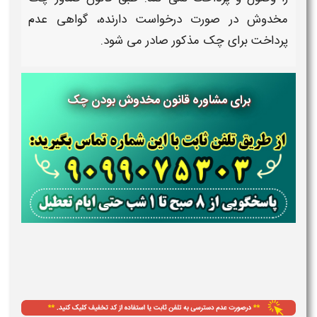
مخدوش
در صورت درخواست دارنده، گواهی عدم
پرداخت برای
چک
مذکور صادر می شود.
برای مشاوره قانون مخدوش بودن چک