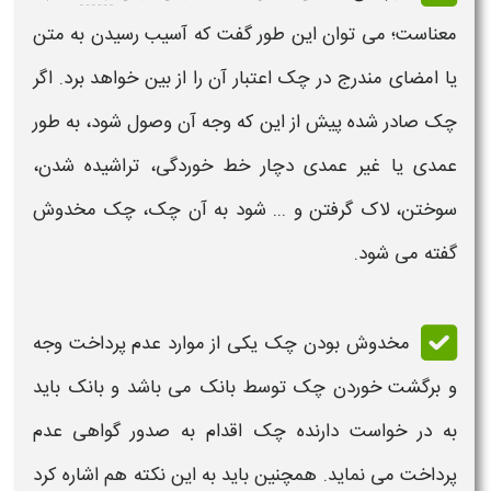
معناست؛ می توان این طور گفت که آسیب رسیدن به متن
یا امضای مندرج در
چک
اعتبار آن را از بین خواهد برد. اگر
چک
صادر شده پیش از این که وجه آن
وصول
شود، به طور
عمدی یا غیر عمدی دچار خط خوردگی، تراشیده شدن،
سوختن، لاک گرفتن و ... شود به آن
چک
،
چک مخدوش
گفته می شود.
مخدوش
بودن چک
یکی از موارد عدم پرداخت وجه
و برگشت خوردن
چک
توسط بانک می باشد و بانک باید
به در خواست دارنده
چک
اقدام به
صدور
گواهی عدم
پرداخت می نماید. همچنین باید به این نکته هم اشاره کرد