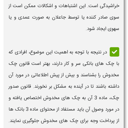
خراشیدگی است. این اشتباهات و اشکالات ممکن است از
سوی صادر کننده یا توسط جاعلان به صورت عمدی و یا
سهوی ایجاد شود.
در نتیجه با توجه به اهمیت این موضوع، افرادی که
با
چک
های بانکی سر و کار دارند، بهتر است
قانون چک
مخدوش
را بشناسند و بیش از پیش اطلاعاتی در مورد آن
داشته باشند تا در آینده به مشکل بر نخورند.
قانون صدور
چک
، ماده 3 آن به
چک های مخدوش
اختصاص یافته و
در مورد
وصول
آن باید مستفاد از محتوای ماده 3 بانک ها
از پرداخت وجه برای
چک های مخدوش
جلوگیری نمایند.