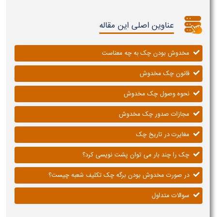
عناوین اصلی این مقاله
مخدوش بودن چک به چه معناست
قانون چک مخدوش
نحوه وصول چک مخدوش
مجازات صدور چک مخدوش
مغایرت در تاریخ چک
چک را چند بار می توان پشت نویسی کرد؟
در صورت مخدوش بودن برگه چک تکلیف شعبه چیست؟
سوالات متداول