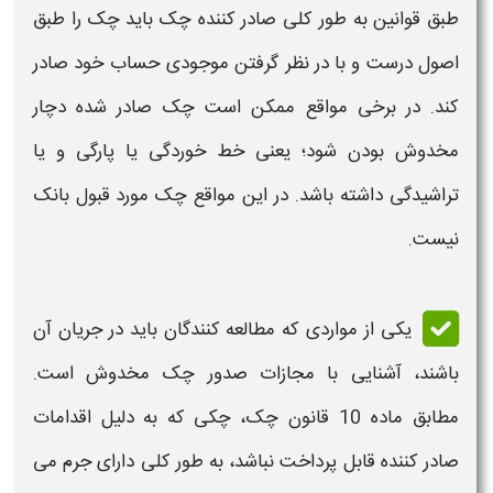
طبق قوانین به طور کلی صادر کننده
چک
باید
چک
را طبق
اصول درست و با در نظر گرفتن موجودی حساب خود صادر
کند. در برخی مواقع ممکن است
چک
صادر شده دچار
مخدوش بودن
شود؛ یعنی خط خوردگی یا پارگی و یا
تراشیدگی داشته باشد. در این مواقع
چک
مورد قبول بانک
نیست.
یکی از مواردی که مطالعه کنندگان باید در جریان آن
باشند، آشنایی با
مجازات صدور چک مخدوش
است.
مطابق ماده 10
قانون چک
،
چکی
که به دلیل اقدامات
صادر کننده قابل پرداخت نباشد، به طور کلی دارای جرم می