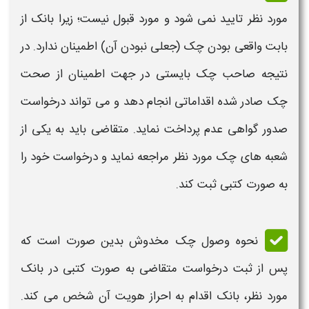
مورد نظر تایید نمی شود و مورد قبول نیست؛ زیرا بانک از
بابت واقعی
بودن چک
(جعلی
نبودن
آن) اطمینان ندارد. در
نتیجه صاحب
چک
بایستی در جهت اطمینان از صحت
چک
صادر شده اقداماتی انجام دهد و می تواند درخواست
صدور
گواهی عدم پرداخت نماید. متقاضی باید به یکی از
شعبه های
چک
مورد نظر مراجعه نماید و درخواست خود را
به صورت کتبی ثبت کند.
نحوه
وصول چک مخدوش
بدین صورت است که
پس از ثبت درخواست متقاضی به صورت کتبی در بانک
مورد نظر، بانک اقدام به احراز هویت آن شخص می کند.