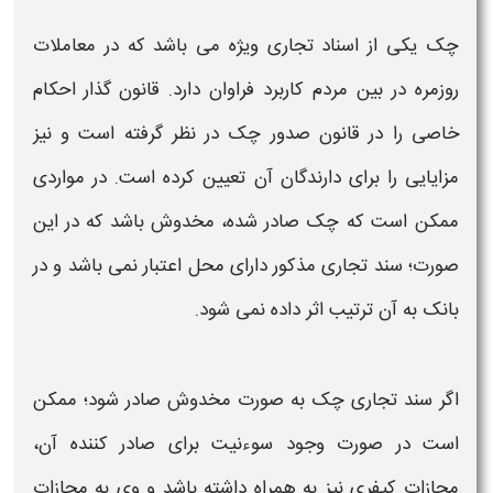
چک
یکی از اسناد تجاری ویژه می باشد که در معاملات
روزمره در بین مردم کاربرد فراوان دارد.
قانون
گذار احکام
خاصی را در
قانون صدور چک
در نظر گرفته است و نیز
مزایایی را برای دارندگان آن تعیین کرده است. در مواردی
ممکن است که
چک
صادر شده،
مخدوش
باشد که در این
صورت؛ سند تجاری مذکور دارای محل اعتبار نمی باشد و در
بانک به آن ترتیب اثر داده نمی شود.
اگر سند تجاری
چک
به صورت
مخدوش
صادر شود؛ ممکن
است در صورت وجود سوءنیت برای صادر کننده آن،
مجازات
کیفری نیز به همراه داشته باشد و وی به
مجازات