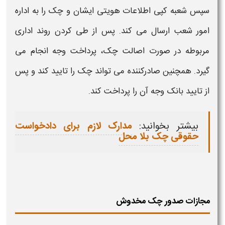
سپس شعبه کپی اطلاعات هویتی ایشان و
چک
را به اداره
امور شعب ارسال می کند. پس از طی کردن روند اداری
مربوطه در صورت اصالت
چک
، پرداخت وجه انجام می
گیرد. همچنین صادرکننده می تواند
چک
را تایید کند و پس
از تایید بانک وجه آن را پرداخت کند.
بیشتر بخوانید:
مدارک لازم برای دادخواست
حقوقی چک بلا محل
مجازات صدور چک مخدوش