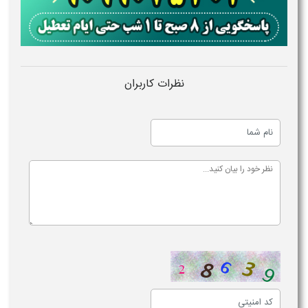
نظرات کاربران