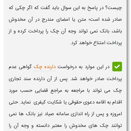
چیست؟ در پاسخ به این سوال باید گفت که اگر
چکی
که
صادر شده است؛ متن یا امضای مندرج در آن
مخدوش
باشد، بانک نمی تواند وجه آن
چک
را پرداخت کرده و از
پرداخت امتناع خواهد کرد.
در این موارد به درخواست
دارنده چک
گواهی عدم
پرداخت صادر خواهد شد. پس از آن دارنده سند تجاری
چک
می تواند با مراجعه به مراجع قضایی حسب مورد
اقدام به اقامه دعوی حقوقی یا شکایت کیفری نماید. حتی
امروزه و پس از راه اندازی سامانه صیاد نیز بانک ها نمی
توانند
چک های
مخدوش
را معتبر دانسته و وجه آن را