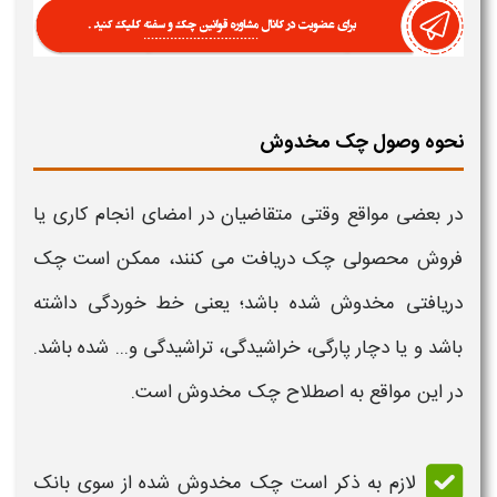
نحوه وصول چک مخدوش
در بعضی مواقع وقتی متقاضیان در امضای انجام کاری یا
فروش محصولی
چک
دریافت می کنند، ممکن است
چک
دریافتی
مخدوش
شده باشد؛ یعنی خط خوردگی داشته
باشد و یا دچار پارگی، خراشیدگی، تراشیدگی و... شده باشد.
در این مواقع به اصطلاح
چک مخدوش
است.
لازم به ذکر است
چک مخدوش
شده از سوی بانک