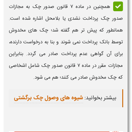
همچنین در ماده ۷
قانون صدور چک
به
مجازات
صدور چک
پرداخت نشدی یا بلامحل اشاره شده است.
همانطور که پیش تر هم گفته شد؛
چک
های
مخدوش
توسط بانک پرداخت نمی شوند و بنا به درخواست دارنده،
برای آن گواهی عدم پرداخت صادر می گردد. بنابراین
مجازات
مقرر در ماده ۷
قانون صدور چک
شامل اشخاصی
که
چک مخدوش
صادر می کنند؛ هم می شود.
بیشتر بخوانید:
شیوه های وصول چک برگشتی