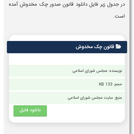
در جدول زیر فایل دانلود
قانون صدور چک مخدوش
آمده
است.
قانون چک مخدوش
نویسنده: مجلس شورای اسلامی
حجم:
133 KB
منبع: سایت مجلس شورای اسلامی
دانلود فایل