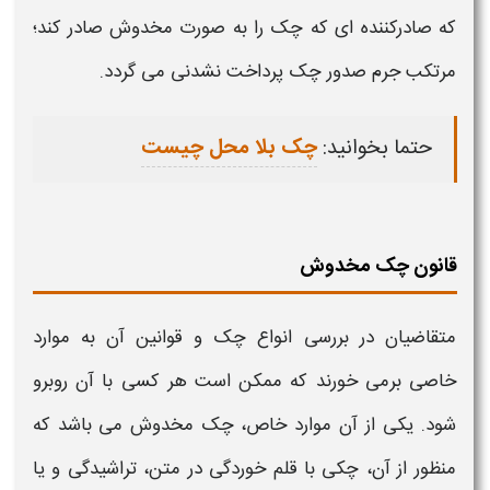
که صادرکننده ای که
چک
را به صورت
مخدوش
صادر کند؛
مرتکب جرم
صدور چک
پرداخت نشدنی می گردد.
حتما بخوانید:
چک بلا محل چیست
قانون چک مخدوش
متقاضیان در بررسی انواع
چک
و قوانین آن به موارد
خاصی برمی خورند که ممکن است هر کسی با آن روبرو
شود. یکی از آن موارد خاص،
چک مخدوش
می باشد که
منظور از آن،
چکی
با قلم خوردگی در متن، تراشیدگی و یا