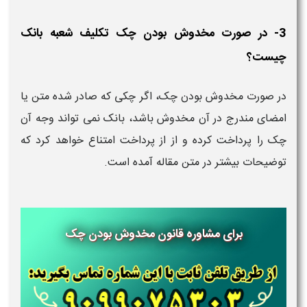
3- در صورت مخدوش بودن چک تکلیف شعبه بانک
چیست؟
در صورت مخدوش بودن چک، اگر چکی که صادر شده متن یا
امضای مندرج در آن مخدوش باشد، بانک نمی تواند وجه آن
چک را پرداخت کرده و از از پرداخت امتناع خواهد کرد که
توضیحات بیشتر در متن مقاله آمده است.
برای مشاوره قانون مخدوش بودن چک