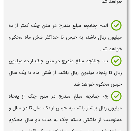
خواهد شد:
الف- چنانچه مبلغ مندرج در متن
چک
کمتر از ده
میلیون ریال باشد، به حبس تا حداکثر شش ماه محکوم
خواهد شد.
ب- چنانچه مبلغ مندرج در متن
چک
از ده میلیون
ریال تا پنجاه میلیون ریال باشد، از شش ‌ماه تا یک‌ سال
حبس محکوم خواهد شد.
ج- چنانچه مبلغ مندرج در متن
چک
از پنجاه
میلیون ریال بیشتر باشد، به حبس از یک سال تا دو سال و
ممنوعیت از داشتن دسته‌
چک
به مدت دو سال محکوم