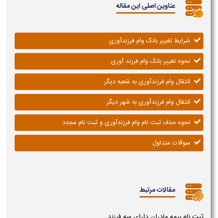
عناوین اصلی این مقاله
شرایط تغییر بانک وام فرزندآوری
نحوه تغییر بانک وام فرزند آوری
انتقال وام فرزندآوری به شعبه دیگر
انتقال وام فرزندآوری به شهر دیگر
نحوه حذف ثبت نام وام فرزندآوری و ثبت نام مجدد
سوالات متداول
مقالات مرتبط
ثبت نام بیمه مادران دارای سه فرزند