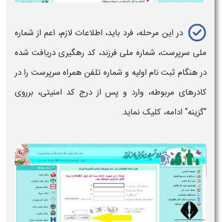
در این مرحله، فرد باید، اطلاعات لازم، اعم از شماره
ملی سرپرست، شماره ملی
فرزند،
کد رهگیری دریافت شده
در هنگام ثبت نام اولیه و شماره تلفن همراه سرپرست را در
کادرهای مربوطه، وارد و پس از درج کد امنیتی، برروی
"گزینه" ادامه، کلیک نماید.