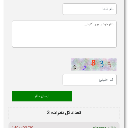
تعداد کل نظرات: 3
یزدان محمودی