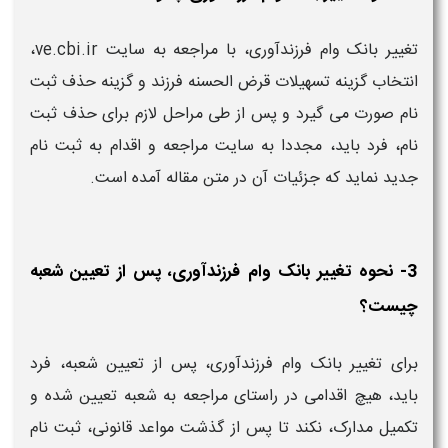
تغییر بانک وام فرزندآوری، با مراجعه به سایت ve.cbi.ir،
انتخاب گزینه تسهیلات قرض الحسنه فرزند و گزینه حذف ثبت
نام صورت می گیرد و پس از طی مراحل لازم برای حذف ثبت
نام، فرد باید، مجددا به سایت مراجعه و اقدام به ثبت نام
جدید نماید که جزئیات آن در متن مقاله آمده است.
3- نحوه تغییر بانک وام فرزندآوری، پس از تعیین شعبه
چیست؟
برای تغییر بانک وام فرزندآوری، پس از تعیین شعبه، فرد
باید، هیچ اقدامی در راستای مراجعه به شعبه تعیین شده و
تکمیل مدارک، نکند تا پس از گذشت مواعد قانونی، ثبت نام