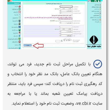
با تکمیل مراحل ثبت نام جدید، فرد می تواند،
هنگام تعیین
بانک
عامل،
بانک
مد نظر خود را انتخاب و
کد رهگیری ثبت نام را دریافت کند؛ سپس فرد باید، منتظر
دریافت پیامک تعیین
شعبه
بماند یا با مراجعه به
سایت ve.cbi.ir، وضعیت ثبت نام خود را استعلام نماید.