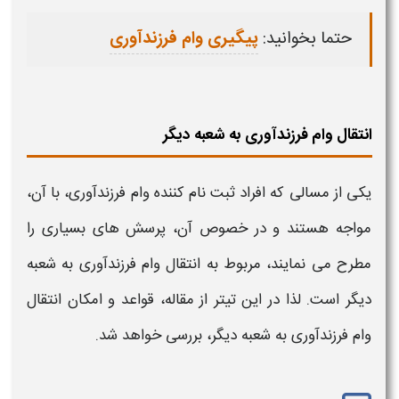
حتما بخوانید:
پیگیری وام فرزندآوری
انتقال وام فرزندآوری به شعبه دیگر
یکی از مسالی که افراد ثبت نام کننده
وام فرزندآوری،
با آن،
مواجه هستند و در خصوص آن، پرسش های بسیاری را
مطرح می نمایند، مربوط به
انتقال وام فرزندآوری به شعبه
دیگر
است. لذا در این تیتر از مقاله، قواعد و امکان
انتقال
وام فرزندآوری به شعبه دیگر،
بررسی خواهد شد.