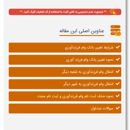
عناوین اصلی این مقاله
شرایط تغییر بانک وام فرزندآوری
نحوه تغییر بانک وام فرزند آوری
انتقال وام فرزندآوری به شعبه دیگر
انتقال وام فرزندآوری به شهر دیگر
نحوه حذف ثبت نام وام فرزندآوری و ثبت نام مجدد
سوالات متداول