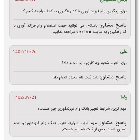
1404/03/20
برای پیگیری وام فرزتد آوری با کد رهگیری به کجا مراجعه کنیم ؟
پاسخ مشاور:
باسلام، می توانید جهت استعلام وام فرزتد آوری با
کد رهگیری به سایت ve.cbi.ir مراجعه نمایید.
علی
1402/10/26
برای تغییر شعبه چه کاری باید انجام داد؟
پاسخ مشاور:
باید ثبت نام مجدد انجام داد
رضا
1402/09/21
مهم ترین شرایط تغییر بانک وام فرزندآوری چی هست؟
پاسخ مشاور:
مهم ترین شرایط تغییر بانک وام فرزندآوری، عدم
تعیین شعبه، پس از ثبت نام وام هست.