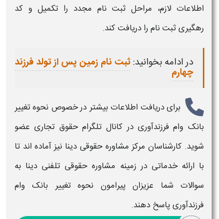
اطلاعات لازم، مراحل ثبت نام مجدد را تکمیل و کد
رهگیری ثبت نام را دریافت کند.
در ادامه بخوانید:
ثبت نام زمین پس از تولد فرزند
چهارم
برای دریافت اطلاعات بیشتر در خصوص
نحوه تغییر
بانک وام فرزندآوری
در کانال تلگرام حقوق تجاری عضو
شوید. کارشناسان مرکز مشاوره حقوقی دینا نیز آماده اند تا
با ارائه خدماتی در زمینه مشاوره حقوقی تلفنی دینا به
سوالات شما عزیزان پیرامون
نحوه تغییر بانک وام
فرزندآوری
پاسخ دهند.