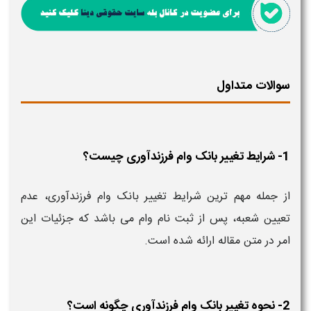
سوالات متداول
1- شرایط تغییر بانک وام فرزندآوری چیست؟
از جمله مهم ترین شرایط تغییر بانک وام فرزندآوری، عدم
تعیین شعبه، پس از ثبت نام وام می باشد که جزئیات این
امر در متن مقاله ارائه شده است.
2- نحوه تغییر بانک وام فرزندآوری چگونه است؟