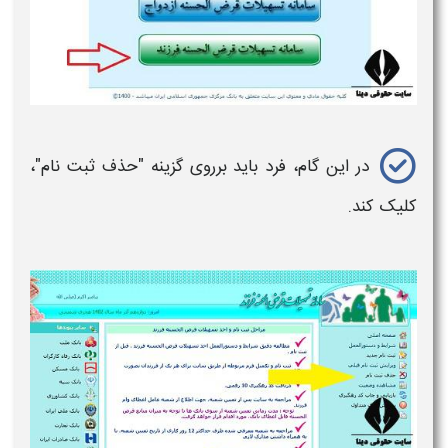
در این گام، فرد باید برروی گزینه "حذف ثبت نام"،
کلیک کند.