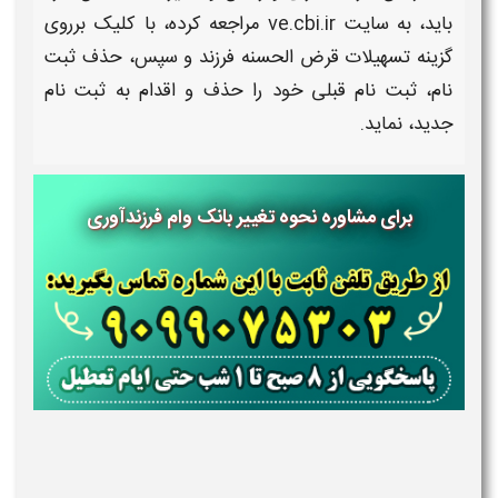
باید، به سایت ve.cbi.ir مراجعه کرده، با کلیک برروی
گزینه تسهیلات قرض الحسنه
فرزند
و سپس
،
حذف ثبت
نام، ثبت نام قبلی خود را حذف و اقدام به ثبت نام
جدید، نماید.
برای مشاوره نحوه تغییر بانک وام فرزندآوری