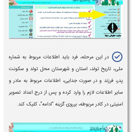
در این مرحله، فرد باید اطلاعات مربوط به شماره
ملی، تاریخ تولد، استان و
شهرستان
محل تولد و سکونت
پدر،
فرزند
و در صورت جدایی، اطلاعات مربوط به مادر و
سایر اطلاعات لازم را وارد کرده و پس از درج اعداد تصویر
امنیتی در کادر مربوطه، برروی گزینه "ادامه"، کلیک کند.