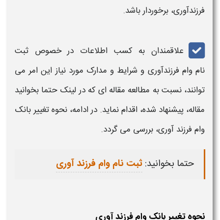
فرزندآوری،
برخوردار باشد.
علاقمندان به کسب اطلاعات در خصوص ثبت
نام
وام فرزندآوری و
شرایط و مدارک مورد نیاز این امر می
توانند، نسبت به مطالعه مقاله ای که در لینک حتما بخوانید
مقاله، پیشنهاد شده، اقدام نماید. در ادامه،
نحوه تغییر بانک
وام فرزند آوری،
بررسی می گردد.
حتما بخوانید:
ثبت نام وام فرزند آوری
نحوه تغییر بانک وام فرزند آوری