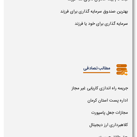
بهترین صندوق سرمایه گذاری برای فرزند
سرمایه گذاری برای خود یا فرزند
مطالب تصادفی
جریمه راه اندازی کاریابی غیر مجاز
اداره پست استان کرمان
مجازات جعل پاسپورت
کلاهبرداری ارز دیجیتال