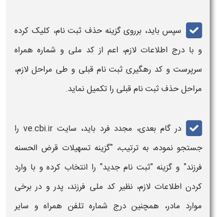
سپس باید، برروی گزینه حذف ثبت نام، کلیک کرده
و با درج اطلاعات لازم، اعم از کد ملی و شماره همراه
سرپرست و کد رهگیری ثبت نام قبلی و طی مراحل لازم،
مراحل حذف ثبت نام قبلی را تکمیل نماید.
در گام بعدی، مجدد فرد باید، سایت ve.cbi.ir را
جستجو نموده، به ترتیب، "گزینه تسهیلات قرض الحسنه
فرزند
" و گزینه "ثبت نام جدید" را انتخاب کرده و با وارد
کردن اطلاعات لازم، نظیر کد ملی
فرزند
، پدر و در برخی
موارد مادر، همچنین درج شماره تلفن همراه و سایر