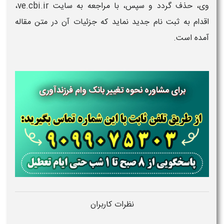
وی، حذف گردد و سپس، با مراجعه به سایت ve.cbi.ir،
اقدام به ثبت نام جدید نماید که جزئیات آن در متن مقاله
آمده است.
برای مشاوره نحوه تغییر بانک وام فرزندآوری
نظرات کاربران