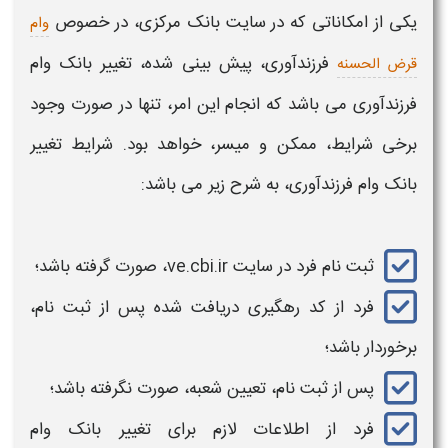
یکی از امکاناتی که در سایت
بانک
مرکزی، در خصوص
وام
فرزندآوری،
پیش بینی شده،
تغییر بانک وام
قرض الحسنه
فرزندآوری
می باشد که انجام این امر، تنها در صورت وجود
برخی
شرایط،
ممکن و میسر، خواهد بود.
شرایط تغییر
بانک وام فرزندآوری
، به شرح زیر می باشد:
ثبت نام فرد در سایت ve.cbi.ir، صورت گرفته باشد؛
فرد از کد رهگیری دریافت شده پس از ثبت نام،
برخوردار باشد؛
پس از ثبت نام، تعیین
شعبه
، صورت نگرفته باشد؛
فرد از اطلاعات لازم برای
تغییر بانک وام