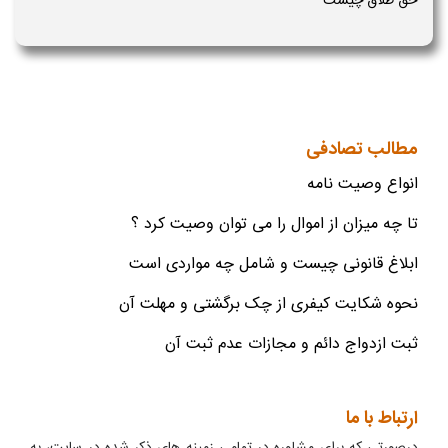
حق طلاق چیست
مطالب تصادفی
انواع وصیت نامه
تا چه میزان از اموال را می توان وصیت کرد ؟
ابلاغ قانونی چیست و شامل چه مواردی است
نحوه شکایت کیفری از چک برگشتی و مهلت آن
ثبت ازدواج دائم و مجازات عدم ثبت آن
ارتباط با ما