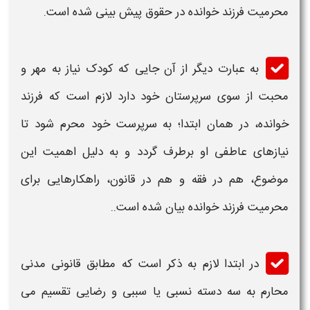
محرمیت فرزند خوانده در حقوق
پیش بینی شده است.
به عبارت دیگر از آن جایی که کودک نیاز به مهر و
محبت از سوی سرپرستان خود دارد لازم است که
فرزند
خوانده
، در همان ابتدا؛ به سرپرست خود
محرم
شود تا
نیازهای عاطفی او برطرف گردد و به دلیل اهمیت این
موضوع، هم
در فقه و هم در قانون
، راهکارهایی برای
محرمیت فرزند خوانده
بیان شده است..
در ابتدا لازم به ذکر است که مطابق قانونی مدنی
محارم به سه دسته نسبی یا سببی و رضایی تقسیم می