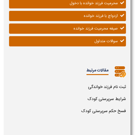
محرمیت فرزند خوانده با دخول
ازدواج با فرزند خوانده
صیغه محرمیت فرزند خوانده
سوالات متداول
مقالات مرتبط
ثبت نام فرزند خواندگی
شرایط سرپرستی کودک
فسخ حکم سرپرستی کودک