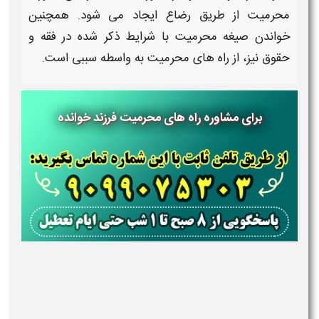
محرمیت
از طریق رضاع ایجاد می شود. همچنین
خواندن صیغه
محرمیت
با شرایط ذکر شده
در فقه و
حقوق
نیز، از
راه های محرمیت
به واسطه سببی است.
برای مشاوره راه های محرمیت فرزند خوانده