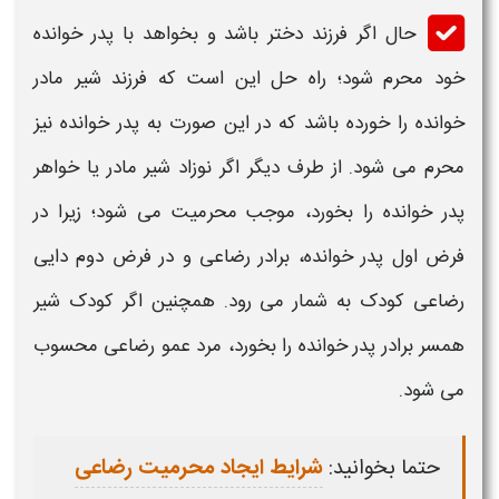
حال اگر
فرزند
دختر باشد و بخواهد با
پدر خوانده
خود
محرم
شود؛ راه حل این است که
فرزند
شیر
مادر
خوانده
را خورده باشد که در این صورت به
پدر خوانده
نیز
محرم
می شود. از طرف دیگر اگر نوزاد شیر مادر یا خواهر
پدر خوانده
را بخورد، موجب
محرمیت
می شود؛ زیرا در
فرض اول
پدر خوانده
، برادر رضاعی و در فرض دوم دایی
رضاعی کودک به شمار می رود. همچنین اگر کودک شیر
همسر برادر
پدر خوانده
را بخورد، مرد عمو رضاعی محسوب
می شود.
حتما بخوانید:
شرایط ایجاد محرمیت رضاعی