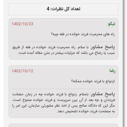
تعداد کل نظرات: 4
نیکو
1402/10/23
راه های محرمیت فرزند خوانده در فقه چیه؟
پاسخ مشاور:
با سلام. راه محرمیت فرزند خوانده در فقه از طریق
سبب یا رضاع می باشد که جزئیات بیشتر در متن مقاله آمده است.
رضا
1402/10/12
ازدواج با فرزند خوانده ممکنه؟
پاسخ مشاور:
باسلام. زدواج با فرزند خوانده چه در زمان حضانت
فرزندان و چه بعد از آن بین سرپرست و فرزند خوانده ممنوع است،
مگر این که دادگاه صالح پس از اخذ نظر مشورتی سازمان،‌ این امر را
به مصلحت فرزند خوانده تشخیص دهد.