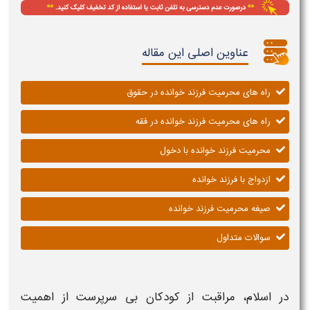
عناوین اصلی این مقاله
راه های محرمیت فرزند خوانده در حقوق
راه های محرمیت فرزند خوانده در فقه
محرمیت فرزند خوانده با دخول
ازدواج با فرزند خوانده
صیغه محرمیت فرزند خوانده
سوالات متداول
در اسلام، مراقبت از کودکان بی‌ سرپرست از اهمیت