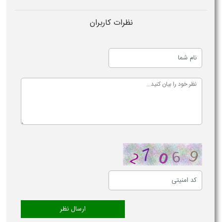
نظرات کاربران