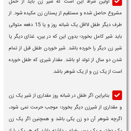
اولین شرط این است که شیر زن باید از حمل
مشروع حاصل شده و مستقیم از پستان زن مکیده شود. از
طرف دیگر طفل لااقل یک شبانه روز و یا 15 دفعه متوالی
باید شیر کامل بخورد؛ بدون این که در بین، غذای دیگر یا
شیر زن دیگر را خورده باشد. شیر خوردن طفل قبل از تمام
شدن دو سال از تولد او باشد. مقدار شیری که طفل خورده
است از یک زن و از یک شوهر باشد.
بنابراین اگر طفل در شبانه روز مقداری از شیر یک زن
و مقداری از شیر‌زن دیگر بخورد؛ موجب حرمت نمی‌ شود،
اگرچه شوهر آن دو زن یکی باشد و همچنین اگر یک زن
یک دختر و یک پسر رضاعی داشته باشد که هر یک‌ را از