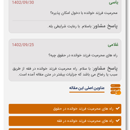
یاسی
1402/09/30
محرمیت فرزند خوانده با دخول امکان پذیره؟
پاسخ مشاور:
باسلام. با رعایت شرایطی بله.
غلامی
1402/09/25
راه های محرمیت فرزند خوانده در حقوق چیه؟
پاسخ مشاور:
با سلام. راه محرمیت فرزند خوانده در فقه از طریق
سبب یا رضاع می باشد که جزئیات بیشتر در متن مقاله آمده است.
عناوین اصلی این مقاله
راه های محرمیت فرزند خوانده در حقوق
راه های محرمیت فرزند خوانده در فقه