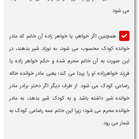
می شود.
همچنین اگر خواهر، یا خواهر زاده آن خانم که
مادر
خوانده
کودک محسوب می شود، به نوزاد شیر بدهند، در
این صورت به آن خانم
محرم
شده و حکم خواهر زاده یا
فرزند
خواهرزاده او را پیدا می کند؛ یعنی مادر
خوانده
خاله
رضاعی کودک می شود. از طرف دیگر اگر دختر برادر مادر
خوانده
شیر داشته باشد و به کودک شیر بدهد، به مادر
خوانده محرم
می شود؛ زیرا این خانم عمه رضاعی کودک به
شمار می رود.