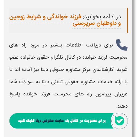
در ادامه بخوانید:
فرزند خواندگی و شرایط زوجین
و داوطلبان سرپرستی
برای دریافت اطلاعات بیشتر در مورد
راه های
محرمیت فرزند خوانده
در کانال تلگرام حقوق خانواده عضو
شوید. کارشناسان مرکز مشاوره حقوقی دینا نیز آماده اند تا
با ارائه خدمات مشاوره حقوقی تلفنی دینا به سوالات شما
عزیزان پیرامون
راه های محرمیت فرزند خوانده
پاسخ
دهند.