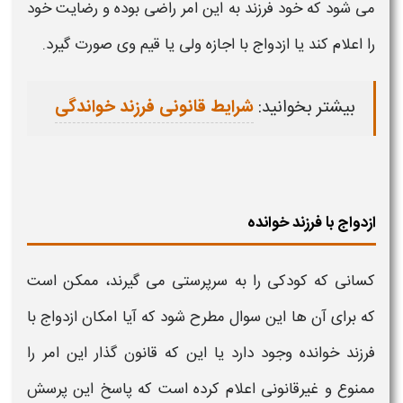
می شود که خود
فرزند
به این امر راضی بوده و رضایت خود
را اعلام کند یا ازدواج با اجازه ولی یا قیم وی صورت گیرد.
بیشتر بخوانید:
شرایط قانونی فرزند خواندگی
ازدواج با فرزند خوانده
کسانی که کودکی را به سرپرستی می گیرند، ممکن است
که برای آن ها این سوال مطرح شود که آیا امکان ازدواج با
فرزند خوانده
وجود دارد یا این که قانون گذار این امر را
ممنوع و غیرقانونی اعلام کرده است که پاسخ این پرسش