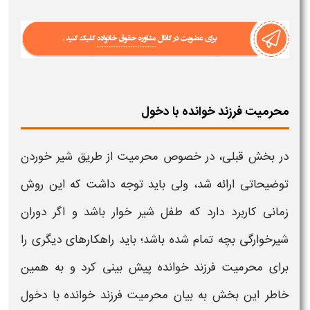
محرمیت فرزند خوانده با دخول
در بخش قبلی، در خصوص
محرمیت
از طریق شیر خوردن
توضیحاتی ارائه شد، ولی باید توجه داشت که این روش
زمانی کاربرد دارد که طفل شیر خوار باشد و اگر دوران
شیرخوارگى بچه تمام شده باشد؛ باید راهکارهای دیگری را
برای
محرمیت فرزند خوانده
پیش بینی کرد و به همین
خاطر این بخش به بیان
محرمیت فرزند خوانده
با دخول