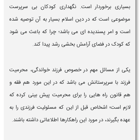
بسیاری برخوردار است. نگهداری کودکان بی سرپرست
موضوعی است که در دین اسلام بسیار به آن توصیه شده
است و امر پسندیده ای می باشد؛ چرا که باعث می شود
که کودک در فضای آرامش بخشی رشد پیدا کند.
یکی از مسائل مهم در خصوص
فرزند خواندگی
،
محرمیت
فرزند
با سرپرستانش می باشد که در این مورد هم
فقه
و
هم قانون
راه هایی
را برای
محرمیت
پیش بینی کرده که
لازم است؛ اشخاص قبل از این که مسئولیت
فرزندی
را به
عهده بگیرند، در مورد این راهکارها اطلاعاتی داشته باشند.