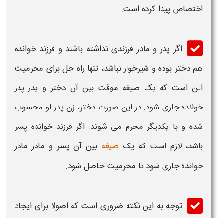
اختصاص پیدا کرده است.
اگر پدر و مادر
فرزندی
نداشته باشند و
فرزند خوانده
هم دختر بوده و شیرخوار نباشد، تنها راه حل برای
محرمیت
این است که یک صیغه موقت بین آن دختر و پدر پدر
خوانده
جاری شود. در این صورت دختر، زن پدر او محسوب
شده و با یکدیگر
محرم
می شوند. اگر
فرزند خوانده
پسر
باشد، لازم است که یک
صیغه
بین آن پسر و مادر
مادر
خوانده
جاری شود تا
محرمیت
حاصل شود.
توجه به این نکته ضروری است که اصولا برای ایجاد