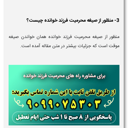
3- منظور از صیغه محرمیت فرزند خوانده چیست؟
منظور از صیغه محرمیت فرزند خوانده همان خواندن صیغه
موقت است که جزئیات بیشتر در متن مقاله آمده است.
برای مشاوره راه های محرمیت فرزند خوانده