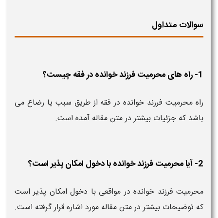
سوالات متداول
1- راه های محرمیت فرزند خوانده در فقه چیست؟
راه محرمیت فرزند خوانده در فقه از طریق سبب یا رضاع می
باشد که جزئیات بیشتر در متن مقاله آمده است.
2- آیا محرمیت فرزند خوانده با دخول امکان پذیر است؟
محرمیت فرزند خوانده در مواقعی با دخول امکان پذیر است
که توضیحات بیشتر در متن مقاله مورد اشاره قرار گرفته است.