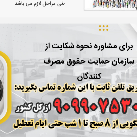
طی مراحل لازم می باشد.
برای مشاوره نحوه شکایت از
سازمان
حمایت حقوق مصرف
کنندگان