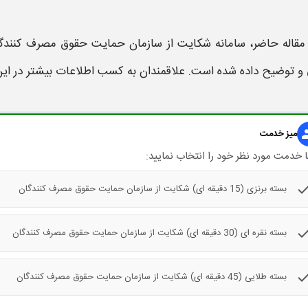
 مقاله حاضر،
سامانه شکایت از سازمان حمایت حقوق مصرف کنندگ
و توضیح داده شده است. علاقمندان به کسب اطلاعات بیشتر در این زمی
gr
میز خدمت
 خدمت مورد نظر خود را انتخاب نمایید:
che
بسته برنزی (15 دقیقه ای) شکایت از سازمان حمایت حقوق مصرف کنندگان
che
بسته نقره ای (30 دقیقه ای) شکایت از سازمان حمایت حقوق مصرف کنندگان
che
بسته طلایی (45 دقیقه ای) شکایت از سازمان حمایت حقوق مصرف کنندگان