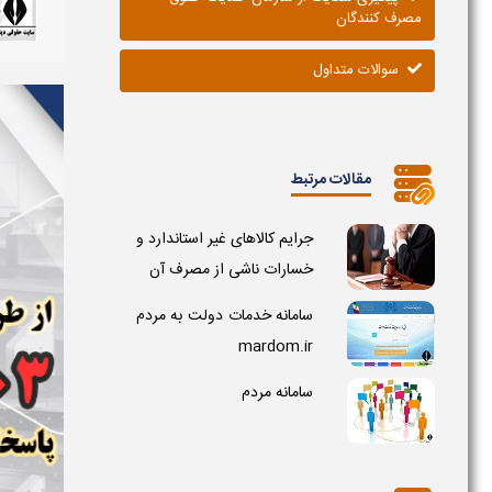
مصرف کنندگان
سوالات متداول
مقالات مرتبط
جرایم کالاهای غیر استاندارد و
خسارات ناشی از مصرف آن
سامانه خدمات دولت به مردم
mardom.ir
سامانه مردم