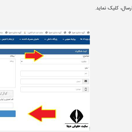
ارسال، کلیک نماید.