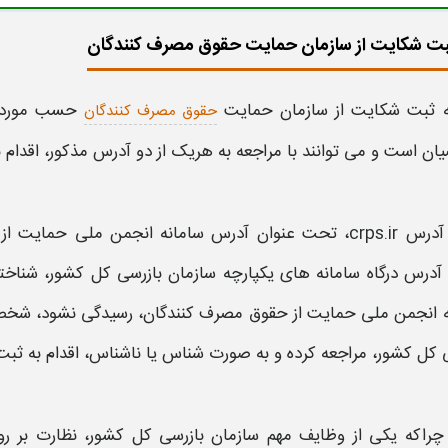
ثبت شکایت از سازمان حمایت حقوق مصرف کنندگان
ه ثبت شکایت از سازمان حمایت
حسب مورد، 
حقوق مصرف کنندگان
ان است و می توانند با مراجعه به هریک از دو آدرس مذکور، اقدام 
آدرس
crps.ir،
تحت عنوان آدرس
سامانه
انجمن ملی
حمایت از
آدرس درگاه
سامانه
های یکپارچه
سازمان بازرسی
کل کشور، شناخته
انجمن ملی
حمایت از حقوق مصرف کنندگان،
رسیدگی نشود، شخص 
کل کشور، مراجعه کرده و به صورت شناس یا ناشناس، اقدام به
ثبت
چراکه یکی از وظایف مهم
سازمان بازرسی
کل کشور، نظارت بر رو