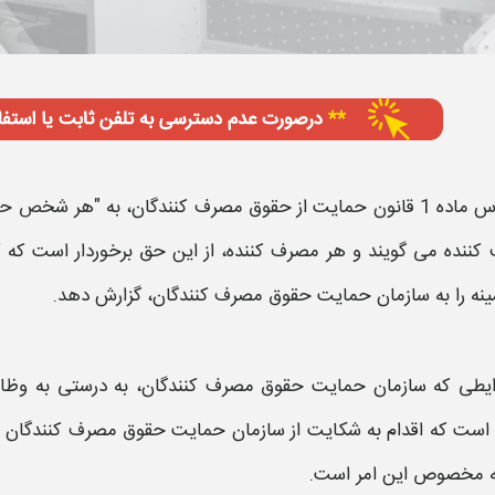
ماده 1 قانون
حمایت از حقوق مصرف کنندگان
، به "هر شخص حقيق
کننده می گویند و هر
مصرف
کننده، از این حق برخوردار است که 
نه را به
سازمان حمایت حقوق مصرف کنندگان
، گزارش دهد.
ایطی که
سازمان حمایت حقوق مصرف کنندگان،
به درستی به وظا
است که اقدام به
شکایت از سازمان حمایت حقوق مصرف کنندگان
ن
ه
مخصوص این امر است.