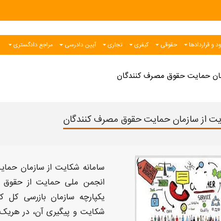
د و قراردادها
حقوقی
کیفری
تجاری
آیین دادرسی
مراجع دادگستری
ان حمایت حقوق مصرف کنندگان
ت از سازمان حمایت حقوق مصرف کنندگان
سامانه شکایت از سازمان حما
انجمن ملی
حمایت از حقوق 
یکپارچه
سازمان بازرسی
کل ک
شکایت و
پیگیری آن، در هریک 