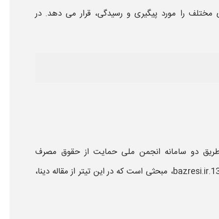
مختلف را مورد پیگیری و رسیدگی، قرار می دهد. در
طریق دو
سامانه
انجمن ملی
حمایت از حقوق مصرف
136.bazr
، مبحثی است که در این تیتر از مقاله دینا،