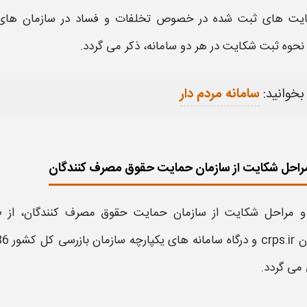
ایت
های
ثبت
شده در خصوص تخلفات و فساد در
سازمان
های 
نحوه ثبت شکایت
در هر دو سامانه،
ذکر می گردد.
بخوانید:
سامانه مردم دار
مراحل شکایت از سازمان حمایت حقوق مصرف کنندگان
و مراحل شکایت از سازمان حمایت حقوق مصرف کنندگان،
از 
ن
crps.ir و
درگاه
سامانه‌
های یکپارچه
سازمان بازرسی کل کشور
esi.ir
می گردد.