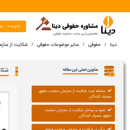
خانواده
عقو
دینا
حقوقی
سایر موضوعات حقوقی
شکایت از سازم
/
/
/
شکای
عناوین اصلی این مقاله
سامانه ثبت شکایت از سازمان حمایت حقوق
مصرف کنندگان
نحوه و مراحل شکایت از سازمان حمایت
حقوق مصرف کنندگان
پیگیری شکایت از سازمان حمایت حقوق