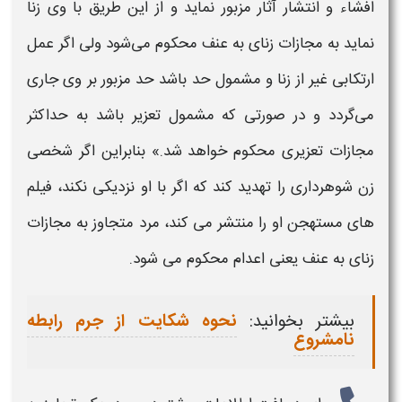
افشاء و انتشار آثار مزبور نماید و از این طریق با وی زنا
نماید به
مجازات
زنای به عنف محکوم می‌شود ولی اگر عمل
ارتکابی غیر از زنا و مشمول حد باشد حد مزبور بر وی جاری
می‌گردد و در صورتی که مشمول تعزیر باشد به حداکثر
مجازات
تعزیری محکوم خواهد شد.» بنابراین اگر شخصی
زن شوهرداری
را تهدید کند که اگر با او نزدیکی نکند، فیلم
های مستهجن او را منتشر می کند، مرد متجاوز به
مجازات
زنای به عنف یعنی اعدام محکوم می شود.
بیشتر بخوانید:
نحوه شکایت از جرم رابطه
نامشروع