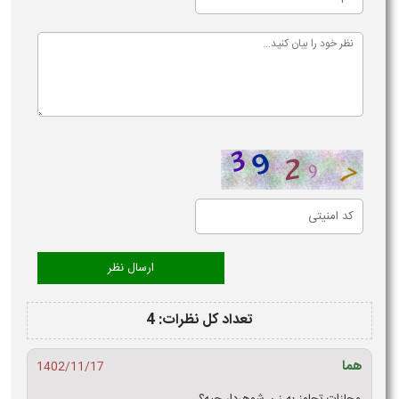
تعداد کل نظرات: 4
هما
1402/11/17