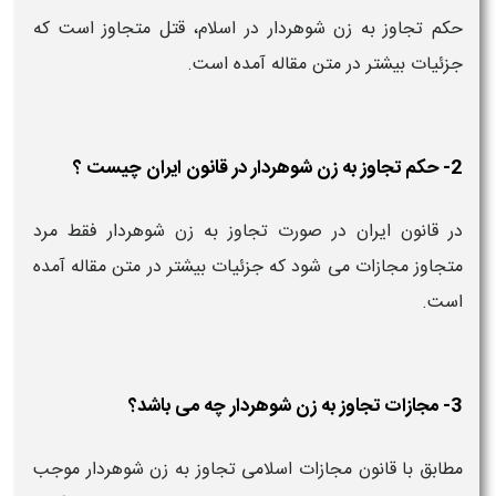
حکم تجاوز به زن شوهردار در اسلام، قتل متجاوز است که
جزئیات بیشتر در متن مقاله آمده است.
2- حکم تجاوز به زن شوهردار در قانون ایران چیست ؟
در قانون ایران در صورت تجاوز به زن شوهردار فقط مرد
متجاوز مجازات می شود که جزئیات بیشتر در متن مقاله آمده
است.
3- مجازات تجاوز به زن شوهردار چه می باشد؟
مطابق با قانون مجازات اسلامی تجاوز به زن شوهردار موجب