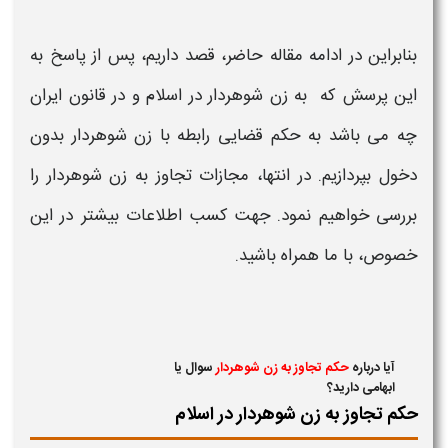
بنابراین در ادامه مقاله حاضر، قصد داریم، پس از پاسخ به
این پرسش که به
زن شوهردار
در
اسلام
و در
قانون
ایران
چه می باشد به حکم قضایی رابطه با
زن شوهردار
بدون
دخول بپردازیم. در انتها،
مجازات
تجاوز به
زن شوهردار
را
بررسی خواهیم نمود. جهت کسب اطلاعات بیشتر در این
خصوص، با ما همراه باشید.
آیا درباره
حکم تجاوز به زن شوهردار
سوال یا
ابهامی دارید؟
حکم تجاوز به زن شوهردار در اسلام