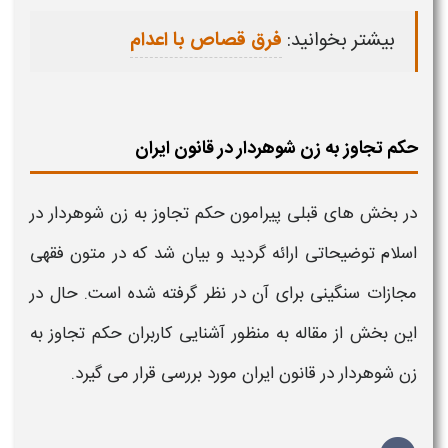
بیشتر بخوانید:
فرق قصاص با اعدام
حکم تجاوز به زن شوهردار در قانون ایران
در بخش های قبلی پیرامون
حکم تجاوز
به
زن شوهردار
در
اسلام
توضیحاتی ارائه گردید و بیان شد که در متون فقهی
مجازات
سنگینی برای آن در نظر گرفته شده است. حال در
این بخش از مقاله به منظور آشنایی کاربران
حکم تجاوز به
زن شوهردار
در
قانون
ایران مورد بررسی قرار می گیرد.