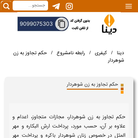
|||
دینا
کیفری
رابطه نامشروع
حکم تجاوز به زن
/
/
/
شوهردار
حکم تجاوز به زن شوهردار
حکم تجاوز به زن شوهردار
،
مجازات
متجاوز، اعدام و
علاوه بر آن، حسب مورد، پرداخت ارش البکاره و مهر
المثل در خصوص
زنان شوهردار
باکره و پرداخت مهر