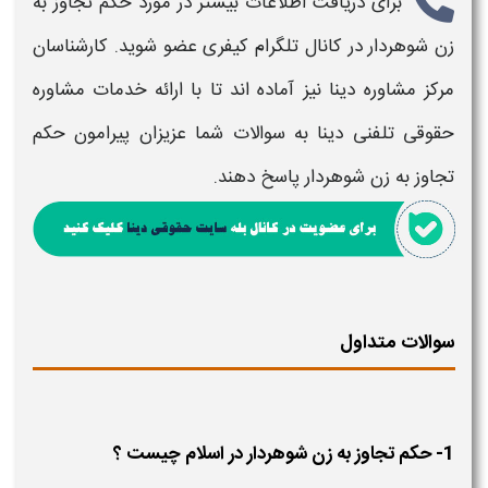
برای دریافت اطلاعات بیشتر در مورد
حکم تجاوز
به
زن شوهردار
در کانال تلگرام کیفری عضو شوید. کارشناسان
مرکز مشاوره دینا نیز آماده اند تا با ارائه خدمات مشاوره
حقوقی تلفنی دینا به سوالات شما عزیزان پیرامون
حکم
تجاوز به زن شوهردار
پاسخ دهند.
سوالات متداول
1- حکم تجاوز به زن شوهردار در اسلام چیست ؟