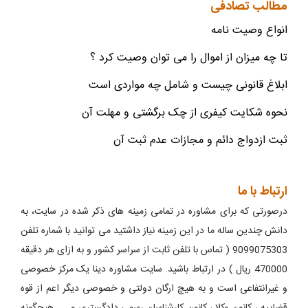
مطالب تصادفی
انواع وصیت نامه
تا چه میزان از اموال را می توان وصیت کرد ؟
ابلاغ قانونی چیست و شامل چه مواردی است
نحوه شکایت کیفری از چک برگشتی و مهلت آن
ثبت ازدواج دائم و مجازات عدم ثبت آن
ارتباط با ما
درصورتی که برای مشاوره در تمامی زمینه های ذکر شده در سایت، به
دانش چندین ساله ما در این زمینه نیاز داشتید می توانید با شماره تلفن
9099075303 ( تماس با تلفن ثابت از سراسر کشور و به ازای هر دقیقه
470000 ریال ) در ارتباط باشید. سایت مشاوره دینا یک مرکز خصوصی
و غیرانتفاعی است و به هیچ ارگان دولتی و خصوصی دیگر اعم از قوه