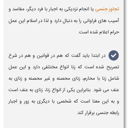
تجاوز جنسی
یا انجام نزدیکی به اجبار با فرد دیگر، مفاسد و
آسیب های فراوانى را به دنبال دارد و لذا در
اسلام
این عمل
حرام اعلام شده است.
در ابتدا باید گفت که هم در قوانین و هم در شرع
تصریح شده است که زنا انواع مختلفی دارد و این عمل
شامل زنا با محارم، زنای محصنه و غیر محصنه و زنای به
عنف می شود. بنابراین یکی از انواع زنا، زنای به عنف است
و به این معنا است که شخصی با دیگری به زور و اجبار
رابطه جنسی برقرار کند.