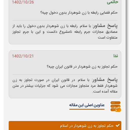
حاتمی
1402/10/26
حکم قضایی رابطه با زن شوهردار بدون دخول چیه؟
پاسخ مشاور:
با سلام. رابطه با زن شوهردار بدون دخول را باید از
مصادیق مجازات جرم رابطه نامشروع دانست و این با جرم تجاوز
متفاوت است
ندا
1402/10/21
حکم تجاوز به زن شوهردار در قانون ایران چیه؟
پاسخ مشاور:
با سلام. در قانون ایران در صورت تجاوز به زن
شوهردار فقط مرد متجاوز مجازات می شود که جزئیات بیشتر در متن
مقاله آمده است.
عناوین اصلی این مقاله
حکم تجاوز به زن شوهردار در اسلام