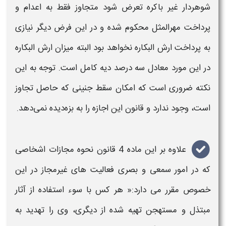
شوهردار
غیر باکره تعرض شود متجاوز فقط به اعدام و
پرداخت مهرالمثل محکوم شده و در این فرض دیگر نیازی
به پرداخت ارش البکاره نخواهد بود البته میزان ارش البکاره
در این مورد معادل سه درصد دیه کامل است. توجه به این
نکته ضروری است که امکان سقط جنینی که حاصل
تجاوز
است، وجود ندارد و
قانون
این اجازه را به بزه‌دیده نمی‌دهد.
علاوه بر این ماده 4
قانون
نحوه
مجازات
اشخاصی
که در امور سمعی و بصری فعالیت های غیرمجاز در این
خصوص مقرر می دارد:« هر کس با سوء استفاده از آثار
مبتذل و مستهجن تهیه شده از دیگری، وی را تهدید به