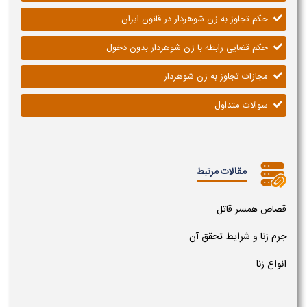
حکم تجاوز به زن شوهردار در قانون ایران
حکم قضایی رابطه با زن شوهردار بدون دخول
مجازات تجاوز به زن شوهردار
سوالات متداول
مقالات مرتبط
قصاص همسر قاتل
جرم زنا و شرایط تحقق آن
انواع زنا