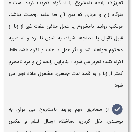
تعزیزات رابطه نامشروع را اینگونه تعریف کرده است:«
هرگاه زن و مردی که بین آن ها علقه زوجیت نباشد،
مرتکب روابط نامشروع یا عمل منافی عفت غیر از زنا از
قبیل تقبیل یا مضاجعه ‌شوند، به شلاق تا نود و نه ضربه
محکوم خواهند شد و اگر عمل با عنف و اکراه باشد فقط
اکراه کننده تعزیر می ‌شود.» بنابراین رابطه زن و مرد نامحرم
کمتر از زنا و به قصد لذت جنسی، مشمول ماده فوق می
شود.
از مصادیق مهم روابط نامشروع می توان به
بوسیدن، بغل کردن، معاشقه، ارسال فیلم و عکس