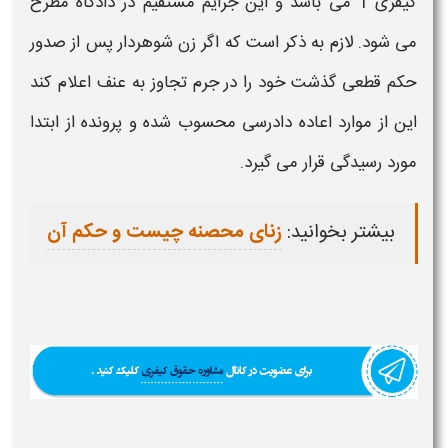
کیفری 1 می باشد و این جرایم مستقیم در دادگاه مطرح
می شود. لازم به ذکر است که اگر
زن شوهردار
پس از صدور
حکم
قطعی گذشت خود را در جرم تجاوز به عنف اعلام کند
این از موارد اعاده دادرسی محسوب شده و پرونده از ابتدا
مورد رسیدگی قرار می گیرد.
بیشتر بخوانید:
زنای محصنه چیست و حکم آن