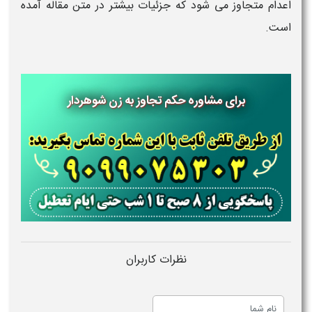
اعدام متجاوز می شود که جزئیات بیشتر در متن مقاله آمده
است.
برای مشاوره حکم تجاوز به زن شوهردار
نظرات کاربران