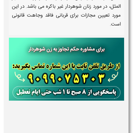
المثل، در مورد
زنان شوهردار
غیر باکره می باشد. در این
مورد تعیین
مجازات
برای قربانی فاقد وجاهت
قانونی
است.
برای مشاوره حکم تجاوز به زن شوهردار