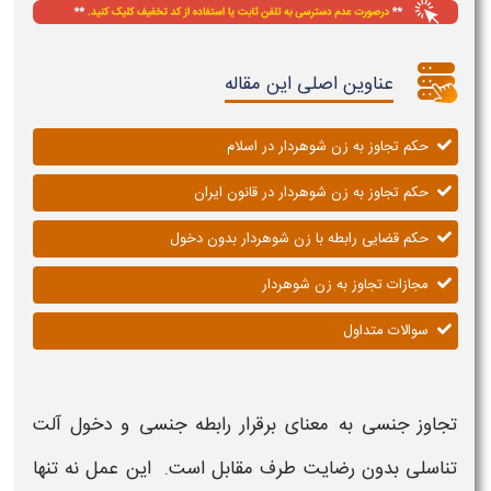
عناوین اصلی این مقاله
حکم تجاوز به زن شوهردار در اسلام
حکم تجاوز به زن شوهردار در قانون ایران
حکم قضایی رابطه با زن شوهردار بدون دخول
مجازات تجاوز به زن شوهردار
سوالات متداول
تجاوز جنسی به معنای برقرار رابطه جنسی و دخول آلت
تناسلی بدون رضایت طرف مقابل است. این عمل نه تنها