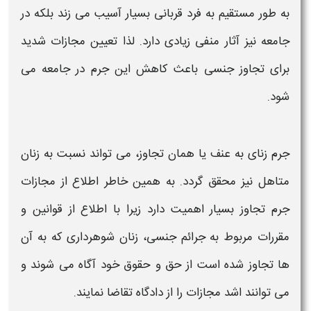
به طور مستقیم به فرد قربانی بسیار آسیب می زند بلکه در
جامعه نیز آثار منفی زیادی دارد. لذا تعیین
مجازات
شدید
برای تجاوز جنسی باعث کاهش این جرم در جامعه می
شود.
جرم زنای به عنف یا همان تجاوز، می تواند نسبت به زنان
متاهل نیز محقق گردد. به همین خاطر اطلاع از
مجازات
جرم تجاوز بسیار اهمیت دارد زیرا با اطلاع از قوانین و
مقررات مربوط به جرائم جنسی،
زنان
شوهرداری
که به آن
ها
تجاوز
شده است از حق و حقوق خود آگاه می شوند و
می توانند اشد
مجازات
را از دادگاه تقاضا نمایند.