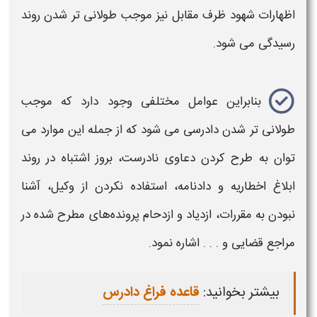
اظهارات شهود ظرف مقابل نیز موجب طولانی تر شدن روند
رسیدگی
می شود.
بنابراین عوامل مختلفی وجود دارد که موجب
طولانی تر شدن
دادرسی
می شود که از جمله این موارد می
توان به طرح کردن دعاوی نادرست، بروز اشتباه در روند
ابلاغ اخطاریه و دادنامه، استفاده نکردن از وکیل، آشنا
نبودن به مقررات، ازدیاد و ازدحام پرونده‌های مطرح شده در
مراجع قضایی و . . . اشاره نمود.
بیشتر بخوانید:
قاعده فراغ دادرس