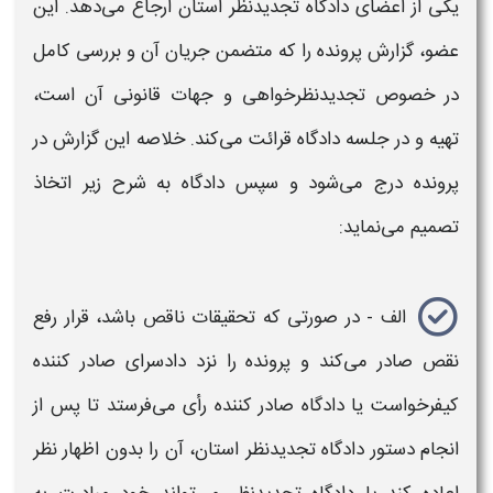
یکی از اعضای دادگاه تجدیدنظر استان ارجاع می‌دهد. این
عضو، گزارش پرونده را که متضمن جریان آن و بررسی کامل
در خصوص تجدیدنظرخواهی و جهات قانونی آن است،
تهیه و در جلسه دادگاه قرائت می‌کند. خلاصه این گزارش در
پرونده درج می‌شود و سپس دادگاه به شرح زیر اتخاذ
تصمیم می‌نماید:
الف - در صورتی که تحقیقات ناقص باشد، قرار رفع
نقص صادر می‌کند و پرونده را نزد دادسرای صادر کننده
کیفرخواست یا دادگاه صادر کننده رأی می‌فرستد تا پس از
انجام دستور دادگاه تجدیدنظر استان، آن را بدون اظهار نظر