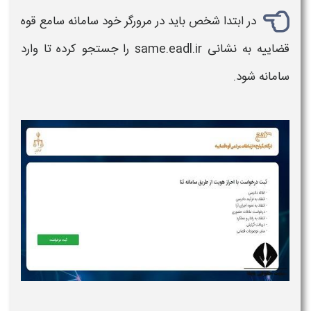
در ابتدا شخص باید در مرورگر خود سامانه سامع قوه
قضاییه به نشانی same.eadl.ir را جستجو کرده تا وارد
سامانه شود.