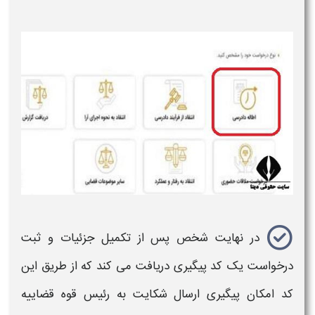
در نهایت شخص پس از تکمیل جزئیات و ثبت
درخواست یک کد پیگیری دریافت می کند که از طریق این
کد امکان پیگیری ارسال شکایت به رئیس قوه قضاییه