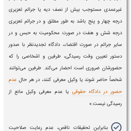
غیرعمدی مستوجب بیش از نصف دیه یا جرائم تعزیری
درجه چهار و پنج باشد به‌ طور مطلق و در جرائم تعزیری
درجه شش و هفت در صورت محکومیت به حبس و در
سایر جرائم در صورت اقتضاء، دادگاه تجدیدنظر با صدور
دستور تعیین وقت
رسیدگی
، طرفین و اشخاصی را که
حضورشان ضروری است احضار می‌کند. طرفین می‌توانند
شخصاً حاضر شوند یا وکیل معرفی کنند، در هر حال
عدم
حضور در دادگاه حقوقی
یا عدم معرفی وکیل مانع از
رسیدگی
نیست.»
بنابراین تحقیقات ناقص، عدم رعایت صلاحیت