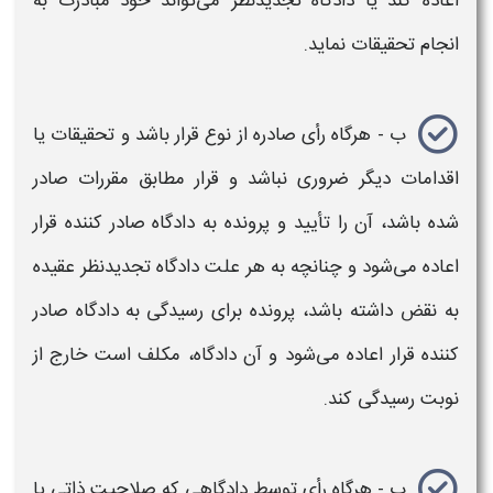
اعاده کند یا دادگاه تجدیدنظر می‌تواند خود مبادرت به
انجام تحقیقات نماید.
ب - هرگاه رأی صادره از نوع قرار باشد و تحقیقات یا
اقدامات دیگر ضروری نباشد و قرار مطابق مقررات صادر
شده باشد، آن را تأیید و پرونده به دادگاه صادر کننده قرار
اعاده می‌شود و چنانچه به هر علت دادگاه تجدیدنظر عقیده
به نقض داشته باشد، پرونده برای
رسیدگی
به دادگاه صادر
کننده قرار اعاده می‌شود و آن دادگاه، مکلف است خارج از
نوبت
رسیدگی
کند.
پ - هرگاه رأی توسط دادگاهی که صلاحیت ذاتی یا