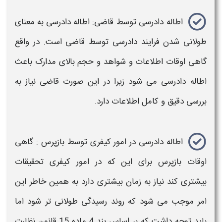
اطاله دادرسی توسط قاضی:
اطاله دادرسی
به معنای
طولانی شدن فرایند دادرسی توسط قاضی است. در واقع
گاهی اوقات اطلاعات و شواهد و حجم بالای مدارک باعث
اطاله دادرسی
می شود زیرا در این صورت قاضی نیاز به
بررسی دقیق و کامل اطلاعات دارد.
اطاله دادرسی در امور کیفری توسط بازپرس : گاهی
اوقات بازپرس برای این که در امور کیفری تحقیقات
بیشتری کند نیاز به زمان بیشتری دارد به همین خاطر این
امر موجب می شود که روند
رسیدگی
طولانی تر شود اما
باید توجه داشت که بر اساس بند 4 ماده 15 قانون نظارت