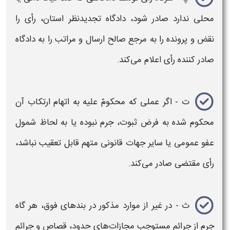
محلی ندارد صادر شود، دادگاه تجدیدنظر استان، رأی را
نقض و پرونده را به مرجع صالح ارسال و مراتب را به دادگاه
صادر کننده رأی اعلام می‌کند.
ت - اگر عملی که محکومٌ علیه به اتهام ارتکاب آن
محکوم شده به فرض ثبوت، جرم نبوده یا به لحاظ شمول
عفو عمومی یا سایر جهات قانونی متهم قابل تعقیب نباشد،
رأی مقتضی صادر می‌کند.
ث - در غیر از موارد مذکور در بندهای فوق، هر گاه
جرم از جرائم مستوجب مجازات‌های حدود، قصاص و جرائم