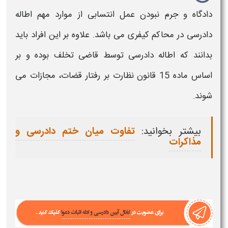
دادگاه و جرم نبودن عمل انتسابی از موارد مهم
اطاله
دادرسی
در محاکم کیفری می باشد. علاوه بر این افراد باید
بدانند که
اطاله دادرسی
توسط قاضی تخلف بوده و بر
اساس ماده 15 قانون نظارت بر رفتار قضات، مجازات می
شوند.
بیشتر بخوانید:
تفاوت میان ختم دادرسی و
مذاکرات