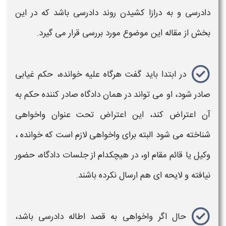
دادرسی
و به درازا کشیدن روند
دادرسی
باشد که در این
بخش از مقاله این موضوع مورد بررسی قرار می گیرد.
در ابتدا باید گفت هرگاه علیه خوانده، حکم غیابی
صادر شود، او می تواند در همان دادگاه صادر کننده حکم به
آن
اعتراض
کند، این
اعتراض
تحت عنوان واخواهی
شناخته می شود البته برای واخواهی لازم است که خوانده ،
وکیل یا قائم مقام او، در هیچکدام از جلسات دادگاه، حضور
نیافته و
لایحه
ای هم ارسال نکرده باشند.
حال اگر واخواهی به قصد ا
طاله دادرسی
باشد،