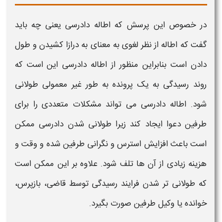
در خصوص این پرسش که
اطاله دادرسی
یعنی چه باید
گفت که
اطاله
از نظر لغوی به معنای به درازا کشیدن و طول
دادن است بنابراین منظور از
اطاله دادرسی
این است که
روند
رسیدگی
به یک پرونده به طور غیر معمولی طولانی
شود.
اطاله دادرسی
می تواند مشکلات متعددی را برای
طرفین دعوا ایجاد کند زیرا طولانی شدن دادرسی ممکن
است باعث افزایش استرس و نگرانی طرفین شده و وقت و
هزینه زیادی از آن ها تلف شود. علاوه بر این ممکن است
که طولانی تر شدن فرایند
رسیدگی
توسط قاضی، بازپرس،
خوانده یا وکیل طرفین صورت بگیرد.