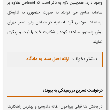
وجود دارد. همچنین لازم به ذکر است که اشخاص علاوه بر
سامانه سامع می توانند به صورت حضوری به اداره‌کل
ارتباطات مردمی قوه قضاییه در خیابان ولی عصر تهران
نبش پاستور، مراجعه کرده و شکایت خود را ثبت و پیگری
نمایند.
بیشتر بخوانید:
ارائه اصل سند به دادگاه
درخواست تسریع در رسیدگی به پرونده
در بخش ها قبلی پیرامون
اطاله دادرسی
و بهترین راهکارها