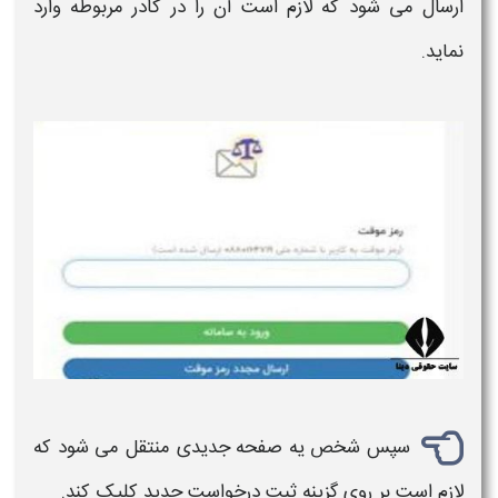
ارسال می شود که لازم است آن را در کادر مربوطه وارد
نماید.
سپس شخص یه صفحه جدیدی منتقل می شود که
لازم است بر روی گزینه ثبت درخواست جدید کلیک کند.