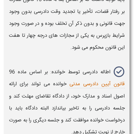
بر رفتار قضات، تأخیر یا تجدید وقت دادرسی بدون وجود
جهت قانونی و بدون ذکر آن تخلف بوده و در صورت وجود
شرایط بازپرس به یکی از مجازات های درجه چهار تا هفت
این قانون محکوم می شود.
اطاله دادرسی توسط خوانده: بر اساس ماده 96
قانون آیین دادرسی مدنی
خوانده می تواند برای ارائه
اصول اسناد و مدارک خود، از دادگاه تقاضای مهلت کند و
جلسه
دادرسی
را به تاخیر بیاندازد البته دادگاه باید با
درخواست خوانده موافقت کند و جلسه دیگری را به صورت
خارج از نوبت تشکیل دهد.