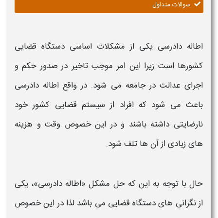
سوالات متداول
اطاله دادرسی
یکی از مشکلات اساسی دستگاه قضایی
کشورها است زیرا این امر موجب تاخیر در صدور حکم و
اجرای عدالت در جامعه می شود. در واقع
اطاله دادرسی
باعث می شود که افراد از سیستم قضایی کشور خود
نارضایتی داشته باشند و در این خصوص وقت و هزینه
های زیادی از آن ها تلف شود.
حال با توجه به این که حل مشکل «
اطاله دادرسی
»، یکی
از نگرانی های دستگاه قضایی می باشد لذا در این خصوص