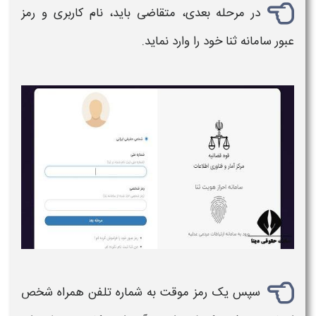
در مرحله بعدی، متقاضی باید، نام کاربری و رمز
عبور سامانه ثنا خود را وارد نماید.
سپس یک رمز موقت به شماره تلفن همراه شخص