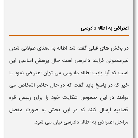
اعتراض به اطاله دادرسی
در بخش های قبلی گفته شد
اطاله
به معنای طولانی شدن
غیرمعمولی فرایند
دادرسی
است حال پرسش اساسی این
است که آيا بابت
اطاله دادرسی
می توان
اعتراض
نمود یا
خیر که در پاسخ باید گفت که در حال حاضر اشخاص می
توانند در این خصوص شکایت خود را برای رییس قوه
قضاییه ارسال کنند که در این بخش به صورت مفصل
مراحل
اعتراض
به
اطاله دادرسی
بیان می شود.