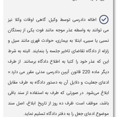
اطاله دادرسی توسط وکیل: گاهی اوقات وکلا نیز
می توانند به واسطه عذر موجه مانند فوت یکی از بستگان
نسبی یا سببی، ابتلا به بیماری، حوادث قهری مانند سیل و
زلزله از دادگاه تقاضای تاخیر جلسه را بنمایند. البته به شرط
این که عذر خود را کتبا به اطلاع دادگاه برسانند. از طرف
دیگر ماده 220 قانون آیین
دادرسی
مدنی مقرر می دارد:«
ادعای جعلیت و دلایل آن به دستور دادگاه به طرف مقابل
ابلاغ می‌شود. در صورتی که طرف به استفاده از سند باقی
باشد، موظف است ظرف ده روز از تاریخ ابلاغ، اصل سند
موضوع ادعای جعل را به دفتر دادگاه تسلیم نماید.