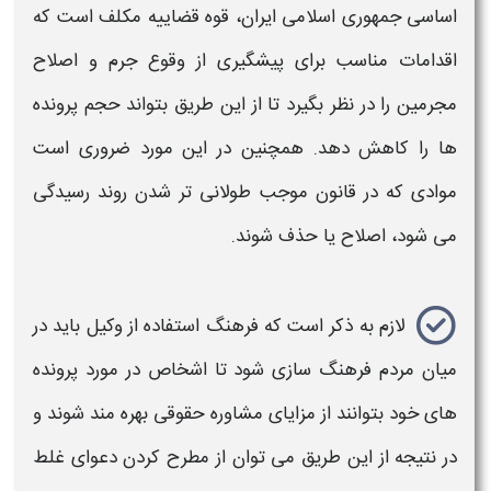
اساسی جمهوری اسلامی ایران، قوه قضاییه مکلف است که
اقدامات مناسب برای پیشگیری از وقوع جرم و اصلاح
مجرمین را در نظر بگیرد تا از این طریق بتواند حجم پرونده
ها را کاهش دهد. همچنین در این مورد ضروری است
موادی که در قانون موجب طولانی تر شدن روند
رسیدگی
می شود، اصلاح یا حذف شوند.
لازم به ذکر است که فرهنگ استفاده از وکیل باید در
میان مردم فرهنگ سازی شود تا اشخاص در مورد پرونده
های خود بتوانند از مزایای مشاوره حقوقی بهره مند شوند و
در نتیجه از این طریق می توان از مطرح کردن دعوای غلط