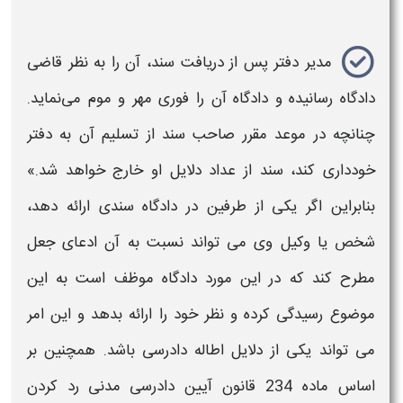
مدیر دفتر پس از دریافت سند، آن را به نظر قاضی
دادگاه رسانیده و دادگاه آن را فوری مهر و موم می‌نماید.
چنانچه در موعد مقرر صاحب سند از تسلیم آن به دفتر
خودداری کند، سند از عداد دلایل او خارج خواهد شد.»
بنابراین اگر یکی از طرفین در دادگاه سندی ارائه دهد،
شخص یا وکیل وی می تواند نسبت به آن ادعای جعل
مطرح کند که در این مورد دادگاه موظف است به این
موضوع
رسیدگی
کرده و نظر خود را ارائه بدهد و این امر
می تواند یکی از دلایل
اطاله دادرسی
باشد. همچنین بر
اساس ماده 234 قانون آیین
دادرسی
مدنی رد کردن