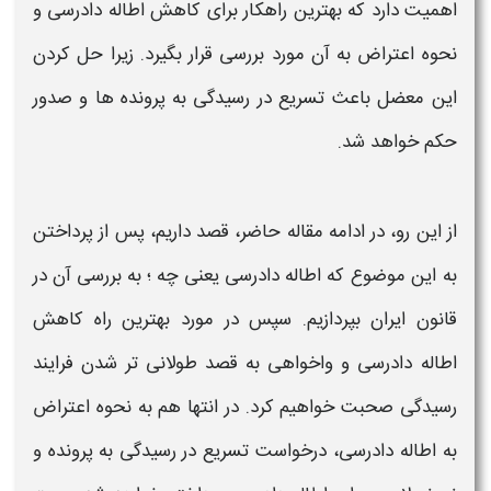
اهمیت دارد که بهترین راهکار برای کاهش
اطاله دادرسی
و
نحوه
اعتراض
به آن مورد بررسی قرار بگیرد. زیرا حل کردن
این معضل باعث
تسریع در رسیدگی
به پرونده ها و صدور
حکم خواهد شد.
از این رو، در ادامه مقاله حاضر، قصد داریم، پس از پرداختن
به این موضوع که
اطاله دادرسی
یعنی چه
؛ به بررسی آن در
قانون ایران بپردازیم. سپس در مورد بهترین راه کاهش
اطاله دادرسی
و واخواهی به قصد طولانی تر شدن فرایند
رسیدگی
صحبت خواهیم کرد. در انتها هم به نحوه
اعتراض
به
اطاله دادرسی
، درخواست
تسریع در رسیدگی
به پرونده و