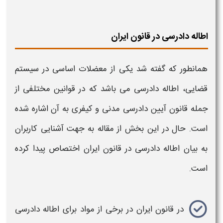
اطاله دادرسی در قانون ایران
همانطور که گفته شد یکی از معضلات اساسی در سیستم
قضایی،
اطاله دادرسی
می باشد که در قوانین مختلفی از
جمله قانون آیین
دادرسی
مدنی و کیفری به آن اشاره شده
است. حال در این بخش از مقاله به جهت آشنایی کاربران
به بیان
اطاله دادرسی
در قانون ایران اختصاص پیدا کرده
است.
در قانون ایران در برخی از مواد برای
اطاله دادرسی