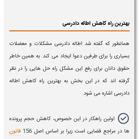
بهترین راه کاهش اطاله دادرسی
همانطور که گفته شد
اطاله دادرسی
مشکلات و معضلات
بسیاری را برای طرفین دعوا ایجاد می کند. به همین خاطر
حقوق دانان برای رفع این مشکل راه حل هایی را در نظر
گرفته اند که در این بخش به بهترین راه کاهش
اطاله
دادرسی
اشاره می شود.
اولین راهکار در این خصوص، کاهش حجم پرونده
ها در مراجع قضایی است زیرا بر اساس اصل 156
قانون