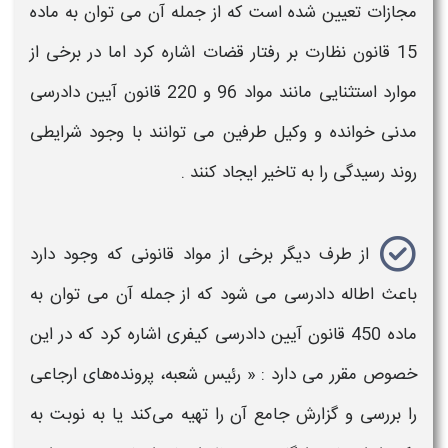
مجازات تعیین شده است که از جمله آن می توان به ماده
15 قانون نظارت بر رفتار قضات اشاره کرد اما در برخی از
موارد استثنایی مانند مواد 96 و 220 قانون آیین
دادرسی
مدنی خوانده و وکیل طرفین می توانند با وجود شرایطی
روند
رسیدگی
را به تاخیر ایجاد کنند .
از طرف دیگر برخی از مواد قانونی که وجود دارد
باعث
اطاله دادرسی
می شود که از جمله آن می توان به
ماده 450 قانون آیین
دادرسی
کیفری اشاره کرد که در این
خصوص مقرر می دارد : « رئیس شعبه، پرونده‌های ارجاعی
را بررسی و گزارش جامع آن را تهیه می‌کند یا به نوبت به