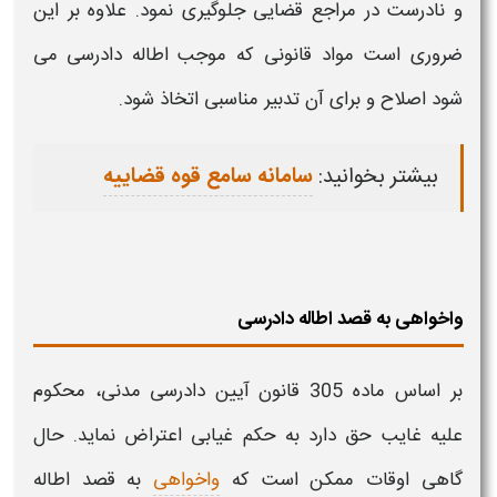
و نادرست در مراجع قضایی جلوگیری نمود. علاوه بر این
ضروری است مواد قانونی که موجب
اطاله دادرسی
می
شود اصلاح و برای آن تدبیر مناسبی اتخاذ شود.
بیشتر بخوانید:
سامانه سامع قوه قضاییه
واخواهی به قصد اطاله دادرسی
بر اساس ماده 305 قانون آیین
دادرسی
مدنی، محکوم
علیه غایب حق دارد به حکم غیابی
اعتراض
نماید. حال
گاهی اوقات ممکن است که
واخواهی
به قصد
اطاله