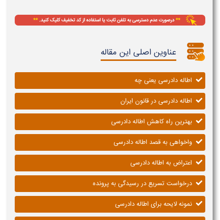
عناوین اصلی این مقاله
اطاله دادرسی یعنی چه
اطاله دادرسی در قانون ایران
بهترین راه کاهش اطاله دادرسی
واخواهی به قصد اطاله دادرسی
اعتراض به اطاله دادرسی
درخواست تسریع در رسیدگی به پرونده
نمونه لایحه برای اطاله دادرسی