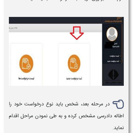
در مرحله بعد، شخص باید نوع درخواست خود را
اطاله دادرسی
مشخص کرده و به طی نمودن مراحل اقدام
نماید.