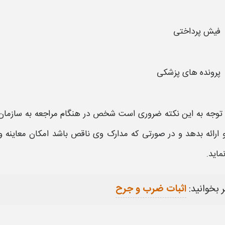
فیش پرداختی
پرونده های پزشکی
توجه به این نکته ضروری است شخص در هنگام مراجعه به سازمان
و ارائه بدهد و در صورتی که مدارک وی ناقص باشد امکان
معاینه
وی
ماید.
 بخوانید:
اثبات ضرب و جرح