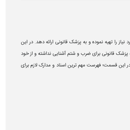
یاز را تهیه نموده و به
پزشک قانونی
ارائه دهد. در این
 پزشک قانونی برای ضرب و شتم
آشنایی نداشته و از خود
در این قسمت؛ فهرست مهم ترین اسناد و مدارک لازم برای