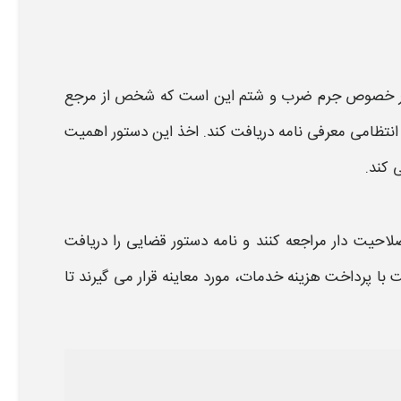
در خصوص جرم ضرب و شتم
این است که شخص از مرجع
 انتظامی معرفی
نامه
دریافت کند. اخذ این دستور اهمیت
ی کند.
حیت دار مراجعه کنند و
نامه
دستور قضایی را دریافت
یت با پرداخت
هزینه
خدمات، مورد
معاینه
قرار می گیرند تا