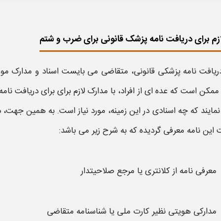
زم برای دریافت نامه پزشک قانونی برای ضرب و شتم
دریافت
نامه پزشکی قانونی
، متقاضی می بایست اسناد و مدارک مورد ن
ممکن است که عده ای از افراد، با مدارک لازم برای برای دریافت
نامه
مایند که چه اسنادی در این زمینه، مورد نیاز است. به همین جهت، 
ت این
نامه
معرفی گردیده که به شرح زیر می باشد:
معرفی نامه از کلانتری یا مرجع صلاحیتدار
مدارکی هویتی نظیر کارت ملی یا شناسنامه متقاضی