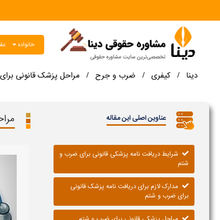
خانواده
عقو
دینا
کیفری
ضرب و جرح
مراحل پزشک قانونی برای
/
/
/
مراح
عناوین اصلی این مقاله
شرایط دریافت نامه پزشکی قانونی برای ضرب و
شتم
مدارک لازم برای دریافت نامه پزشک قانونی
برای ضرب و شتم
مراحل پزشکی قانونی برای ضرب و شتم