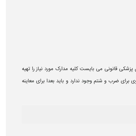
پزشکی قانونی
می بایست کلیه مدارک مورد نیاز را تهیه
 برای
ضرب و شتم
وجود ندارد و باید بعدا برای
معاینه