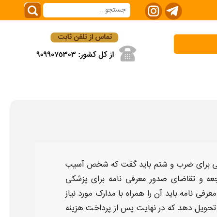
ی برای ضرب و شتم
باید گفت که شخص آسیب
راجعه و تقاضای صدور معرفی نامه برای
پزشکی
معرفی نامه باید آن را همراه با مدارک مورد نیاز
حویل دهد که در نهایت پس از پرداخت هزینه