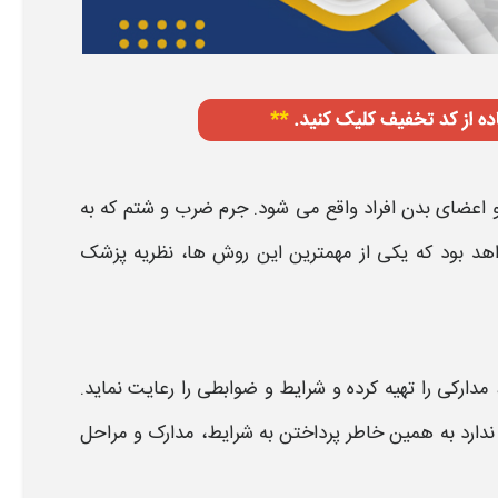
 اعضای بدن افراد واقع می شود. جرم
ضرب و شتم
که به
د بود که یکی از مهمترین این روش ها، نظریه
پزشک
دارکی را تهیه کرده و شرایط و ضوابطی را رعایت نماید.
ندارد به همین خاطر پرداختن به شرایط، مدارک و
مراحل