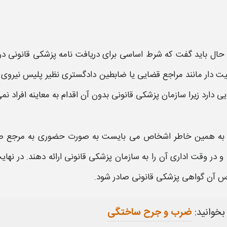
حال باید گفت که شرط اساسی برای دریافت
نامه پزشکی قانونی 
ت دار مانند مراجع قضایی یا ضابطین دادگستری نظیر پلیس نیروی
یی دارد زیرا سازمان
پزشکی قانونی
بدون آن اقدام به
معاینه
افراد نم
به همین خاطر اشخاص می بایست به صورت حضوری به مرجع صلا
 و در وقت اداری آن را به سازمان
پزشکی قانونی
ارائه دهند. در نها
اس آن گواهی
پزشکی قانونی
صادر شود.
بخوانید:
ضرب و جرح ساختگی