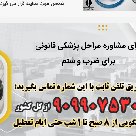
شخص مورد
معاینه
قرار می گیرد.
ای مشاوره مراحل پزشکی قانونی
برای ضرب و شتم