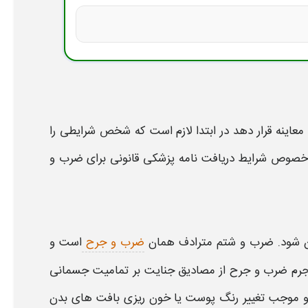
معاینه
قرار دهد در ابتدا لازم است که شخص شرایطی را
ر خصوص شرایط دریافت
نامه پزشکی قانونی برای ضرب و
 شود.
ضرب و شتم
مترادف همان
ضرب و جرح
است و
 جرم
ضرب و
جرح از مصادیق جنایت بر تمامیت جسمانی
 و موجب تغییر رنگ پوست یا خون ریزی بافت های بدن