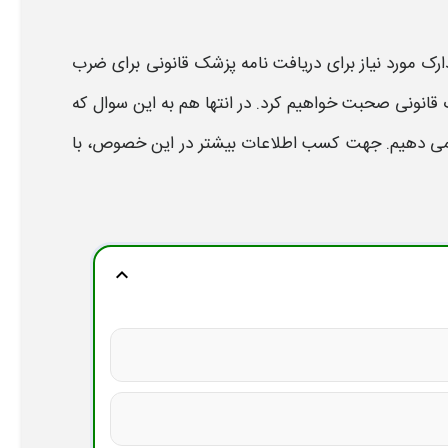
ارک مورد نیاز برای دریافت
نامه پزشک قانونی برای ضرب
 قانونی
صحبت خواهیم کرد. در انتها هم به این سوال که
 می دهیم. جهت کسب اطلاعات بیشتر در این خصوص، با
expand_more