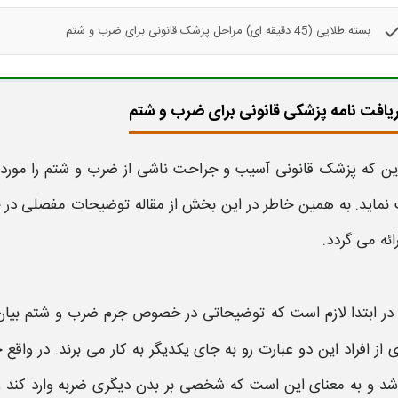
che
بسته طلایی (45 دقیقه ای) مراحل پزشک قانونی برای ضرب و شتم
یافت نامه پزشکی قانونی برای ضرب و شتم
این که
پزشک قانونی
آسیب و جراحت ناشی از
ضرب و شتم
را مورد
 نماید. به همین خاطر در این بخش از مقاله توضیحات مفصلی د
ائه می گردد.
در ابتدا لازم است که توضیحاتی در خصوص جرم
ضرب و شتم
بیان
 از افراد این دو عبارت رو به جای یکدیگر به کار می برند. در واقع
شد و به معنای این است که شخصی بر بدن دیگری ضربه وارد کند