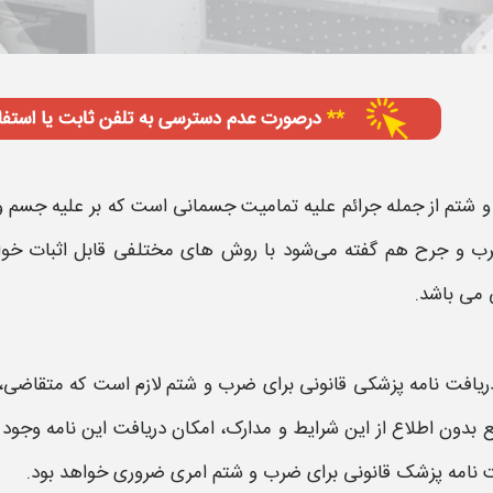
و شتم
از جمله جرائم علیه تمامیت جسمانی است که بر علیه جسم و
ب
و جرح هم گفته می‌شود با روش های مختلفی قابل اثبات خواه
می باشد.
دریافت
نامه پزشکی قانونی برای ضرب و شتم
لازم است که متقاضی، م
ع بدون اطلاع از این شرایط و مدارک، امکان دریافت این
نامه
وجود 
ت نامه پزشک قانونی برای ضرب و شتم
امری ضروری خواهد بود.