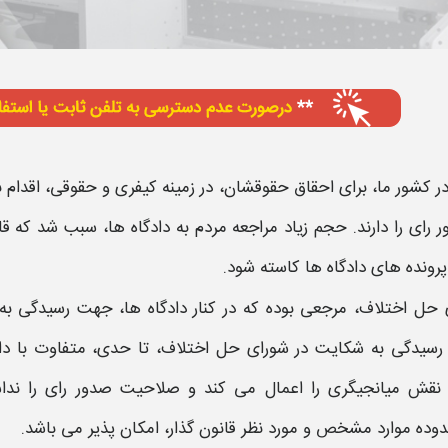
ر کشور ما، برای احقاق حقوقشان، در زمینه کیفری و حقوقی، اقدام 
 رای را دارند. حجم زیاد مراجعه مردم به دادگاه ها، سبب شد که ق
پرونده های دادگاه ها کاسته شود.
 حل اختلاف
، مرجعی بوده که در کنار دادگاه ها، جهت رسیدگی 
رسیدگی به شکایت در
شورای حل اختلاف
، تا حدی، متفاوت با دا
 نقش میانجیگری را اعمال می کند و
صلاحیت صدور رای
را ندا
وده
موارد
مشخص و مورد نظر قانون گذار، امکان پذیر می باشد.