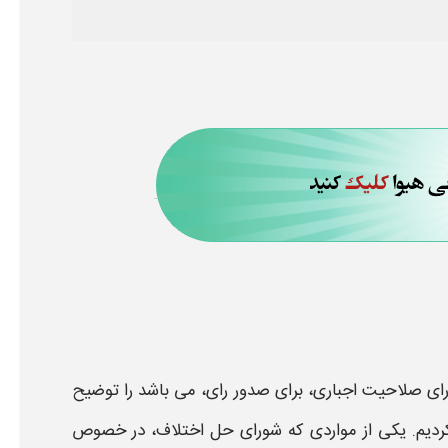
رای
صلاحیت اجباری
، برای
صدور رای،
می باشد را توضیح
دیم. یکی از مواردی که
شورای حل اختلاف،
در خصوص