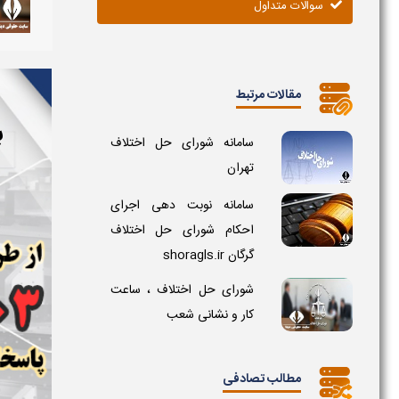
سوالات متداول
مقالات مرتبط
ب
سامانه شورای حل اختلاف
تهران
سامانه نوبت دهی اجرای
احکام شورای حل اختلاف
گرگان shoragls.ir
شورای حل اختلاف ، ساعت
کار و نشانی شعب
مطالب تصادفی