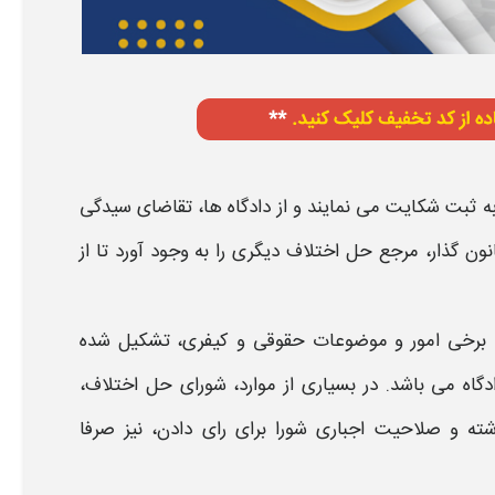
به ثبت شکایت می نمایند و از دادگاه ها، تقاضای سیدگی
انون گذار، مرجع
حل اختلاف
دیگری را به وجود آورد تا از
به برخی امور و موضوعات حقوقی و کیفری، تشکیل شده
دگاه می باشد. در بسیاری از
موارد
،
شورای حل اختلاف،
شته و
صلاحیت اجباری شورا
برای
رای دادن
، نیز صرفا