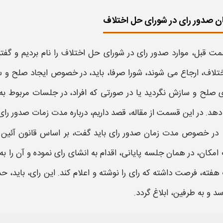
 صدور رای در شورای حل اختلاف
مت قبل،
موارد صدور رای در شورای حل اختلاف
را نام بردیم و گفت
تلاف،
ارجاع می شوند،
شورا
صرفا، باید، در خصوص ایجاد صلح و س
ی صلح و سازش نگردید یا در صورتی که افراد، در جلسات مربوط به
دهد. در این قسمت از مقاله، قصد داریم، درباره
مدت زمات صدور رای
در خصوص
مدت زمان
صدور رای
باید گفت، بر اساس قانون آئین 
مکان، در همان جلسه پایانی، اقدام به انشای رای نموده و آن را به
سد و به طرفین، ابلاغ گردد.