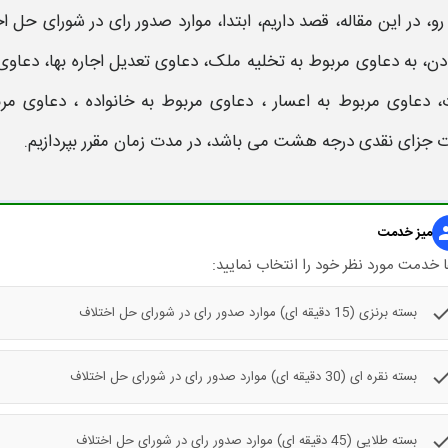
 رو، در این مقاله، قصد داریم، ابتدا،
موارد صدور رای در شورای حل ا
ث، دعاوی مربوط به اعسار ، دعاوی مربوط به خانواده ، دعاوی م
ت جزای نقدی درجه هشت می باشد، در
مدت زمان
مقرر بپردازیم.
gr
میز خدمت
 خدمت مورد نظر خود را انتخاب نمایید:
che
بسته برنزی (15 دقیقه ای) موارد صدور رای در شورای حل اختلاف
che
بسته نقره ای (30 دقیقه ای) موارد صدور رای در شورای حل اختلاف
che
بسته طلایی (45 دقیقه ای) موارد صدور رای در شورای حل اختلاف