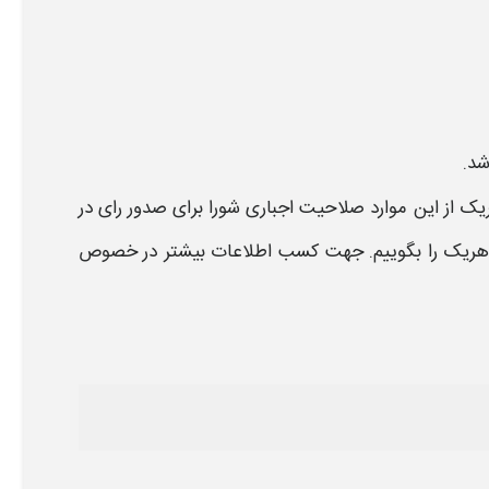
شد.
ریک از این
موارد صلاحیت اجباری شورا
برای
صدور رای
در
یط هریک را بگوییم. جهت کسب اطلاعات بیشتر در خصوص