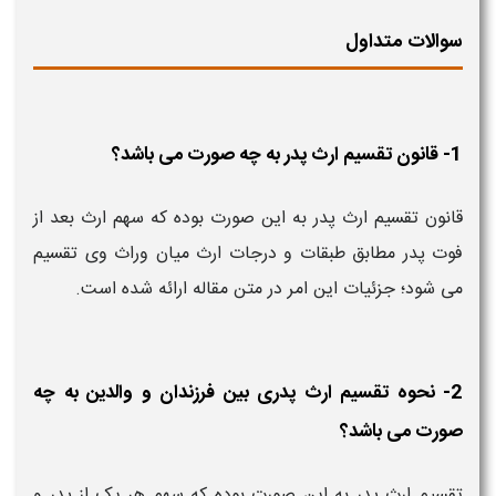
سوالات متداول
1- قانون تقسیم ارث پدر به چه صورت می باشد؟
قانون تقسیم ارث پدر به این صورت بوده که سهم ارث بعد از
فوت پدر مطابق طبقات و درجات ارث میان وراث وی تقسیم
می شود؛ جزئیات این امر در متن مقاله ارائه شده است.
2- نحوه تقسیم ارث پدری بين فرزندان و والدین به چه
صورت می باشد؟
تقسیم ارث پدر به این صورت بوده که سهم هر یک از پدر و