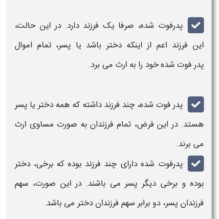
پدرفوت
شده، صرفا یک
فرزند
دارد. در این حالت،
این
فرزند
اعم از اینکه
دختر باشد یا پسر،
تمام اموال
پدر فوت
شده خود را به
ارث
می برد.
پدر فوت
شده، چند
فرزند
داشته که همه
دختر یا پسر
هستد. در این فرض، تمام
فرزندان
به صورت مساوی
ارث
می برند.
پدرفوت
شده دارای چند
فرزند
بوده که برخی،
دختر
بوده و برخی دیگر
پسر
می باشند. در این صورت، سهم
فرزندان پسر
، دو برابر سهم
فرزندان دختر
می باشد.