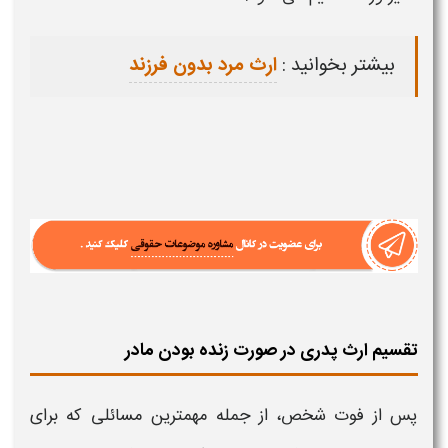
بیشتر بخوانید :
ارث مرد بدون فرزند
تقسیم ارث پدری در صورت زنده بودن مادر
پس از فوت شخص، از جمله مهمترین مسائلی که برای