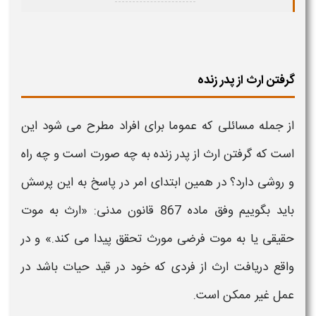
گرفتن ارث از پدر زنده
از جمله مسائلی که عموما برای افراد مطرح می شود این
است که گرفتن
ارث
از
پدر
زنده به چه صورت است و چه راه
و روشی دارد؟ در همین ابتدای امر در پاسخ به این پرسش
باید بگوییم وفق ماده 867 قانون مدنی: «
ارث
به موت
حقیقی یا به موت فرضی مورث تحقق پیدا می‌ کند.» و در
واقع دریافت
ارث
از فردی که خود در قید حیات باشد در
عمل غیر ممکن است.