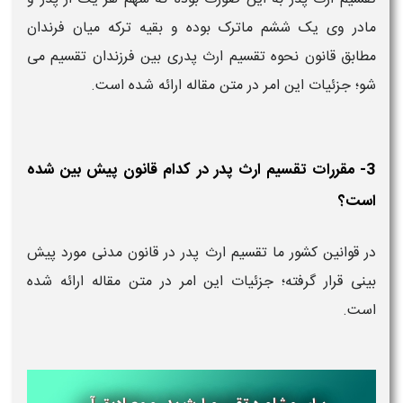
مادر وی یک ششم ماترک بوده و بقیه ترکه میان فرندان
مطابق قانون نحوه تقسیم ارث پدری بين فرزندان تقسیم می
شو؛ جزئیات این امر در متن مقاله ارائه شده است.
3- مقررات تقسیم ارث پدر در کدام قانون پیش بین شده
است؟
در قوانین کشور ما تقسیم ارث پدر در قانون مدنی مورد پیش
بینی قرار گرفته؛ جزئیات این امر در متن مقاله ارائه شده
است.