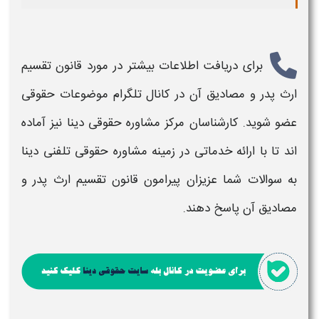
برای دریافت اطلاعات بیشتر در مورد
قانون تقسیم
ارث پدر و مصادیق آن
در کانال تلگرام موضوعات حقوقی
عضو شوید. کارشناسان مرکز مشاوره حقوقی دینا نیز آماده
اند تا با ارائه خدماتی در زمینه مشاوره حقوقی تلفنی دینا
به سوالات شما عزیزان پیرامون
قانون تقسیم ارث پدر و
مصادیق آن
پاسخ دهند.