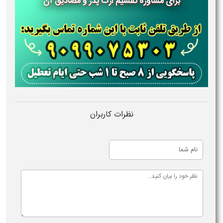
برای مشاوره تقسیم ارث پدر و مصادیق آن
نظرات کاربران