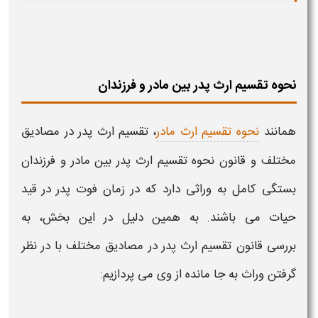
نحوه تقسیم ارث پدر بین مادر و فرزندان
همانند
نحوه تقسیم ارث مادر
،
تقسیم ارث پدر در مصادیق
مختلف
و
قانون نحوه تقسیم ارث پدر بین مادر و فرزندان
بستگی کامل به وراثی دارد که در زمان فوت
پدر
در قید
حیات می باشند. به همین دلیل در این بخش، به
بررسی
قانون تقسیم ارث پدر در مصادیق مختلف
با در نظر
گرفتن وراث به جا مانده از وی می پردازیم: