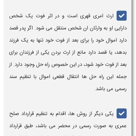
ارث
امری قهری است و در اثر فوت یک شخص
دارایی او به وارثان ان شخص منتقل می شود. اگر
پدر
قصد
دارد اموال خود را برای بعد از فوت خود تنها به یک فرزند
بدهد، یا قصد دارد مانع از
ارث
بردن یکی از
فرزندان
برای
بعد از فوت خود شود، در این خصوص راه حل وجود دارد. از
جمله این راه حل ها انتقال قطعی اموال با تنظیم سند
رسمی می باشد.
یکی دیگر از روش ها، اقدام به تنظیم قرارداد صلح
عمری به صورت رسمی در محضر می باشد، طبق قرارداد