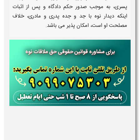
پسری، به موجب صدور حکم دادگاه و پس از اثبات
اینکه دیدار
نوه
با جد و جده
پدر
ی و
مادر
ی، خلاف
مصلحت او است، امکان پذیر می باشد.
برای مشاوره قوانین حقوقی حق ملاقات نوه