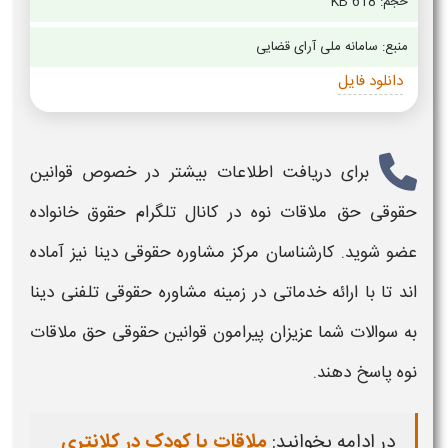
حجم: 618 KB
منبع: سامانه ملی آرای قضایی
دانلود فایل
برای دریافت اطلاعات بیشتر در خصوص
قوانین
حقوقی حق ملاقات نوه
در کانال تلگرام حقوق خانواده
عضو شوید. کارشناسان مرکز مشاوره حقوقی دینا نیز آماده
اند تا با ارائه خدماتی در زمینه مشاوره حقوقی تلفنی دینا
به سوالات شما عزیزان پیرامون
قوانین حقوقی حق ملاقات
نوه
پاسخ دهند.
در ادامه بخوانید:
ملاقات با کودک در کلانتری