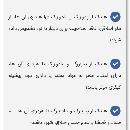
هریک از
پدربزرگ و مادربزرگ ی
ا هردوی آن ها، از
نظر اخلاقی، فاقد صلاحیت برای دیدار با
نوه
تشخیص داده
شوند؛
هریک از پدربزرگ و مادربزرگ
یا هردوی آن ها،
دارای اعتیاد مضر به مواد مخدر یا دارای سوء پیشینه
کیفری موثر باشند؛
هریک از پدربزرگ و مادربزرگ
یا هردوی آن ها ، به
فساد و فحشا یا عدم حسن اخلاق، شهره باشند؛