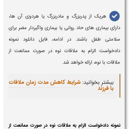
هریک از پدربزرگ و مادربزرگ
یا هردوی آن ها،
دارای بیماری های حاد روانی یا بیماری واگیردار مضر برای
سلامتی طفل باشند. در ادامه، فایل دانلود نمونه
دادخواست الزام به
ملاقات نوه در صورت ممانعت از
ملاقات با نوه،
ارائه خواهد شد.
بیشتر بخوانید:
شرایط کاهش مدت زمان ملاقات
با فرزند
نمونه دادخواست الزام به ملاقات نوه در صورت ممانعت از