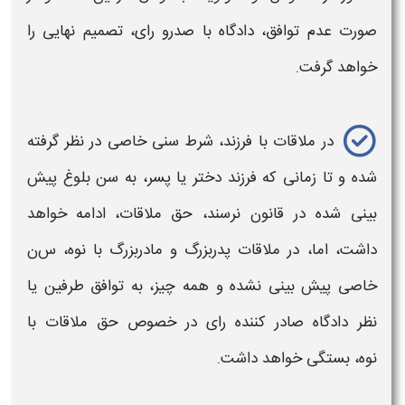
صورت عدم توافق، دادگاه با صدرو رای، تصمیم نهایی را
خواهد گرفت.
در
ملاقات با فرزند،
شرط سنی خاصی در نظر گرفته
شده و تا زمانی که فرزند دختر یا پسر، به سن بلوغ پیش
بینی شده در قانون نرسند،
حق
ملاقات،
ادامه خواهد
داشت، اما، در
ملاقات پدربزرگ و مادربزرگ با نوه، س
ن
خاصی پیش بینی نشده و همه چیز، به توافق طرفین یا
نظر دادگاه صادر کننده رای در خصوص
حق ملاقات با
نوه،
بستگی خواهد داشت.