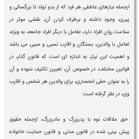
ازجمله نیازهای عاطفی هر فرد که از بدو تولد تا بزرگسالی و
پیری، وجود داشته و برطرف کردن آن، نقشی موثر در
سلامت روان افراد دارد، تعامل با دیگر افراد جامعه، به ویژه،
تعامل با والدین، بستگان و اقارب نسبی و سببی می باشد
و اهمیت این نیاز، به اندازه ای است که قانون گذار، در
قوانین مختلف، در خصوص آن، تعیین تکلیف نموده و آن
را به عنوان حقی انحصاری، برای والدین هر شخص و اقارب
وی، در نظر گرفته است.
حق ملاقات نوه با پدربزرگ و مادربزرگ،
ازجمله حقوق
پیش بینی شده در قانون مدنی و قانون حمایت خانواده