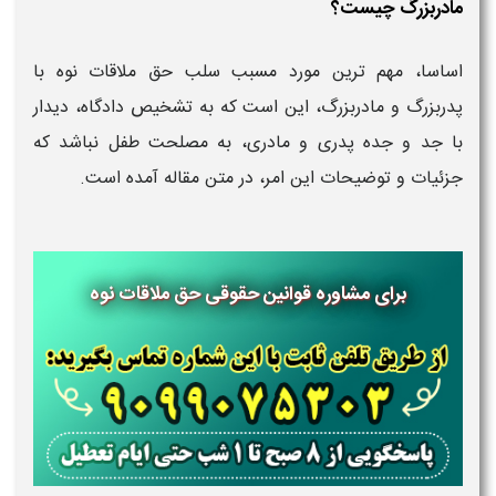
مادربزرگ چیست؟
اساسا، مهم ترین مورد مسبب سلب حق ملاقات نوه با
پدربزرگ و مادربزرگ، این است که به تشخیص دادگاه، دیدار
با جد و جده پدری و مادری، به مصلحت طفل نباشد که
جزئیات و توضیحات این امر، در متن مقاله آمده است.
برای مشاوره قوانین حقوقی حق ملاقات نوه