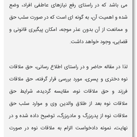
می باشد که در راستای رفع نیازهای عاطفی افراد، وضع
شده و اهمیت آن، به گونه ای است که در صورت
سلب حق
و ممانعت از
آن بدون عذر موجه، امکان پیگیری قانونی و
قضایی، وجود خواهد داشت.
لذا در مقاله حاضر و در راستای اطلاع رسانی،
حق ملاقات
نوه دختری و پسری،
مورد بررسی قرار گرفته،
حق ملاقات
فرزند و حق ملاقات نوه،
مقایسه گردیده، شرایط
حق
ملاقات نوه
بعد از طلاق والدین وی و موارد
سلب
حق
ملاقات نوه از پدربزرگ و مادربزرگ،
توضیح داده شده و در
نهایت، نمونه دادخواست الزام به
ملاقات نوه در صورت