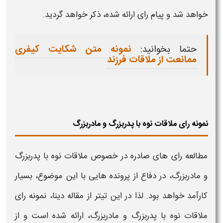
خواهد شد و پیام رای ارائه شده، ذکر خواهد گردید.
حتما بخوانید:
نمونه متن شکایت کیفری
ممانعت از ملاقات فرزند
نمونه رای ملاقات نوه با پدربزرگ و مادربزرگ
مطالعه رای های صادره در خصوص
ملاقات نوه با پدربزرگ
و مادربزرگ،
در دفاع از پرونده هایی با این موضوع، بسیار
کارآمد خواهد بود. لذا در این تیتر از مقاله دینا، نمونه رای
ملاقات نوه با پدربزرگ و مادربزرگ،
ارائه شده است و از