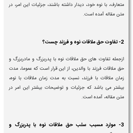
متعارف، با نوه خود، دیدار داشته باشند، جزئیات این امر، در
متن مقاله آمده است.
2- تفاوت حق ملاقات نوه و فرزند چست؟
ازجمله تفاوت های حق ملاقات نوه با پدربزرگ و مادربزرگ و
حق ملاقات فرزند با والدین، از این قرار است که عموما، مدت
زمان ملاقات با فرزند، نسبت به مدت زمان ملاقات با نوه،
بیشتر می باشد که جزئیات و توضیحات بیشتر این امر در
متن مقاله، آمده است.
3- موارد مسبب سلب حق ملاقات نوه با پدربزرگ و