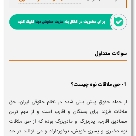
سوالات متداول
1- حق ملاقات نوه چیست؟
از جمله حقوق پیش بینی شده در نظام حقوقی ایران، حق
ملاقات فرزند برای بستگان و اقارب است و از مهم ترین
مصادیق اقارب، پدربزرگ و مادربزرگ بوده که از حق ملاقات
نوه دختری و پسری خویش، برخوردارند و می توانند در حد