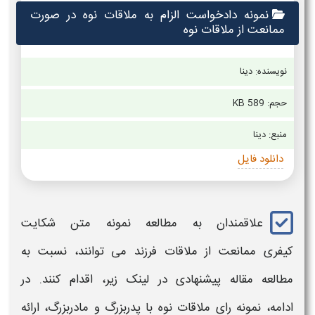
نمونه دادخواست الزام به ملاقات نوه در صورت
ممانعت از ملاقات نوه
نویسنده: دینا
حجم: 589 KB
منبع: دینا
دانلود فایل
علاقمندان به مطالعه نمونه متن شکایت
کیفری
ممانعت از ملاقات
فرزند می توانند، نسبت به
مطالعه مقاله پیشنهادی در لینک زیر، اقدام کنند. در
ادامه، نمونه رای
ملاقات نوه با پدربزرگ و مادربزرگ،
ارائه