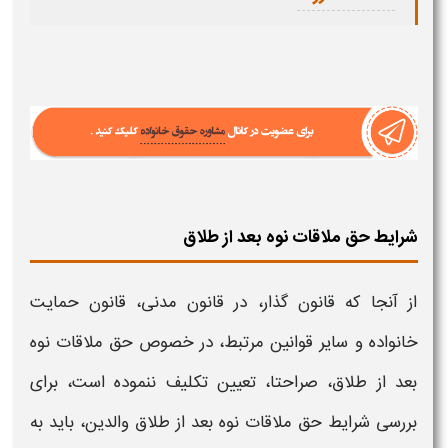
شرایط حق ملاقات نوه بعد از طلاق
از آنجا که قانون گذار، در قانون مدنی، قانون حمایت
خانواده و سایر قوانین مرتبط، در خصوص
حق ملاقات نوه
بعد از طلاق،
صراحتا، تعیین تکلیف ننموده است، برای
بررسی
شرایط حق ملاقات نوه بعد از طلاق والدین،
باید به