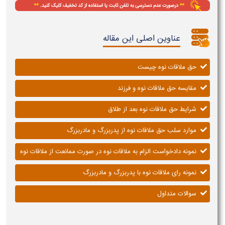
عناوین اصلی این مقاله
حق ملاقات نوه چیست
مقایسه حق ملاقات نوه و فرزند
شرایط حق ملاقات نوه بعد از طلاق
موارد سلب حق ملاقات نوه از پدربزرگ و مادربزرگ
نمونه دادخواست الزام به ملاقات نوه در صورت ممانعت از ملاقات نوه
نمونه رای ملاقات نوه با پدربزرگ و مادربزرگ
سوالات متداول