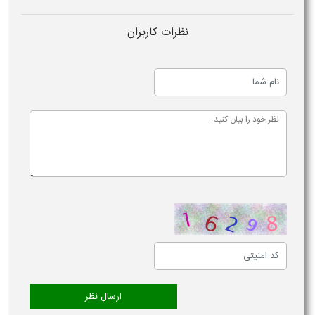
نظرات کاربران