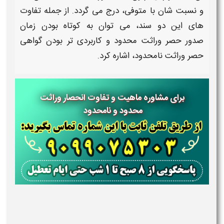
و نسبت شان با متوفی، درج می گردد. از جمله تفاوت
های این دو سند، می توان به کوتاه بودن زمان
صدور
حصر وراثت محدود
و کاربردی تر بودن
گواهی
حصر وراثت نامحدود،
اشاره کرد.
برای مشاوره ماهیت و تفاوت انحصار وراثت
محدود و نامحدود