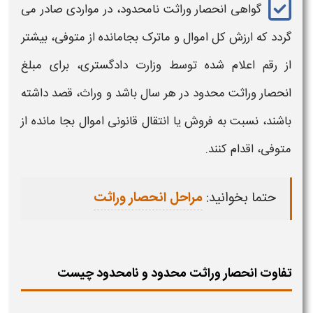
گواهی انحصار وراثت نامحدود،
در مواردی صادر می
گردد که ارزش کل اموال و ماترک بجامانده از متوفی، بیشتر
از رقم اعلام شده توسط وزارت دادگستری، برای
مبلغ
انحصار وراثت محدود
در هر سال باشد و وراث، قصد داشته
باشند، نسبت به فروش یا انتقال قانونی اموال بجا مانده از
متوفی، اقدام کنند.
حتما بخوانید:
مراحل انحصار وراثت
تفاوت انحصار وراثت محدود و نامحدود چیست