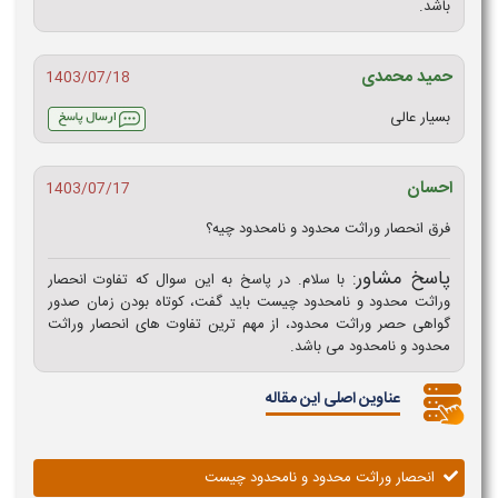
باشد.
حمید محمدی
1403/07/18
بسیار عالی
احسان
1403/07/17
فرق انحصار وراثت محدود و نامحدود چیه؟
پاسخ مشاور:
با سلام. در پاسخ به این سوال که تفاوت انحصار
وراثت محدود و نامحدود چیست باید گفت، کوتاه بودن زمان صدور
گواهی حصر وراثت محدود، از مهم ترین تفاوت های انحصار وراثت
محدود و نامحدود می باشد.
عناوین اصلی این مقاله
انحصار وراثت محدود و نامحدود چیست