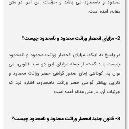
محدود و نامحدود می باشد و جزئیات این امر، در متن
مقاله، آمده است.
2- مزایای انحصار وراثت محدود و نامحدود چیست؟
در پاسخ به اینکه، مزایای انحصار وراثت محدود و نامحدود
چیست باید گفت، از جمله مزایای این دو سند قانونی، می
توان به، کوتاهی زمان صدور گواهی حصر وراثت محدود و
کارایی بیشتر گواهی حصر وراثت نامحدود، اشاره کرد که
جزئیات آن، در متن مقاله آمده است.
3- قانون جدید انحصار وراثت محدود و نامحدود چیست؟