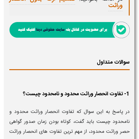
وراثت
سوالات متداول
1- تفاوت انحصار وراثت محدود و نامحدود چیست؟
در پاسخ به این سوال که تفاوت انحصار وراثت محدود و
نامحدود چیست باید گفت، کوتاه بودن زمان صدور گواهی
حصر وراثت محدود، از مهم ترین تفاوت های انحصار وراثت