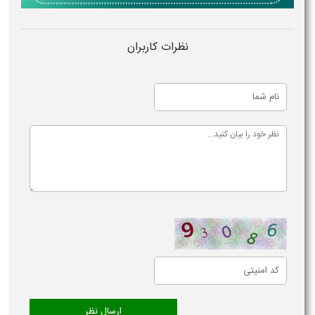
نظرات کاربران