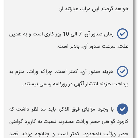
خواهد گرفت. این مزایا، عبارتند از:
زمان صدور آن، 7 الی 10 روز کاری است و به همین
علت، سرعت صدور آن، بالاتر است.
هزینه صدور آن، کمتر است، چراکه وراث، ملزم به
پرداخت هزینه انتشار آگهی در روزنامه رسمی نیستند.
با وجود مزایای فوق الذکر، باید مد نظر داشت که
کاربرد
گواهی حصر وراثت محدود،
نسبت به کاربرد
گواهی
حصر وراثت نامحدود،
کمتر است و چنانچه وراث، قصد