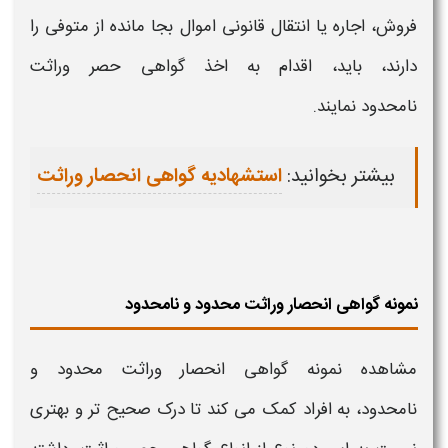
فروش، اجاره یا انتقال قانونی اموال بجا مانده از متوفی را
دارند، باید، اقدام به اخذ
گواهی حصر وراثت
نامحدود
نمایند.
بیشتر بخوانید:
استشهادیه گواهی انحصار وراثت
نمونه گواهی انحصار وراثت محدود و نامحدود
مشاهده
نمونه گواهی انحصار وراثت محدود و
نامحدود،
به افراد کمک می کند تا درک صحیح تر و بهتری