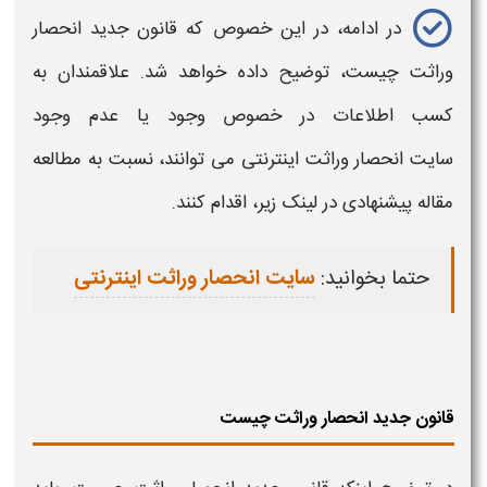
در ادامه، در این خصوص که قانون جدید
انحصار
وراثت چیست،
توضیح داده خواهد شد. علاقمندان به
کسب اطلاعات در خصوص وجود یا عدم وجود
سایت
انحصار وراثت
اینترنتی می توانند، نسبت به مطالعه
مقاله پیشنهادی در لینک زیر، اقدام کنند.
حتما بخوانید:
سایت انحصار وراثت اینترنتی
قانون جدید انحصار وراثت چیست