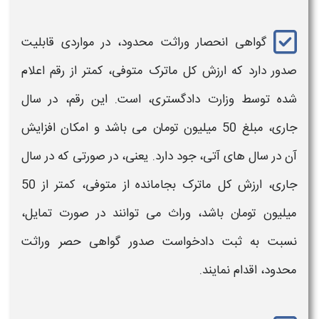
گواهی انحصار وراثت محدود،
در مواردی قابلیت
صدور دارد که ارزش کل ماترک متوفی، کمتر از رقم اعلام
شده توسط وزارت دادگستری، است. این رقم، در سال
جاری، مبلغ 50 میلیون تومان می باشد و امکان افزایش
آن در سال های آتی، جود دارد. یعنی، در صورتی که در سال
جاری، ارزش کل ماترک بجامانده از متوفی، کمتر از 50
میلیون تومان باشد، وراث می توانند در صورت تمایل،
نسبت به ثبت دادخواست صدور
گواهی حصر وراثت
محدود،
اقدام نمایند.