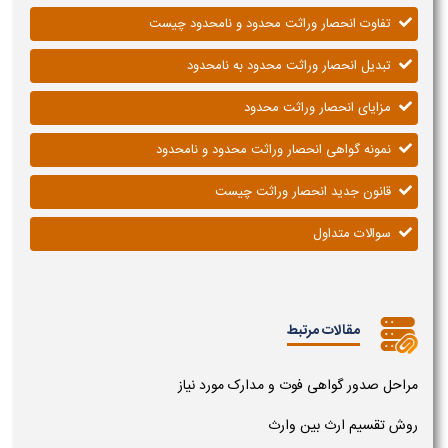
تفاوت انحصار وراثت محدود و نامحدود چیست
تبدیل انحصار وراثت محدود به نامحدود
مزایای انحصار وراثت محدود
نمونه گواهی انحصار وراثت محدود و نامحدود
قانون جدید انحصار وراثت چیست
سوالات متداول
مقالات مرتبط
مراحل صدور گواهی فوت و مدارک مورد نیاز
روش تقسیم ارث بین وارث