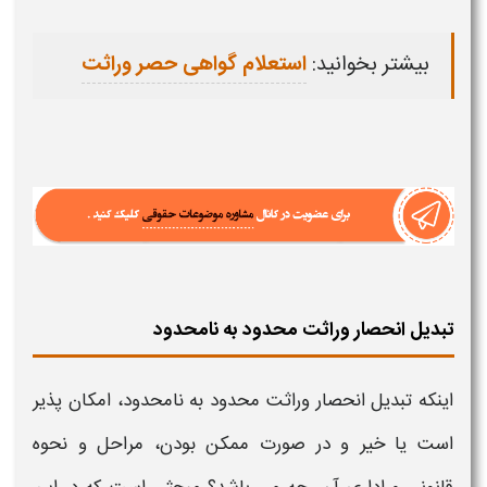
بیشتر بخوانید:
استعلام گواهی حصر وراثت
تبدیل انحصار وراثت محدود به نامحدود
اینکه
تبدیل انحصار وراثت محدود به نامحدود،
امکان پذیر
است یا خیر و در صورت ممکن بودن، مراحل و
نحوه