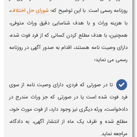
روزنامه رسمی است. با این توضیح که؛
شورای حل اختلاف
،
با هزینه وراث و با هدف شناسایی دقیق وراث متوفی،
همچنین، با هدف مطلع کردن کسانی که از فرد فوت شده،
دارای وصیت نامه هستند، اقدام به صدور آگهی در روزنامه
رسمی می نماید؛
تا در صورتی که فردی، دارای وصیت نامه از سوی
فرد فوت شده است یا در صورتی که جز وراث مندرج در
دادخواست، ورثه دیگری نیز وجود دارد، از فوت مورث خود،
مطلع شده و ظرف یک ماه از انتشار آگهی، به دادگاه،
مراجعه نماید.