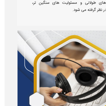
ای طولانی و مسئولیت های سنگین تر،
ر نظر گرفته می شود.