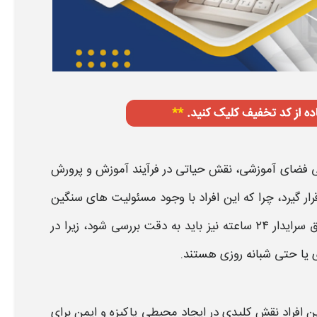
نی فضای آموزشی، نقش حیاتی در فرآیند آموزش و پرورش
رار گیرد، چرا که این افراد با وجود مسئولیت های سنگین
دار ۲۴ ساعته
نیز باید به دقت بررسی شود، زیرا در
ی یا حتی شبانه روزی هستند.
 افراد نقش کلیدی در ایجاد محیطی پاکیزه و ایمن برای