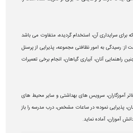
ه برای
سرایداری
آن، استخدام گردیده، متفاوت می باشد
 از: رسیدگی به امور نظافتی مجموعه، پذیرایی از پرسنل
ین راهنمایی آنان، آبیاری گیاهان، انجام برخی تعمیرات
تر آموزگاران، سرویس های بهداشتی و سایر محیط های
مان، پذیرایی نموده؛ در ساعات مشخص، درب
مدرسه
را باز
نش آموزان، آماده نماید.