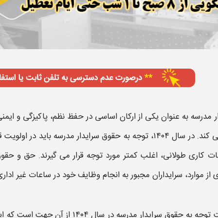
ر مدرسه
به عنوان یکی از ارکان اساسی در حفظ نظم، پاکیزگی و ایم
ی کند. در سال
۱۴۰۴
، توجه به
حقوق سرایدار مدرسه
باید در اولویت ق
ت کاری طولانی، اغلب کمتر مورد توجه قرار می گیرند.
حق و حقوق سرای
 از موارد،
سرایداران
مجبور به انجام وظایف خود در ساعات غیر ادار
 توجه به
حقوق سرایدار مدرسه در سال ۱۴۰۴
از آن جهت است که این