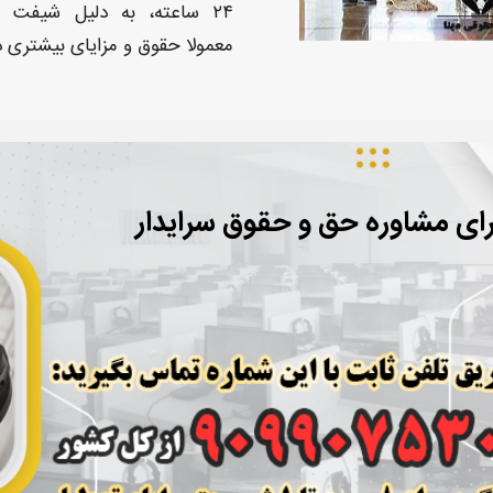
۲۴ ساعته
، به دلیل شیفت ه
معمولا
حقوق
و مزایای بیشتری د
ای مشاوره حق و حقوق سرایدار