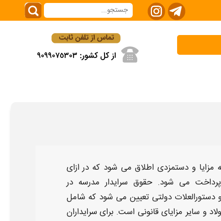
مزایا و دستمزدی اطلاق می شود که در ازای
 پرداخت می شود.
حقوق سرایدار مدرسه در
و دستورالعلات دولتی تعیین می شود که شامل
اد و سایر مزایای قانونی است. برای
سرایداران