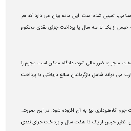
لامی، تعیین شده است. این ماده بیان می‌ دارد که هر
ه حبس از یک تا سه سال یا پرداخت
جزای نقدی
محکوم
ته،
منجر به ضرر مالی شود، دادگاه ممکن است مجرم را
ت می‌ تواند شامل بازگرداندن مبالغ دریافتی یا پرداخت
جرم کلاهبرداری نیز به آن افزوده شود. در این صورت،
،
نظیر حبس از یک تا هفت سال و پرداخت جزای نقدی