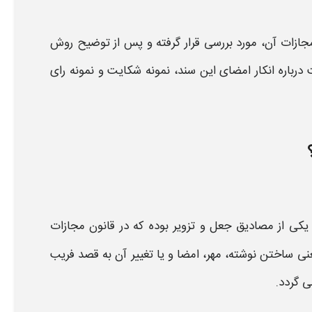
جازات
آن، مورد بررسی قرار گرفته و پس از توضیح روش
درباره
انکار امضای
این سند،
نمونه شکایت و نمونه رای
یکی از مصادیق
جعل
و تزویر بوده که در قانون
مجازات
نی ساختن نوشته، مهر،
امضا
و یا تغییر آن به قصد فریب
 گردد.