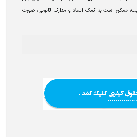
ت،
ممکن است به کمک اسناد و مدارک قانونی، صورت