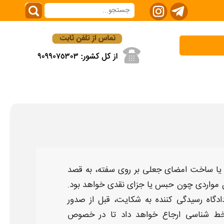
 یا ساخت
امضای جعلی
بر روی
سفته،
به قصد
مواردی چون حبس یا جزای نقدی خواهد بود.
ادگاه رسیدگی کننده به
شکایت
، قبل از صدور
ط‌ شناسی ارجاع خواهد داد تا در خصوص