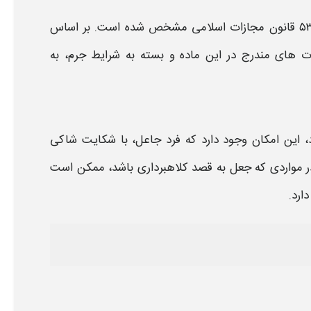
مجازات
اسلامی مشخص شده است. بر اساس
ات های
مندرج در این ماده و بسته به شرایط جرم، به
د، این امکان وجود دارد که فرد جاعل، با
شکایت
شاکی
ر مواردی که
جعل
به قصد کلاهبرداری باشد، ممکن است
ارد.