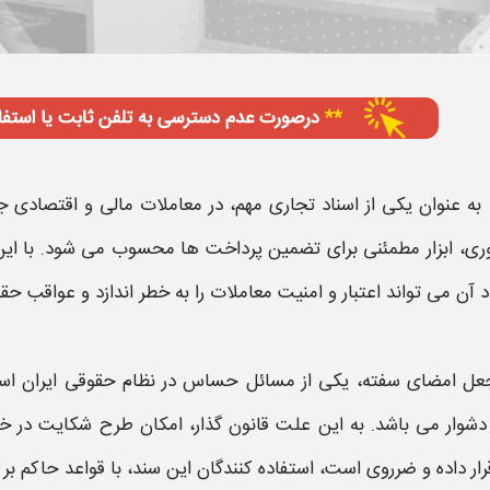
 به‌ عنوان یکی از اسناد تجاری مهم، در معاملات مالی و اقتصادی جا
ری، ابزار مطمئنی برای تضمین پرداخت‌ ها محسوب می‌ شود. با این ح
د آن می‌ تواند اعتبار و امنیت معاملات را به خطر اندازد و عواقب ح
عل امضای سفته،
یکی از مسائل حساس در نظام حقوقی ایران 
دشوار می باشد. به این علت قانون گذار، امکان طرح
شکایت
در 
رار داده و ضرروی است، استفاده کنندگان این سند، با قواعد حاکم بر ا