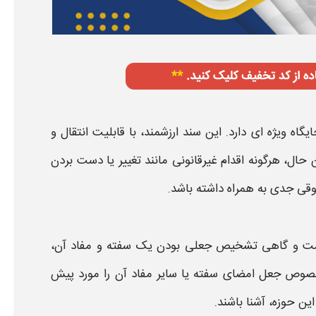
یگاه ویژه‌ ای دارد. این
سند
ارزشمند، با قابلیت انتقال و
ال، هرگونه اقدام غیرقانونی مانند تغییر یا دست‌ بردن
قوقی جدی به همراه داشته باشد.
است و گاهی تشخیص
جعلی
بودن یک
سفته
و مفاد آن،
خصوص
جعل امضای سفته
یا سایر مفاد آن را مورد پیش
ین حوزه، آشنا باشند.