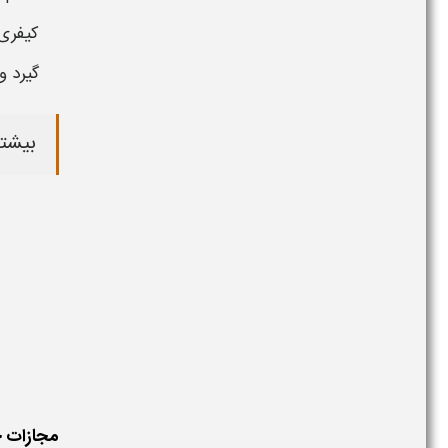
کیفری،
گیرد و
بیشتر
مجازات 