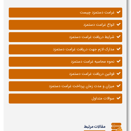
غرامت دستمزد چیست
انواع غرامت دستمزد
شرایط دریافت غرامت دستمزد
مدارک لازم جهت دریافت غرامت دستمزد
نحوه محاسبه غرامت دستمزد
قوانین دریافت غرامت دستمزد
میزان و مدت زمان پرداخت غرامت دستمزد
سوالات متداول
مقالات مرتبط