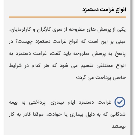
انواع غرامت دستمزد
یکی از پرسش های مطروحه از سوی کارگران و کارفرمایان،
مبنی بر این است که
انواع غرامت دستمزد چیست؟
در
پاسخ به پرسش مطروحه باید گفت،
غرامت دستمزد
به
انواع
مختلفی تقسیم می شود که هر کدام در
شرایط
خاصی
پرداخت
می گردد؛
غرامت دستمزد ایام بیماری
:
پرداختی
به بیمه‌
شدگانی که به دلیل بیماری یا حوادث، موقتا قادر به کار
نیستند.