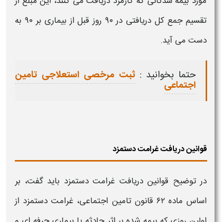
مورد بیمه‌ شدگانی که کارمزد دریافت می‌ کنند، این مبلغ از
تقسیم جمع کل دریافتی در ۹۰ روز قبل از بیماری بر ۹۰ به‌
دست می‌ آید.
حتما بخوانید :
ثبت مرخصی استعلاجی تامین
اجتماعی
قوانین دریافت غرامت دستمزد
در توضیح قوانین
دریافت غرامت دستمزد
باید گفت، بر
اساس ماده ۶۲ قانون تامین اجتماعی،
غرامت دستمزد
از
اولین روزی که بیمه‌ شده بر اثر حادثه یا بیماری حرفه‌ ای و