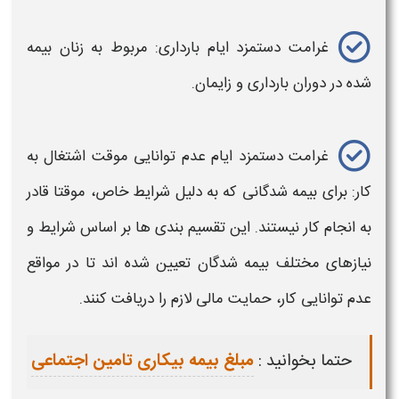
غرامت دستمزد ایام بارداری
: مربوط به زنان بیمه‌
شده در دوران بارداری و زایمان.
غرامت دستمزد
ایام عدم توانایی موقت اشتغال به
کار: برای بیمه شدگانی که به دلیل
شرایط
خاص، موقتا قادر
به انجام کار نیستند. این تقسیم بندی ها بر اساس
شرایط
و
نیازهای مختلف بیمه شدگان تعیین شده اند تا در مواقع
عدم توانایی کار، حمایت مالی لازم را دریافت کنند.
حتما بخوانید :
مبلغ بیمه بیکاری تامین اجتماعی