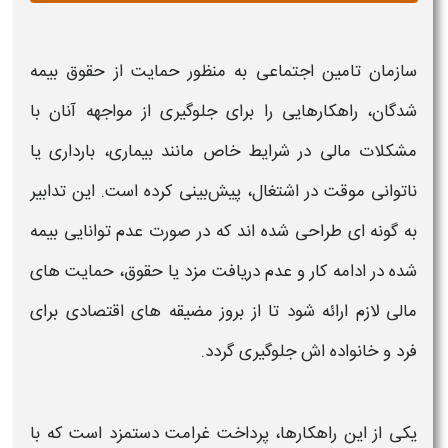
سازمان تامین اجتماعی به‌ منظور حمایت از حقوق بیمه
شدگان، راهکارهایی را برای جلوگیری از مواجهه آنان با
مشکلات مالی در
شرایط
خاص مانند بیماری، بارداری یا
ناتوانی موقت در اشتغال، پیش‌بینی کرده است. این تدابیر
به‌ گونه‌ ای طراحی شده‌ اند که در صورت عدم توانایی بیمه‌
شده در ادامه کار و عدم دریافت مزد یا حقوق، حمایت‌ های
مالی لازم ارائه شود تا از بروز مضیقه‌ های اقتصادی برای
فرد و خانواده‌ اش جلوگیری گردد.
یکی از این راهکارها،
پرداخت غرامت دستمزد
است که با