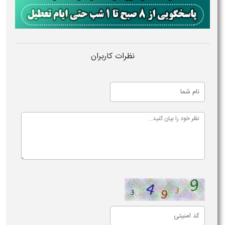
نظرات کاربران