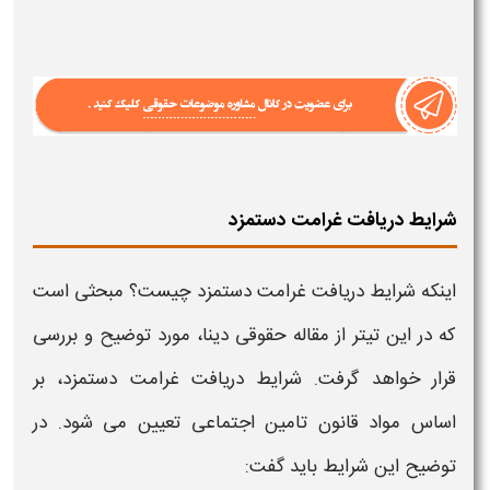
شرایط دریافت غرامت دستمزد
اینکه
شرایط دریافت غرامت دستمزد چیست؟
مبحثی است
که در این تیتر از مقاله حقوقی دینا، مورد توضیح و بررسی
قرار خواهد گرفت.
شرایط دریافت غرامت دستمزد،
بر
اساس مواد قانون تامین اجتماعی تعیین می شود. در
توضیح این
شرایط
باید گفت: