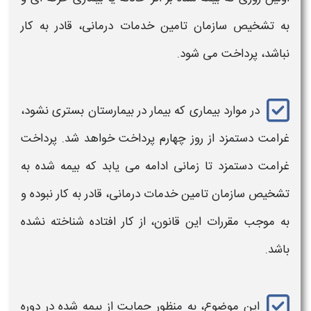
به تشخیص سازمان تامین خدمات درمانی، قادر به کار
نباشد،
پرداخت
می‌ شود.
در موارد بیماری که بیمار در بیمارستان بستری نشود،
غرامت دستمزد
از روز چهارم
پرداخت
خواهد شد.
پرداخت
غرامت دستمزد
تا زمانی ادامه می‌ یابد که بیمه‌ شده به
تشخیص سازمان تامین خدمات درمانی، قادر به کار نبوده و
به موجب مقررات این قانون، از کار افتاده شناخته نشده
باشد.
این موضوع، به منظور حمایت از بیمه شده در دوره