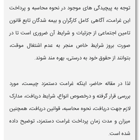
توجه به پیچیدگی‌ های موجود در
نحوه محاسبه و پرداخت
این غرامت
، آگاهی کامل کارگران و بیمه‌ شدگان تابع قانون
تامین اجتماعی از جزئیات و
شرایط
آن ضروری است تا در
صورت بروز
شرایط
خاص منجر به عدم اشتغال موقت،
بتوانند از حقوق خود به‌ درستی، بهره‌ مند شوند.
لذا در مقاله حاضر، اینکه
غرامت دستمزد چیست،
مورد
بررسی قرار گرفته و درخصوص
انواع، شرایط
دریافت،
مدارک
لازم جهت دریافت،
نحوه محاسبه،
قوانین دریافت، همچنین
میزان و
مدت زمان
پرداخت غرامت دستمزد،
توضیح داده
شده است.