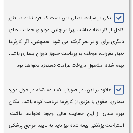
یکی از
شرایط
اصلی این است که فرد نباید به‌ طور
کامل از کار افتاده باشد، زیرا در چنین مواردی حمایت‌ های
دیگری برای او در نظر گرفته می‌ شود. همچنین، اگر کارفرما
طبق مقررات، موظف به پرداخت حقوق دوران بیماری باشد،
بیمه‌ شده، مشمول
دریافت غرامت دستمزد
نخواهد بود.
علاوه بر این، در صورتی که بیمه شده در طول دوره
بیماری، حقوق یا مزدی از کارفرما دریافت کرده باشد، امکان
بهره‌ مندی از این حمایت مالی وجود نخواهد داشت.
استراحت پزشکی بیمه‌ شده نیز باید به تایید مراجع پزشکی