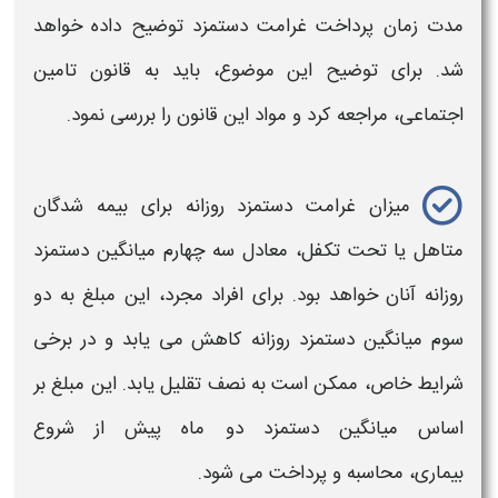
مدت زمان پرداخت غرامت دستمزد
توضیح داده خواهد
شد. برای توضیح این موضوع، باید به قانون تامین
اجتماعی، مراجعه کرد و مواد این قانون را بررسی نمود.
میزان غرامت دستمزد
روزانه
برای بیمه‌ شدگان
متاهل یا تحت تکفل، معادل سه‌ چهارم میانگین
دستمزد
روزانه آنان خواهد بود. برای افراد مجرد، این مبلغ به دو‌
سوم میانگین
دستمزد
روزانه کاهش می‌ یابد و در برخی
شرایط
خاص، ممکن است به نصف تقلیل یابد. این مبلغ بر
اساس میانگین
دستمزد
دو ماه پیش از شروع
بیماری،
محاسبه
و
پرداخت
می‌ شود.