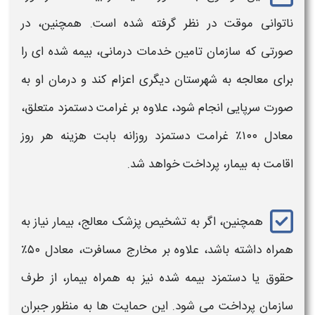
ناتوانی موقت در نظر گرفته شده است. همچنین، در
صورتی که سازمان تامین خدمات درمانی، بیمه‌ شده‌ ای را
برای معالجه به شهرستان دیگری اعزام کند و درمان او به‌
صورت سرپایی انجام شود، علاوه بر
غرامت دستمزد
متعلق،
معادل ۱۰۰٪
غرامت دستمزد
روزانه بابت هزینه هر روز
اقامت به بیمار
، پرداخت
خواهد شد.
همچنین، اگر به تشخیص پزشک معالج، بیمار نیاز به
همراه داشته باشد، علاوه بر مخارج مسافرت، معادل ۵۰٪
حقوق یا
دستمزد
بیمه‌ شده نیز به همراه بیمار، از طرف
سازمان
پرداخت
می‌ شود. این حمایت‌ ها به منظور جبران