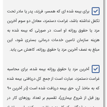
برای بیمه شده ای که همسر، فرزند، پدر یا مادر تحت
تکفل نداشته باشد،
غرامت دستمزد،
معادل دو‌ سوم آخرین
مزد یا حقوق روزانه او است. در صورتی که بیمه‌ شده به
هزینه سازمان تامین خدمات درمانی بستری شود، این
مبلغ به نصف آخرین مزد یا حقوق روزانه، کاهش می‌ یابد.
آخرین مزد یا حقوق روزانه بیمه شده، برای
محاسبه
غرامت دستمزد،
عبارت است از جمع کل دریافتی بیمه‌ شده
که به ماخذ آن، حق بیمه دریافت شده است (در آخرین ۹۰
روز قبل از شروع بیماری)، تقسیم بر تعداد روزهای کار. در