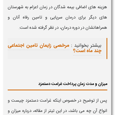
هزینه‌ های اضافی بیمه‌ شدگان در زمان اعزام به شهرستان‌
های دیگر برای درمان سرپایی و تامین رفاه آنان و
همراهانشان در دوره درمان، در نظر گرفته شده است.
بیشتر بخوانید :
مرخصی زایمان تامین اجتماعی
چند ماه است؟
میزان و مدت زمان پرداخت غرامت دستمزد
پس از توضیح در خصوص اینکه
غرامت دستمزد چیست و
انواع
آن چه می باشد، در این تیتر از مقاله، درباره میزان و