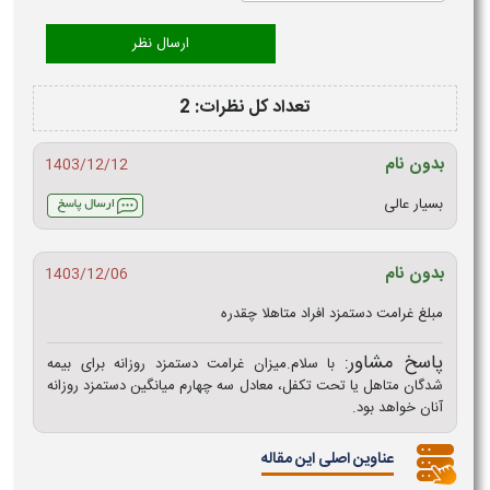
تعداد کل نظرات: 2
بدون نام
1403/12/12
بسیار عالی
بدون نام
1403/12/06
مبلغ غرامت دستمزد افراد متاهلا چقدره
پاسخ مشاور:
با سلام.میزان غرامت دستمزد روزانه برای بیمه
شدگان متاهل یا تحت تکفل، معادل سه چهارم میانگین دستمزد روزانه
آنان خواهد بود.
عناوین اصلی این مقاله