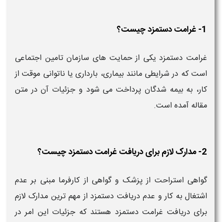
1- غرامت دستمزد چیست؟
غرامت دستمزد یکی از حمایت های سازمان تامین اجتماعی
است که در شرایطی مانند بیماری، بارداری یا ناتوانی موقت از
کار، به بیمه شدگان پرداخت می شود و جزئیات آن در متن
مقاله آمده است.
2- مدارک لازم برای دریافت غرامت دستمزد چیست؟
گواهی استراحت از پزشک و گواهی از کارفرما مبنی بر عدم
اشتغال به کار و عدم دریافت دستمزد از مهم ترین مدارک لازم
برای دریافت غرامت دستمزد هستند که جزئیات این امر در