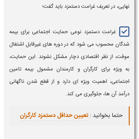
نهایی، در تعریف
غرامت دستمزد
باید گفت؛
غرامت دستمزد
نوعی حمایت اجتماعی برای بیمه
شدگان محسوب می‌ شود که در دوره‌ های غیرقابل اشتغال
موقت، از نظر اقتصادی دچار مشکل نشوند. این حمایت،
به‌ ویژه برای کارگران و کارمندان مشمول بیمه تامین
اجتماعی، اهمیت ویژه‌ ای دارد و از قطع شدن ناگهانی
درآمد آن‌ ها، جلوگیری می‌ کند.
حتما بخوانید :
تعیین حداقل دستمزد کارگران