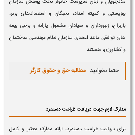
مددجویان و زنان سرپرست خانوار تحت پوشش سازمان
بهزیستی و کمیته امداد، نخبگان و استعدادهای برتر،
باربران، زنبورداران و صیادان مشمول یارانه و برخی بیمه‌
های توافقی مانند اعضای سازمان نظام مهندسی ساختمان
و کشاورزی، هستند.
حتما بخوانید :
مطالبه حق و حقوق کارگر
مدارک لازم جهت دریافت غرامت دستمزد
برای
دریافت
غرامت دستمزد
، ارائه مدارک معتبر و کامل