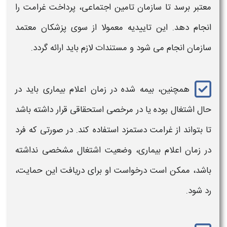
معتبر برسد تا سازمان تامین اجتماعی،
پرداخت غرامت
را
انجام دهد. این تاییدیه معمولا از سوی پزشکان معتمد
سازمان انجام می‌ شود و مستندات لازم باید ارائه گردد.
همچنین، بیمه شده در زمان اعلام بیماری باید در
حال اشتغال بوده یا در مرخصی استحقاقی قرار داشته باشد
تا بتواند از
غرامت دستمزد
استفاده کند. در صورتی که فرد
در زمان اعلام بیماری، وضعیت اشتغال مشخصی نداشته
باشد، ممکن است درخواست او برای دریافت این حمایت،
رد شود.