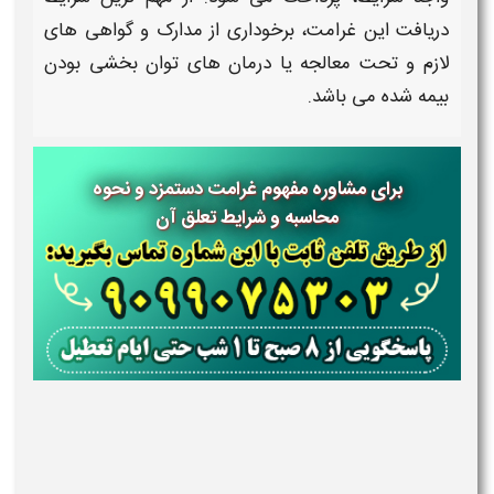
دریافت
این
غرامت،
برخوداری از مدارک و گواهی های
لازم و تحت معالجه یا درمان های توان بخشی بودن
بیمه شده می باشد.
برای مشاوره مفهوم غرامت دستمزد و نحوه
محاسبه و شرایط تعلق آن