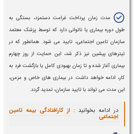
مدت زمان پرداخت غرامت دستمزد،
بستگی به
طول دوره بیماری یا ناتوانی دارد که توسط پزشک معتمد
سازمان تامین اجتماعی، تایید می‌ شود. همانطور که در
تیترهای پیشین نیز ذکر شد، این حمایت از روز چهارم
بیماری آغاز شده و تا زمان بهبودی کامل یا بازگشت فرد به
کار، ادامه خواهد داشت. در بیماری‌ های خاص و مزمن،
این
مدت
می‌ تواند با تایید سازمان، تمدید گردد.
در ادامه بخوانید :
از کارافتادگی بیمه تامین
اجتماعی