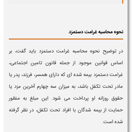
نحوه محاسبه غرامت دستمزد
در توضیح
نحوه محاسبه غرامت دستمزد
باید گفت، بر
اساس قوانین موجود از جمله قانون تامین اجتماعی،
غرامت دستمزد
بیمه‌ شده‌ ای که دارای همسر، فرزند، پدر یا
مادر تحت تکفل باشد، به میزان سه‌ چهارم آخرین مزد یا
حقوق روزانه او
پرداخت
می‌ شود. این مبلغ به‌ منظور
حمایت از بیمه‌ شدگان با افراد تحت تکفل، در نظر گرفته
شده است.