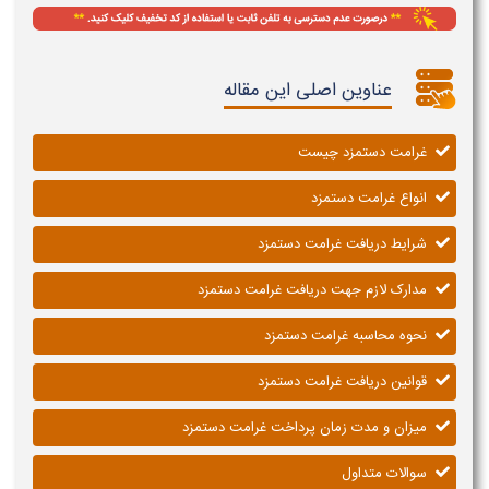
عناوین اصلی این مقاله
غرامت دستمزد چیست
انواع غرامت دستمزد
شرایط دریافت غرامت دستمزد
مدارک لازم جهت دریافت غرامت دستمزد
نحوه محاسبه غرامت دستمزد
قوانین دریافت غرامت دستمزد
میزان و مدت زمان پرداخت غرامت دستمزد
سوالات متداول