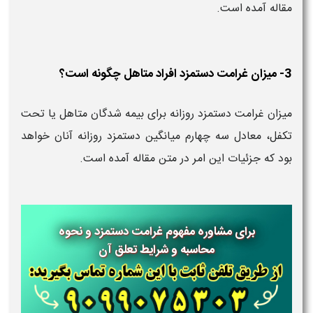
مقاله آمده است.
3- میزان غرامت دستمزد افراد متاهل چگونه است؟
میزان غرامت دستمزد روزانه برای بیمه شدگان متاهل یا تحت
تکفل، معادل سه چهارم میانگین دستمزد روزانه آنان خواهد
بود که جزئیات این امر در متن مقاله آمده است.
برای مشاوره مفهوم غرامت دستمزد و نحوه
محاسبه و شرایط تعلق آن