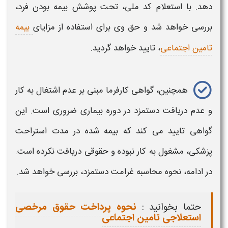
دهد. با استعلام کد ملی، تحت پوشش بیمه‌ بودن فرد،
بررسی خواهد شد و حق وی برای استفاده از مزایای
بیمه
تامین اجتماعی
، تایید خواهد گردید.
همچنین، گواهی کارفرما مبنی بر عدم اشتغال به کار
و عدم
دریافت دستمزد
در دوره بیماری ضروری است. این
گواهی تایید می کند که بیمه شده در
مدت
استراحت
پزشکی، مشغول به کار نبوده و حقوقی دریافت نکرده است.
در ادامه،
نحوه محاسبه غرامت دستمزد،
بررسی خواهد شد.
حتما بخوانید :
نحوه پرداخت حقوق مرخصی
استعلاجی تامین اجتماعی