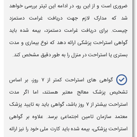
ضروری است و از این رو، در ادامه این تیتر بررسی خواهد
شد که مدارک لازم جهت
دریافت غرامت دستمزد
چیست.
برای
دریافت غرامت دستمزد،
بیمه‌ شده باید
گواهی استراحت پزشکی ارائه دهد که نوع بیماری و
مدت
بستری یا استراحت در منزل را به‌ طور دقیق مشخص کند.
گواهی های استراحت کمتر از ۷ روز، بر اساس
تشخیص پزشک معالج معتبر هستند، اما اگر
مدت
استراحت بیشتر از ۷ روز باشد، گواهی باید به تایید پزشک
معتمد سازمان تامین اجتماعی برسد. علاوه بر گواهی
استراحت پزشکی، بیمه‌ شده باید کارت ملی خود را نیز ارائه