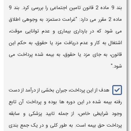
بند 9 ماده 2 قانون تامین اجتماعی را بررسی کرد. بند 9
ماده 2 مقرر می دارد: "
غرامت دستمزد
به وجوهی اطلاق
می شود که در بارداری بیماری و عدم توانایی موقت،
اشتغال به کار و عدم دریافت مزد یا حقوق، به حکم ‌این
قانون، به جای مزد یا حقوق، به بیمه شده
پرداخت
می
شود."
هدف از این
پرداخت
، جبران بخشی از درآمد از دست
رفته بیمه‌ شده در این دوره‌ ها بوده و
پرداخت
آن تابع
وجود
شرایطی
خاص، از جمله تابید پزشکی و سابقه
پرداخت
حق بیمه است. به طور کلی و در یک جمع بندی