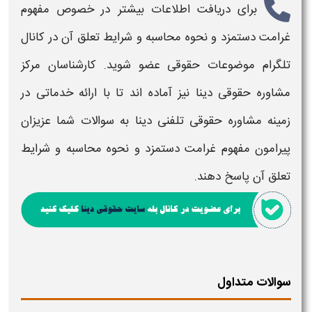
برای دریافت اطلاعات بیشتر در خصوص
مفهوم
غرامت دستمزد و نحوه محاسبه و شرایط تعلق آن
در کانال
تلگرام موضوعات حقوقی عضو شوید. کارشناسان مرکز
مشاوره حقوقی دینا نیز آماده اند تا با ارائه خدماتی در
زمینه مشاوره حقوقی تلفنی دینا به سوالات شما عزیزان
پیرامون
مفهوم غرامت دستمزد و نحوه محاسبه و شرایط
تعلق آن
پاسخ دهند.
سوالات متداول