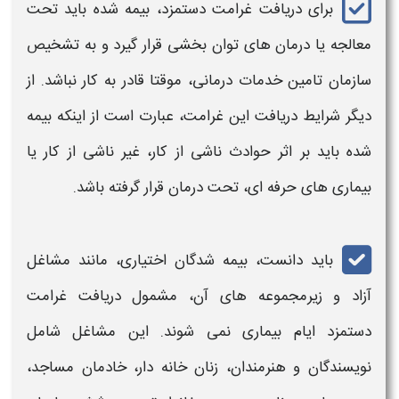
برای
دریافت غرامت دستمزد،
بیمه‌ شده باید تحت
معالجه یا درمان های توان بخشی قرار گیرد و به تشخیص
سازمان تامین خدمات درمانی، موقتا قادر به کار نباشد. از
دیگر
شرایط دریافت این غرامت،
عبارت است از اینکه بیمه‌
شده باید بر اثر حوادث ناشی از کار، غیر ناشی از کار یا
بیماری‌ های حرفه‌ ای، تحت درمان قرار گرفته باشد.
باید دانست، بیمه شدگان اختیاری، مانند مشاغل
آزاد و زیرمجموعه های آن، مشمول دریافت
غرامت
دستمزد ایام بیماری
نمی‌ شوند. این مشاغل شامل
نویسندگان و هنرمندان، زنان خانه‌ دار، خادمان مساجد،