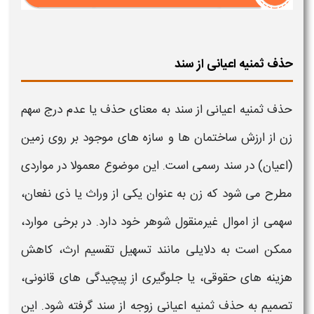
حذف ثمنیه اعیانی از سند
حذف ثمنیه اعیانی از
سند
به معنای
حذف
یا عدم درج سهم
زن از ارزش ساختمان ها و سازه های موجود بر روی زمین
(اعیان) در سند رسمی است. این موضوع معمولا در مواردی
مطرح می شود که زن به عنوان یکی از وراث یا ذی نفعان،
سهمی از اموال غیرمنقول شوهر خود دارد. در برخی موارد،
ممکن است به دلایلی مانند تسهیل تقسیم ارث، کاهش
هزینه های حقوقی، یا جلوگیری از پیچیدگی های قانونی،
تصمیم به
حذف ثمنیه اعیانی
زوجه از سند گرفته شود. این