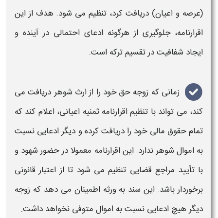
(عرصه و اعیان) دریافت کرد، تنظیم می شود. هدف از این
اقرارنامه
، جلوگیری از هرگونه ادعای احتمالی در آینده و
ایجاد شفافیت در تقسیم ترکه است.
زمانی که زوجه حق خود را از ارث شوهر دریافت می
کند، می تواند با تنظیم
اقرارنامه ثمنیه اعیانی،
اعلام کند که
تمام حقوق مالی خود را دریافت کرده و دیگر ادعایی نسبت
به اموال شوهر ندارد. این
اقرارنامه
معمولا در حضور شهود و
با تأیید مراجع قضایی تنظیم می شود تا از اعتبار قانونی
برخوردار باشد. این سند به ورثه اطمینان می دهد که زوجه
دیگر هیچ ادعایی نسبت به اموال متوفی نخواهد داشت.