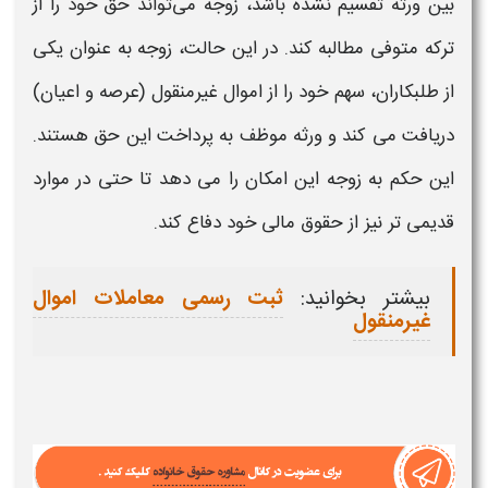
بین ورثه تقسیم نشده باشد، زوجه می‌تواند حق خود را از
ترکه متوفی مطالبه کند. در این حالت، زوجه به عنوان یکی
از طلبکاران، سهم خود را از اموال غیرمنقول (عرصه و اعیان)
دریافت می‌ کند و ورثه موظف به پرداخت این حق هستند.
این حکم به زوجه این امکان را می‌ دهد تا حتی در موارد
قدیمی‌ تر نیز از حقوق مالی خود دفاع کند.
بیشتر بخوانید:
ثبت رسمی معاملات اموال
غیرمنقول