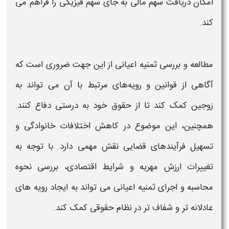
امکان دریافت سهم مالی به جای سهم فیزیکی را فراهم می‌
کند.
مطالعه و بررسی
ثمنیه اعیانی ا
ز این جهت ضروری است که
آگاهی از قوانین و رویه‌های مرتبط با آن می‌ تواند به
زوجین کمک کند تا از حقوق خود به‌ درستی دفاع کنند.
همچنین، این موضوع در کاهش اختلافات خانوادگی و
تسهیل فرآیندهای قضایی نقش مهمی دارد. با توجه به
تغییرات ارزش مهریه و شرایط اقتصادی، بررسی
نحوه
محاسبه
و اجرای
ثمنیه اعیانی
می‌ تواند به ایجاد
رویه‌
های
عادلانه‌ تر و شفاف‌ تر در نظام حقوقی کمک کند.