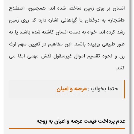
انسان بر روی زمین ساخته شده اند. همچنین، اصطلاح
«اشجار» به درختان یا گیاهانی اشاره دارد که روی زمین
رشد کرده اند، خواه به دست انسان کاشته شده باشند یا به
طور طبیعی روییده باشند. این مفاهیم در تعیین سهم ارث
زن و
نحوه
تقسیم اموال غیرمنقول نقش مهمی ایفا می
کنند.
حتما بخوانید:
عرصه و اعیان
عدم پرداخت قیمت عرصه و اعیان به زوجه