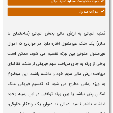
نمونه دادخواست مطالبه ثمنیه اعیانی
سوالات متداول
ثمنیه اعیانی
به ارزش مالی بخش اعیانی (ساختمان یا
سازه) یک ملک غیرمنقول اشاره دارد. در مواردی که اموال
غیرمنقول متوفی بین ورثه تقسیم می‌ شود، ممکن است
برخی از ورثه به جای دریافت سهم فیزیکی از ملک، تقاضای
دریافت ارزش مالی سهم خود را داشته باشند. این موضوع
به ویژه زمانی مطرح می‌ شود که تقسیم فیزیکی ملک
امکان‌ پذیر نباشد یا بین ورثه توافقی در این زمینه وجود
نداشته باشد.
ثمنیه اعیانی
به عنوان یک راهکار حقوقی،