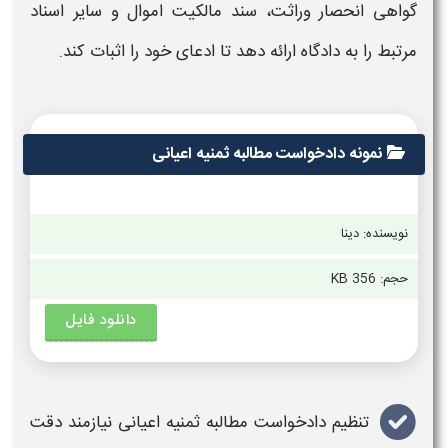
گواهی انحصار وراثت، سند مالکیت اموال و سایر اسناد
مرتبط را به دادگاه ارائه دهد تا ادعای خود را اثبات کند.
نمونه دادخواست مطالبه ثمنیه اعیانی
نویسنده: دینا
حجم:
356 KB
دانلود فایل
تنظیم دادخواست مطالبه
ثمنیه اعیانی
نیازمند دقت