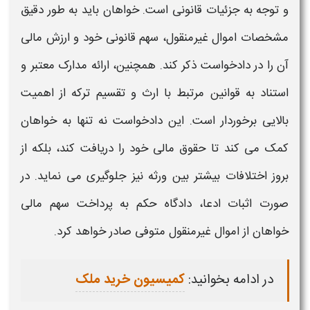
و توجه به جزئیات قانونی است. خواهان باید به طور دقیق
مشخصات اموال غیرمنقول، سهم قانونی خود و ارزش مالی
آن را در دادخواست ذکر کند. همچنین، ارائه مدارک معتبر و
استناد به قوانین مرتبط با ارث و تقسیم ترکه از اهمیت
بالایی برخوردار است. این دادخواست نه تنها به خواهان
کمک می کند تا حقوق مالی خود را دریافت کند، بلکه از
بروز اختلافات بیشتر بین ورثه نیز جلوگیری می نماید. در
صورت اثبات ادعا، دادگاه حکم به پرداخت سهم مالی
خواهان از اموال غیرمنقول متوفی صادر خواهد کرد.
در ادامه بخوانید:
کمیسیون خرید ملک