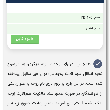
حجم:
476 KB
منبع: اختبار
دانلود فایل
همچنین، در
رای وحدت رویه
دیگری، به موضوع
نحوه
انتقال سهم‌ الارث زوجه در اموال غیر منقول پرداخته
شده است. در این
رای
، بر لزوم درج نام زوجه به عنوان یکی
از فروشندگان در صورت صدور سند مالکیت سهم‌الارث زوجه
تاکید شده است. این امر به منظور رعایت حقوق زوجه و