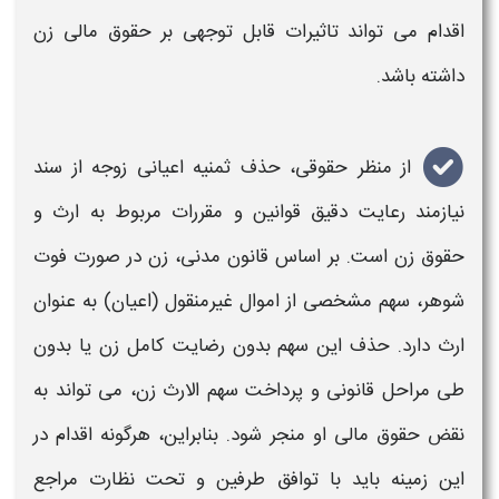
اقدام می تواند تاثیرات قابل توجهی بر حقوق مالی زن
داشته باشد.
از منظر حقوقی،
حذف ثمنیه اعیانی
زوجه از سند
نیازمند رعایت دقیق قوانین و مقررات مربوط به ارث و
حقوق زن است. بر اساس قانون مدنی، زن در صورت فوت
شوهر، سهم مشخصی از اموال غیرمنقول (اعیان) به عنوان
ارث دارد.
حذف
این سهم بدون رضایت کامل زن یا بدون
طی مراحل قانونی و پرداخت سهم الارث زن، می تواند به
نقض حقوق مالی او منجر شود. بنابراین، هرگونه اقدام در
این زمینه باید با توافق طرفین و تحت نظارت مراجع