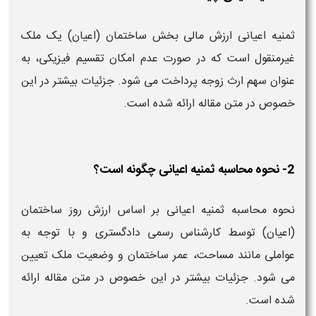
ثمنیه اعیانی ارزش مالی بخش ساختمان (اعیان) یک ملک
غیرمنقول است که در صورت عدم امکان تقسیم فیزیکی، به
عنوان سهم ارث زوجه پرداخت می‌ شود. جزئیات بیشتر در این
خصوص در متن مقاله ارائه شده است.
2- نحوه محاسبه ثمنیه اعیانی چگونه است؟
نحوه محاسبه ثمنیه اعیانی بر اساس ارزش روز ساختمان
(اعیان) توسط کارشناس رسمی دادگستری و با توجه به
عواملی مانند مساحت، عمر ساختمان و وضعیت ملک تعیین
می‌ شود. جزئیات بیشتر در این خصوص در متن مقاله ارائه
شده است.