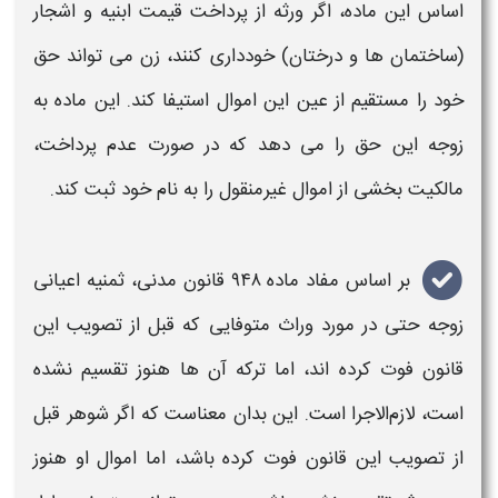
اساس این ماده، اگر ورثه از پرداخت قیمت ابنیه و اشجار
(ساختمان ها و درختان) خودداری کنند، زن می تواند حق
خود را مستقیم از عین این اموال استیفا کند. این ماده به
زوجه این حق را می دهد که در صورت عدم پرداخت،
مالکیت بخشی از اموال غیرمنقول را به نام خود ثبت کند.
بر اساس مفاد ماده ۹۴۸ قانون مدنی،
ثمنیه اعیانی
زوجه حتی در مورد وراث متوفایی که قبل از تصویب این
قانون فوت کرده‌ اند، اما ترکه آن‌ ها هنوز تقسیم نشده
است، لازم‌الاجرا است. این بدان معناست که اگر شوهر قبل
از تصویب این قانون فوت کرده باشد، اما اموال او هنوز