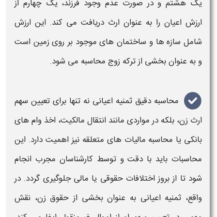
یک هشتم و در صورت عدم وجود فرزند، یک چهارم از
ارزش اعیان را به عنوان ارث دریافت می‌ کند. این ارزش
شامل سازه‌ ها و ساختمان‌ های موجود بر روی زمین است
و به عنوان بخشی از ترکه زوج
محاسبه
می‌ شود.
محاسبه
دقیق
ثمنیه اعیانی
نه تنها برای تعیین سهم
ارث زن، بلکه در مواردی مانند انتقال مالکیت، اخذ وام‌ های
بانکی یا
محاسبه
مالیات‌ های متعلقه نیز اهمیت دارد. این
محاسبات باید با دقت و توسط کارشناسان مجرب انجام
شود تا از بروز اختلافات حقوقی یا مالی جلوگیری گردد. در
واقع،
ثمنیه اعیانی
به عنوان بخشی از حقوق زن، نقش