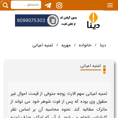
|||
دینا
خانواده
مهریه
ثمنیه اعیانی
/
/
/
ثمنیه اعیانی
ثمنیه اعیانی
سهم الارث زوجه متوفی از قیمت اموال غیر
منقول وی بوده که پس از فوت شوهر خود می تواند از
ماترک مطالبه کند.
نحوه محاسبه
آن بر اساس نظر
کارشناس انجام می‌ شود. از آن که امکان
حذف ثمنیه