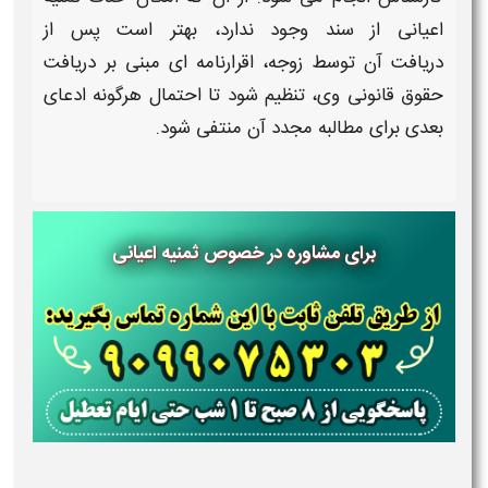
اعیانی
از سند وجود ندارد، بهتر است پس از
دریافت
آن
توسط زوجه،
اقرارنامه ای
مبنی بر دریافت
حقوق قانونی وی، تنظیم شود تا احتمال هرگونه ادعای
بعدی برای مطالبه مجدد آن منتفی شود.
برای مشاوره در خصوص ثمنیه اعیانی