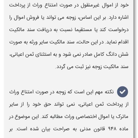
خود از اموال غیرمنقول در صورت امتناع وراث از پرداخت
اشاره دارد. بر این اساس، زوجه می تواند یا فروش اموال را
درخواست کند یا مستقیما نسبت به دریافت سند مالکیت
اقدام نماید. در این حالت، سند مالکیت سایر ورثه به صورت
شش دانگ کامل صادر نمی شود و به استثنای
ثمن اعیانی
،
سند مالکیت زوجه نیز ثبت می گردد.
نکته مهم این است که زوجه در صورت امتناع وراث
از پرداخت
ثمن اعیانی
، نمی تواند حق خود را از سایر
ماترک یا اموال اختصاصی وراث مطالبه کند. این موضوع در
ماده ۹۴۸ قانون مدنی به صراحت بیان شده است. بر