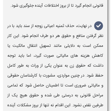
قانونی انجام گیرد تا از بروز اختلافات آینده جلوگیری شود.
در نهایت،
حذف ثمنیه اعیانی
زوجه از سند باید با در
نظر گرفتن منافع و حقوق هر دو طرف انجام شود. این کار
ممکن است به دلایلی مانند تسهیل انتقال مالکیت یا
کاهش هزینه های مالیاتی صورت گیرد، اما باید توجه
داشت که حقوق زن به عنوان یکی از وراث به طور کامل
حفظ شود. در چنین مواردی، مشورت با کارشناسان حقوقی
و مالیاتی ضروری است تا اطمینان حاصل شود که تمامی
مراحل قانونی به درستی طی شده و حقوق هیچ یک از
طرفین نقض نشود. این اقدام نه تنها از بروز مشکلات آینده