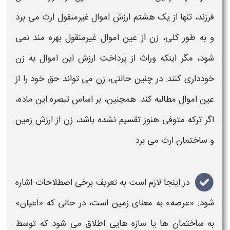
فرزند، تنها از یک هشتم ارزش اموال غیرمنقول ارث می برد
و به طور کلی، زن از عین اموال غیرمنقول بهره مند نمی
شود، مگر اینکه وراث از پرداخت ارزش این اموال به زن
خودداری کنند. در چنین حالتی، زن می تواند حق خود را از
عین اموال مطالبه کند. همچنین، بر اساس تبصره این ماده،
اگر ترکه متوفی هنوز تقسیم نشده باشد، زن از ارزش زمین
و ساختمان ارث می برد.
در اینجا لازم است به تعریف برخی اصطلاحات اشاره
شود: «عرصه» به معنای زمین است، در حالی که «اعیان»
به ساختمان ها یا سازه هایی اطلاق می شود که توسط