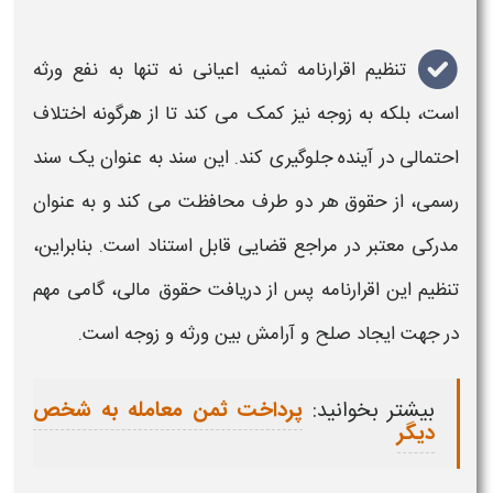
تنظیم
اقرارنامه ثمنیه اعیانی
نه تنها به نفع ورثه
است، بلکه به زوجه نیز کمک می کند تا از هرگونه اختلاف
احتمالی در آینده جلوگیری کند. این سند به عنوان یک سند
رسمی، از حقوق هر دو طرف محافظت می کند و به عنوان
مدرکی معتبر در مراجع قضایی قابل استناد است. بنابراین،
تنظیم این
اقرارنامه
پس از دریافت حقوق مالی، گامی مهم
در جهت ایجاد صلح و آرامش بین ورثه و زوجه است.
بیشتر بخوانید:
پرداخت ثمن معامله به شخص
دیگر