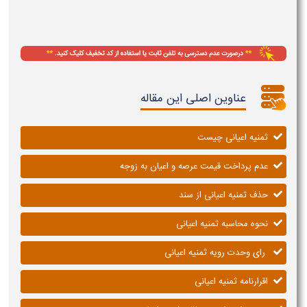
عناوین اصلی این مقاله
ثمنیه اعیانی چیست
عدم پرداخت قیمت عرصه و اعیان به زوجه
حذف ثمنیه اعیانی از سند
نحوه محاسبه ثمنیه اعیانی
رای وحدت رویه ثمنیه اعیانی
اقرارنامه ثمنیه اعیانی