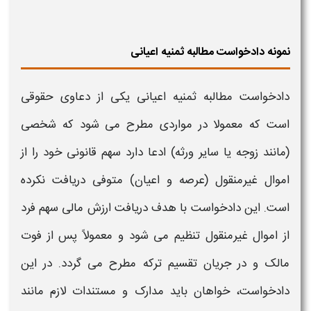
نمونه دادخواست مطالبه ثمنیه اعیانی
دادخواست مطالبه
ثمنیه اعیانی
یکی از دعاوی حقوقی
است که معمولا در مواردی مطرح می شود که شخصی
(مانند زوجه یا سایر ورثه) ادعا دارد سهم قانونی خود را از
اموال غیرمنقول (عرصه و اعیان) متوفی دریافت نکرده
است. این دادخواست با هدف دریافت ارزش مالی سهم فرد
از اموال غیرمنقول تنظیم می شود و معمولاً پس از فوت
مالک و در جریان تقسیم ترکه مطرح می گردد. در این
دادخواست، خواهان باید مدارک و مستندات لازم مانند