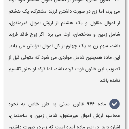
می برد، اما زن در صورت داشتن فرزند مشترک، یک هشتم
از اموال منقول و یک هشتم از ارزش اموال غیرمنقول،
شامل زمین و ساختمان، ارث می برد. اگر زوج فاقد فرزند
باشد، سهم زن به یک چهارم از کل اموال افزایش می یابد.
این ماده همچنین شامل مواردی می شود که متوفی قبل از
تصویب این قانون فوت کرده باشد، اما ترکه او هنوز تقسیم
نشده باشد.
ماده ۹۴۶ قانون مدنی به طور خاص به
نحوه
محاسبه
ارزش اموال غیرمنقول، شامل زمین و ساختمان،
اشاره دارد. در این ماده آمده است که زن در صورت داشتن