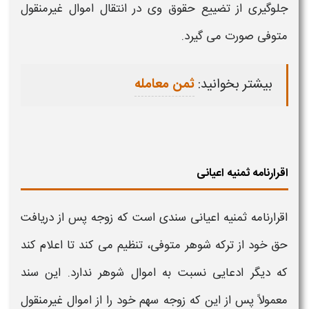
جلوگیری از تضییع حقوق وی در انتقال اموال غیرمنقول
متوفی صورت می‌ گیرد.
بیشتر بخوانید:
ثمن معامله
اقرارنامه ثمنیه اعیانی
اقرارنامه ثمنیه اعیانی
سندی است که زوجه پس از دریافت
حق خود از ترکه شوهر متوفی، تنظیم می کند تا اعلام کند
که دیگر ادعایی نسبت به اموال شوهر ندارد. این سند
معمولاً پس از این که زوجه سهم خود را از اموال غیرمنقول