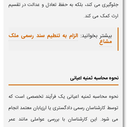
جلوگیری می کند، بلکه به حفظ تعادل و عدالت در تقسیم
ارث کمک می کند.
بیشتر بخوانید:
الزام به تنطیم سند رسمی ملک
مشاع
نحوه محاسبه ثمنیه اعیانی
نحوه محاسبه ثمنیه اعیانی
یک فرآیند تخصصی است که
توسط کارشناسان رسمی دادگستری یا ارزیابان معتمد انجام
می‌ شود. این کارشناسان با بررسی عواملی مانند عمر