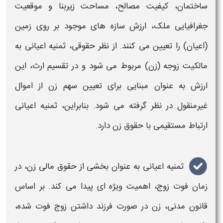
ساختمان، کیفیت مصالح، مساحت زیربنا و موقعیت
جغرافیایی ملک، ارزش سازه‌ های موجود بر روی زمین
(اعیان) را تعیین می‌ کنند. از نظر حقوقی،
ثمنیه اعیانی
به
مالکیت زوجه (زن) مربوط می‌ شود و در تقسیم ارث، این
ارزش به عنوان مبنایی برای تعیین سهم زن از اموال
غیرمنقول در نظر گرفته می‌ شود. بنابراین،
ثمنیه اعیانی
ارتباط مستقیمی با حقوق زن دارد.
ثمنیه اعیانی
به عنوان بخشی از حقوق مالی زن، در
زمان فوت زوج، اهمیت ویژه‌ ای پیدا می‌ کند. بر اساس
قانون مدنی، زن در صورت فرزند داشتن زوج فوت شده،