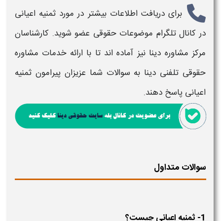
برای دریافت اطلاعات بیشتر در مورد
ثمنیه اعیانی
در کانال تلگرام موضوعات حقوقی عضو شوید. کارشناسان
مرکز مشاوره دینا نیز آماده اند تا با ارائه خدمات مشاوره
حقوقی تلفنی دینا به سوالات شما عزیزان پیرامون
ثمنیه
اعیانی
پاسخ دهند.
سوالات متداول
1- ثمنیه اعیانی چیست؟