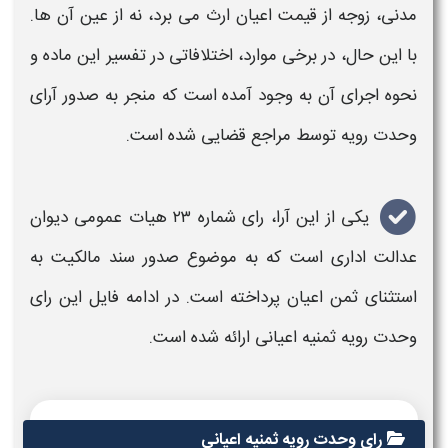
مدنی، زوجه از قیمت اعیان ارث می‌ برد، نه از عین آن‌ ها.
با این حال، در برخی موارد، اختلافاتی در تفسیر این ماده و
نحوه
اجرای آن به وجود آمده است که منجر به صدور
آرای
وحدت رویه
توسط مراجع قضایی شده است.
یکی از این آرا،
رای
شماره ۲۳ هیات عمومی دیوان
عدالت اداری است که به موضوع صدور سند مالکیت به
استثنای ثمن اعیان پرداخته است. در ادامه فایل این
رای
وحدت رویه
ثمنیه اعیانی
ارائه شده است.
رای وحدت رویه ثمنیه اعیانی