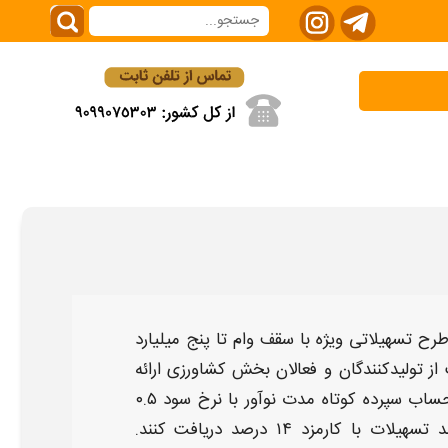
رح تسهیلاتی
ویژه با سقف
وام تا پنج میلیارد
 تولیدکنندگان و فعالان بخش
کشاورزی
ارائه
 حساب سپرده کوتاه‌ مدت
نوآور
با نرخ سود ۰.۵
تسهیلات
با کارمزد ۱۴ درصد دریافت کنند.