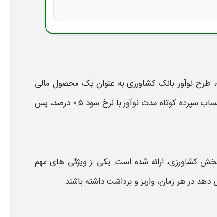
طرح نوآور بانک کشاورزی
به عنوان یک محصول مالی
حساب سپرده کوتاه‌ مدت
نوآور
با نرخ سود ۰.۵ درصد، پس
 بخش
کشاورزی،
ارائه شده است. یکی از ویژگی‌ های مهم
هد در هر زمان، واریز و برداشت داشته باشند.