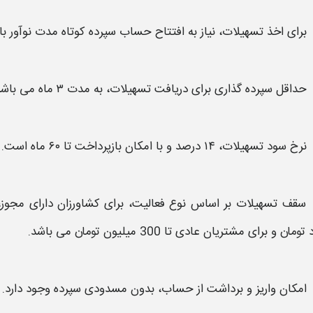
برای اخذ
تسهیلات،
نیاز به افتتاح حساب سپرده کوتاه‌ مدت
نوآور
با 
حداقل سپرده‌ گذاری برای دریافت
تسهیلات،
به مدت ۳ ماه می باشد.
نرخ سود
تسهیلات،
۱۴ درصد و با امکان بازپرداخت تا ۶۰ ماه است.
سقف
تسهیلات
بر اساس نوع فعالیت، برای
کشاورزان
دارای مجوز،
د تومان
و برای
مشتریان عادی تا 300 میلیون
تومان
می باشد.
امکان واریز و برداشت از حساب، بدون مسدودی سپرده وجود دارد.