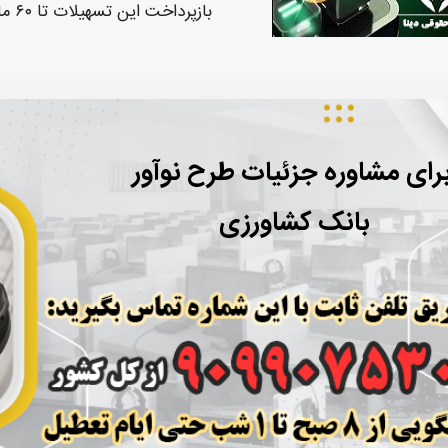
بازپرداخت این
تسهیلات
تا ۶۰ ماه امکان‌ پذیر است.
رای مشاوره جزئیات طرح نوآور
بانک کشاورزی