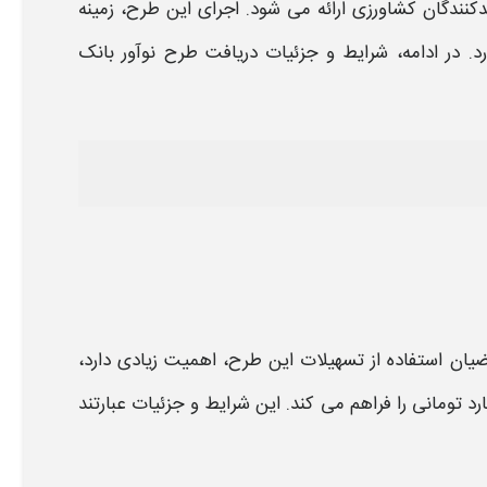
دکنندگان
کشاورزی
ارائه می‌ شود. اجرای این
طرح
، زمینه‌
د. در ادامه، شرایط و جزئیات دریافت
طرح نوآور بانک
یان استفاده از
تسهیلات
این
طرح،
اهمیت زیادی دارد،
رد تومانی
را فراهم می‌ کند. این شرایط و جزئیات عبارتند