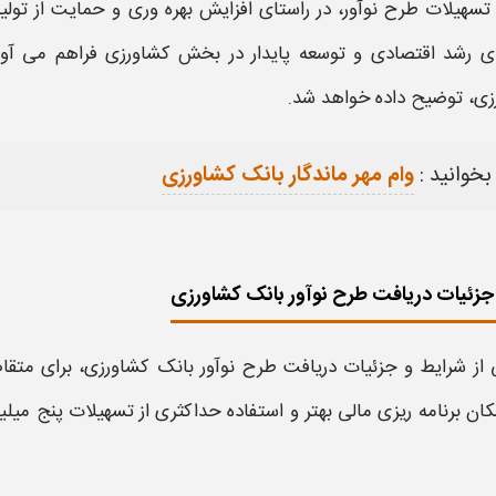
تسهیلات طرح نوآور،
در راستای افزایش بهره‌ وری و حمایت از تولی
ای رشد اقتصادی و توسعه پایدار در بخش
کشاورزی
فراهم می‌ آور
زی،
توضیح داده خواهد شد.
بخوانید :
وام مهر ماندگار بانک کشاورزی
جزئیات دریافت طرح نوآور بانک کشاورزی
 از شرایط و جزئیات دریافت
طرح نوآور بانک کشاورزی،
برای متقاض
مکان برنامه‌ ریزی مالی بهتر و استفاده حداکثری از
تسهیلات پنج میلیا