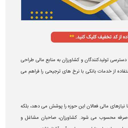
دسترسی تولیدکنندگان و
کشاورزان
به منابع مالی طراحی
تفاده از خدمات
بانکی
با نرخ‌ های ترجیحی را فراهم می‌
ها نیازهای مالی فعالان این حوزه را پوشش می‌ دهد، بلکه
ه‌ صرفه محسوب می‌ شود. کشاورزان، صاحبان مشاغل و