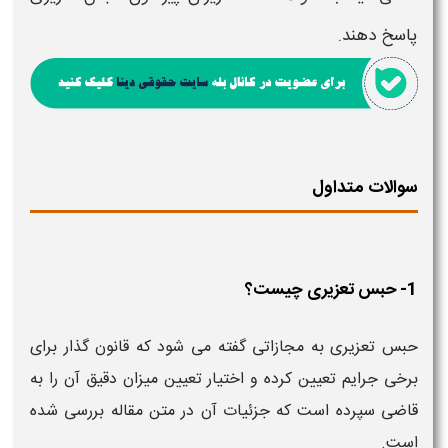
پاسخ دهند.
سوالات متداول
1- حبس تعزیری چیست؟
حبس تعزیری به مجازاتی گفته می شود که قانون گذار برای
برخی جرایم تعیین کرده و اختیار تعیین میزان دقیق آن را به
قاضی سپرده است که جزئیات آن در متن مقاله بررسی شده
است.