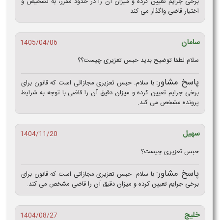
برخی جرایم تعیین کرده و میزان آن را در حدود مقرر، به تشخیص و
اختیار قاضی واگذار می‌ کند.
سامان
1405/04/06
سلام لطفا توضیح بدید حبس تعزیری چیست؟؟
پاسخ مشاور:
با سلام. حبس تعزیری مجازاتی است که قانون برای
برخی جرایم تعیین کرده و میزان دقیق آن را قاضی با توجه به شرایط
پرونده مشخص می‌ کند.
سهیل
1404/11/20
حبس تعزیری چیست؟
پاسخ مشاور:
با سلام. حبس تعزیری مجازاتی است که قانون برای
برخی جرایم تعیین کرده و میزان دقیق آن را قاضی مشخص می‌ کند.
خلیج
1404/08/27