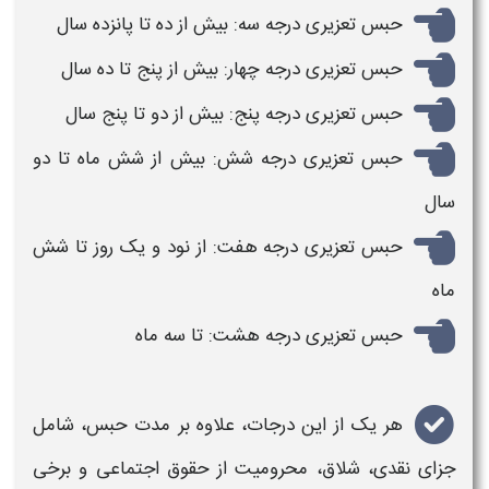
حبس تعزیری درجه سه
: بیش از ده تا پانزده سال
حبس تعزیری درجه چهار
: بیش از پنج تا ده سال
حبس تعزیری درجه پنج
: بیش از دو تا پنج سال
حبس تعزیری درجه شش
: بیش از شش ماه تا دو
سال
حبس تعزیری درجه هفت
: از نود و یک روز تا شش
ماه
حبس تعزیری درجه هشت:
تا سه ماه
هر یک از این درجات، علاوه بر مدت
حبس
، شامل
جزای نقدی، شلاق، محرومیت از حقوق اجتماعی و برخی