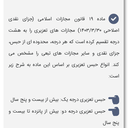
ماده ۱۹ قانون مجازات اسلامی (جزای نقدی
اصلاحی ۱۴۰۳/۳/۳۰) مجازات های
تعزیری
را به هشت
درجه تقسیم کرده است که هر درجه، محدوده ای از
حبس
،
جزای نقدی و سایر مجازات های تبعی را مشخص می
کند.
انواع حبس تعزیری
بر اساس این ماده به شرح زیر
است
:
حبس تعزیری درجه یک
: بیش از بیست و پنج سال
حبس تعزیری درجه دو
: بیش از پانزده تا بیست و
پنج سال