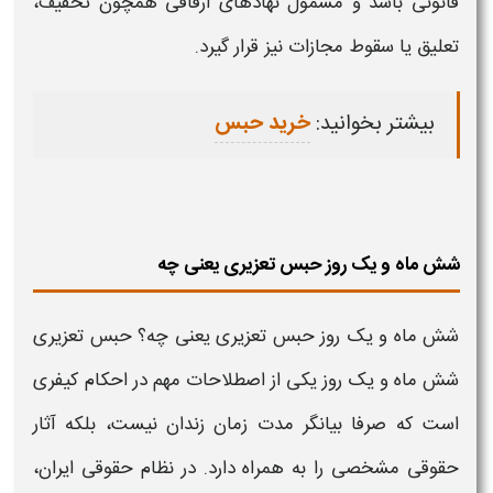
قانونی باشد و مشمول نهادهای ارفاقی همچون تخفیف،
تعلیق یا سقوط مجازات نیز قرار گیرد.
بیشتر بخوانید:
خرید حبس
شش ماه و یک روز حبس تعزیری یعنی چه
شش ماه و یک روز حبس تعزیری یعنی چه
؟
حبس تعزیری
شش ماه و یک روز
یکی از اصطلاحات مهم در احکام کیفری
است که صرفا بیانگر مدت زمان
زندان
نیست، بلکه آثار
حقوقی مشخصی را به همراه دارد. در نظام حقوقی ایران،