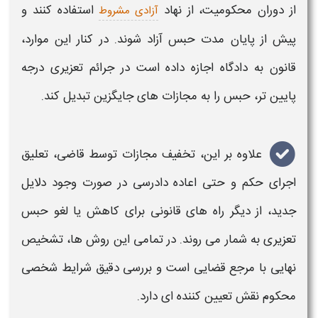
از دوران محکومیت، از نهاد
استفاده کنند و
آزادی مشروط
پیش از پایان مدت
حبس
آزاد شوند. در کنار این موارد،
قانون به دادگاه اجازه داده است در جرائم
تعزیری
درجه
پایین تر، حبس را به مجازات های جایگزین تبدیل کند.
علاوه بر این، تخفیف مجازات توسط قاضی، تعلیق
اجرای حکم و حتی اعاده دادرسی در صورت وجود دلایل
جدید، از دیگر راه های قانونی برای کاهش یا لغو
حبس
تعزیری
به شمار می روند. در تمامی این روش ها، تشخیص
نهایی با مرجع قضایی است و بررسی دقیق شرایط شخصی
محکوم نقش تعیین کننده ای دارد.