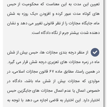
تعیین این مدت به این معناست که محکومیت از
حبس
های کوتاه مدت عبور کرده و افزودن «یک روز» به شش
ماه، جایگاه مجازات را از نظر قانونی تغییر می دهد و نشان
دهنده شدت بیشتر جرم از نگاه دادگاه است
.
از منظر درجه بندی مجازات ها، حبس بیش از
شش
ماه
در زمره مجازات های
تعزیری
درجه شش قرار می گیرد.
در همین راستا، مطابق ماده ۶۷ قانون مجازات اسلامی، در
مواردی که مجازات بیش از شش ماه باشد، دادگاه در
خصوص اعمال یا عدم اعمال مجازات های جایگزین حبس
اختیار دارد. این اختیار به قاضی اجازه می دهد با توجه به