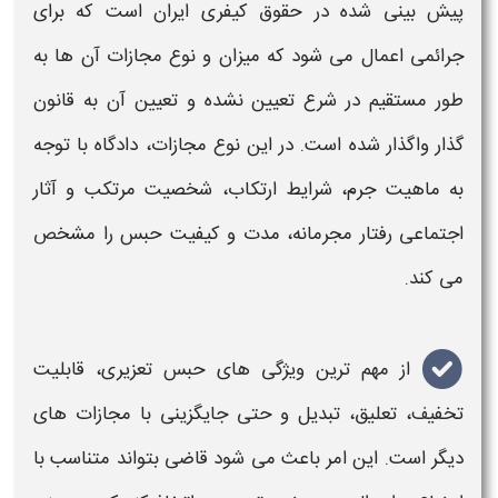
پیش بینی شده در حقوق کیفری ایران است که برای
جرائمی اعمال می شود که میزان و نوع مجازات آن ها به
طور مستقیم در شرع تعیین نشده و تعیین آن به قانون
گذار واگذار شده است. در این نوع مجازات، دادگاه با توجه
به ماهیت جرم، شرایط ارتکاب، شخصیت مرتکب و آثار
اجتماعی رفتار مجرمانه، مدت و کیفیت حبس را مشخص
می کند.
از مهم ترین ویژگی های
حبس تعزیری
، قابلیت
تخفیف، تعلیق، تبدیل و حتی جایگزینی با مجازات های
دیگر است. این امر باعث می شود قاضی بتواند متناسب با