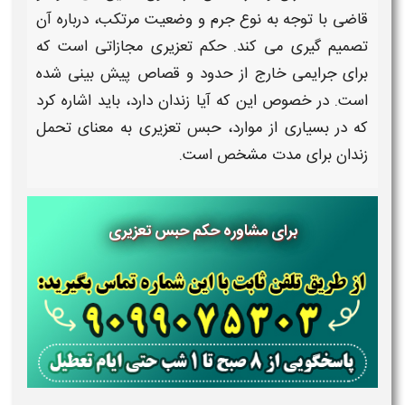
قاضی با توجه به نوع جرم و وضعیت مرتکب، درباره آن
تصمیم گیری می کند.
حکم تعزیری
مجازاتی است که
برای جرایمی خارج از حدود و قصاص پیش بینی شده
است. در خصوص این که
آیا زندان دارد
، باید اشاره کرد
که در بسیاری از موارد،
حبس تعزیری
به معنای تحمل
زندان
برای مدت مشخص است.
برای مشاوره حکم حبس تعزیری