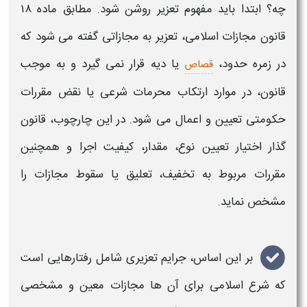
چه؟
ابتدا باید مفهوم
تعزیر
روشن شود. مطابق ماده ۱۸
قانون مجازات اسلامی،
تعزیر
به مجازاتی گفته می شود که
در زمره حدود،
یا دیه قرار نمی گیرد و به موجب
قصاص
قانون، در موارد ارتکاب محرمات شرعی یا نقض مقررات
حکومتی تعیین و اعمال می شود. در این چارچوب، قانون
گذار اختیار تعیین نوع، مقدار، کیفیت اجرا و همچنین
مقررات مربوط به تخفیف، تعلیق یا سقوط مجازات را
مشخص نماید.
بر این اساس،
جرایم تعزیری
شامل رفتارهایی است
که شرع اسلامی برای آن ها مجازات معین و مشخصی