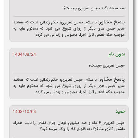
سلا میشه بگید حبس تعزیری چیست؟
پاسخ مشاور:
با سلام. حبس تعزیری؛ حکم زندانی است که همانند
سایر حبس های دیگر از روزی شروع می شود که محکوم علیه به
موجب حکم قطعی قابل اجرا، محبوس و زندانی می گردد.
بدون نام
1404/08/24
حبس تعزیری چیست؟
پاسخ مشاور:
با سلام. حبس تعزیری؛ حکم زندانی است که همانند
سایر حبس های دیگر از روزی شروع می شود که محکوم علیه به
موجب حکم قطعی قابل اجرا، محبوس و زندانی می گردد.
حمید
1403/10/04
حبس تعزیری ۴ ماه و صد میلیون تومان جزای نقدی را بابت همراه
داشتن کالای مشکوک به قاچاق کالا را چکار میشه کرد؟