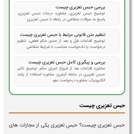
بررسی حبس تعزیری چیست
توضیح حبس تعزیری، مشاوره درجات حبس تعزیزی،
پاسخ به سوالات متقاضی در رابطه با حبس تعزیری
تنظیم متن قانونی مرتبط با حبس تعزیری چیست
توضیح اقدامات قبل و بعد از صدور حکم قطعی، تنظیم
درخواست یا دادخواست متناسب با شرایط متقاضی
بررسی و پیگیری کامل حبس تعزیری چیست
مشاوره اقدامات بعد از شروع اجرای حکم، توضیح تاثیر
حبس تعزیری در سابقه کیفری، مشاوره استفاده از پابند
الکترونیک، مشاوره درخواست عفو
حبس تعزیری چیست
حبس تعزیری چیست
؟
حبس تعزیری
یکی از مجازات های