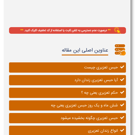
عناوین اصلی این مقاله
حبس تعزیری چیست
آیا حبس تعزیری زندان دارد
حکم تعزیری یعنی چه ؟
شش ماه و یک روز حبس تعزیری یعنی چه
حبس تعزیری چگونه بخشیده میشود
انواع زندان تعزیری