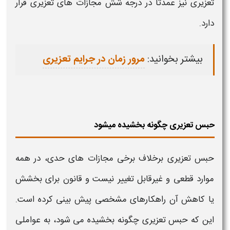
تعزیری
نیز عمدتا در درجه شش مجازات های
تعزیری
قرار
دارد.
بیشتر بخوانید:
مرور زمان در جرایم تعزیری
حبس تعزیری چگونه بخشیده میشود
حبس تعزیری
برخلاف برخی مجازات های حدی، در همه
موارد قطعی و غیرقابل تغییر نیست و قانون برای بخشش
یا کاهش آن راهکارهای مشخصی پیش بینی کرده است.
این که
حبس تعزیری چگونه بخشیده می شود
، به عواملی