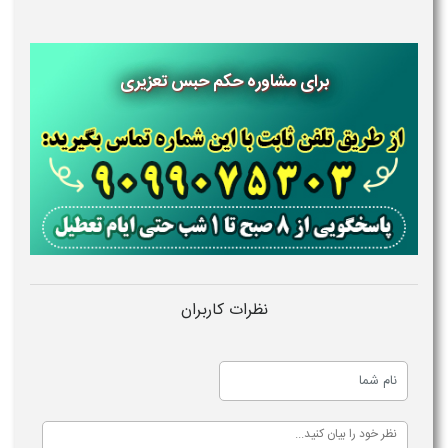
برای مشاوره حکم حبس تعزیری
نظرات کاربران