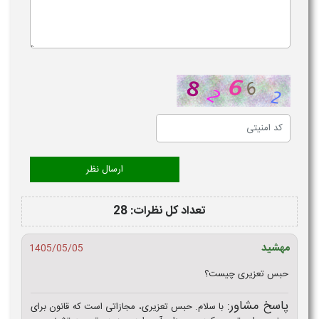
تعداد کل نظرات: 28
مهشید
1405/05/05
حبس تعزیری چیست؟
پاسخ مشاور:
با سلام. حبس تعزیری، مجازاتی است که قانون برای