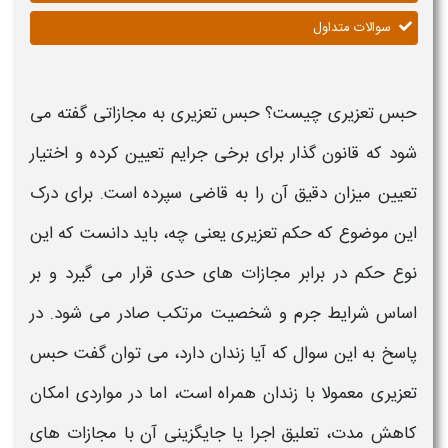
سوالات متداول
حبس تعزیری چیست؟
حبس تعزیری
به مجازاتی گفته می
شود که قانون گذار برای برخی جرایم تعیین کرده و اختیار
تعیین میزان دقیق آن را به قاضی سپرده است. برای درک
این موضوع که
حکم تعزیری یعنی چه
، باید دانست که این
نوع
حکم
در برابر مجازات های حدی قرار می گیرد و بر
اساس شرایط جرم و شخصیت مرتکب صادر می شود. در
پاسخ به این سوال که آیا زندان دارد، می توان گفت
حبس
تعزیری
معمولا با
زندان
همراه است، اما در مواردی امکان
کاهش مدت، تعلیق اجرا یا جایگزینی آن با مجازات های