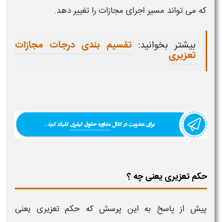
که می تواند مسیر اجرای مجازات را تغییر دهد
.
بیشتر بخوانید:
تقسیم بندی درجات مجازات
تعزیری
حکم تعزیری یعنی چه ؟
پیش از پاسخ به این پرسش که
حکم تعزیری یعنی