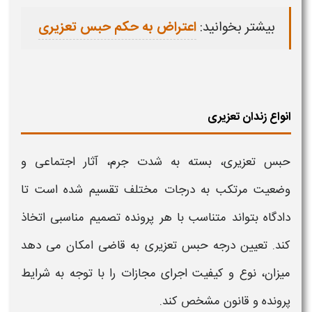
بیشتر بخوانید:
اعتراض به حکم حبس تعزیری
انواع زندان تعزیری
حبس تعزیری
، بسته به شدت جرم، آثار اجتماعی و
وضعیت مرتکب به درجات مختلف تقسیم شده است تا
دادگاه بتواند متناسب با هر پرونده تصمیم مناسبی اتخاذ
کند. تعیین درجه
حبس تعزیری
به قاضی امکان می دهد
میزان، نوع و کیفیت اجرای مجازات را با توجه به شرایط
پرونده و قانون مشخص کند.