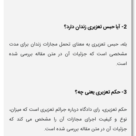
2- آیا حبس تعزیری زندان دارد؟
بله، حبس تعزیری به معنای تحمل مجازات زندان برای مدت
مشخصی است که جزئیات آن در متن مقاله بررسی شده
است.
3- حکم تعزیری یعنی چه؟
حکم تعزیری، رای دادگاه درباره جرائم تعزیری است که میزان،
نوع و کیفیت اجرای مجازات آن را مشخص می کند که
جزئیات آن در متن مقاله بررسی شده است.