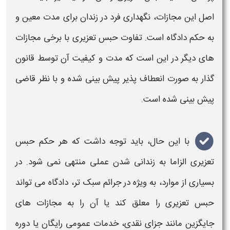
اصل این مجازات، نگهداری فرد در
زندان
برای مدت معین و
به حکم دادگاه است. تفاوت
حبس تعزیری
با برخی مجازات
های دیگر در این است که مدت و کیفیت آن توسط قانون
گذار به صورت انعطاف پذیر پیش بینی شده و با نظر قاضی
پیش بینی شده است.
با این حال، باید توجه داشت که هر
حکم حبس
تعزیری
الزاما به
زندانی
شدن عملی منتهی نمی شود. در
بسیاری از موارد، به ویژه در جرائم سبک تر، دادگاه می تواند
حبس تعزیری
را معلق کند یا آن را به مجازات های
جایگزین مانند جزای نقدی، خدمات عمومی رایگان یا دوره