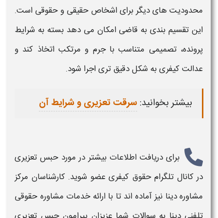
محدودیت های دیگر برای اشخاص حقیقی و حقوقی است.
این تقسیم بندی به قاضی امکان می دهد بسته به شرایط
پرونده، تصمیمی متناسب با جرم و مرتکب اتخاذ کند و
عدالت کیفری به شکل دقیق تری اجرا شود.
بیشتر بخوانید:
سرقت تعزیری و شرایط آن
برای دریافت اطلاعات بیشتر در مورد
حبس تعزیری
در کانال تلگرام حقوق کیفری عضو شوید. کارشناسان مرکز
مشاوره دینا نیز آماده اند تا با ارائه خدمات مشاوره حقوقی
تلفنی دینا به سوالات شما عزیزان پیرامون
حبس تعزیری