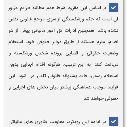
بر اساس این مقرره، شرط عدم
مطالبه
جرایم
مزبور
آن است که حکم ورشکستگی از سوی مراجع قانونی نقض
نشده باشد. همچنین ادارات کل امور
مالیاتی
پیش از هر
اقدام، ملزم هستند از طریق دوایر حقوقی خود، استعلام
وضعیت حقوقی و قضایی پرونده
شخص
ورشکسته
را
دریافت کنند. به این ترتیب، هرگونه اقدام اجرایی بدون
استعلام رسمی، فاقد پشتوانه قانونی تلقی می شود. این
فرآیند موجب هماهنگی بیشتر میان بخش های اجرایی و
حقوقی خواهد شد.
در ادامه این رویکرد، معاونت فناوری های
مالیاتی