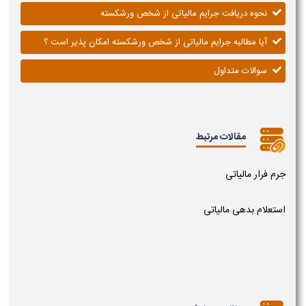
نحوه دریافت جرایم مالیاتی از شخص ورشکسته
آیا مطالبه جرایم مالیاتی از شخص ورشکسته امکان پذیر است ؟
سوالات متداول
مقالات مرتبط
جرم فرار مالیاتی
استعلام بدهی مالیاتی