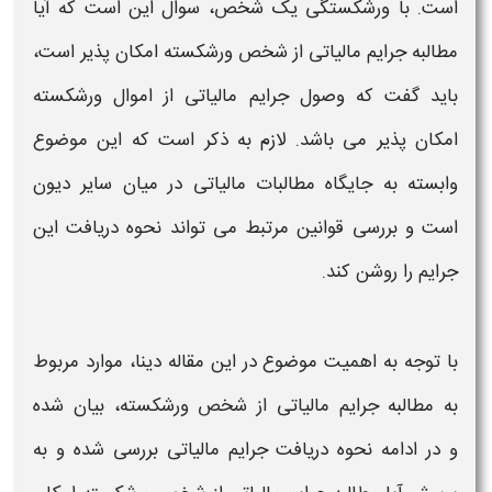
است. با
ورشکستگی
یک شخص، سوال این است که
آیا
مطالبه جرایم مالیاتی از شخص ورشکسته امکان پذیر است
،
باید گفت که وصول
جرایم مالیاتی
از اموال ورشکسته
امکان پذیر می باشد. لازم به ذکر است که این موضوع
وابسته به جایگاه مطالبات
مالیاتی
در میان سایر دیون
است و بررسی قوانین مرتبط می تواند
نحوه دریافت
این
جرایم
را روشن کند
.
با توجه به اهمیت موضوع در این مقاله دینا، موارد مربوط
به
مطالبه جرایم مالیاتی از شخص ورشکسته
، بیان شده
و در ادامه
نحوه دریافت جرایم مالیاتی
بررسی شده و به