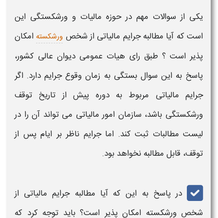
یکی از سوالات مهم در حوزه مالیات و ورشکستگی این
است که
آیا مطالبه جرایم مالیاتی از شخص
امکان
ورشکسته
پذیر است ؟
طبق رای هیات عمومی دیوان عالی کشور،
پاسخ به این سوال بستگی به زمان وقوع جرایم دارد. اگر
جرایم مالیاتی مربوط به دوره پیش از تاریخ توقف
ورشکستگی باشد، سازمان امور مالیاتی می‌ تواند آن را در
لیست مطالبات ثبت کند. اما جرایم ناظر بر ایام پس از
توقف، قابل مطالبه نخواهد بود.
در پاسخ به این که
آیا مطالبه جرایم مالیاتی از
شخص ورشکسته امکان پذیر است؟
باید توجه کرد که