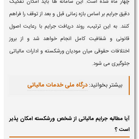
چهار ماه شده است. این سامانه ها باید امکان تفکیک
دقیق جرایم بر اساس بازه زمانی قبل و بعد از توقف را فراهم
کنند. به این ترتیب، روند دریافت جرایم با رعایت اصول
قانونی و شفافیت کامل انجام خواهد شد و از بروز
اختلافات حقوقی میان مودیان ورشکسته و ادارات مالیاتی
جلوگیری می شود.
بیشتر بخوانید:
درگاه ملی خدمات مالیاتی
آیا مطالبه جرایم مالیاتی از شخص ورشکسته امکان پذیر
است ؟