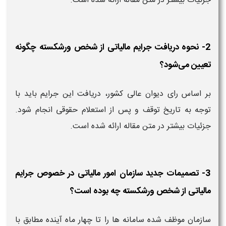
جزئیات بیشتر در متن مقاله ارائه شده است.
2- نحوه دریافت جرایم مالیاتی از شخص ورشکسته چگونه
تعیین می‌شود؟
بر اساس رای دیوان عالی کشور، دریافت این جرایم باید با
توجه به تاریخ توقف و پس از استعلام حقوقی انجام شود.
جزئیات بیشتر در متن مقاله ارائه شده است.
3- تصمیمات جدید سازمان امور مالیاتی در خصوص جرایم
مالیاتی از شخص ورشکسته چه بوده است؟
سازمان موظف شده سامانه‌ ها را تا چهار ماه آینده مطابق با