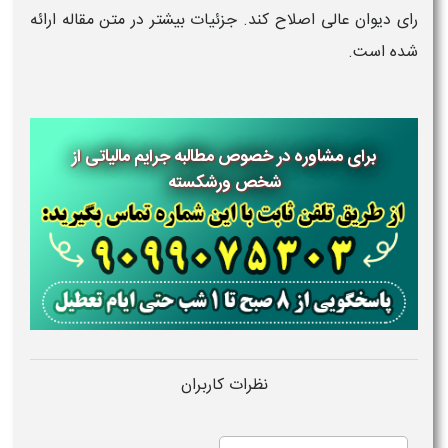
رای دیوان عالی اصلاح کند. جزئیات بیشتر در متن مقاله ارائه
شده است.
برای مشاوره در خصوص مطالبه جرایم مالیاتی از
شخص ورشکسته
نظرات کاربران