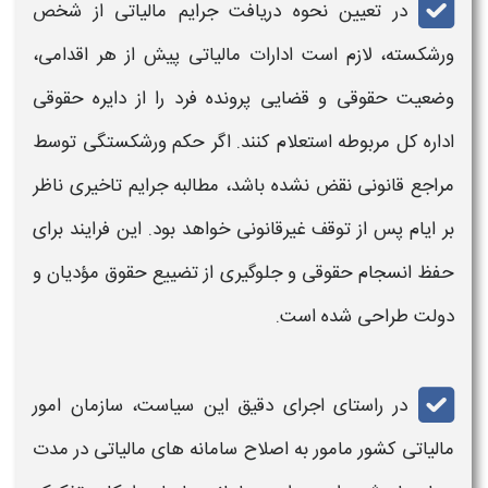
در تعیین
نحوه
دریافت
جرایم
مالیاتی
از
شخص
ورشکسته
، لازم است ادارات مالیاتی پیش از هر اقدامی،
وضعیت حقوقی و قضایی پرونده فرد را از دایره حقوقی
اداره کل مربوطه استعلام کنند. اگر حکم ورشکستگی توسط
مراجع قانونی نقض نشده باشد، مطالبه جرایم تاخیری ناظر
بر ایام پس از توقف غیرقانونی خواهد بود. این فرایند برای
حفظ انسجام حقوقی و جلوگیری از تضییع حقوق مؤدیان و
دولت طراحی شده است.
در راستای اجرای دقیق این سیاست، سازمان امور
مالیاتی کشور مامور به اصلاح سامانه های مالیاتی در مدت