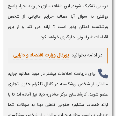
درستی تفکیک شوند. این شفاف‌ سازی در روند اجرا، پاسخ
روشنی به سوال
آیا مطالبه جرایم مالیاتی از شخص
ورشکسته امکان پذیر است ؟
ارائه می‌ کند و از بروز
اقدامات غیرقانونی جلوگیری خواهد کرد.
در ادامه بخوانید:
پورتال وزارت اقتصاد و دارایی
برای دریافت اطلاعات بیشتر در مورد
مطالبه جرایم
مالیاتی از شخص ورشکسته
در کانال تلگرام حقوق تجاری
عضو شوید. کارشناسان مرکز مشاوره دینا نیز آماده اند تا با
ارائه خدمات مشاوره حقوقی تلفنی دینا به سوالات شما
عزیزان پیرامون
مطالبه جرایم مالیاتی از شخص ورشکسته