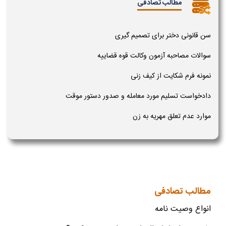
مطالب تصادفی
سن قانونی دختر برای تصمیم گیری
سوالات مصاحبه آزمون وکالت قوه قضاییه
نمونه فرم شکایت از کیف زنی
دادخواست تسلیم مورد معامله و صدور دستور موقت
موارد عدم تعلق مهریه به زن
مطالب تصادفی
انواع وصیت نامه