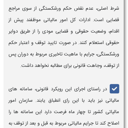
شرط اصلی، عدم نقض حکم ورشکستگی از سوی مراجع
قضایی است. ادارات کل امور مالیاتی موظفند پیش از
اقدام، وضعیت حقوقی و قضایی مودی را از طریق دوایر
حقوقی استعلام کنند. در صورت تایید توقف و اعتبار حکم
ورشکستگی، جرایم با ماهیت تاخیری مربوط به دوران پس
از توقف، وجاهت قانونی برای مطالبه نخواهد داشت.
در راستای اجرای این رویکرد قانونی، سامانه‌ های
مالیاتی نیز باید با این رای انطباق یابند. سازمان امور
مالیاتی کشور تا چهار ماه فرصت دارد این سامانه‌ ها را
اصلاح کند تا جرایم مالیاتی مربوط به قبل و بعد از توقف به