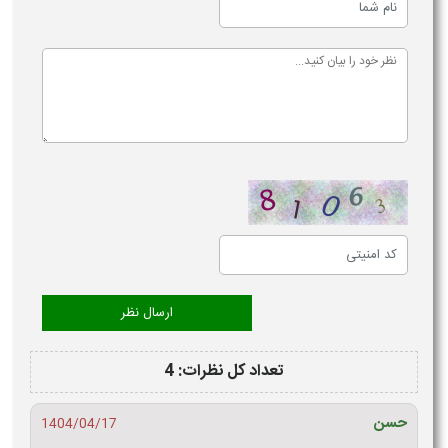
تعداد کل نظرات: 4
حسن
1404/04/17