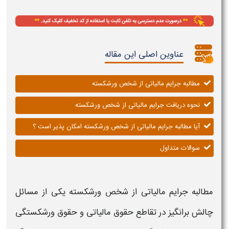
عناوین اصلی این مقاله
مطالبه جرایم مالیاتی از شخص ورشکسته
نحوه دریافت جرایم مالیاتی از شخص ورشکسته
آیا مطالبه جرایم مالیاتی از شخص ورشکسته امکان پذیر است ؟
سوالات متداول
مطالبه جرایم مالیاتی از شخص ورشکسته
یکی از مسائل
چالش برانگیز در تقاطع حقوق
مالیاتی
و حقوق
ورشکستگی