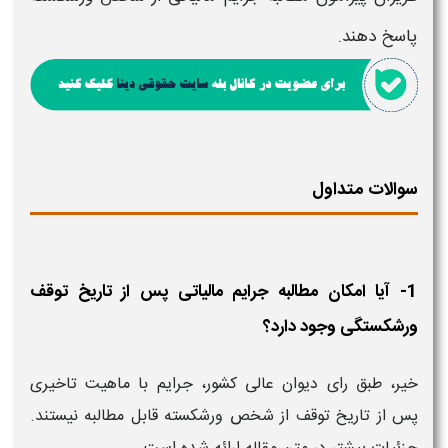
پاسخ دهند.
سوالات متداول
1- آیا امکان مطالبه جرایم مالیاتی پس از تاریخ توقف
ورشکستگی وجود دارد؟
خیر، طبق رای دیوان عالی کشور، جرایم با ماهیت تاخیری
پس از تاریخ توقف از شخص ورشکسته قابل مطالبه نیستند.