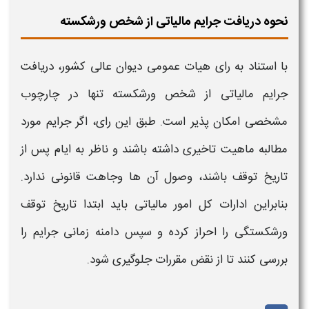
نحوه دریافت جرایم مالیاتی از شخص ورشکسته
با استناد به رای هیات عمومی دیوان عالی کشور، دریافت
جرایم مالیاتی از شخص ورشکسته تنها در چارچوب
مشخصی امکان پذیر است. طبق این رای، اگر جرایم مورد
مطالبه ماهیت تاخیری داشته باشند و ناظر به ایام پس از
تاریخ توقف باشند، وصول آن ها وجاهت قانونی ندارد.
بنابراین ادارات کل امور مالیاتی باید ابتدا تاریخ توقف
ورشکستگی را احراز کرده و سپس دامنه زمانی جرایم را
بررسی کنند تا از نقض مقررات جلوگیری شود.