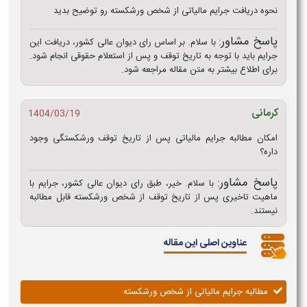
نحوه دریافت جرایم مالیاتی از شخص ورشکسته رو توضیح بدید
پاسخ مشاور:
با سلام. بر اساس رای دیوان عالی کشور، دریافت این
جرایم باید با توجه به تاریخ توقف و پس از استعلام حقوقی انجام شود.
برای اطلاع بیشتر به متن مقاله مراجعه شود.
کرمانی
1404/03/19
امکان مطالبه جرایم مالیاتی پس از تاریخ توقف ورشکستگی وجود
داره؟
پاسخ مشاور:
با سلام. خیر، طبق رای دیوان عالی کشور، جرایم با
ماهیت تاخیری پس از تاریخ توقف از شخص ورشکسته قابل مطالبه
نیستند.
عناوین اصلی این مقاله
مطالبه جرایم مالیاتی از شخص ورشکسته