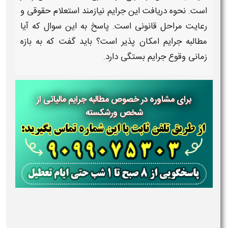
است.
نحوه دریافت
این جرایم نیازمند استعلام حقوقی و
رعایت مراحل قانونی است. پاسخ به این سوال که
آیا
مطالبه جرایم امکان پذیر است
؟ باید گفت که به بازه
زمانی وقوع جرایم بستگی دارد.
برای مشاوره در خصوص مطالبه جرایم مالیاتی از
شخص ورشکسته