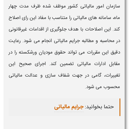
سازمان امور
مالیاتی
کشور موظف شده ظرف مدت چهار
ماه، سامانه های
مالیاتی
را متناسب با مفاد این رای اصلاح
کند. این اصلاحات با هدف جلوگیری از اقدامات غیرقانونی
در محاسبه و
مطالبه
جرایم
مالیاتی
انجام می شود. رعایت
دقیق این مقررات می تواند حقوق مودیان
ورشکسته
را در
مقابل ادارات
مالیاتی
تضمین کند. اجرای صحیح این
تغییرات، گامی در جهت شفاف سازی و عدالت
مالیاتی
محسوب می شود.
حتما بخوانید:
جرایم مالیاتی