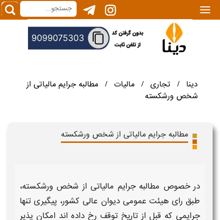
|||
دینا
تجاری
مالیات
مطالبه جرایم مالیاتی از
/
/
/
شخص ورشکسته
مطالبه جرایم مالیاتی از شخص ورشکسته
در خصوص
مطالبه جرایم مالیاتی از شخص ورشکسته
،
طبق رای هیئت عمومی دیوان عالی کشور، پیگیری تنها
جرایمی که قبل از تاریخ توقف رخ داده اند امکان پذیر