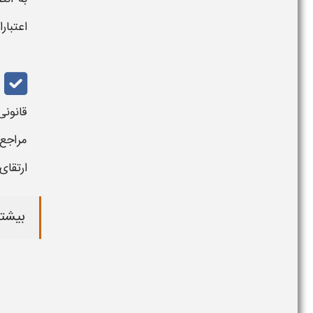
اعتبار
مراجع
ارتقای
بیشتر