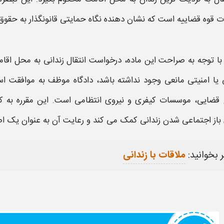
ات قوه قضاییه است که نشان دهنده نگاه حمایتی قانونگذار به حقوق 
با توجه به صراحت این ماده،
درخواست انتقال زندانی
به محل اقامت
 قضایی، موسسات کیفری و نیروی انتظامی است. این مقرره به 
 باز اجتماعی شدن
زندانی
کمک می کند و رعایت آن به عنوان یک اص
 بخوانید:
ملاقات با زندانی