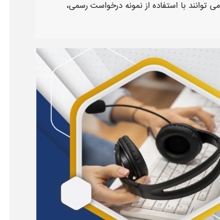
 توانند با استفاده از
نمونه درخواست
رسمی،