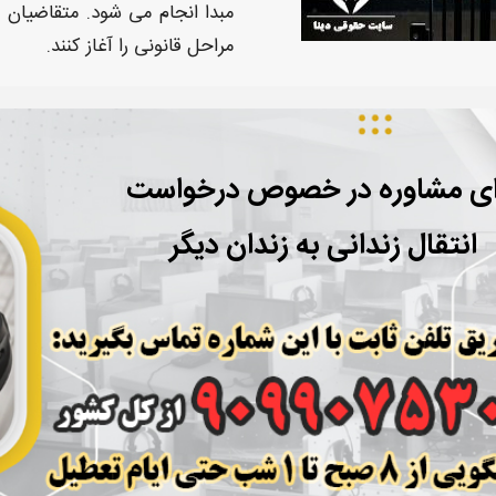
مبدا انجام می شود. متقاضیان می
مراحل قانونی را آغاز کنند.
ای مشاوره در خصوص درخواست
انتقال زندانی به زندان دیگر