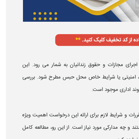
جرای مجازات و حقوق زندانیان به شمار می رود. این
ی، امنیتی یا شرایط خاص محل حبس مطرح شود. بررسی
وند اداری موجود است.
ررات و شرایط لازم برای ارائه این
درخواست
اهمیت ویژه
د و چه مدارکی مورد نیاز است. از این رو، مطالعه کامل