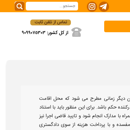
ن دیگر
زمانی مطرح می شود که محل اقامت
ننده حکم باشد. برای این منظور باید با استناد
اه با مدارک انجام شود و تایید قاضی اجرا نیز
مفسده و با پرداخت هزینه از سوی دادگستری