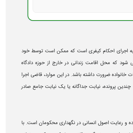
ط به اجرای احکام کیفری است که ممکن است توسط خود
 می شود که محل اقامت
زندانی
در خارج از حوزه دادگاه
انواده ضرورت داشته باشد. در این موارد، قاضی اجرا
چندین پرونده، نیابت جداگانه یا یک نیابت جامع صادر
اده و رعایت اصول انسانی در نگهداری محکومان است. با