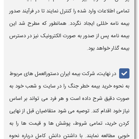
تمامی اطلاعات وارد شده را کنترل نمایند تا در فرآیند صدور
بیمه‌ نامه
خللی ایجاد نگردد. همانطور که مطرح شد این
بیمه نامه پس از صدور به صورت الکترونیک نیز در دسترس
بیمه گذار خواهد بود.
در نهایت، شرکت بیمه ایران دستورالعمل ‌های مربوط
به نحوه خرید
بیمه خطر جنگ
را در سایت و شعب خود به
صورت دقیق شرح داده است و هر فرد می ‌تواند بر اساس
نیاز خود اقدام کند. توصیه می‌ شود متقاضیان قبل از نهایی
کردن خرید، تمامی شروط، پوشش ‌ها و
قیمت
‌ها را به
خوبی مطالعه نمایند. با داشتن دانش کامل درباره نحوه