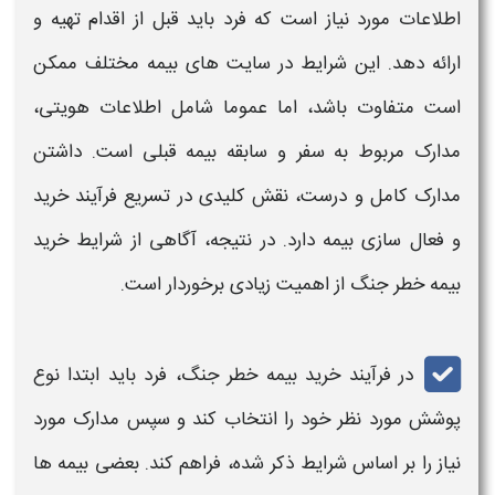
اطلاعات مورد نیاز است که فرد باید قبل از اقدام تهیه و
ارائه دهد. این شرایط در سایت‌ های
بیمه
مختلف ممکن
است متفاوت باشد، اما عموما شامل اطلاعات هویتی،
مدارک مربوط به سفر و سابقه
بیمه
قبلی است. داشتن
مدارک کامل و درست، نقش کلیدی در تسریع فرآیند خرید
و فعال‌ سازی
بیمه
دارد. در نتیجه، آگاهی از شرایط خرید
بیمه خطر جنگ
از اهمیت زیادی برخوردار است.
در فرآیند خرید
بیمه
خطر جنگ، فرد باید ابتدا نوع
پوشش مورد نظر خود را انتخاب کند و سپس مدارک مورد
نیاز را بر اساس شرایط ذکر شده، فراهم کند. بعضی
بیمه‌
ها