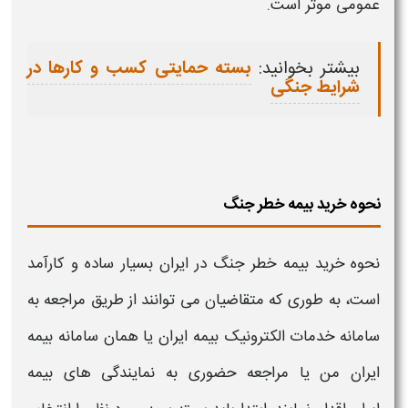
عمومی موثر است.
بیشتر بخوانید:
بسته حمایتی کسب و کارها در
شرایط جنگی
نحوه خرید بیمه خطر جنگ
ن
حوه خرید بیمه خطر جنگ
در ایران بسیار ساده و کارآمد
است، به‌ طوری ‌که متقاضیان می‌ توانند از طریق مراجعه به
سامانه خدمات الکترونیک بیمه ایران یا همان سامانه بیمه
ایران من یا مراجعه حضوری به نمایندگی‌ های بیمه