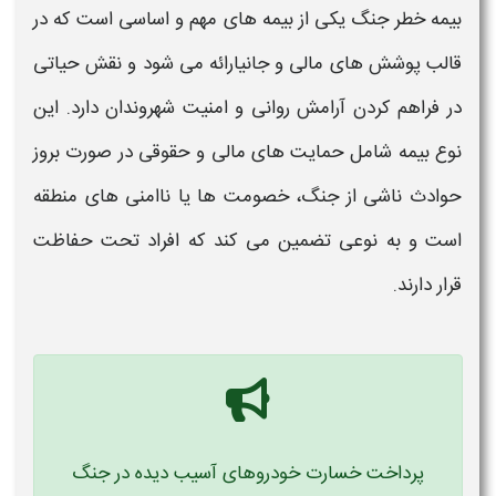
بیمه خطر جنگ
یکی از
بیمه
های مهم و اساسی است که در
قالب
پوشش‌
های مالی و جانیارائه می‌ شود و نقش حیاتی
در فراهم کردن آرامش روانی و امنیت شهروندان دارد. این
نوع
بیمه
شامل حمایت‌ های مالی و حقوقی در صورت بروز
حوادث ناشی از
جنگ
، خصومت‌ ها یا ناامنی‌ های منطقه
است و به نوعی تضمین می‌ کند که افراد تحت حفاظت
قرار دارند.
پرداخت خسارت خودروهای آسیب دیده در جنگ