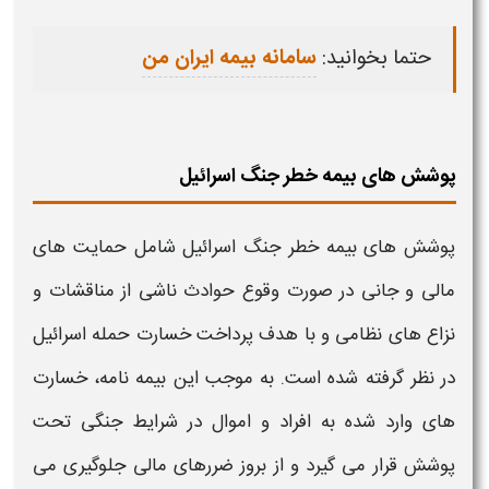
حتما بخوانید:
سامانه بیمه ایران من
پوشش های بیمه خطر جنگ اسرائیل
پوشش‌ های بیمه خطر جنگ
اسرائیل شامل حمایت‌ های
مالی و جانی در صورت وقوع حوادث ناشی از مناقشات و
نزاع‌ های نظامی و با هدف
پرداخت خسارت حمله اسرائیل
در نظر گرفته شده است
. به موجب این بیمه نامه، خسارت‌
های وارد شده به افراد و اموال در شرایط جنگی تحت
پوشش قرار می‌ گیرد و از بروز ضررهای مالی جلوگیری می‌