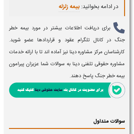
در ادامه بخوانید:
بیمه زلزله
برای دریافت اطلاعات بیشتر در مورد
بیمه خطر
جنگ
در کانال تلگرام عقود و قراردادها عضو شوید.
کارشناسان مرکز مشاوره دینا نیز آماده اند تا با ارائه خدمات
مشاوره حقوقی تلفنی دینا به سوالات شما عزیزان پیرامون
بیمه خطر جنگ
پاسخ دهند.
سوالات متداول