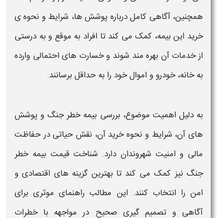
همچنین، آگاهی کامل درباره پوشش‌ ها، شرایط و نحوه‌ ی
خرید این
بیمه
، کمک می‌ کند تا افراد به موقع و به درستی
از خدمات آن بهره‌ مند شوند و خسارت های احتمالی وارده
به
خانه
،
خودرو
و اموال خود را به حداقل برسانند.
به دلیل اهمیت موضوع، بررسی
بیمه خطر جنگ
و
پوشش‌
های آن، شرایط و نحوه خرید آن، نقش حیاتی در حفاظت
مالی و امنیت شهروندان دارد.
شناخت قیمت بیمه خطر
جنگ
نیز کمک می‌ کند تا بهترین گزینه‌ های اقتصادی و
امن را انتخاب کنند. این مطالب راهنمای موثری برای
آگاهی و تصمیم‌ گیری صحیح در مواجهه با
خطرات