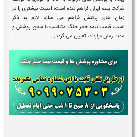
شرکت
بیمه
ایران فراهم شده است، امنیت بیشتری را در
زمان‌ های پرتنش فراهم می‌ سازد. لازم به ذکر
است،
قیمت بیمه خطر جنگ
متناسب با سطح
پوشش
و
مدت زمان قرارداد،
تعیین می‌ گردد.
برای مشاوره پوشش ها و قیمت بیمه خطر جنگ