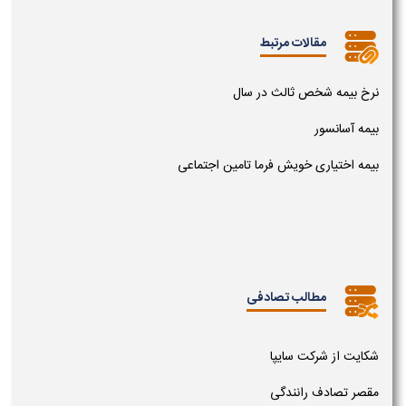
مقالات مرتبط
نرخ بیمه شخص ثالث در سال
بیمه آسانسور
بیمه اختیاری خویش فرما تامین اجتماعی
مطالب تصادفی
شکایت از شرکت سایپا
مقصر تصادف رانندگی