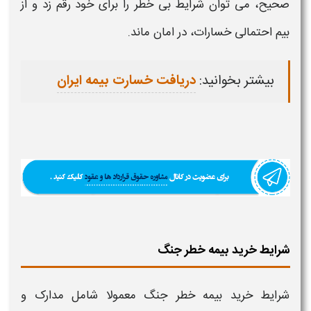
صحیح، می‌ توان شرایط بی‌ خطر را برای خود رقم زد و از
بیم احتمالی خسارات، در امان ماند.
بیشتر بخوانید:
دریافت خسارت بیمه ایران
شرایط خرید بیمه خطر جنگ
شرایط خرید
بیمه
خطر جنگ معمولا شامل مدارک و