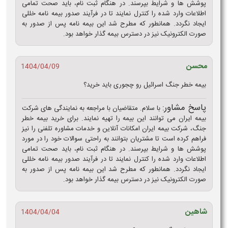
پوشش ‌ها و شرایط بپرسند. در هنگام ثبت ‌نام، باید صحت تمامی
اطلاعات وارد شده را کنترل نمایند تا در فرآیند صدور بیمه‌ نامه خللی
ایجاد نگردد. همانطور که مطرح شد این بیمه نامه پس از صدور به
صورت الکترونیک نیز در دسترس بیمه گذار خواهد بود.
محسن
1404/04/09
بیمه خطر جنگ اسرائیل رو چجوری باید خرید؟
پاسخ مشاور:
با سلام. متقاضیان با مراجعه به نمایندگی های شرکت‌
بیمه ایران می توانند این بیمه را تهیه نمایند. برای خرید بیمه خطر
جنگ، شرکت بیمه ایران امکانات آنلاین و خدمات مشاوره تلفنی را نیز
فراهم کرده است تا مشتریان بتوانند به راحتی سوالات خود را در مورد
پوشش ‌ها و شرایط بپرسند. در هنگام ثبت ‌نام، باید صحت تمامی
اطلاعات وارد شده را کنترل نمایند تا در فرآیند صدور بیمه‌ نامه خللی
ایجاد نگردد. همانطور که مطرح شد این بیمه نامه پس از صدور به
صورت الکترونیک نیز در دسترس بیمه گذار خواهد بود.
شاهین
1404/04/04