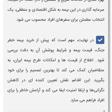
سرمایه‌ گذاری در این
بیمه
به شکل اقتصادی و منطقی، یک
انتخاب مطمئن برای سفرهای افراد محسوب می‌ شود.
در نهایت، مهم است که پیش از خرید
بیمه خطر
جنگ
،
قیمت بیمه
و شرایط پوشش آن به دقت بررسی
شود.. اطلاع از
قیمت‌
ها و امکانات طرح بیمه ایران، به
متقاضیان کمک می‌ کند تا بهترین تصمیم را برای خود
بگیرید. این اقدام، نقش تعیین‌ کننده‌ ای در کاهش
نگرانی‌ها و ارتقا امنیت ایفا می‌ کند و آرامش خاطر را برای
افراد فراهم می‌ سازد.