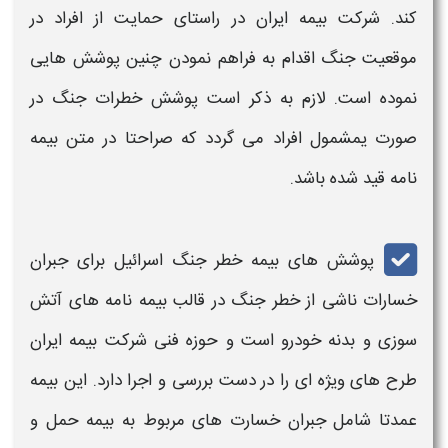
کند. شرکت بیمه ایران در راستای حمایت از افراد در
موقعیت جنگ اقدام به فراهم نمودن چنین پوشش هایی
نموده است. لازم به ذکر است پوشش خطرات جنگ در
صورت یمشمول افراد می گردد که صراحتا در متن بیمه
نامه قید شده باشد.
پوشش‌ های بیمه خطر جنگ اسرائیل برای جبران
خسارات ناشی از خطر جنگ در قالب بیمه‌ نامه‌ های آتش‌
سوزی و بدنه
خودرو
است و حوزه فنی شرکت بیمه ایران
طرح‌ های ویژه ‌ای را در دست بررسی و اجرا دارد. این بیمه
عمدتا شامل جبران خسارت‌ های مربوط به بیمه حمل‌ و