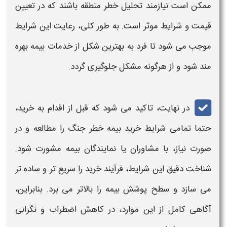
ممکن است نیازمند تحلیل خطر منطقه باشند که در تعیین
قیمت
و شرایط موثر است. به طور کلی، رعایت این شرایط
موجب می‌ شود تا فرد به بهترین شکل از خدمات
بیمه
بهره‌
مند شود و از هرگونه مشکل جلوگیری گردد.
در نهایت، تاکید می‌ شود که قبل از اقدام به خرید،
حتما تمامی ش
رایط خرید بیمه خطر جنگ
را مطالعه و در
صورت نیاز، با مشاوران یا نمایندگان
بیمه
مشورت شود.
شناخت دقیق این شرایط، فرآیند خرید را سریع‌ تر و ساده‌ تر
می‌ سازد و سطح پوشش
بیمه
را بالاتر می‌ برد. بنابراین،
آگاهی کامل از این موارد، در کاهش اضطراب و نگرانی