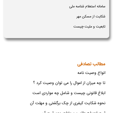
سامانه استعلام شناسه ملی
شکایت از مسکن مهر
تابعیت و ملیت چیست
مطالب تصادفی
انواع وصیت نامه
تا چه میزان از اموال را می توان وصیت کرد ؟
ابلاغ قانونی چیست و شامل چه مواردی است
نحوه شکایت کیفری از چک برگشتی و مهلت آن