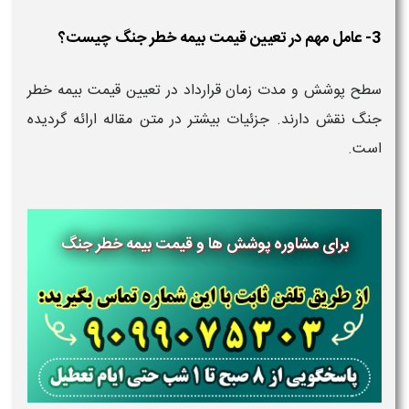
3- عامل مهم در تعیین قیمت بیمه خطر جنگ چیست؟
سطح پوشش و مدت زمان قرارداد در تعیین قیمت بیمه خطر
جنگ نقش دارند. جزئیات بیشتر در متن مقاله ارائه گردیده
است.
برای مشاوره پوشش ها و قیمت بیمه خطر جنگ