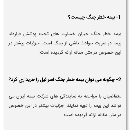
1- بیمه خطر جنگ چیست؟
بیمه خطر جنگ جبران خسارت های تحت پوشش قرارداد
بیمه در صورت حوادث ناشی از جنگ است. جزئیات بیشتر در
این خصوص در متن مقاله ارائه گردیده است.
2- چگونه می‌ توان بیمه خطر جنگ اسرائیل را خریداری کرد؟
متقاضیان با مراجعه به نمایندگی های شرکت‌ بیمه ایران می
توانند این بیمه را تهیه نمایند. جزئیات بیشتر در این خصوص
در متن مقاله ارائه گردیده است.