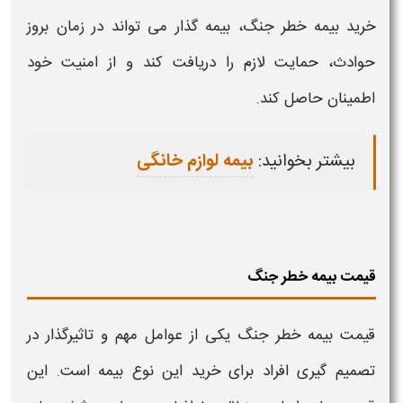
خرید
بیمه
خطر جنگ، بیمه ‌گذار می ‌تواند در زمان بروز
حوادث، حمایت لازم را دریافت کند و از امنیت خود
اطمینان حاصل کند.
بیشتر بخوانید:
بیمه لوازم خانگی
قیمت بیمه خطر جنگ
قیمت بیمه خطر جنگ
یکی از عوامل مهم و تاثیرگذار در
تصمیم‌ گیری افراد برای خرید این نوع
بیمه
است. این