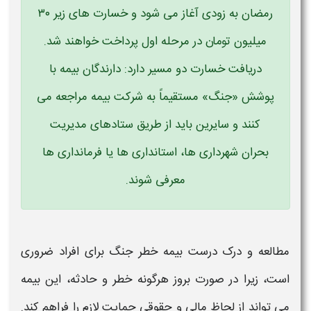
رمضان به زودی آغاز می شود و خسارت های زیر ۳۰
میلیون تومان در مرحله اول پرداخت خواهند شد.
دریافت خسارت دو مسیر دارد: دارندگان بیمه با
پوشش «جنگ» مستقیماً به شرکت بیمه مراجعه می
کنند و سایرین باید از طریق ستادهای مدیریت
بحران شهرداری ها، استانداری ها یا فرمانداری ها
معرفی شوند.
مطالعه و درک درست
بیمه خطر جنگ
برای افراد ضروری
است، زیرا در صورت بروز هرگونه
خطر
و حادثه، این
بیمه
می‌ تواند از لحاظ مالی و حقوقی حمایت لازم را فراهم کند.