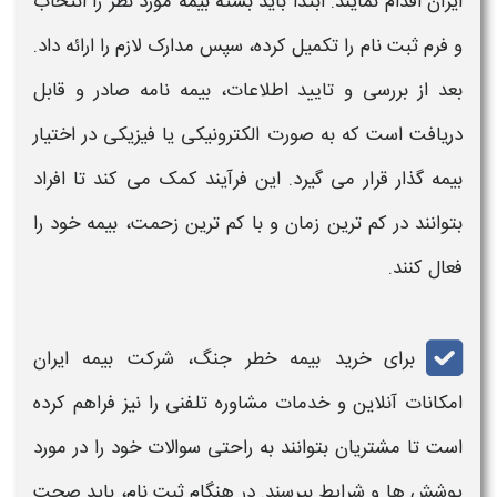
ایران اقدام نمایند. ابتدا باید بسته
بیمه
مورد نظر را انتخاب
و فرم ثبت‌ نام را تکمیل کرده، سپس مدارک لازم را ارائه داد.
بعد از بررسی و تایید اطلاعات، بیمه‌ نامه صادر و قابل
دریافت است که به صورت الکترونیکی یا فیزیکی در اختیار
بیمه‌
گذار قرار می‌ گیرد. این فرآیند کمک می‌ کند تا افراد
بتوانند در کم ترین زمان و با کم ‌ترین زحمت،
بیمه
خود را
فعال کنند.
برای
خرید بیمه
خطر جنگ، شرکت
بیمه
ایران
امکانات آنلاین و خدمات مشاوره تلفنی را نیز فراهم کرده
است تا مشتریان بتوانند به راحتی سوالات خود را در مورد
پوشش ‌ها و شرایط بپرسند. در هنگام ثبت ‌نام، باید صحت