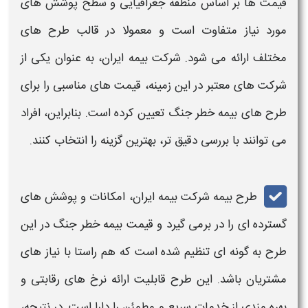
قیمت‌
ها بر اساس منطقه جغرافیایی و سطح پوشش‌ های
مورد نیاز متفاوت است و معمولا در قالب طرح‌ های
مختلف ارائه می‌ شود. شرکت بیمه ایران، به عنوان یکی از
شرکت‌ های معتبر در این زمینه،
قیمت‌
های مناسبی را برای
طرح‌ های
بیمه
خطر جنگ تعیین کرده است. بنابراین، افراد
می‌ توانند با بررسی دقیق تر، بهترین گزینه را انتخاب کنند.
طرح
بیمه
شرکت بیمه ایران، امکانات و پوشش‌ های
گسترده‌ ای را در برمی‌ گیرد و
قیمت بیمه خطر جنگ د
ر این
طرح به گونه‌ ای تنظیم شده است که هم‌ راستا با نیاز های
مشتریان باشد. این طرح قابلیت ارائه نرخ‌ های رقابتی و
بهره‌ مندی از خدمات سریع و مطمئن را دارا است. در نتیجه،