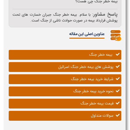
بیمه خطر جنگ چی هست؟
پاسخ مشاور:
با سلام. بیمه خطر جنگ جبران خسارت های تحت
پوشش قرارداد بیمه در صورت حوادث ناشی از جنگ است.
عناوین اصلی این مقاله
بیمه خطر جنگ
پوشش های بیمه خطر جنگ اسرائیل
شرایط خرید بیمه خطر جنگ
نحوه خرید بیمه خطر جنگ
قیمت بیمه خطر جنگ
سوالات متداول