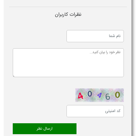
نظرات کاربران