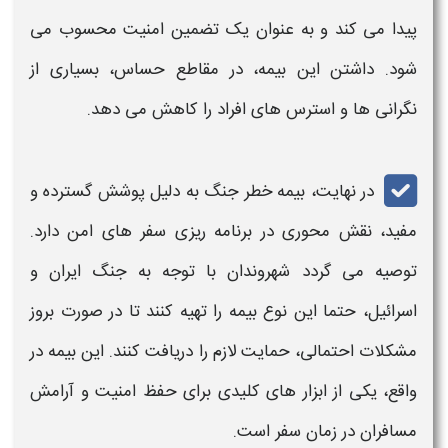
پیدا می ‌کند و به عنوان یک تضمین امنیت محسوب می
‌شود. ‌داشتن این
بیمه
، در مقاطع حساس، بسیاری از
نگرانی ‌ها و استرس ‌های افراد را کاهش می ‌دهد.
در نهایت،
بیمه خطر جنگ
به دلیل پوشش گسترده و
مفید، نقش محوری در برنامه‌ ریزی سفر های امن دارد.
توصیه می گردد شهروندان با توجه به
جنگ
ایران و
اسرائیل، حتما این نوع
بیمه
را تهیه کنند تا در صورت بروز
مشکلات احتمالی، حمایت لازم را دریافت کنند. ‌این
بیمه
در
واقع، یکی از ابزار های کلیدی برای حفظ امنیت و آرامش
مسافران در زمان سفر است.