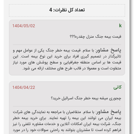
تعداد کل نظرات: 4
k
1404/05/02
قیمت بیمه جنگ منزل چقدره؟؟؟
پاسخ مشاور:
با سلام. قیمت بیمه خطر جنگ یکی از عوامل مهم و
تاثیرگذار در تصمیم‌ گیری افراد برای خرید این نوع بیمه است. این
قیمت‌ ها بر اساس منطقه جغرافیایی و سطح پوشش‌ های مورد نیاز
متفاوت است و معمولا در قالب طرح‌ های مختلف ارائه می‌ شود.
کانی
1404/04/22
چجوری میشه بیمه خطر جنگ اسرائیل خرید؟
پاسخ مشاور:
با سلام. متقاضیان با مراجعه به نمایندگی های شرکت‌
بیمه ایران می توانند این بیمه را تهیه نمایند. برای خرید بیمه خطر
جنگ، شرکت بیمه ایران امکانات آنلاین و خدمات مشاوره تلفنی را نیز
فراهم کرده است تا مشتریان بتوانند به راحتی سوالات خود را در مورد