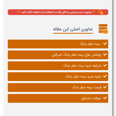
عناوین اصلی این مقاله
بیمه خطر جنگ
پوشش های بیمه خطر جنگ اسرائیل
شرایط خرید بیمه خطر جنگ
نحوه خرید بیمه خطر جنگ
قیمت بیمه خطر جنگ
سوالات متداول