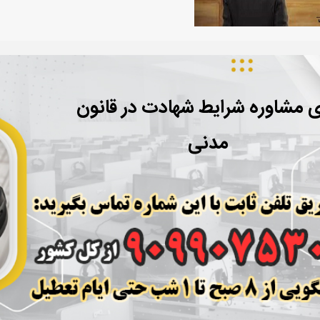
ی مشاوره شرایط شهادت در قانون
مدنی