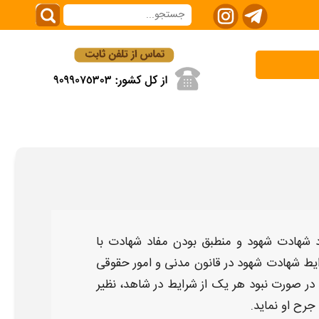
شهادت شهود
و
منطبق بودن مفاد
شهادت
با
یط شهادت شهود در قانون مدنی
و امور حقوقی
در صورت نبود هر یک از
شرایط در شاهد
، نظیر
جرح او نماید.