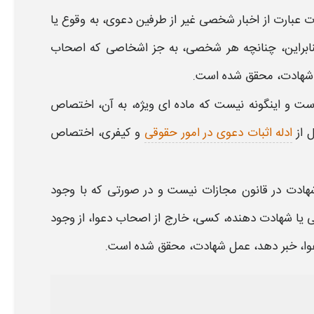
ت
عبارت از اخبار شخصی غیر از طرفین دعوی، به وقوع یا
بنابراین، چنانچه هر شخصی، به جز اشخاصی که اصحاب
شهادت،
محقق شده است.
ست و اینگونه نیست که ماده ای ویژه، به آن، اختصاص
ادله اثبات دعوی در امور حقوقی
و کیفری، اختصاص
شهادت
در
قانون
مجازات نیست و در صورتی که
با وجود
ی یا
شهادت دهنده،
کسی، خارج از اصحاب دعوا، از وجود
وا، خبر دهد، عمل
شهادت،
محقق شده است.