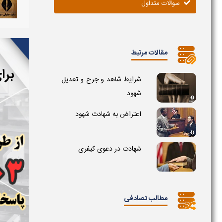
سوالات متداول
مقالات مرتبط
برا
شرایط شاهد و جرح و تعدیل
شهود
اعتراض به شهادت شهود
شهادت در دعوی کیفری
مطالب تصادفی