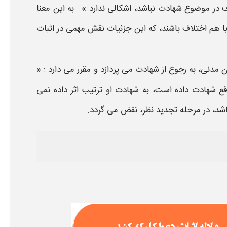
اف در موضوع
شهادت
نباشد، اشکالی ندارد » . به این معنا
 با هم اختلاف باشند، که این جزئیات نقش مهمی در اثبات
ن مدنی
، به
رجوع از شهادت
می پردازد و مقرر می دارد : «
قع
شهادت
داده است، به
شهادت او ترتیب اثر داده نمی
د، در مرحله تجدید نظر، نقض می گردد.