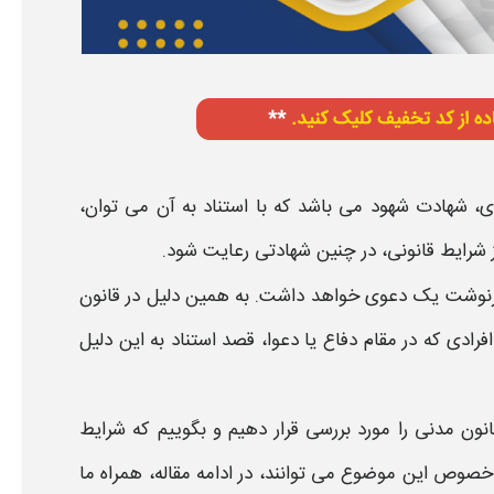
ری،
شهادت شهود
می باشد که با استناد به آن می توان،
ز
شرایط قانونی
، در چنین
شهادتی
رعایت شود.
رنوشت یک دعوی خواهد داشت. به همین دلیل
در قانون
فرادی که در مقام دفاع یا دعوا، قصد استناد به این دلیل
نون مدنی
را مورد بررسی قرار دهیم و بگوییم که
شرایط
وص این موضوع می توانند، در ادامه مقاله، همراه ما