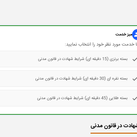
gr
میز خدمت
 خدمت مورد نظر خود را انتخاب نمایید:
che
بسته برنزی (15 دقیقه ای) شرایط شهادت در قانون مدنی
che
بسته نقره ای (30 دقیقه ای) شرایط شهادت در قانون مدنی
che
بسته طلایی (45 دقیقه ای) شرایط شهادت در قانون مدنی
هادت در قانون مدنی