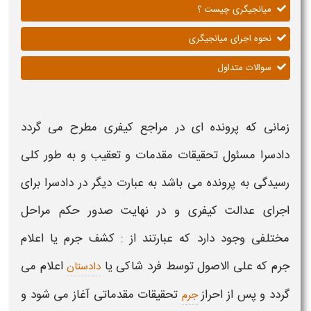
میانجیگری چیست ؟
نحوه اجرای میانجیگری
سوالات متداول
زمانی که پرونده ای در مراجع کیفری مطرح می گردد
دادسرا مسئول تحقیقات مقدمات و تعقیب و به طور کلی
رسیدگی به پرونده می باشد به عبارت دیگر در دادسرا برای
اجرای عدالت کیفری و در نهایت صدور حکم مراحل
مختلفی وجود دارد که عبارتند از : کشف جرم یا اعلام
جرم که علی الاصول توسط فرد شاکی یا
اعلام می
دادستان
گردد و پس از احراز
تحقیقات مقدماتی آغاز می شود و
جرم