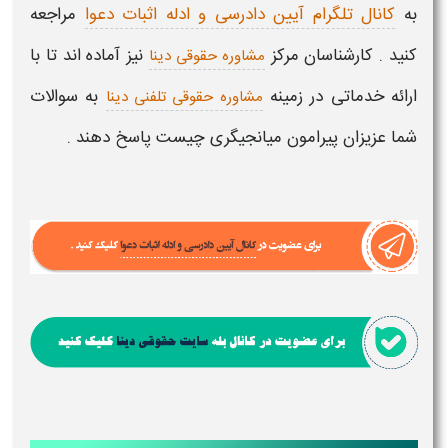
به
کانال تلگرام آیین دادرسی و ادله اثبات دعوا
مراجعه
کنید . کارشناسان مرکز
نیز آماده اند تا با
مشاوره حقوقی دینا
ارائه خدماتی در زمینه
به سوالات
مشاوره حقوقی تلفنی دینا
شما عزیزان پیرامون
میانجیگری چیست
پاسخ دهند .