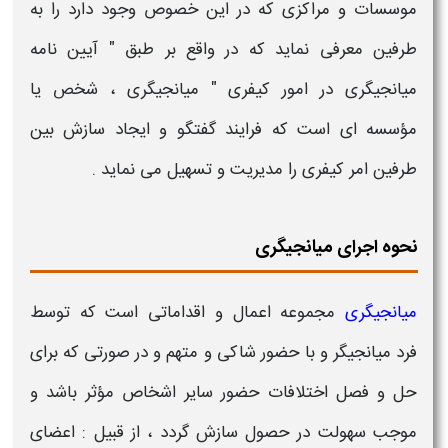
موسسات و مراکزی که در این خصوص وجود دارد را به
طرفین معرفی نماید که در واقع بر طبق " آیین نامه
میانجیگری
در امور کیفری "
میانجیگری
، شخص یا
مؤسسه ای است که فرایند گفتگو و ایجاد سازش بین
طرفین امر کیفری را مدیریت و تسهیل می نماید .
نحوه اجرای میانجیگری
میانجیگری
مجموعه اعمال و اقداماتی است که توسط
فرد
میانجیگر
و با حضور شاکی و متهم و در صورتی که برای
حل و فصل اختلافات حضور سایر اشخاص مؤثر باشد و
موجب سهولت در حصول سازش گردد ، از قبیل : اعضای