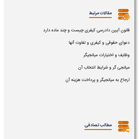
مقالات مرتبط
قانون آیین دادرسی کیفری چیست و چند ماده دارد
دعوای حقوقی و کیفری و تفاوت آنها
وظایف و اختیارات میانجیگر
میانجی گر و شرایط انتخاب آن
ارجاع به میانجیگر و پرداخت هزینه آن
مطالب تصادفی