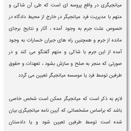
میانجیگری
در واقع پروسه ای است که طی آن شاکی و
متهم با مدیریت فرد میانجی‏گر در خارج از محیط دادگاه در
خصوص علت جرم به وجود آمده ، آثار و نتایج برجای
مانده از جرم و همچنین راه های جبران خسارات به وجود
آمده از این جرم با شاکی و متهم گفتگو می کند و در
صورتی که منجر به صلح و سازش بشود ، تعهدات و حقوق
طرفین توسط فرد یا موسسه
میانجیگر
تعیین می گردد .
لازم به ذکر است که
میانجیگر
ممکن است شخص خاصی
باشد که براساس مشخصاتی که آیین نامه
میانجیگری
بیان
شده است توسط طرفین تعیین شود و یا دادستان