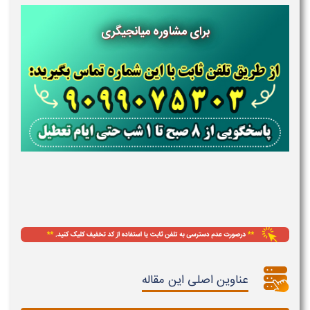
برای مشاوره میانجیگری
عناوین اصلی این مقاله