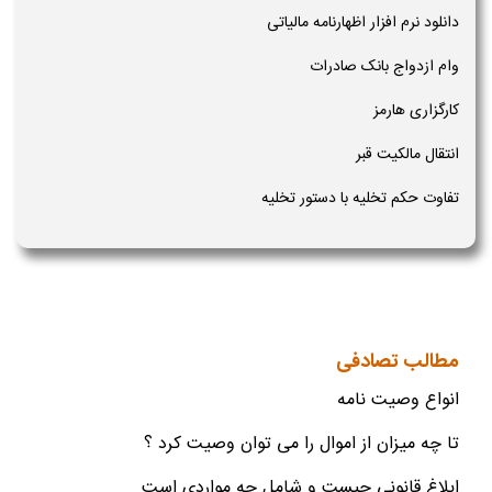
دانلود نرم افزار اظهارنامه مالیاتی
وام ازدواج بانک صادرات
کارگزاری هارمز
انتقال مالکیت قبر
تفاوت حکم تخلیه با دستور تخلیه
مطالب تصادفی
انواع وصیت نامه
تا چه میزان از اموال را می توان وصیت کرد ؟
ابلاغ قانونی چیست و شامل چه مواردی است