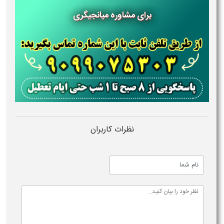
برای مشاوره میانجیگری
نظرات کاربران