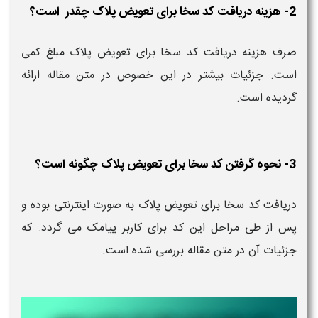
2- هزینه دریافت کد سخا برای تعویض پلاک چقدر است؟
صرف هزینه دریافت کد سخا برای تعویض پلاک مبلغ کمی
است. جزئیات بیشتر در این خصوص در متن مقاله ارائه
گردیده است.
3- نحوه گرفتن کد سخا برای تعویض پلاک چگونه است؟
دریافت کد سخا برای تعویض پلاک به صورت اینترنتی بوده و
پس از طی مراحل این کد برای کاربر پیامک می گردد. که
جزئیات آن در متن مقاله بررسی شده است.