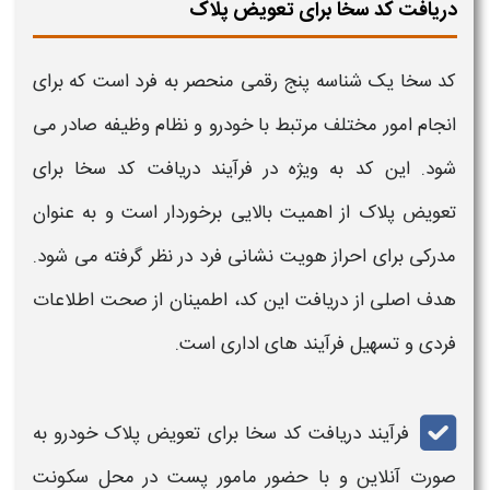
دریافت کد سخا برای تعویض پلاک
کد سخا
یک شناسه پنج رقمی منحصر به فرد است که برای
انجام امور مختلف مرتبط با خودرو و نظام وظیفه صادر می‌
شود. این کد به ویژه در فرآیند
دریافت کد سخا برای
تعویض پلاک
از اهمیت بالایی برخوردار است و به عنوان
مدرکی برای احراز هویت نشانی فرد در نظر گرفته می‌ شود.
هدف اصلی از دریافت این کد، اطمینان از صحت اطلاعات
فردی و تسهیل فرآیند های اداری است.
فرآیند
دریافت کد سخا برای تعویض پلاک خودرو
به
صورت آنلاین و با حضور مامور پست در محل سکونت