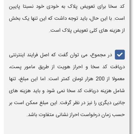
کد سخا برای تعویض پلاک به خودی خود نسبتا پایین
است. با این حال، باید توجه داشت که این تنها یک بخش
از هزینه‌ های کلی تعویض پلاک است.
در مجموع، می‌ توان گفت که اصل فرایند اینترنتی
دریافت
کد سخا
و احراز هویت از طریق مامور پست،
معمولا از 200 هزار تومان کمتر است. اما این مبلغ، تنها
شامل هزینه دریافت کد سخا نمی‌ شود و باید هزینه‌ های
جانبی دیگری را نیز در نظر گرفت. این مبلغ ممکن است بر
حسب زمان درخواست احراز نشانی متفاوت باشد.