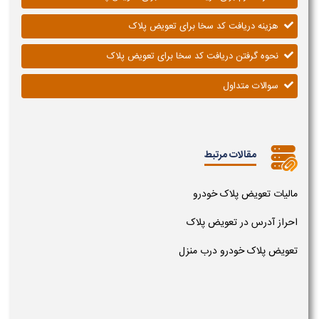
هزینه دریافت کد سخا برای تعویض پلاک
نحوه گرفتن دریافت کد سخا برای تعویض پلاک
سوالات متداول
مقالات مرتبط
مالیات تعویض پلاک خودرو
احراز آدرس در تعویض پلاک
تعویض پلاک خودرو درب منزل