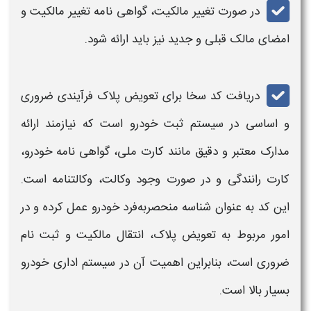
در صورت تغییر مالکیت، گواهی نامه تغییر مالکیت و
امضای مالک قبلی و جدید نیز باید ارائه شود.
دریافت کد سخا
برای
تعویض پلاک
فرآیندی ضروری
و اساسی در سیستم ثبت خودرو است که نیازمند ارائه
مدارک معتبر و دقیق مانند کارت ملی، گواهی نامه خودرو،
کارت رانندگی و در صورت وجود وکالت، وکالتنامه است.
این کد به عنوان شناسه منحصربه‌فرد خودرو عمل کرده و در
امور مربوط به
تعویض پلاک
، انتقال مالکیت و ثبت نام
ضروری است، بنابراین اهمیت آن در سیستم اداری خودرو
بسیار بالا است.