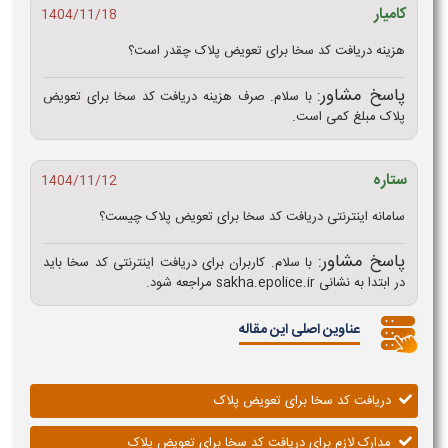
کامیار
1404/11/18
هزینه دریافت کد سخا برای تعویض پلاک چقدر است؟
پاسخ مشاور:
با سلام. صرف هزینه دریافت کد سخا برای تعویض
پلاک مبلغ کمی است.
ستاره
1404/11/12
سامانه اینترنتی دریافت کد سخا برای تعویض پلاک چیست؟
پاسخ مشاور:
با سلام. کاربران برای دریافت اینترنتی کد سخا باید
در ابتدا به نشانی sakha.epolice.ir مراجعه شود.
عناوین اصلی این مقاله
دریافت کد سخا برای تعویض پلاک
مدارک لازم برای دریافت کد سخا برای تعویض پلاک