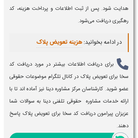
هدایت شود. پس از ثبت اطلاعات و پرداخت هزینه، کد
رهگیری دریافت می‌شود.
در ادامه بخوانید:
هزینه تعویض پلاک
برای دریافت اطلاعات بیشتر در مورد
دریافت کد
سخا برای تعویض پلاک
در کانال تلگرام موضوعات حقوقی
عضو شوید. کارشناسان مرکز مشاوره دینا نیز آماده اند تا با
ارائه خدمات مشاوره حقوقی تلفنی دینا به سوالات شما
عزیزان پیرامون
دریافت کد سخا برای تعویض پلاک
پاسخ
دهند.