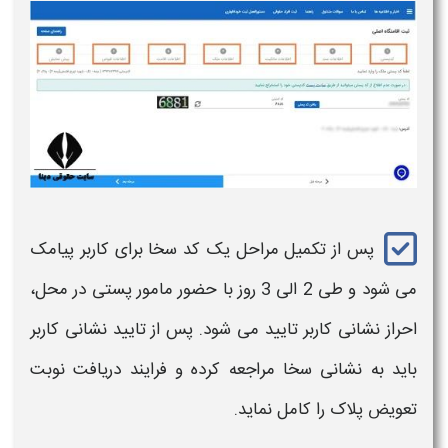
پس از تکمیل مراحل یک
کد سخا
برای کاربر پیامک
می شود و طی 2 الی 3 روز با حضور مامور پستی در محل،
احراز نشانی کاربر تایید می شود. پس از تایید نشانی کاربر
باید به نشانی
سخا
مراجعه کرده و فرایند دریافت نوبت
تعویض پلاک را کامل نماید.