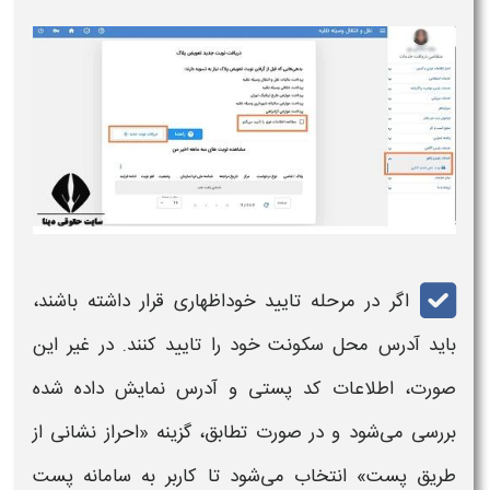
اگر در مرحله تایید خوداظهاری قرار داشته باشند،
باید آدرس محل سکونت خود را تایید کنند. در غیر این
صورت، اطلاعات کد پستی و آدرس نمایش داده شده
بررسی می‌شود و در صورت تطابق، گزینه «احراز نشانی از
طریق پست» انتخاب می‌شود تا کاربر به سامانه پست