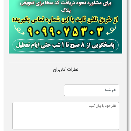
برای مشاوره نحوه دریافت کد سخا برای تعویض
پلاک
نظرات کاربران