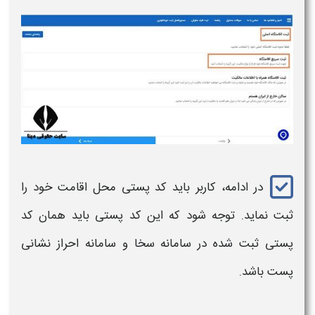
در ادامه، کاربر باید کد پستی محل اقامت خود را
ثبت نماید. توجه شود که این کد پستی باید همان کد
پستی ثبت شده در سامانه
سخا
و
سامانه احراز نشانی
پست
باشد.