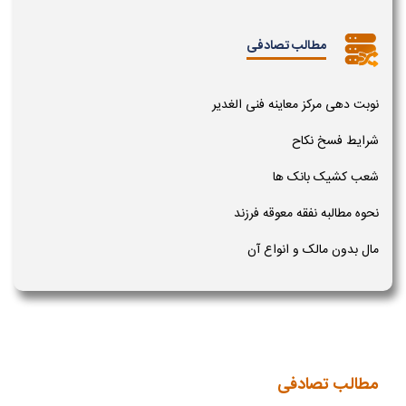
مطالب تصادفی
نوبت دهی مرکز معاینه فنی الغدیر
شرایط فسخ نکاح
شعب کشیک بانک ها
نحوه مطالبه نفقه معوقه فرزند
مال بدون مالک و انواع آن
مطالب تصادفی