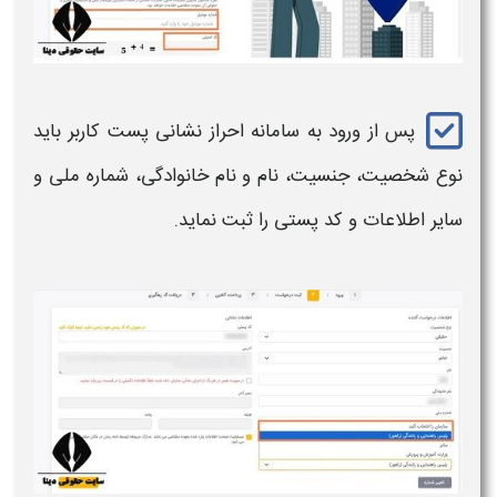
پس از ورود به سامانه احراز نشانی پست کاربر باید
نوع شخصیت، جنسیت، نام و نام خانوادگی، شماره ملی و
سایر اطلاعات و کد پستی را ثبت نماید.