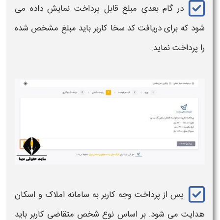
در گام بعدی مبلغ قابل پرداخت نمایش داده می
شود که برای دریافت
کد سخا
کاربر باید مبلغ مشخص شده
را پرداخت نماید.
پس از پرداخت وجه کاربر به سامانه املاک و اسکان
هدایت می شود. بر اساس نوع شخص متقاضی کاربر باید