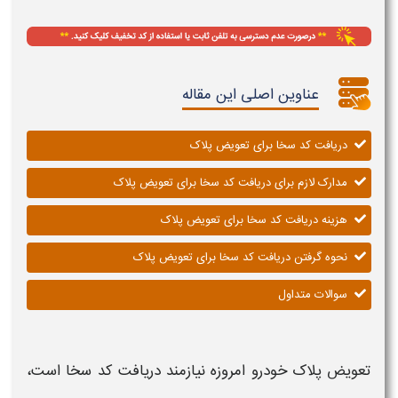
عناوین اصلی این مقاله
دریافت کد سخا برای تعویض پلاک
مدارک لازم برای دریافت کد سخا برای تعویض پلاک
هزینه دریافت کد سخا برای تعویض پلاک
نحوه گرفتن دریافت کد سخا برای تعویض پلاک
سوالات متداول
تعویض پلاک خودرو
امروزه نیازمند
دریافت کد سخا
است،