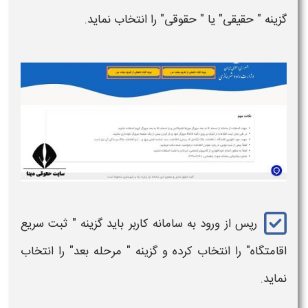
گزینه " حقیقی" یا " حقوقی" را انتخاب نماید.
رپس از ورود به سامانه کاربر باید گزینه " ثبت سریع
اقامتگاه" را انتخاب کرده و گزینه " مرحله بعد" را انتخاب
نماید.