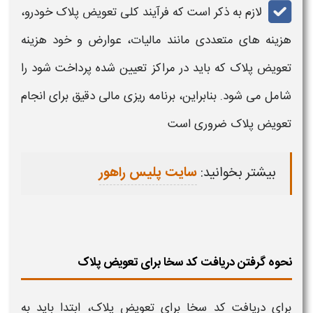
لازم به ذکر است که فرآیند کلی
تعویض پلاک خودرو
،
هزینه‌ های متعددی مانند مالیات، عوارض و خود
هزینه
تعویض پلاک
که باید در مراکز تعیین شده پرداخت شود را
شامل می‌ شود. بنابراین، برنامه‌ ریزی مالی دقیق برای انجام
تعویض پلاک
ضروری است
بیشتر بخوانید:
سایت پلیس راهور
نحوه گرفتن دریافت کد سخا برای تعویض پلاک
برای
دریافت کد سخا برای تعویض پلاک
، ابتدا باید به