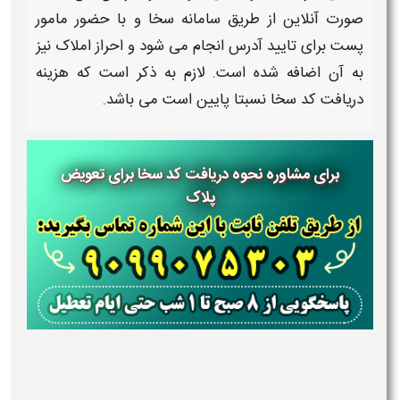
صورت آنلاین از طریق سامانه
سخا
و با حضور مامور
پست برای تایید آدرس انجام می‌ شود و احراز املاک نیز
به آن اضافه شده است. لازم به ذکر است که هزینه
دریافت کد سخا ن
سبتا پایین است می باشد.
برای مشاوره نحوه دریافت کد سخا برای تعویض
پلاک