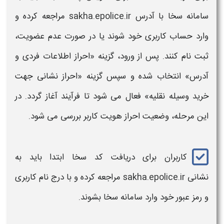
سامانه سخا با آدرس
sakha.epolice.ir
مراجعه کرده و
وارد حساب کاربری خود شوند یا در صورت عدم عضویت،
ثبت‌ نام کنند. پس از ورود، گزینه «احراز اطلاعات فردی و
آدرس» انتخاب شده و سپس گزینه «احراز نشانی جهت
خرید وسیله نقلیه» فعال می‌ شود تا فرآیند آغاز گردد. در
این مرحله، وضعیت احراز هویت کاربر بررسی می‌ شود.
کاربران برای
دریافت کد سخا
ابتدا باید به
نشانی
sakha.epolice.ir
مراجعه کرده و با درج نام کاربری
و رمز عبور خود وارد
سامانه سخا
بشوند.