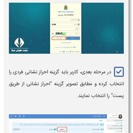
در مرحله بعدی، کاربر باید گزینه احراز نشانی فردی را
انتخاب کرده و مطابق تصویر گزینه "احراز نشانی از طریق
پست" را انتخاب نمایند.