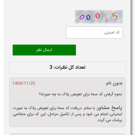
تعداد کل نظرات: 3
بدون نام
1404/11/25
نحوه گرفتن کد سخا برای تعویض پلاک به چه صورته؟
پاسخ مشاور:
با سلام. دریافت کد سخا برای تعویض پلاک به‌ صورت
اینترنتی انجام می‌ شود و پس از تکمیل مراحل، این کد برای متقاضی
پیامک می‌ گردد.