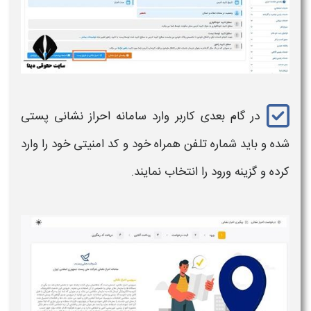
در گام بعدی کاربر وارد
سامانه احراز نشانی پستی
شده و باید شماره تلفن همراه خود و کد امنیتی خود را وارد
کرده و گزینه ورود را انتخاب نمایند.