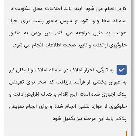
کاربر انجام می‌ شود. ابتدا باید اطلاعات محل سکونت در
سامانه
سخا
وارد شود و سپس مامور پست برای احراز
هویت به منزل مراجعه می‌ کند. این روش به منظور
جلوگیری از تقلب و تایید صحت اطلاعات انجام می‌ شود.
به تازگی، احراز املاک در سامانه املاک و اسکان نیز
به عنوان بخشی از فرآیند
دریافت کد سخا
برای تعویض
پلاک
اجباری شده است. این اقدام با هدف افزایش دقت و
جلوگیری از موارد تقلبی انجام شده و برای انجام
تعویض
پلاک
، باید این مرحله نیز تکمیل شود.