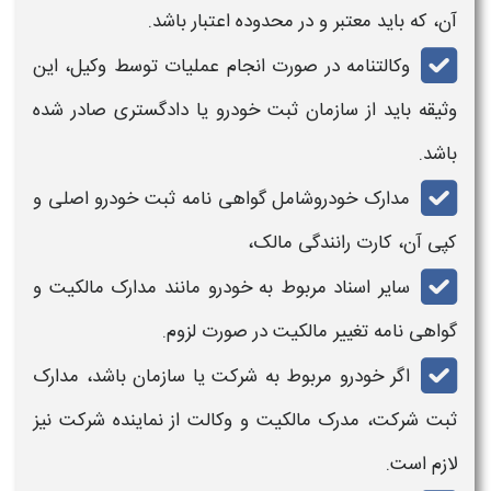
آن، که باید معتبر و در محدوده اعتبار باشد.
وکالتنامه در صورت انجام عملیات توسط وکیل، این
وثیقه باید از سازمان ثبت خودرو یا دادگستری صادر شده
باشد.
مدارک خودروشامل گواهی نامه ثبت خودرو اصلی و
کپی آن، کارت رانندگی مالک،
سایر اسناد مربوط به خودرو مانند مدارک مالکیت و
گواهی نامه تغییر مالکیت در صورت لزوم.
اگر خودرو مربوط به شرکت یا سازمان باشد، مدارک
ثبت شرکت، مدرک مالکیت و وکالت از نماینده شرکت نیز
لازم است.