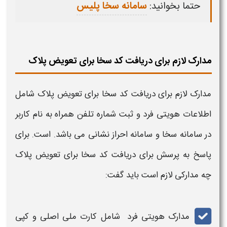
حتما بخوانید:
سامانه سخا پلیس
مدارک لازم برای دریافت کد سخا برای تعویض پلاک
مدارک لازم برای دریافت کد سخا برای تعویض پلاک
شامل
اطلاعات هویتی فرد و ثبت شماره تلفن همراه به نام کاربر
در سامانه سخا و سامانه احراز نشانی می باشد. است. برای
پاسخ به پرسش
برای دریافت کد سخا برای تعویض پلاک
چه مدارکی لازم است
باید گفت:
مدارک هویتی فرد شامل کارت ملی اصلی و کپی