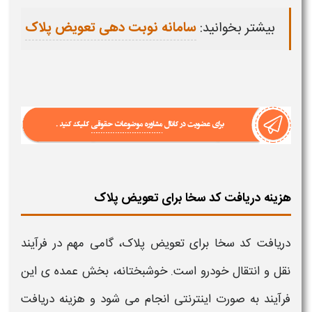
بیشتر بخوانید:
سامانه نوبت دهی تعویض پلاک
هزینه دریافت کد سخا برای تعویض پلاک
دریافت کد سخا برای تعویض پلاک
، گامی مهم در فرآیند
نقل و انتقال خودرو است. خوشبختانه، بخش عمده‌ ی این
فرآیند به صورت اینترنتی انجام می‌ شود و هزینه دریافت