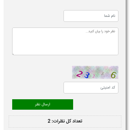
تعداد کل نظرات: 2