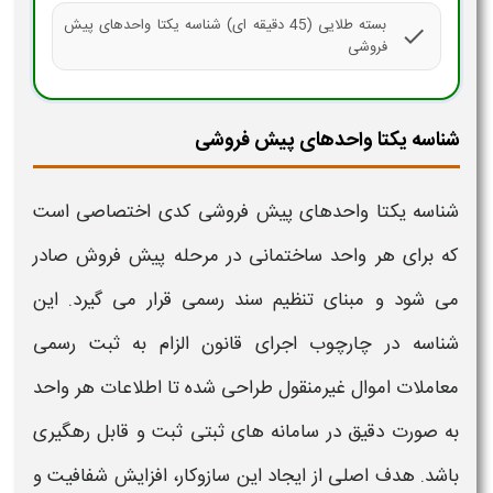
بسته طلایی (45 دقیقه ای) شناسه یکتا واحدهای پیش
check
فروشی
شناسه یکتا واحدهای پیش فروشی
شناسه یکتا واحدهای پیش فروشی
کدی اختصاصی است
که برای هر واحد ساختمانی در مرحله پیش فروش صادر
می شود و مبنای تنظیم سند رسمی قرار می گیرد. این
شناسه
در چارچوب اجرای قانون الزام به ثبت رسمی
معاملات اموال غیرمنقول طراحی شده تا اطلاعات هر واحد
به صورت دقیق در سامانه های ثبتی ثبت و قابل رهگیری
باشد. هدف اصلی از ایجاد این سازوکار، افزایش شفافیت و