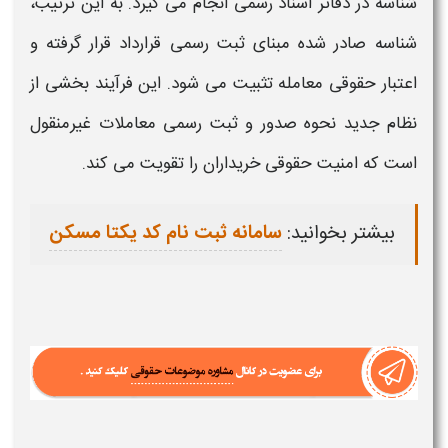
شناسه
در دفاتر اسناد رسمی انجام می گیرد. به این ترتیب،
شناسه
صادر شده مبنای ثبت رسمی قرارداد قرار گرفته و
اعتبار حقوقی معامله تثبیت می شود. این فرآیند بخشی از
نظام جدید
نحوه صدور
و ثبت رسمی معاملات غیرمنقول
است که امنیت حقوقی خریداران را تقویت می کند.
بیشتر بخوانید:
سامانه ثبت نام کد یکتا مسکن