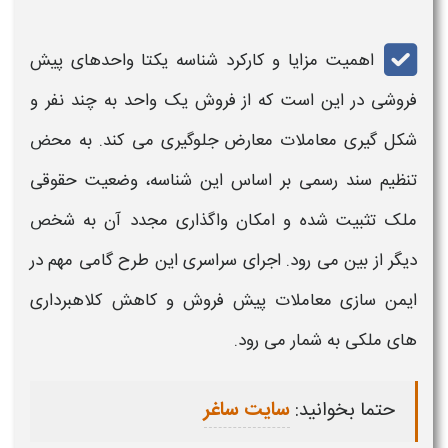
اهمیت
مزایا
و کارکرد
شناسه یکتا واحدهای پیش
فروشی
در این است که از فروش یک واحد به چند نفر و
شکل گیری معاملات معارض جلوگیری می کند. به محض
تنظیم سند رسمی بر اساس این
شناسه
، وضعیت حقوقی
ملک تثبیت شده و امکان واگذاری مجدد آن به شخص
دیگر از بین می رود. اجرای سراسری این طرح گامی مهم در
ایمن سازی معاملات پیش فروش و کاهش کلاهبرداری
های ملکی به شمار می رود.
حتما بخوانید:
سایت ساغر