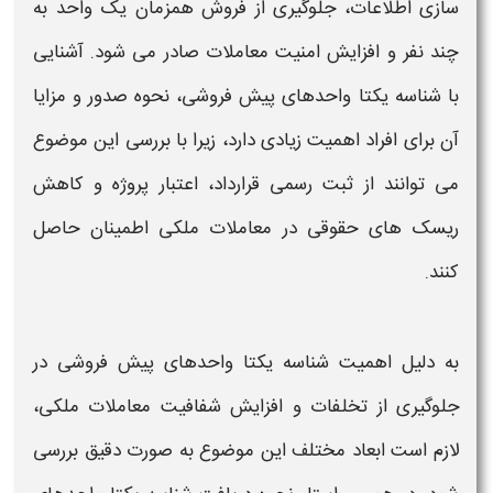
سازی اطلاعات، جلوگیری از فروش همزمان یک واحد به
چند نفر و افزایش امنیت معاملات صادر می شود. آشنایی
با
شناسه یکتا واحدهای پیش فروشی
،
نحوه صدور و مزایا
آن برای افراد اهمیت زیادی دارد، زیرا با بررسی این موضوع
می توانند از ثبت رسمی قرارداد، اعتبار پروژه و کاهش
ریسک های حقوقی در معاملات ملکی اطمینان حاصل
کنند.
به دلیل اهمیت
شناسه یکتا واحدهای پیش فروشی
در
جلوگیری از تخلفات و افزایش شفافیت معاملات ملکی،
لازم است ابعاد مختلف این موضوع به صورت دقیق بررسی