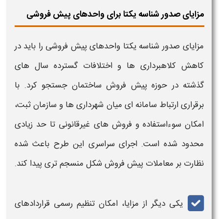
مزایای صدور شناسه یکتا برای واحدهای پیش فروشی
مزایا
ی
صدور شناسه یکتا واحدهای پیش فروشی
را باید در
کاهش کلاهبرداری ها و اختلافات گسترده سال های
گذشته در حوزه پیش فروش ساختمان جستجو کرد. با
برقراری ارتباط سامانه ای میان شهرداری ها و سازمان ثبت،
امکان سوءاستفاده و فروش های غیرقانونی تا حد زیادی
محدود شده است. اجرای سراسری این طرح باعث شده
نظارت بر معاملات پیش فروش شکل منسجم تری پیدا کند.
یکی دیگر از
مزایا
، امکان تنظیم رسمی قراردادهای