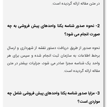
در متن مقاله ارائه گردیده است.
2- نحوه صدور شناسه یکتا واحدهای پیش فروشی به چه
صورت انجام می شود؟
نحوه صدور از طریق دریافت دستور نقشه از شهرداری و ارسال
برخط اطلاعات به سازمان ثبت انجام شده و سپس برای هر
واحد یک شناسه مجزا صادر می شود، جزئیات بیشتر در متن
مقاله ارائه گردیده است.
3- مزایا صدور شناسه یکتا واحدهای پیش فروشی شامل چه
مواردی است؟