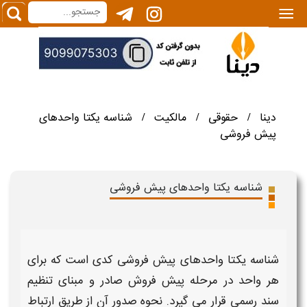
|||
دینا
حقوقی
مالکیت
شناسه یکتا واحدهای
/
/
/
پیش فروشی
شناسه یکتا واحدهای پیش فروشی
شناسه یکتا واحدهای پیش فروشی
کدی است که برای
هر واحد در مرحله پیش فروش صادر و مبنای تنظیم
سند رسمی قرار می گیرد.
نحوه صدور
آن از طریق ارتباط