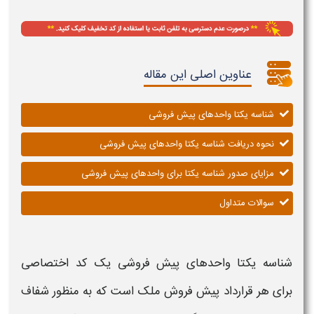
عناوین اصلی این مقاله
شناسه یکتا واحدهای پیش فروشی
نحوه دریافت شناسه یکتا واحدهای پیش فروشی
مزایای صدور شناسه یکتا برای واحدهای پیش فروشی
سوالات متداول
شناسه یکتا واحدهای پیش فروشی
یک کد اختصاصی
برای هر قرارداد پیش فروش ملک است که به منظور شفاف