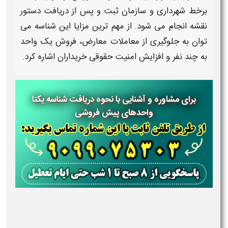
برخط شهرداری و سازمان ثبت و پس از دریافت دستور
نقشه انجام می شود. از مهم ترین
مزایا
این
شناسه
می
توان به جلوگیری از معاملات معارض، فروش یک واحد
به چند نفر و افزایش امنیت حقوقی خریداران اشاره کرد.
برای مشاوره و آشنایی با نحوه دریافت شناسه یکتا
واحدهای پیش فروشی