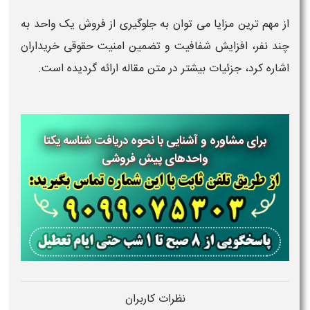
از مهم ترین مزایا می توان به جلوگیری از فروش یک واحد به
چند نفر، افزایش شفافیت و تضمین امنیت حقوقی خریداران
اشاره کرد، جزئیات بیشتر در متن مقاله ارائه گردیده است.
برای مشاوره و آشنایی با نحوه دریافت شناسه یکتا
واحدهای پیش فروشی
نظرات کاربران