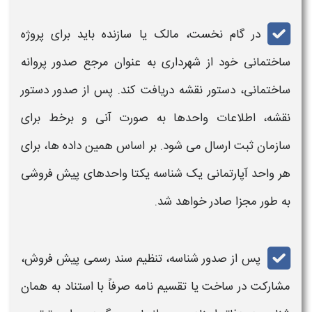
در گام نخست، مالک یا سازنده باید برای پروژه
ساختمانی خود از شهرداری به عنوان مرجع
صدور
پروانه
ساختمانی، دستور نقشه دریافت کند. پس از
صدور
دستور
نقشه، اطلاعات واحدها به صورت آنی و برخط برای
سازمان ثبت ارسال می شود. بر اساس همین داده ها، برای
هر واحد آپارتمانی یک
شناسه یکتا واحدهای پیش فروشی
به طور مجزا صادر خواهد شد.
پس از
صدور شناسه
، تنظیم سند رسمی پیش فروش،
مشارکت در ساخت یا تقسیم نامه صرفاً با استناد به همان