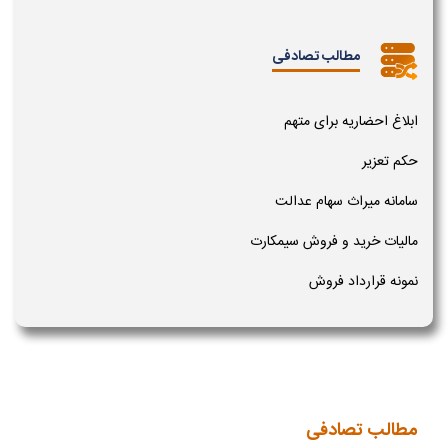
مطالب تصادفی
ابلاغ احضاریه برای متهم
حکم تعزیر
سامانه میراث سهام عدالت
مالیات خرید و فروش سیمکارت
نمونه قرارداد فروش
مطالب تصادفی