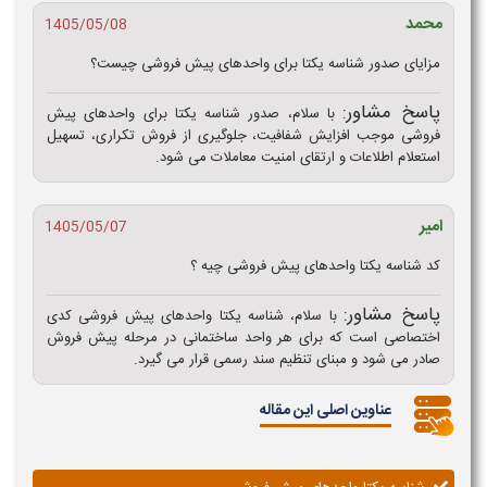
محمد
1405/05/08
مزایای صدور شناسه یکتا برای واحدهای پیش فروشی چیست؟
پاسخ مشاور:
با سلام، صدور شناسه یکتا برای واحدهای پیش
فروشی موجب افزایش شفافیت، جلوگیری از فروش تکراری، تسهیل
استعلام اطلاعات و ارتقای امنیت معاملات می شود.
امیر
1405/05/07
کد شناسه یکتا واحدهای پیش فروشی چیه ؟
پاسخ مشاور:
با سلام، شناسه یکتا واحدهای پیش فروشی کدی
اختصاصی است که برای هر واحد ساختمانی در مرحله پیش فروش
صادر می شود و مبنای تنظیم سند رسمی قرار می گیرد.
عناوین اصلی این مقاله