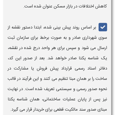
کاهش اختلافات در بازار مسکن عنوان شده است.
بر اساس روند پیش بینی شده، ابتدا دستور نقشه از
سوی شهرداری صادر و به صورت برخط برای سازمان ثبت
ارسال می شود و سپس برای هر واحد درج شده در نقشه،
یک
شناسه یکتا
صادر خواهد شد. بعد از
صدور
این کد،
دفاتر اسناد رسمی قرارداد پیش فروش یا مشارکت در
ساخت را بر همان مبنا تنظیم می کنند و این فرآیند در قالب
نحوه صدور
رسمی و سیستمی تعریف شده است. در نهایت
نیز پس از پایان عملیات ساختمانی، همان
شناسه
یکتا
مبنای
صدور
سند مالکیت قطعی برای خریدار قرار می گیرد.