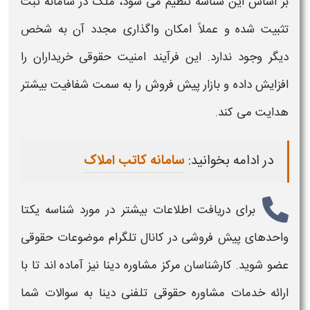
بر اساس این
شناسه
تنظیم می شود، ملک در سامانه ثبت
تثبیت شده و عملاً امکان واگذاری مجدد آن به شخص
دیگر وجود ندارد. این فرآیند امنیت حقوقی خریداران را
افزایش داده و بازار پیش فروش را به سمت شفافیت بیشتر
هدایت می کند.
در ادامه بخوانید:
سامانه کاتب املاک
برای دریافت اطلاعات بیشتر در مورد
شناسه یکتا
واحدهای پیش فروشی
در کانال تلگرام موضوعات حقوقی
عضو شوید. کارشناسان مرکز مشاوره دینا نیز آماده اند تا با
ارائه خدمات مشاوره حقوقی تلفنی دینا به سوالات شما