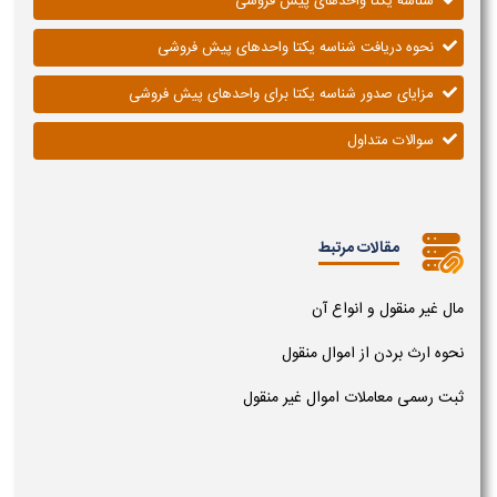
شناسه یکتا واحدهای پیش فروشی
نحوه دریافت شناسه یکتا واحدهای پیش فروشی
مزایای صدور شناسه یکتا برای واحدهای پیش فروشی
سوالات متداول
مقالات مرتبط
مال غیر منقول و انواع آن
نحوه ارث بردن از اموال منقول
ثبت رسمی معاملات اموال غیر منقول