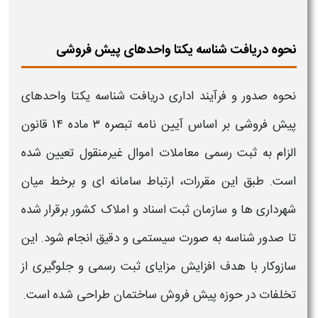
نحوه دریافت شناسه یکتا واحدهای پیش فروشی
نحوه صدور
و فرآیند اداری دریافت
شناسه یکتا واحدهای
پیش فروشی
بر اساس آیین نامه تبصره ۳ ماده ۱۴ قانون
الزام به ثبت رسمی معاملات اموال غیرمنقول تعیین شده
است. طبق این مقررات، ارتباط سامانه ای و برخط میان
شهرداری ها و سازمان ثبت اسناد و املاک کشور برقرار شده
تا
صدور
شناسه
به صورت سیستمی و دقیق انجام شود. این
سازوکار با هدف افزایش
مزایا
ی ثبت رسمی و جلوگیری از
تخلفات در حوزه پیش فروش ساختمان طراحی شده است.