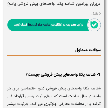
عزیزان پیرامون
شناسه یکتا واحدهای پیش فروشی
پاسخ
دهند.
سوالات متداول
1- شناسه یکتا واحدهای پیش فروشی چیست؟
شناسه یکتا واحدهای پیش فروشی کدی اختصاصی برای هر
واحد در حال ساخت است که مبنای ثبت رسمی قرارداد قرار
گرفته و از معاملات معارض جلوگیری می کند، جزئیات بیشتر