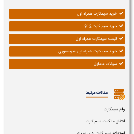
خرید سیمکارت همراه اول
خرید سیم کارت 912
قیمت سیمکارت همراه اول
خرید سیمکارت همراه اول غیرحضوری
سوالات متداول
مقالات مرتبط
وام سیمکارت
انتقال مالکیت سیم کارت
استعلام سیم کارت های به نام