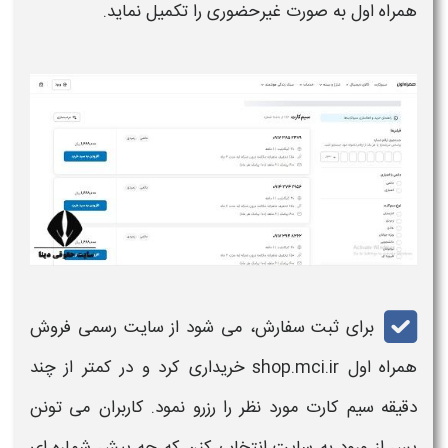
همراه اول به صورت غیرحضوری
را تکمیل نماید.
برای ثبت سفارش، می شود از سایت رسمی فروش
همراه اول
shop.mci.ir
خرید
اری کرد و در کمتر از چند
دقیقه
سیم کارت
مورد نظر را رزرو نمود. کاربران می تونن