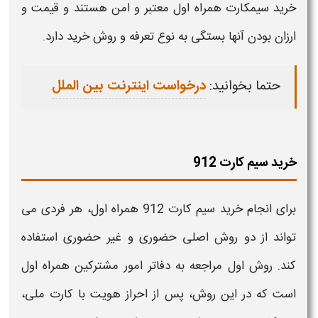
خرید
سیمکارت
همراه اول
معتبر و امن هستند و
قیمت
و
ارزان
بودن آنها بستگی به نوع تعرفه و روش
خرید
دارد.
حتما بخوانید:
درخواست اینترنت بین الملل
خرید سیم کارت 912
برای انجام
خرید
سیم کارت
912
همراه اول
، هر فردی می
تواند از دو روش اصلی حضوری و غیر حضوری استفاده
کند. روش اول مراجعه به دفاتر امور مشترکین
همراه اول
است که در این روش، پس از احراز هویت با کارت ملی،