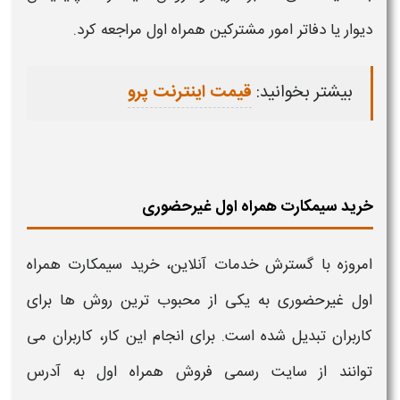
دیوار یا دفاتر امور مشترکین
همراه اول
مراجعه کرد.
بیشتر بخوانید:
قیمت اینترنت پرو
خرید سیمکارت همراه اول غیرحضوری
امروزه با گسترش خدمات آنلاین،
خرید
سیمکارت
همراه
اول
غیرحضوری به یکی از محبوب ترين روش ها برای
کاربران تبدیل شده است. برای انجام این کار، کاربران می
توانند از سایت رسمی فروش
همراه اول
به آدرس