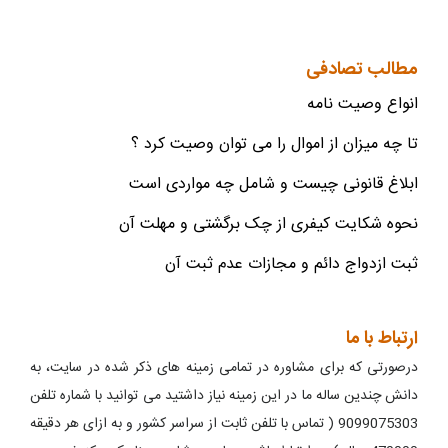
مطالب تصادفی
انواع وصیت نامه
تا چه میزان از اموال را می توان وصیت کرد ؟
ابلاغ قانونی چیست و شامل چه مواردی است
نحوه شکایت کیفری از چک برگشتی و مهلت آن
ثبت ازدواج دائم و مجازات عدم ثبت آن
ارتباط با ما
درصورتی که برای مشاوره در تمامی زمینه های ذکر شده در سایت، به
دانش چندین ساله ما در این زمینه نیاز داشتید می توانید با شماره تلفن
9099075303 ( تماس با تلفن ثابت از سراسر کشور و به ازای هر دقیقه