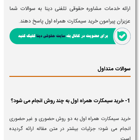
ارائه خدمات مشاوره حقوقی تلفنی دینا به سوالات شما
عزیزان پیرامون
خرید سیمکارت همراه اول​
پاسخ دهند.
سوالات متداول
1- خرید سیمکارت همراه اول به چند روش انجام می شود؟
خرید سیمکارت همراه اول به دو روش حضوری و غیر حضوری
انجام می شود؛ جزئیات بیشتر در متن مقاله ارائه گردیده
است.