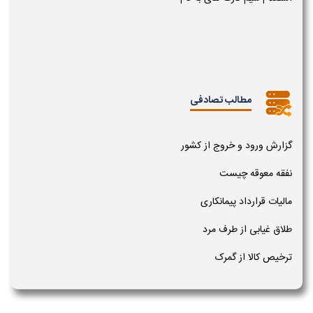
مطالب تصادفی
گزارش ورود و خروج از کشور
نفقه معوقه چیست
مالیات قرارداد پیمانکاری
طلاق غیابی از طرف مرد
ترخیص کالا از گمرک