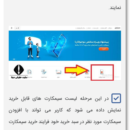
نمایند.
در این مرحله لیست
سیمکارت
های قابل خرید
نمایش داده می شود که کاربر می تواند با افزودن
سیمکارت
مورد نظر در سبد خرید خود فرایند
خرید سیمکارت