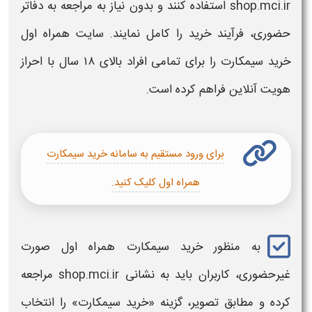
shop.mci.ir استفاده کنند و بدون نیاز به مراجعه به دفاتر
حضوری، فرآیند
خرید
را کامل نمایند.
سایت همراه اول
خرید
سیمکارت
را برای تمامی افراد بالای ۱۸ سال با احراز
هویت آنلاین فراهم کرده است.
برای ورود مستقیم به سامانه خرید سیمکارت
همراه اول کلیک کنید.
به منظور
خرید
سیمکارت
همراه اول
صورت
غیرحضوری، کاربران باید به نشانی shop.mci.ir مراجعه
کرده و مطابق تصویر، گزینه «خرید سیمکارت» را انتخاب