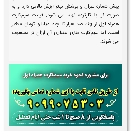
پیش‌ شماره تهران و پوشش بهتر ارزش بالایی دارد و به
صورت نو یا کارکرده تهیه می‌ شود.
قیمت سیم‌کارت
همراه اول
از چند صد هزار تا چند میلیارد تومان متغیر
است، اما سیم‌کارت‌ های اعتباری آن
ارزان‌
تر محسوب
می‌ شوند.
برای مشاوره نحوه خرید سیمکارت همراه اول