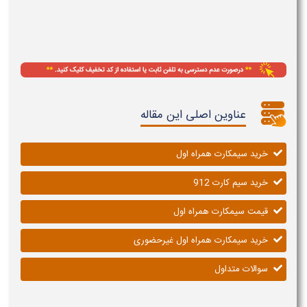
عناوین اصلی این مقاله
خرید سیمکارت همراه اول
خرید سیم کارت 912
قیمت سیمکارت همراه اول
خرید سیمکارت همراه اول غیرحضوری
سوالات متداول