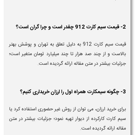
2- قیمت سیم کارت 912 چقدر است و چرا گران است؟
قیمت سیم کارت 912 به دلیل تعلق به تهران و پوشش بهتر
بالاست و از چند صد هزار تا چند میلیارد تومان متغیر است؛
جزئیات بیشتر در متن مقاله ارائه گردیده است.
3- چگونه سیمکارت همراه اول را ارزان خریداری کنیم؟
برای خرید ارزان، می توان از روش غیر حضوری استفاده کرد یا
سیم کارت کارکرده از دیوار تهیه نمود؛ جزئیات بیشتر در متن
مقاله ارائه گردیده است.