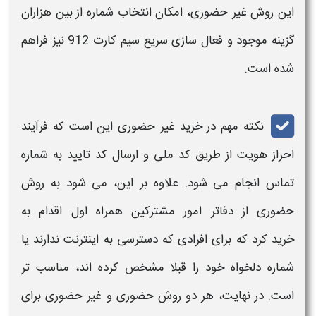
این روش غیر حضوری، امکان انتخاب شماره از بین هزاران
گزینه موجود و فعال سازی سریع
سیم کارت
912
نیز فراهم
شده است.
نکته مهم در
خرید
غیر حضوری این است که فرآیند
احراز هویت از طریق کد ملی و ارسال کد تایید به شماره
تماس انجام می شود. علاوه بر این، می شود به روش
حضوری از دفاتر امور مشترکین
همراه اول
اقدام به
خرید
کرد که برای افرادی که دسترسی به اینترنت ندارند یا
شماره دلخواه خود را قبلا مشخص کرده اند، مناسب تر
است. در نهایت، هر دو روش حضوری و غیر حضوری برای