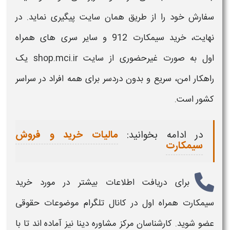
سفارش خود را از طریق همان سایت پیگیری نماید. در
نهایت،
خرید
سیمکارت
912
و سایر سری های
همراه
اول
به صورت غیرحضوری از سایت shop.mci.ir یک
راهکار امن، سریع و بدون دردسر برای همه افراد در سراسر
کشور است.
در ادامه بخوانید:
مالیات خرید و فروش
سیمکارت
برای دریافت اطلاعات بیشتر در مورد
خرید
سیمکارت همراه اول
در کانال تلگرام موضوعات حقوقی
عضو شوید. کارشناسان مرکز مشاوره دینا نیز آماده اند تا با