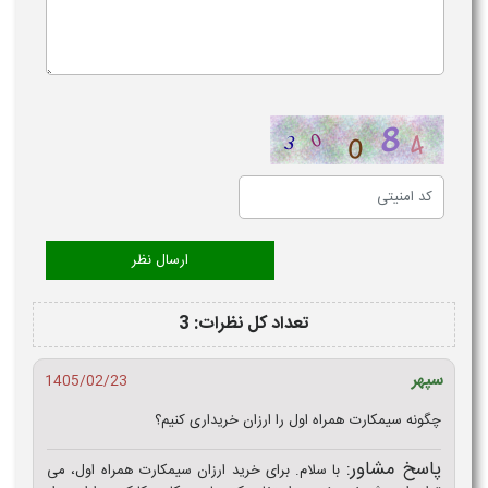
تعداد کل نظرات: 3
سپهر
1405/02/23
چگونه سیمکارت همراه اول را ارزان خریداری کنیم؟
پاسخ مشاور:
با سلام. برای خرید ارزان سیمکارت همراه اول، می‌