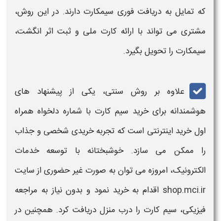
که تمایل به دریافت فوری
سیمکارت
دارند. در این روش،
مشتری می تواند با ارائه کارت ملی و ثبت اثر انگشت،
سیمکارت
را تحویل بگیرد.
علاوه بر روش سنتی، یکی از پیشنهاد های
هوشمندانه برای
خرید سیم کارت با شماره دلخواه همراه
اول
خرید
اینترنتی است که تجربه خریدی شخصی و جذاب
را ممکن می سازد. خوشبختانه با توسعه خدمات
الکترونیک، امروزه می توان به صورت غیر حضوری از سایت
shop.mci.ir اقدام به
خرید
نمود و بدون نیاز به مراجعه
فیزیکی،
سیم کارت
را درب منزل دریافت کرد. همچنین در