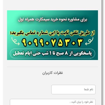
برای مشاوره نحوه خرید سیمکارت همراه اول
نظرات کاربران