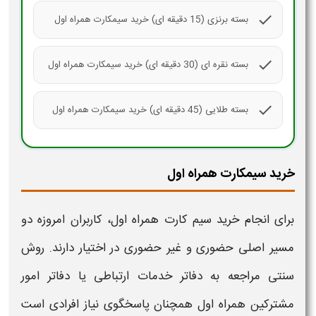
check
بسته برنزی (15 دقیقه ای) خرید سیمکارت همراه اول
check
بسته نقره ای (30 دقیقه ای) خرید سیمکارت همراه اول
check
بسته طلایی (45 دقیقه ای) خرید سیمکارت همراه اول
خرید سیمکارت همراه اول
برای انجام
خرید
سیم کارت
همراه اول
، کاربران امروزه دو
مسیر اصلی حضوری و غیر حضوری در اختیار دارند. روش
سنتی مراجعه به دفاتر خدمات ارتباطی یا دفاتر امور
مشترکین
همراه اول
همچنان پاسخگوی نیاز افرادی است