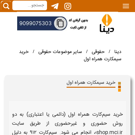
|||
دینا
حقوقی
سایر موضوعات حقوقی
خرید
/
/
/
سیمکارت همراه اول
خرید سیمکارت همراه اول
خرید سیم‌کارت همراه اول
(دائمی یا اعتباری) به دو
روش حضوری و غیرحضوری از طریق سایت
shop.mci.ir؛، انجام می‌ شود. سیم‌کارت ۹۱۲ به دلیل