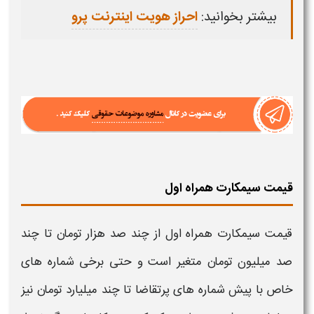
بیشتر بخوانید:
احراز هویت اینترنت پرو
قیمت سیمکارت همراه اول
قیمت
سیمکارت
همراه اول
از چند صد هزار تومان تا چند
صد میلیون تومان متغیر است و حتی برخی شماره های
خاص با پیش شماره های پرتقاضا تا چند میلیارد تومان نیز