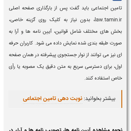
تامین اجتماعی
باید گفت پس از بارگذاری صفحه اصلی
law.tamin.ir
، بدون نیاز به کلیک روی گزینه خاصی،
بخش های مختلف شامل
قوانین
،
آیین نامه ها
و
آرا
به
صورت طبقه بندی شده نمایش داده می شود. کاربران حرفه
ای نیز می توانند از نوار جستجوی پیشرفته در همان صفحه
اول، برای دسترسی سریع به متن دقیق یک مصوبه یا رأی
خاص استفاده کنند.
بیشتر بخوانید:
نوبت دهی تامین اجتماعی
نحوه مشاهده آیین نامه ها، تصویب نامه ها و آراء در