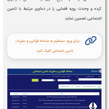
کرده و وحدت رویه قضایی را در دعاوی مرتبط با
تامین
اجتماعی
تضمین نماید.
برای ورود مستقیم به سامانه قوانین و مقررات
تامین اجتماعی کلیک کنید.