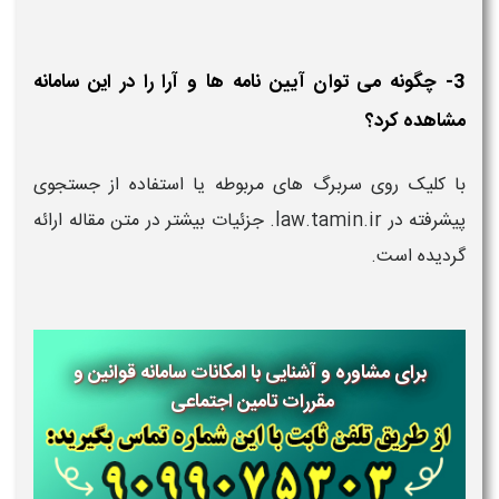
3- چگونه می توان آیین نامه ها و آرا را در این سامانه
مشاهده کرد؟
با کلیک روی سربرگ های مربوطه یا استفاده از جستجوی
پیشرفته در law.tamin.ir. جزئیات بیشتر در متن مقاله ارائه
گردیده است.
برای مشاوره و آشنایی با امکانات سامانه قوانین و
مقررات تامین اجتماعی