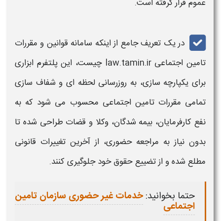
عموم قرار گرفته است.
در یک تعریف جامع از اینکه
سامانه قوانین و مقررات
تامین اجتماعی law.tamin.ir
چیست، این پلتفرم ابزاری
برای یکپارچه سازی، به روزرسانی لحظه ای و شفاف سازی
تمامی
مقررات تامین اجتماعی
محسوب می شود که به
نفع کارفرمایان، بیمه شدگان، وکلا و قضات طراحی شده تا
بدون نیاز به مراجعه حضوری، از آخرین تغییرات قانونی
مطلع شده و از تضییع حقوق خود جلوگیری کنند.
حتما بخوانید:
خدمات غیر حضوری سازمان تامین
اجتماعی