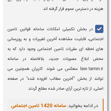
هزینه در دسترس عموم قرار گرفته اند.
در بخش تکمیلی
امکانات سامانه قوانین تامین
اجتماعی
، قابلیت مشاهده آخرین تغییرات و به روزرسانی
های لحظه ای
مقررات تامین اجتماعی
وجود دارد که به
محض ابلاغ مصوبات جدید، بلافاصله در
سامانه
law.tamin.ir
منعکس می شوند. کاربران همچنین می
توانند از بخش "آخرین مطالب افزوده شده" در صفحه
اصلی، از تازه ترین
آرای
صادر شده مطلع گردند.
در ادامه بخوانید:
سامانه 1420 تامین اجتماعی