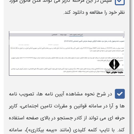
سپس در این مرحله کاربر می تواند متن قانون مورد
نظر خود را مطالعه و دانلود کند.
در شرح نحوه مشاهده
آیین نامه ها
،
تصویب نامه
ها
و
آرا
در
سامانه قوانین و مقررات تامین اجتماعی
، کاربر
حرفه ای می تواند از کادر جستجو در بالای صفحه استفاده
کند. با تایپ کلمه کلیدی (مانند «بیمه بیکاری»)،
سامانه