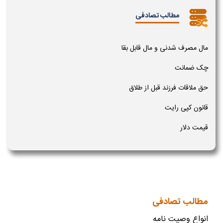
مطالب تصادفی
مال مصرف شدنی و مال قابل بقا
چک ضمانت
حق ملاقات فرزند قبل از طلاق
قانون کپی رایت
قیمت دلار
مطالب تصادفی
انواع وصیت نامه