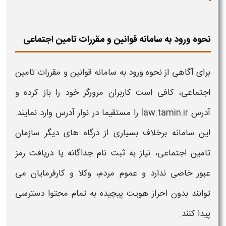
نحوه ورود به سامانه قوانین و مقررات تامین اجتماعی
برای آگاهی از نحوه ورود به
سامانه قوانین و مقررات تامین
اجتماعی
، کافی است کاربران مرورگر خود را باز کرده و
آدرس
law.tamin.ir
را مستقیما در نوار آدرس وارد نمایند.
این
سامانه
برخلاف بسیاری از درگاه های دیگر سازمان
تامین اجتماعی
، نیاز به ثبت نام جداگانه یا دریافت رمز
عبور خاصی ندارد و عموم مردم، وکلا و کارفرمایان می
توانند بدون احراز هویت پیچیده به تمام محتوا دسترسی
پیدا کنند.