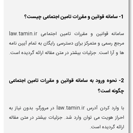
1- سامانه قوانین و مقررات تامین اجتماعی چیست؟
سامانه قوانین و مقررات تامین اجتماعی law.tamin.ir
مرجع رسمی و متمرکز برای دسترسی رایگان به تمام آیین نامه
ها و آرا است. جزئیات بیشتر در متن مقاله ارائه گردیده است.
2- نحوه ورود به سامانه قوانین و مقررات تامین اجتماعی
چگونه است؟
با وارد کردن آدرس law.tamin.ir در مرورگر، بدون نیاز به
احراز هویت می توان وارد شد. جزئیات بیشتر در متن مقاله
ارائه گردیده است.