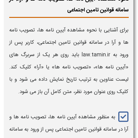
سامانه قوانین تامین اجتماعی
برای آشنایی با نحوه مشاهده
آیین نامه ها
،
تصویب نامه
ها
و
آرا
در
سامانه قوانین تامین اجتماعی
، کاربر پس از
ورود به
law.tamin.ir
باید روی هر یک از سربرگ های
«
آیین نامه ها»
، «تصویب نامه ها» یا «
آرا
» کلیک کند.
لیست عناوین به ترتیب تاریخ نمایش داده می شود و با
کلیک روی عنوان مورد نظر، متن کامل آن باز می شود.
به منظور مشاهده آیین نامه ها، تصویب نامه ها و
آرا در سامانه قوانین تامین اجتماعی پس از ورود به سامانه