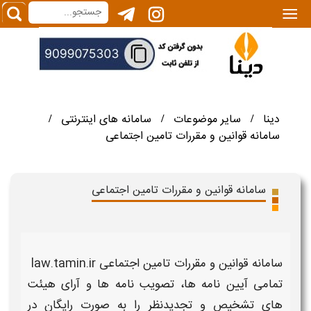
|||
دینا
سایر موضوعات
سامانه های اینترنتی
/
/
/
سامانه قوانین و مقررات تامین اجتماعی
سامانه قوانین و مقررات تامین اجتماعی
سامانه قوانین و مقررات تامین اجتماعی law.tamin.ir
تمامی
آیین نامه ها
، تصویب نامه ها و
آرا
ی هیئت
های تشخیص و تجدیدنظر را به صورت رایگان در