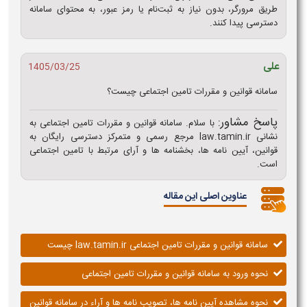
طریق مرورگر، بدون نیاز به ثبت‌نام یا رمز عبور، به محتوای سامانه
دسترسی پیدا کنند.
علی
1405/03/25
سامانه قوانین و مقررات تامین اجتماعی چیست؟
پاسخ مشاور:
با سلام. سامانه قوانین و مقررات تامین اجتماعی به
نشانی law.tamin.ir مرجع رسمی و متمرکز دسترسی رایگان به
قوانین، آیین‌ نامه‌ ها، بخشنامه‌ ها و آرای مرتبط با تامین اجتماعی
است.
عناوین اصلی این مقاله
سامانه قوانین و مقررات تامین اجتماعی law.tamin.ir چیست
نحوه ورود به سامانه قوانین و مقررات تامین اجتماعی
نحوه مشاهده آیین نامه ها، تصویب نامه ها و آراء در سامانه قوانین