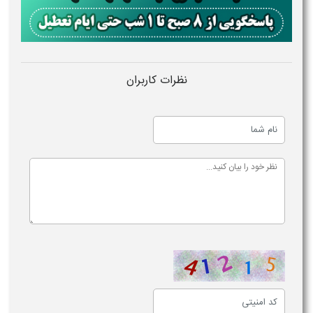
نظرات کاربران