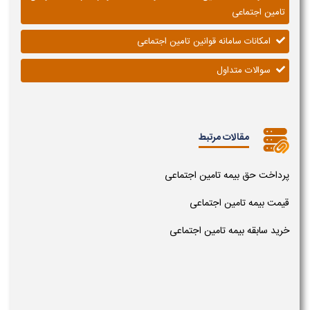
تامین اجتماعی
امکانات سامانه قوانین تامین اجتماعی
سوالات متداول
مقالات مرتبط
پرداخت حق بیمه تامین اجتماعی
قیمت بیمه تامین اجتماعی
خرید سابقه بیمه تامین اجتماعی