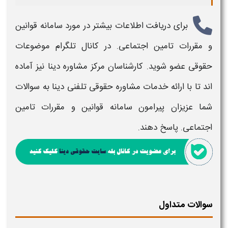
برای دریافت اطلاعات بیشتر در مورد
سامانه قوانین
و مقررات تامین اجتماعی
. در کانال تلگرام موضوعات
حقوقی عضو شوید. کارشناسان مرکز مشاوره دینا نیز آماده
اند تا با ارائه خدمات مشاوره حقوقی تلفنی دینا به سوالات
شما عزیزان پیرامون
سامانه قوانین و مقررات تامین
اجتماعی
. پاسخ دهند.
سوالات متداول