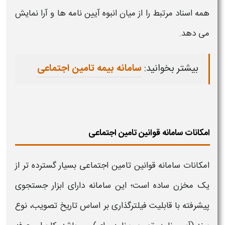
همه اسناد مرتبط را از میان انبوه
آیین نامه ها
و
آرا
نمایش
می دهد.
بیشتر بخوانید:
سامانه بیمه تامین اجتماعی
امکانات سامانه قوانین تامین اجتماعی
امکانات سامانه قوانین تامین اجتماعی
بسیار گسترده تر از
یک مخزن ساده است؛ این
سامانه
دارای ابزار جستجوی
پیشرفته با قابلیت فیلترگذاری بر اساس تاریخ تصویب، نوع