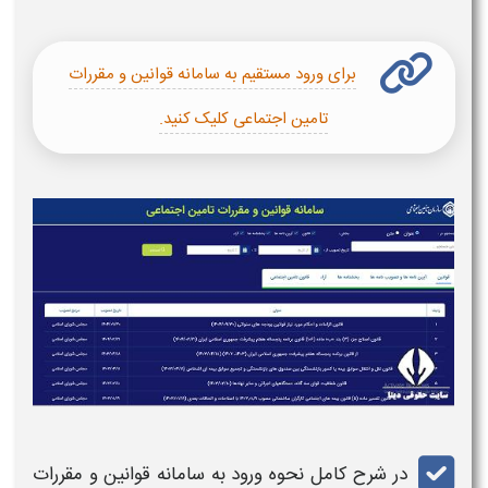
برای ورود مستقیم به سامانه قوانین و مقررات
تامین اجتماعی کلیک کنید.
در شرح کامل نحوه ورود به
سامانه قوانین و مقررات