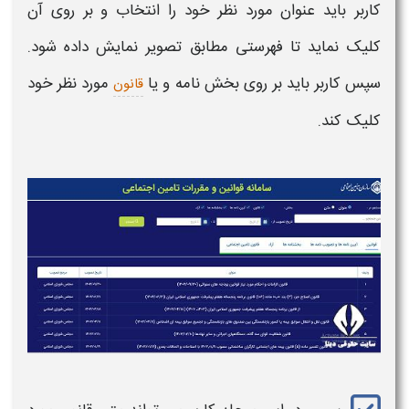
کاربر باید عنوان مورد نظر خود را انتخاب و بر روی آن
کلیک نماید تا فهرستی مطابق تصویر نمایش داده شود.
سپس کاربر باید بر روی بخش نامه و یا
مورد نظر خود
قانون
کلیک کند.