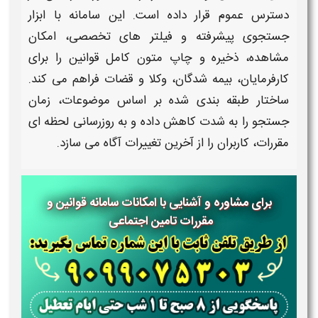
دسترس عموم قرار داده است. این سامانه با ابزار
جستجوی پیشرفته و فیلتر های تخصصی، امکان
مشاهده، ذخیره و چاپ متون کامل قوانین را برای
کارفرمایان، بیمه شدگان، وکلا و قضات فراهم می کند.
ساختار طبقه بندی شده بر اساس موضوعات، زمان
جستجو را به شدت کاهش داده و به روزرسانی لحظه ای
مقررات، کاربران را از آخرین تغییرات آگاه می سازد.
برای مشاوره و آشنایی با امکانات سامانه قوانین و
مقررات تامین اجتماعی