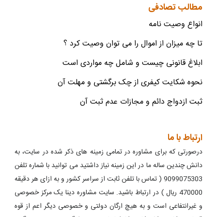
مطالب تصادفی
انواع وصیت نامه
تا چه میزان از اموال را می توان وصیت کرد ؟
ابلاغ قانونی چیست و شامل چه مواردی است
نحوه شکایت کیفری از چک برگشتی و مهلت آن
ثبت ازدواج دائم و مجازات عدم ثبت آن
ارتباط با ما
درصورتی که برای مشاوره در تمامی زمینه های ذکر شده در سایت، به
دانش چندین ساله ما در این زمینه نیاز داشتید می توانید با شماره تلفن
9099075303 ( تماس با تلفن ثابت از سراسر کشور و به ازای هر دقیقه
470000 ریال ) در ارتباط باشید. سایت مشاوره دینا یک مرکز خصوصی
و غیرانتفاعی است و به هیچ ارگان دولتی و خصوصی دیگر اعم از قوه