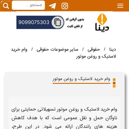
|||
دینا
حقوقی
سایر موضوعات حقوقی
وام خرید
/
/
/
لاستیک و روغن موتور
وام خرید لاستیک و روغن موتور
وام خرید لاستیک و روغن موتور
تسهیلاتی حمایتی برای
ناوگان حمل و نقل عمومی است که با هدف کاهش
هزینه های رانندگان ارائه می شود. در این طرح
،