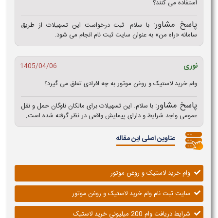
استفاده می کنند؟
پاسخ مشاور:
با سلام. ثبت درخواست این تسهیلات از طریق
سامانه «راه من» به عنوان سایت ثبت‌ نام انجام می‌ شود.
نوری
1405/04/06
وام خرید لاستیک و روغن موتور به چه افرادی تعلق می گیرد؟
پاسخ مشاور:
با سلام. این تسهیلات برای مالکان ناوگان حمل‌ و نقل
عمومی واجد شرایط و دارای پیمایش واقعی در نظر گرفته شده است.
عناوین اصلی این مقاله
وام خرید لاستیک و روغن موتور
سایت ثبت نام وام خرید لاستیک و روغن موتور
شرایط دریافت وام 200 میلیونی خرید لاستیک