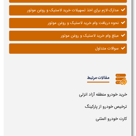
مدارک لازم برای اخذ تسهیلات خرید لاستیک و روغن موتور
نحوه دریافت وام خرید لاستیک و روغن موتور
مبلغ وام خرید لاستیک و روغن موتور
سوالات متداول
مقالات مرتبط
خرید خودرو منطقه آزاد انزلی
ترخیص خودرو از پارکینگ
کارت خودرو المثنی