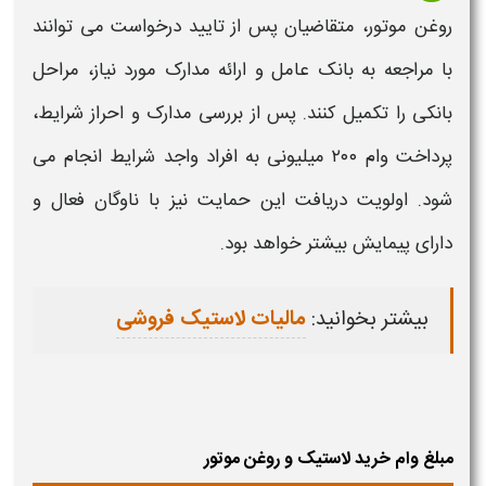
روغن موتور
، متقاضیان پس از تایید درخواست می توانند
با مراجعه به بانک عامل و ارائه مدارک مورد نیاز، مراحل
بانکی را تکمیل کنند. پس از بررسی مدارک و احراز شرایط،
پرداخت وام ۲۰۰ میلیونی
به افراد واجد شرایط انجام می
شود. اولویت دریافت این حمایت نیز با ناوگان فعال و
دارای پیمایش بیشتر خواهد بود.
بیشتر بخوانید:
مالیات لاستیک فروشی
مبلغ وام خرید لاستیک و روغن موتور