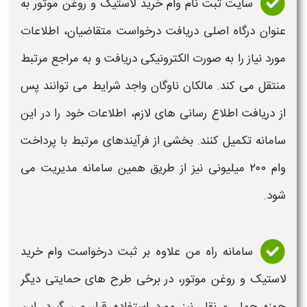
سایت ثبت نام وام خرید لاستیک و روغن موتور
به
عنوان درگاه اصلی دریافت درخواست متقاضیان، اطلاعات
مورد نیاز را به صورت الکترونیکی دریافت و به مراجع مرتبط
منتقل می کند. مالکان ناوگان واجد شرایط می توانند پس
از دریافت اطلاع رسانی های لازم، اطلاعات خود را در این
سامانه تکمیل کنند. بخشی از فرآیندهای مرتبط با
پرداخت
وام ۲۰۰ میلیونی
نیز از طریق همین سامانه مدیریت می
شود.
سامانه راه من علاوه بر ثبت درخواست
وام خرید
لاستیک و روغن موتور
، در برخی طرح های حمایتی دیگر
حوزه حمل و نقل نیز مورد استفاده قرار می گیرد. این