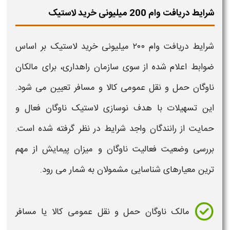
شرایط دریافت وام 200 میلیونی خرید لاستیک
شرایط دریافت
وام ۲۰۰ میلیونی
خرید لاستیک
بر اساس
ضوابط اعلام شده از سوی سازمان راهداری، برای مالکان
ناوگان حمل و نقل عمومی کالا و مسافر تعیین می شود.
این تسهیلات با هدف نوسازی لاستیک ناوگان فعال و
حمایت از رانندگان واجد شرایط در نظر گرفته شده است.
بررسی وضعیت فعالیت ناوگان و میزان پیمایش از مهم
ترین معیارهای شناسایی مشمولان به شمار می رود.
مالک ناوگان حمل و نقل عمومی کالا یا مسافر