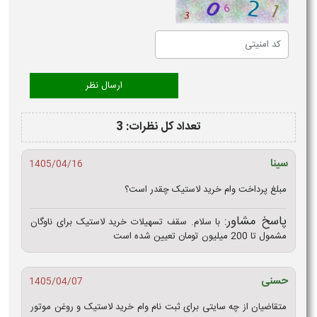
تعداد کل نظرات: 3
سینا
1405/04/16
مبلغ پرداخت وام خرید لاستیک چقدر است؟
پاسخ مشاور:
با سلام. سقف تسهیلات خرید لاستیک برای ناوگان
مشمول تا 200 میلیون تومان تعیین شده است
حسنی
1405/04/07
متقاضیان از چه سایتی برای ثبت نام وام خرید لاستیک و روغن موتور