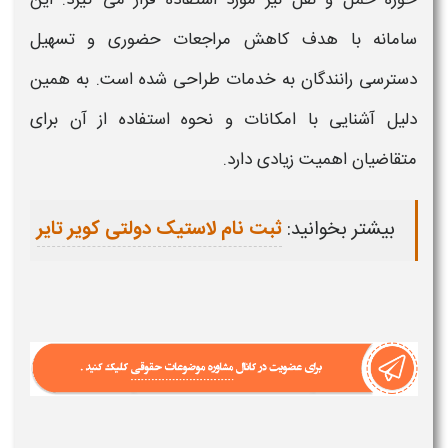
سامانه با هدف کاهش مراجعات حضوری و تسهیل
دسترسی رانندگان به خدمات طراحی شده است. به همین
دلیل آشنایی با امکانات و نحوه استفاده از آن برای
متقاضیان اهمیت زیادی دارد.
بیشتر بخوانید:
ثبت نام لاستیک دولتی کویر تایر