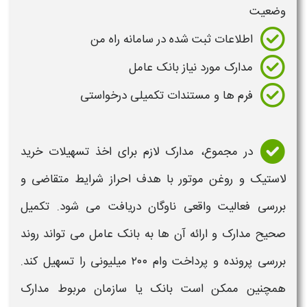
وضعیت
اطلاعات ثبت شده در سامانه راه من
مدارک مورد نیاز بانک عامل
فرم ها و مستندات تکمیلی درخواستی
در مجموع،
مدارک لازم برای اخذ تسهیلات خرید
لاستیک و روغن موتور
با هدف احراز شرایط متقاضی و
بررسی فعالیت واقعی ناوگان دریافت می شود. تکمیل
صحیح مدارک و ارائه آن ها به بانک عامل می تواند روند
بررسی پرونده و
پرداخت وام ۲۰۰ میلیونی
را تسهیل کند.
همچنین ممکن است بانک یا سازمان مربوط مدارک