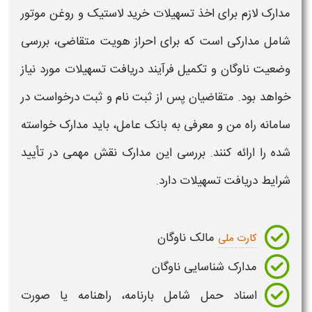
مدارک لازم برای اخذ تسهیلات خرید لاستیک و روغن موتور
شامل مدارکی است که برای احراز هویت متقاضی، بررسی
وضعیت ناوگان و تکمیل فرآیند دریافت تسهیلات مورد نیاز
خواهد بود. متقاضیان پس از
ثبت نام
و ثبت درخواست در
سامانه راه من و معرفی به بانک عامل، باید مدارک خواسته
شده را ارائه کنند. بررسی این مدارک نقش مهمی در تأیید
شرایط دریافت تسهیلات دارد.
مالک ناوگان
کارت ملی
مدارک شناسایی ناوگان
اسناد حمل شامل بارنامه، راهنامه یا صورت