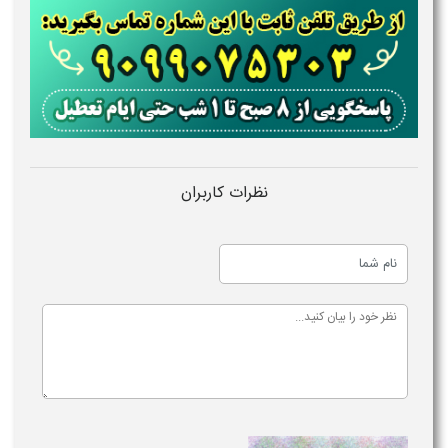
نظرات کاربران