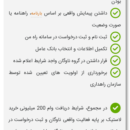
بودن
داشتن پیمایش واقعی بر اساس
، راهنامه یا
بارنامه
صورت وضعیت
ثبت نام
و ثبت درخواست در سامانه راه من
تکمیل اطلاعات و انتخاب بانک عامل
قرار داشتن در گروه ناوگان واجد شرایط اعلام شده
برخورداری از اولویت های تعیین شده توسط
سازمان راهداری
در مجموع، شرایط دریافت
وام 200 میلیونی
خرید
لاستیک بر پایه فعالیت واقعی ناوگان و ثبت درخواست در