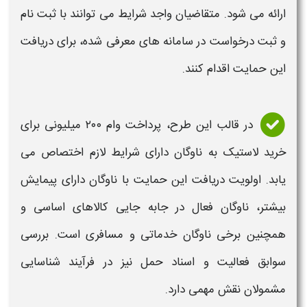
ارائه می شود. متقاضیان واجد شرایط می توانند با
ثبت نام
و ثبت درخواست در سامانه های معرفی شده، برای دریافت
این حمایت اقدام کنند.
در قالب این طرح،
پرداخت وام ۲۰۰ میلیونی
برای
خرید لاستیک به ناوگان دارای شرایط لازم اختصاص می
یابد. اولویت دریافت این حمایت با ناوگان دارای پیمایش
بیشتر، ناوگان فعال در جابه جایی کالاهای اساسی و
همچنین برخی ناوگان خدماتی و مسافری است. بررسی
سوابق فعالیت و اسناد حمل نیز در فرآیند شناسایی
مشمولان نقش مهمی دارد.