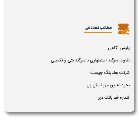
مطالب تصادفی
پلیس آگاهی
تفاوت سوگند استظهاری با سوگند بتی و تکمیلی
شرکت هلدینگ چیست
نحوه تعیین مهر المثل زن
شماره شبا بانک دی