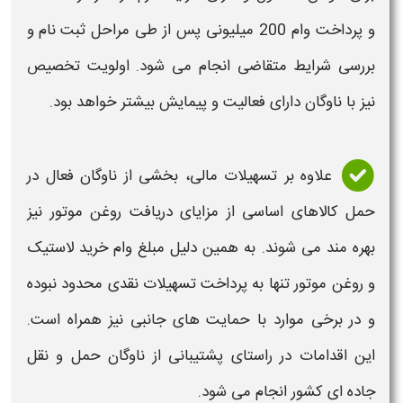
و
پرداخت وام 200 میلیونی
پس از طی مراحل
ثبت نام
و
بررسی شرایط متقاضی انجام می شود. اولویت تخصیص
نیز با ناوگان دارای فعالیت و پیمایش بیشتر خواهد بود.
علاوه بر تسهیلات مالی، بخشی از ناوگان فعال در
حمل کالاهای اساسی از مزایای دریافت روغن موتور نیز
بهره مند می شوند. به همین دلیل
مبلغ وام خرید لاستیک
و روغن موتور
تنها به پرداخت تسهیلات نقدی محدود نبوده
و در برخی موارد با حمایت های جانبی نیز همراه است.
این اقدامات در راستای پشتیبانی از ناوگان حمل و نقل
جاده ای کشور انجام می شود.