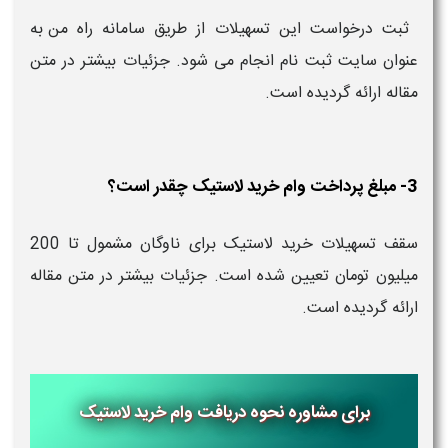
ثبت درخواست این تسهیلات از طریق سامانه راه من به
عنوان سایت ثبت نام انجام می شود. جزئیات بیشتر در متن
مقاله ارائه گردیده است.
3- مبلغ پرداخت وام خرید لاستیک چقدر است؟
سقف تسهیلات خرید لاستیک برای ناوگان مشمول تا 200
میلیون تومان تعیین شده است. جزئیات بیشتر در متن مقاله
ارائه گردیده است.
برای مشاوره نحوه دریافت وام خرید لاستیک