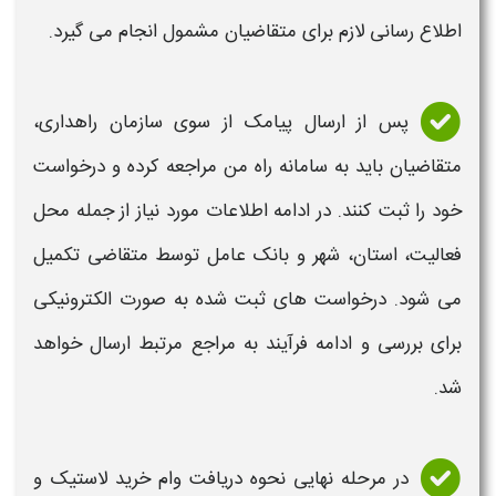
اطلاع رسانی لازم برای متقاضیان مشمول انجام می گیرد.
پس از ارسال پیامک از سوی سازمان راهداری،
متقاضیان باید به سامانه راه من مراجعه کرده و درخواست
خود را ثبت کنند. در ادامه اطلاعات مورد نیاز از جمله محل
فعالیت، استان، شهر و بانک عامل توسط متقاضی تکمیل
می شود. درخواست های ثبت شده به صورت الکترونیکی
برای بررسی و ادامه فرآیند به مراجع مرتبط ارسال خواهد
شد.
در مرحله نهایی
نحوه دریافت وام خرید لاستیک و