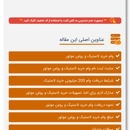
عناوین اصلی این مقاله
وام خرید لاستیک و روغن موتور
سایت ثبت نام وام خرید لاستیک و روغن موتور
شرایط دریافت وام 200 میلیونی خرید لاستیک
مدارک لازم برای اخذ تسهیلات خرید لاستیک و روغن موتور
نحوه دریافت وام خرید لاستیک و روغن موتور
مبلغ وام خرید لاستیک و روغن موتور
سوالات متداول