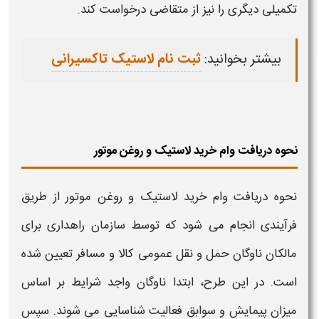
تکمیلی دیگری را نیز از متقاضی درخواست کند.
بیشتر بخوانید:
ثبت نام لاستیک تاکسیرانی
نحوه دریافت وام خرید لاستیک و روغن موتور
نحوه دریافت وام خرید لاستیک و روغن موتور
از طریق
فرآیندی انجام می شود که توسط سازمان راهداری برای
مالکان ناوگان حمل و نقل عمومی کالا و مسافر تعیین شده
است. در این طرح، ابتدا ناوگان واجد شرایط بر اساس
میزان پیمایش و سوابق فعالیت شناسایی می شوند. سپس