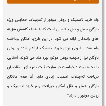
وام خرید لاستیک و روغن موتور
از تسهیلات حمایتی ویژه
ناوگان حمل و نقل جاده ای است که با هدف کاهش هزینه
های رانندگان ارائه می شود. در این طرح، امکان
پرداخت
وام ۲۰۰ میلیونی
برای خرید لاستیک فراهم شده و برخی
ناوگان نیز از سهمیه روغن موتور بهره مند می شوند. آشنایی
با نحوه ثبت درخواست در
سایت ثبت نام برای متقاضیان
دریافت تسهیلات
اهمیت زیادی دارد. آیا همه مالکان
ناوگان حمل و نقل امکان دریافت
وام خرید لاستیک و
روغن موتور
را دارند؟