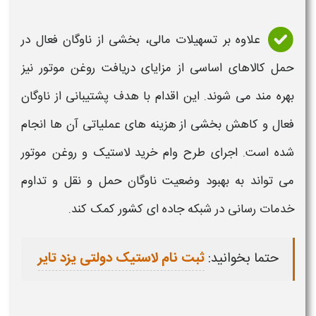
علاوه بر تسهیلات مالی، بخشی از ناوگان فعال در
حمل کالاهای اساسی از مزایای دریافت روغن موتور نیز
بهره مند می شوند. این اقدام با هدف پشتیبانی از ناوگان
فعال و کاهش بخشی از هزینه های عملیاتی آن ها انجام
شده است. اجرای طرح
وام خرید لاستیک و روغن موتور
می تواند به بهبود وضعیت ناوگان حمل و نقل و تداوم
خدمات رسانی در شبکه جاده ای کشور کمک کند.
حتما بخوانید:
ثبت نام لاستیک دولتی یزد تایر