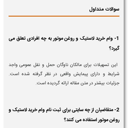
سوالات متداول
1- وام خرید لاستیک و روغن موتور به چه افرادی تعلق می
گیرد؟
این تسهیلات برای مالکان ناوگان حمل و نقل عمومی واجد
شرایط و دارای پیمایش واقعی در نظر گرفته شده است.
جزئیات بیشتر در متن مقاله ارائه گردیده است.
2- متقاضیان از چه سایتی برای ثبت نام وام خرید لاستیک و
روغن موتور استفاده می کنند؟