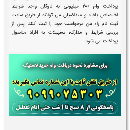
پرداخت وام ۲۰۰ میلیونی به
ناوگان واجد شرایط
اختصاص یافته و متقاضیان می توانند از طریق
سایت
ثبت نام
راه من درخواست خود را ثبت کنند. پس از
بررسی شرایط و مدارک، تسهیلات به افراد مشمول
پرداخت می شود.
برای مشاوره نحوه دریافت وام خرید لاستیک