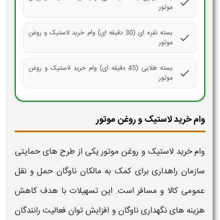
check
موتور
بسته نقره ای (30 دقیقه ای) وام خرید لاستیک و روغن
check
موتور
بسته طلایی (45 دقیقه ای) وام خرید لاستیک و روغن
check
موتور
وام خرید لاستیک و روغن موتور
وام خرید لاستیک و روغن موتور
یکی از طرح های حمایتی
سازمان راهداری برای کمک به مالکان ناوگان حمل و نقل
عمومی کالا و مسافر است. این تسهیلات با هدف کاهش
هزینه های نگهداری ناوگان و افزایش توان فعالیت رانندگان