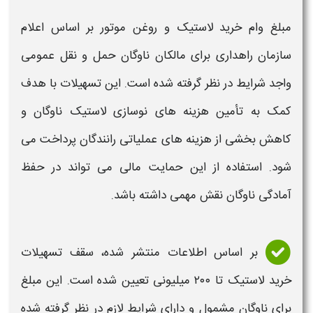
مبلغ وام خرید لاستیک و روغن موتور
بر اساس اعلام
سازمان راهداری برای مالکان ناوگان حمل و نقل عمومی
واجد شرایط در نظر گرفته شده است. این تسهیلات با هدف
کمک به تأمین هزینه های نوسازی لاستیک ناوگان و
کاهش بخشی از هزینه های عملیاتی رانندگان پرداخت می
شود. استفاده از این حمایت مالی می تواند در حفظ
آمادگی ناوگان نقش مهمی داشته باشد.
بر اساس اطلاعات منتشر شده، سقف تسهیلات
خرید لاستیک تا
۲۰۰ میلیونی
تعیین شده است. این مبلغ
برای ناوگان مشمول و دارای شرایط لازم در نظر گرفته شده