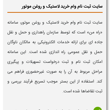
سایت ثبت نام وام خرید لاستیک و روغن موتور
سایت ثبت نام وام خرید لاستیک و روغن موتور
، سامانه
«راه من» است که توسط سازمان راهداری و حمل و نقل
جاده ای برای ارائه خدمات الکترونیکی به مالکان ناوگان
حمل و نقل عمومی راه اندازی شده است. این سامانه
امکان
ثبت نام
و ثبت درخواست تسهیلات و پیگیری
مراحل مربوط به آن را به صورت غیرحضوری فراهم می
کند. استفاده از این بستر موجب تسریع فرآیند بررسی و
ثبت تقاضاها شده است.