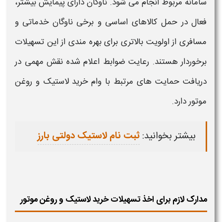
سامانه مربوط انجام می شود. ناوگان دارای پیمایش بیشتر،
فعال در حمل کالاهای اساسی و برخی ناوگان خدماتی و
مسافری از اولویت بالاتری برای بهره مندی از این تسهیلات
برخوردار هستند. رعایت ضوابط اعلام شده نقش مهمی در
دریافت حمایت های مرتبط با
وام خرید لاستیک و روغن
موتور
دارد.
بیشتر بخوانید:
ثبت نام لاستیک دولتی بارز
مدارک لازم برای اخذ تسهیلات خرید لاستیک و روغن موتور