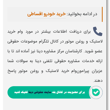
در ادامه بخوانید:
خرید خودرو اقساطی
برای دریافت اطلاعات بیشتر در مورد
وام خرید
لاستیک و روغن موتور​
در کانال تلگرام موضوعات حقوقی
عضو شوید. کارشناسان مرکز مشاوره دینا نیز آماده اند تا با
ارائه خدمات مشاوره حقوقی تلفنی دینا به سوالات شما
عزیزان پیرامون
وام خرید لاستیک و روغن موتور​
پاسخ
دهند.