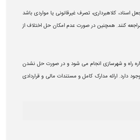
 اسناد، کلاهبرداری، تصرف غیرقانونی یا مواردی باشد
ح مراجعه کنند. همچنین در صورت عدم امکان حل اختلاف از
اره راه و شهرسازی انجام می‌ شود و در صورت حل نشدن
ود دارد. ارائه مدارک کامل و مستندات مالی و قراردادی