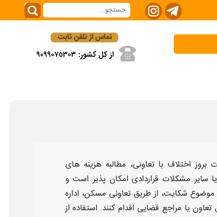
 بروز اختلاف با
تعاونی
، مطالبه هزینه های
یا سایر مشکلات قراردادی امکان پذیر است و
ه موضوع
شکایت
، از طریق
تعاونی مسکن
، اداره
 تعاون یا مراجع قضایی اقدام کنند. استفاده از