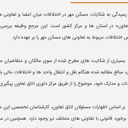
رسیدگی به
شکایات
مسکن مهر
در اختلافات میان اعضا و
تعاونی
‌
تعاون» در استان‌ ها و مرکز کشور است. این مرجع وظیفه بررسی
اختلافات مربوط به
تعاونی‌
های
مسکن مهر
را بر عهده دارد.
بسیاری از
شکایت
‌های مطرح‌ شده از سوی مالکان و متقاضیان
م
، مبالغ مطالبه‌ شده هنگام نقل‌ و انتقال واحد ها و اختلافات مالی ب
ت و مدارک خود، موضوع را از طریق مرکز داوری اتاق تعاون پیگیری 
بر اساس اظهارات مسئولان اتاق تعاون، کارشناسان تخصصی این مرکز
برخورد قانونی با
تعاونی
‌های متخلف نیز وجود دارد. همچنین در مو