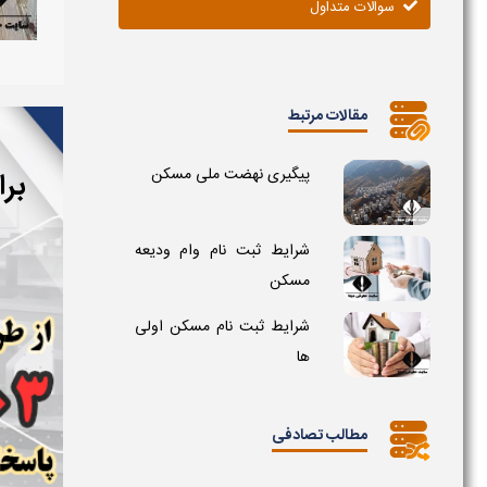
سوالات متداول
مقالات مرتبط
پیگیری نهضت ملی مسکن
بر
شرایط ثبت نام وام ودیعه
مسکن
شرایط ثبت نام مسکن اولی
ها
مطالب تصادفی