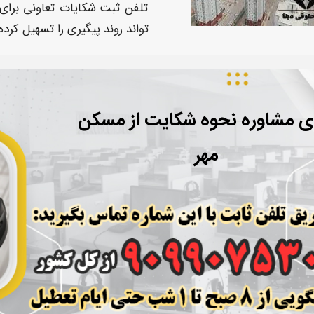
تلفن ثبت
شکایات تعاونی
برای
تواند روند پیگیری را تسهیل کرد
ای مشاوره نحوه شکایت از مسکن
مهر