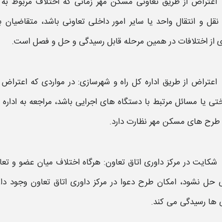
اعتراض از طریق
تعاونی
مسکن مهر
زمانی که اختلاف مربوط به
 نقل و انتقال واحد یا سایر امور داخلی
تعاونی
باشد، متقاضیان با
ی از اختلافات در همین مرحله قابل رسیدگی و حل و فصل است.
اعتراض از طریق اداره کل راه و شهرسازی:
در مواردی که
اعتراض
ب
تی یا مسائل مرتبط با دستگاه های اجرایی باشد، مراجعه به اداره
 طرح های
مسکن مهر
نظارت دارد.
شکایت در مرکز داوری اتاق تعاون:
هرگاه اختلاف میان عضو و
تعا
حل نشود، امکان طرح دعوا در مرکز داوری اتاق تعاون وجود دارد.
ها رسیدگی می کند.