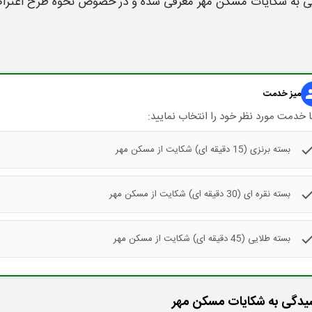
ی به
شکایات مسکن مهر
معرفی شده و در خصوص
نحوه
طرح
اعتر
gr
میز خدمت
 خدمت مورد نظر خود را انتخاب نمایید:
che
بسته برنزی (15 دقیقه ای) شکایت از مسکن مهر
che
بسته نقره ای (30 دقیقه ای) شکایت از مسکن مهر
che
بسته طلایی (45 دقیقه ای) شکایت از مسکن مهر
یدگی به شکایات مسکن مهر