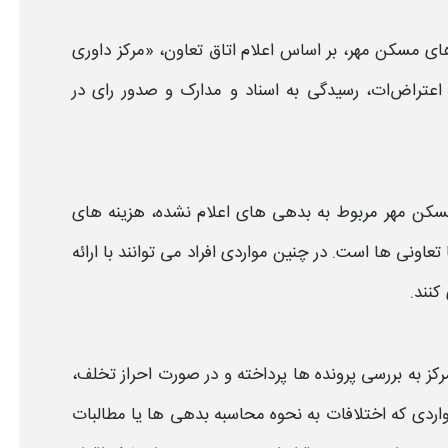
های
مسکن مهر
، بر اساس اعلام اتاق تعاون، «مرکز داوری
اعتراض
ات، رسیدگی به اسناد و مدارک و صدور رای در
سکن مهر
مربوط به بدهی‌ های اعلام‌ نشده، هزینه‌ های
ا
تعاونی
‌ ها است. در چنین مواردی افراد می‌ توانند با ارائه
کنند.
 به بررسی پرونده‌ ها پرداخته و در صورت احراز تخلف،
اردی که اختلافات به
نحوه
محاسبه بدهی‌ ها یا مطالبات