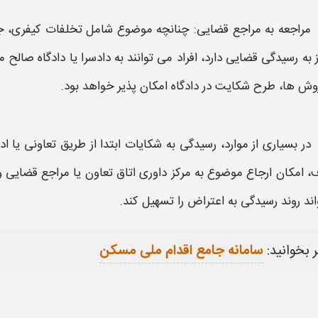
مراجعه به مراجع قضایی
: چنانچه موضوع شامل تخلفات کیفری، جعل
ز به رسیدگی قضایی دارد، افراد می توانند به دادسرا یا دادگاه صال
روش ها، طرح
شکایت
در دادگاه امکان پذیر خواهد بود.
در بسیاری از موارد، رسیدگی به
شکایات
ابتدا از طریق
تعاونی
یا اد
، امکان ارجاع موضوع به مرکز داوری اتاق تعاون یا مراجع قضایی وج
اند روند رسیدگی به
اعتراض
را تسهیل کند.
 بخوانید:
سامانه جامع اقدام ملی مسکن