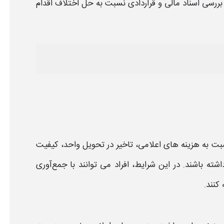
 بررسی اسناد مالی و قراردادی نسبت به حل اختلاف اقدام
ت به هزینه‌ های اعلامی، تاخیر در تحویل واحد، کیفیت
شته باشند. در این شرایط، افراد می‌ توانند با جمع‌آوری
کنند.