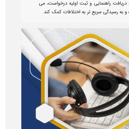
 دریافت راهنمایی و ثبت اولیه درخواست، می
ه و به رسیدگی سریع تر به اختلافات کمک کند.