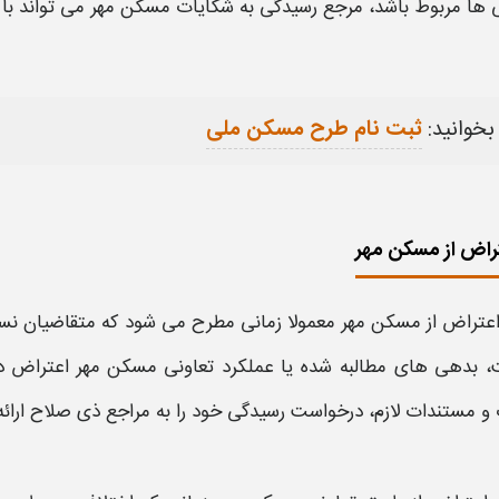
‌
ها مربوط باشد، مرجع رسیدگی به
شکایات
مسکن مهر
می‌ تواند با
بخوانید:
ثبت نام طرح مسکن ملی
راض از مسکن مهر
اعتراض از مسکن مهر
معمولا زمانی مطرح می‌ شود که متقاضیان نسب
 بدهی‌ های مطالبه‌ شده یا عملکرد
تعاونی
مسکن مهر
اعتراض
دا
و مستندات لازم، درخواست رسیدگی خود را به مراجع ذی‌ صلاح ارائه 