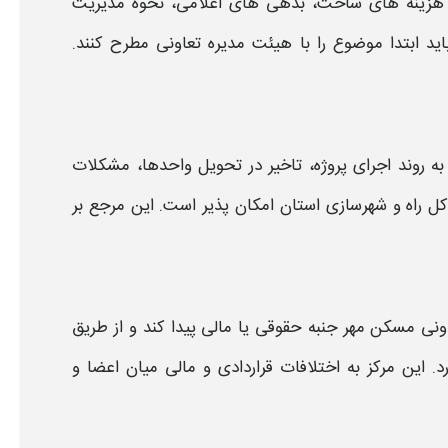
 هزینه های ساخت، بدهی های اعلامی،
نحوه
مدیریت
ید ابتدا موضوع را با هیئت مدیره
تعاونی
مطرح کنند.
ه روند اجرای پروژه، تاخیر در تحویل واحدها، مشکلات
 کل راه و شهرسازی استان امکان پذیر است. این مرجع بر
ونی
مسکن مهر
جنبه حقوقی یا مالی پیدا کند و از طریق
 این مرکز به اختلافات قراردادی و مالی میان اعضا و