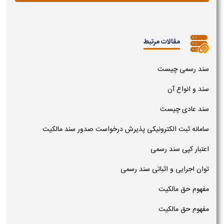
مقالات مرتبط
سند رسمی چیست
سند و انواع آن
سند عادی چیست
سامانه ثبت الکترونیکی پذیرش درخواست صدور سند مالکیت
اعتبار کپی سند رسمی
توان اجرایی و اثباتی سند رسمی
مفهوم حق مالکیت
مفهوم حق مالکیت