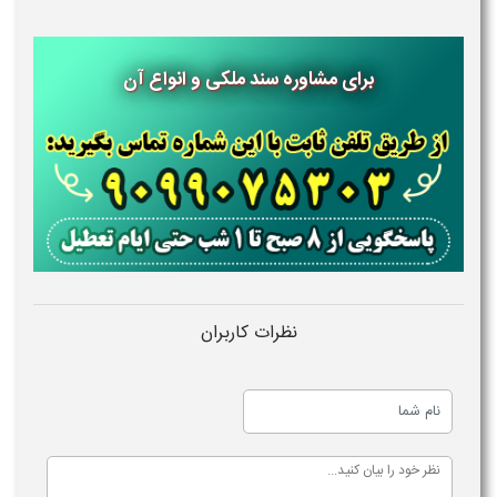
برای مشاوره سند ملکی و انواع آن
نظرات کاربران