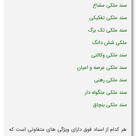
سند ملکی مشاع
سند ملکی تفکیکی
سند ملکی تک برگ
ملکی شش دانگ
سند ملکی وکالتی
سند ملکی عرصه و اعیان
سند ملکی رهنی
سند ملکی منگوله دار
سند ملکی بنچاق
هر کدام از اسناد فوق دارای ویژگی های متفاوتی است که