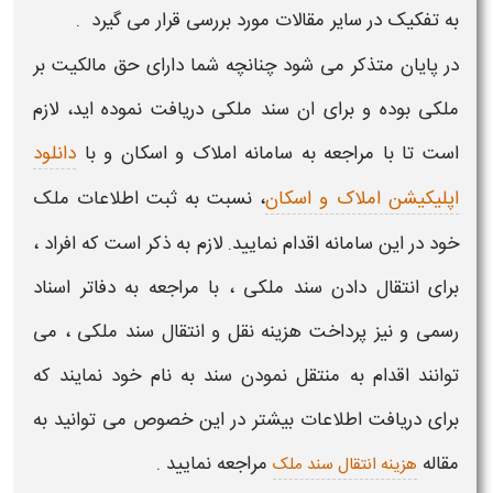
به تفکیک در سایر مقالات مورد بررسی قرار می گیرد .
در پایان متذکر می شود چنانچه شما دارای حق مالکیت بر
ملکی بوده و برای ان سند ملکی دریافت نموده اید، لازم
است تا با مراجعه به سامانه املاک و اسکان و با
دانلود
اپلیکیشن املاک و اسکان
، نسبت به ثبت اطلاعات ملک
خود در این سامانه اقدام نمایید. لازم به ذکر است که افراد ،
برای انتقال دادن سند ملکی ، با مراجعه به دفاتر اسناد
رسمی و نیز پرداخت هزینه نقل و انتقال سند ملکی ، می
توانند اقدام به منتقل نمودن سند به نام خود نمایند که
برای دریافت اطلاعات بیشتر در این خصوص می توانید به
مقاله
مراجعه نمایید .
هزینه انتقال سند ملک