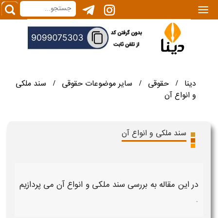
|||
دینا
حقوقی
سایر موضوعات حقوقی
سند ملکی
/
/
/
و انواع آن
سند ملکی و انواع آن
در این مقاله به بررسی
سند ملکی و انواع آن
می پردازیم
.