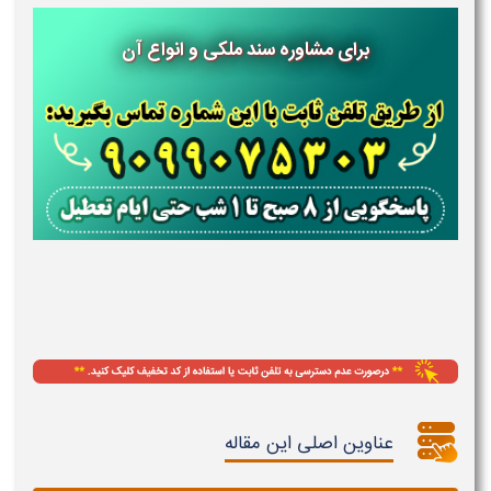
برای مشاوره سند ملکی و انواع آن
عناوین اصلی این مقاله