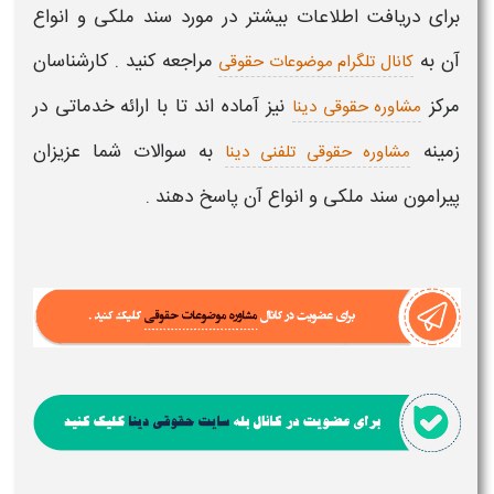
برای دریافت اطلاعات بیشتر در مورد
سند ملکی و انواع
آن
به
مراجعه کنید . کارشناسان
کانال تلگرام موضوعات حقوقی
مرکز
نیز آماده اند تا با ارائه خدماتی در
مشاوره حقوقی دینا
زمینه
به سوالات شما عزیزان
مشاوره حقوقی تلفنی دینا
پیرامون
سند ملکی و انواع آن
پاسخ دهند .