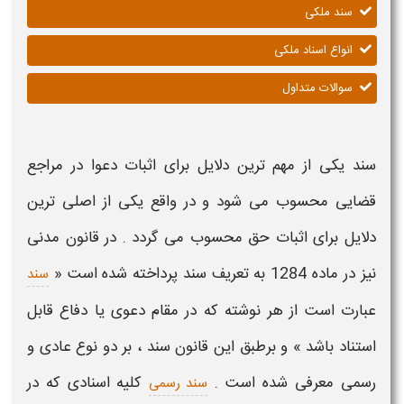
سند ملکی
انواع اسناد ملکی
سوالات متداول
سند
یکی از مهم ترین دلایل برای اثبات دعوا در مراجع
قضایی محسوب می شود و در واقع یکی از اصلی ترین
دلایل برای اثبات حق محسوب می گردد . در قانون مدنی
نیز در ماده 1284 به تعریف سند پرداخته شده است «
سند
عبارت است از هر نوشته که در مقام دعوی یا دفاع قابل
استناد باشد » و برطبق این قانون سند ، بر دو نوع عادی و
رسمی معرفی شده است .
کلیه اسنادی که در
سند رسمی