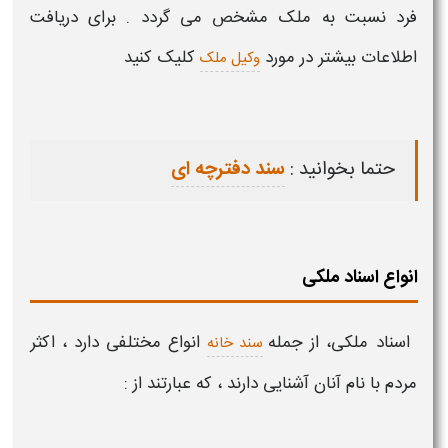
فرد نسبت به ملک مشخص می گردد . برای دریافت
اطلاعات بیشتر در مورد
کلیک کنید
وکیل ملک
حتما بخوانید :
سند دفترچه ای
انواع اسناد ملکی
اسناد ملکی، از جمله
انواع
مختلفی دارد ، اکثر
سند خانه
مردم با نام آنان آشنایی دارند ، که عبارتند از :