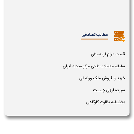
مطالب تصادفی
قیمت درام ارمنستان
سامانه معاملات طلای مرکز مبادله ایران
خرید و فروش ملک ورثه ای
سپرده ارزی چیست
بخشنامه نظارت کارگاهی