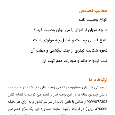
مطالب تصادفی
انواع وصیت نامه
تا چه میزان از اموال را می توان وصیت کرد ؟
ابلاغ قانونی چیست و شامل چه مواردی است
نحوه شکایت کیفری از چک برگشتی و مهلت آن
ثبت ازدواج دائم و مجازات عدم ثبت آن
ارتباط با ما
درصورتی که برای مشاوره در تمامی زمینه های ذکر شده در سایت، به
دانش چندین ساله ما در این زمینه نیاز داشتید می توانید با شماره تلفن
9099075303 ( تماس با تلفن ثابت از سراسر کشور و به ازای هر دقیقه
470000 ریال ) در ارتباط باشید. سایت مشاوره دینا یک مرکز خصوصی