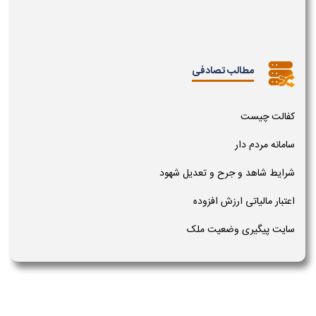
مطالب تصادفی
کفالت چیست
سامانه مردم دار
شرایط شاهد و جرح و تعدیل شهود
اعتبار مالیاتی ارزش افزوده
سایت پیگیری وضعیت ملک