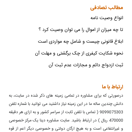
مطالب تصادفی
انواع وصیت نامه
تا چه میزان از اموال را می توان وصیت کرد ؟
ابلاغ قانونی چیست و شامل چه مواردی است
نحوه شکایت کیفری از چک برگشتی و مهلت آن
ثبت ازدواج دائم و مجازات عدم ثبت آن
ارتباط با ما
درصورتی که برای مشاوره در تمامی زمینه های ذکر شده در سایت، به
دانش چندین ساله ما در این زمینه نیاز داشتید می توانید با شماره تلفن
9099075303 ( تماس با تلفن ثابت از سراسر کشور و به ازای هر دقیقه
470000 ریال ) در ارتباط باشید. سایت مشاوره دینا یک مرکز خصوصی
و غیرانتفاعی است و به هیچ ارگان دولتی و خصوصی دیگر اعم از قوه