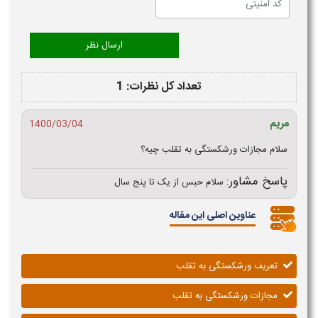
تعداد کل نظرات: 1
مریم
1400/03/04
سلام مجازات ورشکستگی به تقلب چیه؟
پاسخ مشاور:
سلام حبس از یک تا پنج سال
عناوین اصلی این مقاله
تعریف ورشکستگی به تقلب
مجازات ورشکستگی به تقلب