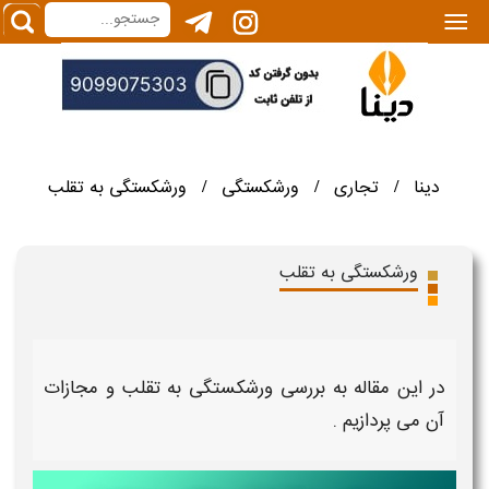
|||
دینا
تجاری
ورشکستگی
ورشکستگی به تقلب
/
/
/
ورشکستگی به تقلب
در این مقاله به بررسی
ورشکستگی به تقلب و مجازات
آن
می پردازیم .