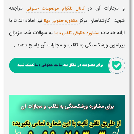
و مجازات آن
در
مراجعه
کانال تلگرام موضوعات حقوقی
شوید . کارشناسان مرکز
نیز آماده اند تا با
مشاوره حقوقی دینا
ارائه خدمات
به سوالات شما عزیزان
مشاوره حقوقی تلفنی دینا
پیرامون
ورشکستگی به تقلب و مجازات آن
پاسخ دهند .
برای مشاوره ورشکستگی به تقلب و مجازات آن