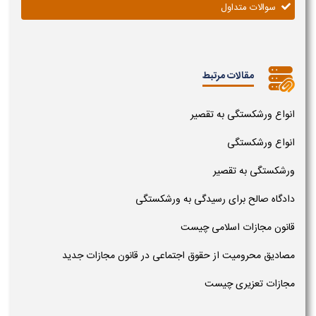
سوالات متداول
مقالات مرتبط
انواع ورشکستگی به تقصیر
انواع ورشکستگی
ورشکستگی به تقصیر
دادگاه صالح برای رسیدگی به ورشکستگی
قانون مجازات اسلامی چیست
مصادیق محرومیت از حقوق اجتماعی در قانون مجازات جدید
مجازات تعزیری چیست