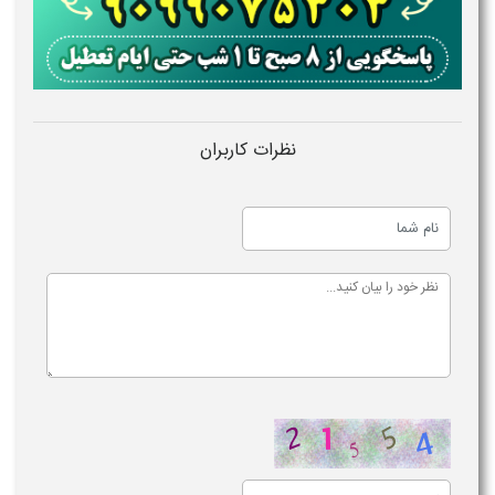
نظرات کاربران