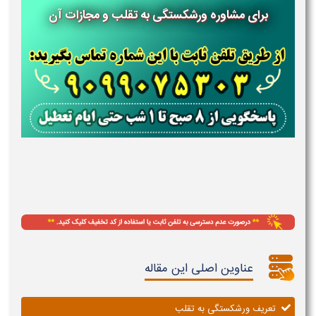
برای مشاوره ورشکستگی به تقلب و مجازات آن
عناوین اصلی این مقاله
تعریف ورشکستگی به تقلب