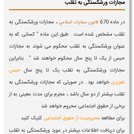
مجازات ورشکستگی به تقلب
در ماده 670
،
مجازات ورشکستگی به
قانون مجازات اسلامی
تقلب
مشخص شده است . طبق این ماده " کسانی که به
عنوان
ورشکستگی به تقلب
محکوم می شوند به مجازات
حبس از یک تا پنج سال محکوم خواهند شد " . بنابراین
مجازات ورشکستگی به تقلب
یک تا پنج سال
حبس
تعزیری
خواهد بود . در صورتی که
مجازات ورشکستگی به
تقلب
بیشتر از دو سال باشد ، مجرم برای مدت معینی به از
برخی از حقوق اجتماعی محروم خواهد شد .
برای مطالعه
محرومیت از حقوق اجتماعی
کلیک کنید .
​برای دریافت اطلاعات بیشتر در مورد
ورشکستگی به تقلب