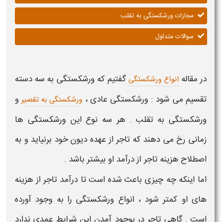
مجازات ورشکستگی به تقلب
سوالات متداول
در مقاله
گفتیم که ورشکستگی به سه دسته
انواع ورشکستگی
تقسیم می شود : ورشکستگی عادی ،
و
ورشکستگی به تقصیر
ورشکستگی به تقلب
. هر سه نوع این ورشکستگی ها
زمانی رخ می دهند که تاجر از عهده دیون خود برنیاید و به
اصطلاح هزینه تاجر از درآمد او بیشتر باشد .
اما اینکه چه چیزی باعث شده است تا درآمد تاجر از هزینه
های او کمتر شود ، انواع ورشکستگی را به وجود آورده
است . گاهی تاجر در بوجود آمدن این شرایط عمدی ندارد