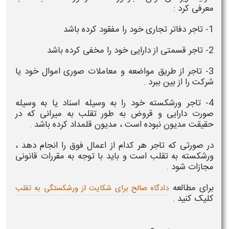
معرفی کرد :
1-
تاجر دفاتر تجاری خود را مفقود کرده باشد
2-
تاجر قسمتی از دارایی خود را مخفی کرده باشد
3-
تاجر از طریق مواضعه و معاملات صوری اموال خود یا
شرکت را از بین ببرد .
4-
تاجر ورشکسته خود را به وسیله اسناد یا به وسیله
صورت دارایی و قروض به طور تقلب به میرانی که در
حقیقت مدیون نبوده است ، مدیون قلمداد کرده باشد .
در صورتی که تاجر هر کدام از اعمال فوق را انجام دهد ،
ورشکسته به تقلب
است و باید با توجه به مقررات قانونی
مجازات شود .
برای مطالعه
دادگاه صالح برای شکایت از ورشکستگی به تقلب
کلیک کنید .