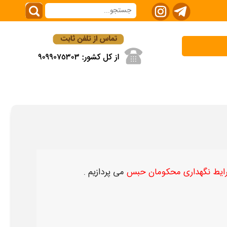
رایط نگهداری محکومان حبس
می پردازیم .