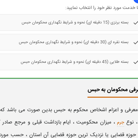
 خدمت مورد نظر خود را انتخاب نمایید:
che
بسته برنزی (15 دقیقه ای) نحوه و شرایط نگهداری محکومان حبس
che
بسته نقره ای (30 دقیقه ای) نحوه و شرایط نگهداری محکومان حبس
che
بسته طلایی (45 دقیقه ای) نحوه و شرایط نگهداری محکومان حبس
رفی محکومان به حبس
معرفی و اعزام اشخاص محکوم به حبس
بدین صورت می باشد که 
، نوع
، میزان محکومیت ، ایام بازداشت قبلی و مرجع صادر ک
جرم
وزه قضایی یا نزدیک ترین حوزه قضایی آن استان ، حسب مورد ، ب