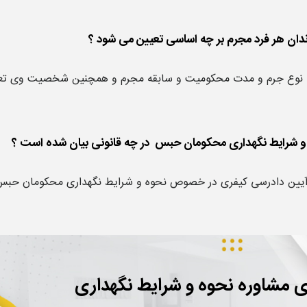
ه نوع جرم و مدت محکومیت و سابقه مجرم و همچنین شخصیت وی تع
 آیین دادرسی کیفری در خصوص نحوه و شرایط نگهداری محکومان حبس
ی مشاوره نحوه و شرایط نگهداری