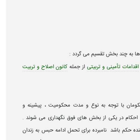
ن ها به چند بخش تقسیم می گردد :
اقدامات تأمینی و تربیتی
از جمله
کانون اصلاح و تربیت
کومان با توجه به نوع و مدت محکومیت ، پیشینه و
احکام در یکی از بخش ‌های فوق نگهداری می‌ شوند .
ده حکم باشد نامبرده برای تحمل ادامه حبس به زندان