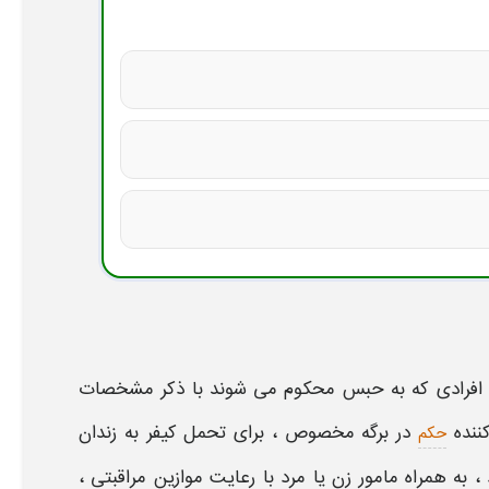
افرادی که به حبس محکوم می شوند با ذکر مشخصات
ننده
در برگه مخصوص ، برای تحمل کیفر به زندان
حکم
ه همراه مامور زن یا مرد با رعایت موازین مراقبتی ،