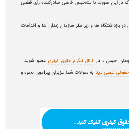
که در این صورت با تشخیص قاضی صادرکننده رأی قطعی
بازداشتگاه‌ ها و زیر نظر سازمان زندان ‌ها و اقدامات
کومان حبس
،
در
عضو شوید
.
کانال تلگرام حقوق کیفری
قوقی تلفنی دینا
به سوالات شما عزیزان پیرامون
نحوه و