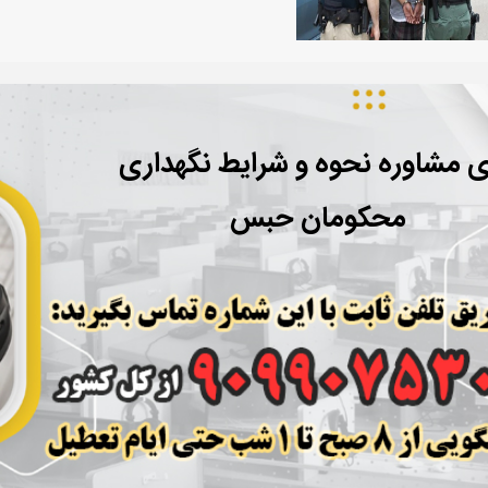
ی مشاوره نحوه و شرایط نگهداری
محکومان حبس