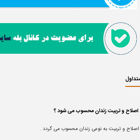
تداول
 اصلاح و تربیت به نوعی زندان محسوب می گردد .