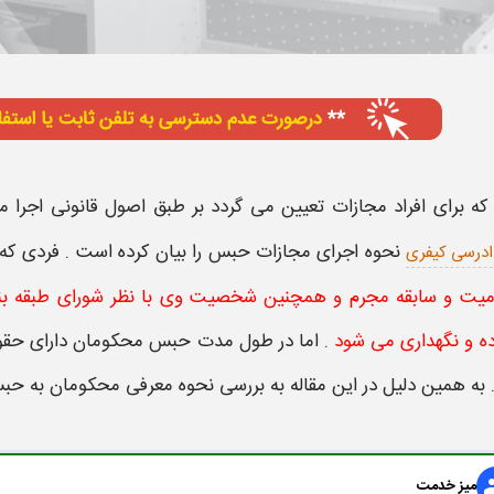
که برای افراد مجازات تعیین می گردد بر طبق اصول قانونی اجرا
نحوه اجرای مجازات حبس
را بیان کرده است . فردی ک
ادرسی کیفری
یت و سابقه مجرم و همچنین شخصیت وی با نظر شورای طبقه بندی 
ه و نگهداری می شود
. اما در طول مدت حبس محکومان دارای حقو
به همین دلیل در این مقاله به بررسی
نحوه معرفی محکومان به حب
gr
میز خدمت