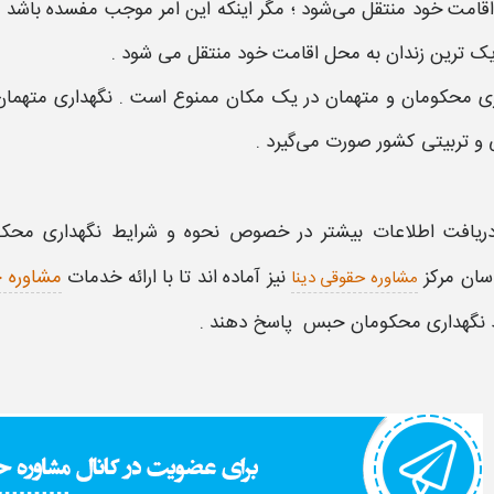
قامت خود منتقل می‌شود ؛ مگر اینکه این امر موجب مفسده باشد 
یک‌ ترین زندان به محل اقامت خود منتقل می‌ شود .
ی محکومان و متهمان در یک مکان ممنوع است . نگهداری متهمان در 
 و تربیتی کشور صورت می‌گیرد .
دریافت اطلاعات بیشتر در خصوص
نحوه و شرایط نگهداری مح
سان مرکز
نیز آماده اند تا با ارائه خدمات
مشاوره ح
مشاوره حقوقی دینا
 نگهداری محکومان حبس
پاسخ دهند .