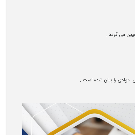
یین می گردد .
 موادی را بیان شده است .