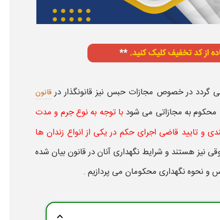
 می گردد در خصوص مجازات حبس نیز قانونگذار در
قانون
ه محکوم به مجازاتی می شود
با توجه به نوع جرم و مدت
و تایید قاضی اجرای حکم در یکی از انواع زندان ها
قی نیز هستند و
شرایط نگهداری
آنان در قانون بیان شده
س و نحوه نگهداری محکومان
می پردازیم .
expand_more