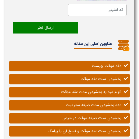
عناوین اصلی این مقاله
عقد موقت چیست
بخشیدن مدت عقد موقت
الزام مرد به بخشیدن مدت عقد موقت
عده بخشیدن مدت صیغه محرمیت
بخشیدن مدت صیغه موقت در حیض
بخشیدن مدت عقد موقت و فسخ آن با پیامک