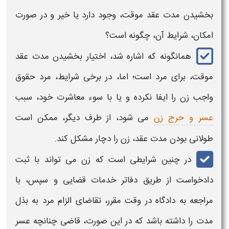
بخشیدن مدت عقد موقت،
وجود دارد یا خیر و در صورت
امکان، شرایط آن، چگونه است؟
همانگونه که اشاره شد، اختیار
بخشیدن مدت عقد
موقت
، برای مرد است؛ اما، در برخی شرایط، مرد حقوق
واجب زن را ایفا نکرده و یا با سوء معاشرت خود، سبب
عسر و حرج زن
می شود، از طرف دیگر، ممکن است
طولانی بودن
مدت عقد
، زن را دچار مشکل کند.
در چنین شرایطی است که زن می تواند با ثبت
دادخواست از طریق دفاتر خدمات قضایی و سپس، با
مراجعه به دادگاه در وقت مقرر، تقاضای الزام مرد به
بذل
مدت
را داشته باشد که در این صورت، قاضی چنانچه عسر