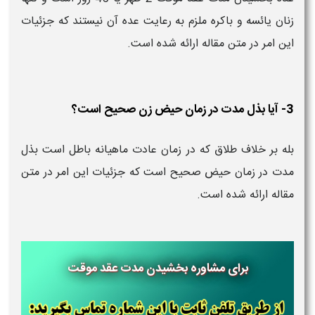
زنان یائسه و باکره ملزم به رعایت عده آن نیستند که جزئیات
این امر در متن مقاله ارائه شده است.
3- آیا بذل مدت در زمان حیض زن صحیح است؟
بله بر خلاف طلاق که در زمان عادت ماهیانه باطل است بذل
مدت در زمان حیض صحیح است که جزئیات این امر در متن
مقاله ارائه شده است.
برای مشاوره بخشیدن مدت عقد موقت