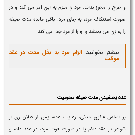
و حرج را محرز بداند، مرد را ملزم به این امر می کند و در
صورت استنکاف مرد، به جای مرد، باقی مانده
مدت صیغه
را به زن می بخشد و او را از مرد جدا می کند.
بیشتر بخوانید:
الزام مرد به بذل مدت در عقد
موقت
عده بخشیدن مدت صیغه محرمیت
بر اساس قانون مدنی، رعایت عده، پس از طلاق زن از
شوهر در عقد دائم یا در صورت فوت مرد، در عقد دائم و