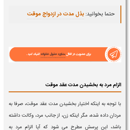
حتما بخوانید:
بذل مدت در ازدواج موقت
الزام مرد به بخشیدن مدت عقد موقت
با توجه به اینکه اختیار
بخشیدن مدت عقد موقت،
صرفا به
مردان داده شده، مگر اینکه زن، از جانب مرد، وکالت داشته
باشد، این پرسش مطرح می شود که آیا الزام مرد به