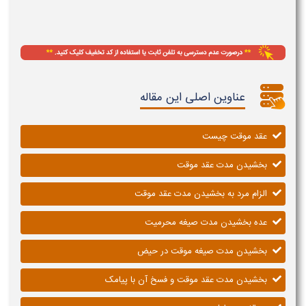
عناوین اصلی این مقاله
عقد موقت چیست
بخشیدن مدت عقد موقت
الزام مرد به بخشیدن مدت عقد موقت
عده بخشیدن مدت صیغه محرمیت
بخشیدن مدت صیغه موقت در حیض
بخشیدن مدت عقد موقت و فسخ آن با پیامک