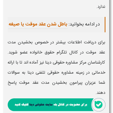
ندارد.
در ادامه بخوانید:
باطل شدن عقد موقت یا صیغه
برای دریافت اطلاعات بیشتر در خصوص
بخشیدن مدت
عقد موقت
در کانال تلگرام حقوق خانواده عضو شوید.
کارشناسان مرکز مشاوره حقوقی دینا نیز آماده اند تا با ارائه
خدماتی در زمینه مشاوره حقوقی تلفنی دینا به سوالات
شما عزیزان پیرامون
بخشیدن مدت عقد موقت
پاسخ
دهند.