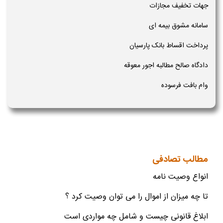
جهات تخفیف مجازات
سامانه مشوق بیمه ای
پرداخت اقساط بانک پارسیان
دادگاه صالح مطالبه اجور معوقه
وام بافت فرسوده
مطالب تصادفی
انواع وصیت نامه
تا چه میزان از اموال را می توان وصیت کرد ؟
ابلاغ قانونی چیست و شامل چه مواردی است