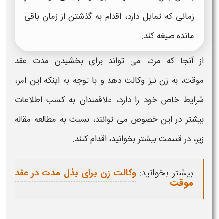
زمانی که تمایل دارد، اقدام به
گذشتن از زمان باقی
مانده صیغه
کند.
از آنجا که مرد، می تواند برای
بخشیدن مدت عقد
موقت،
به زن نیز وکالت دهد و با توجه به اینکه این امر،
شرایط خاص خود را دارد، علاقمندان به کسب اطلاعات
بیشتر در این خصوص می توانند، نسبت به مطالعه مقاله
زیر، در قسمت بیشتر بخوانید، اقدام کنند.
بیشتر بخوانید:
وکالت زن برای بذل مدت در عقد
موقت