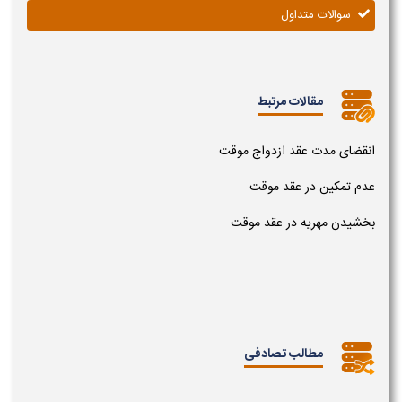
سوالات متداول
مقالات مرتبط
انقضای مدت عقد ازدواج موقت
عدم تمکین در عقد موقت
بخشیدن مهریه در عقد موقت
مطالب تصادفی