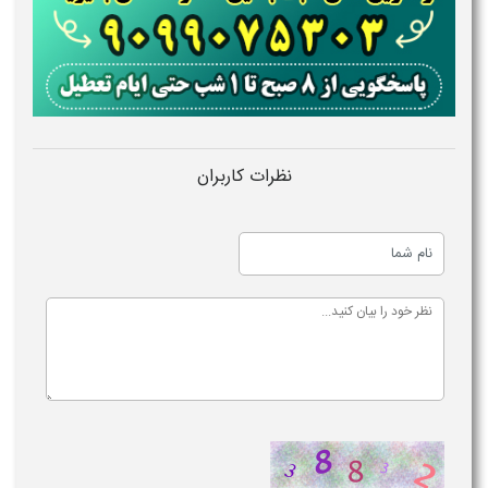
نظرات کاربران