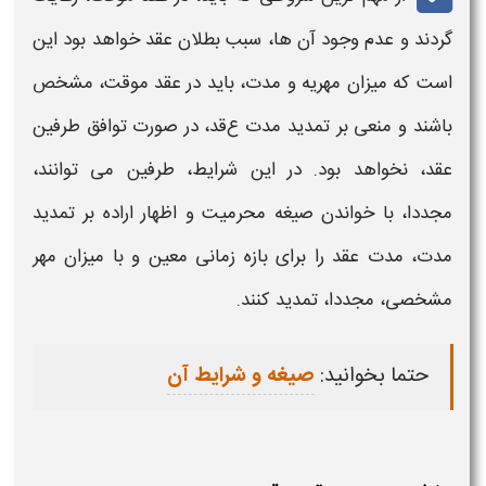
گردند و عدم وجود آن ها، سبب بطلان عقد خواهد بود این
است که میزان مهریه و مدت، باید در
عقد موقت،
مشخص
باشند و منعی بر تمدید مدت ع
قد
، در صورت توافق طرفین
عقد، نخواهد بود. در این شرایط، طرفین می توانند،
مجددا، با خواندن صیغه محرمیت و اظهار اراده بر تمدید
مدت، مدت عقد را برای بازه زمانی معین و با میزان مهر
مشخصی، مجددا، تمدید کنند.
حتما بخوانید:
صیغه و شرایط آن