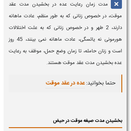
مدت زمان رعایت عده در
بخشیدن مدت عقد
موقت، در خصوص زنانی
که به طور منظم، عادت ماهانه
دارند، 2 طهر و در خصوص زنانی که به علت اختلالات
هورمونی نه یائسگی، عادت ماهانه نمی بینند، 45 روز
است و زنان حامله، تا زمان وضع حمل، موظف به رعایت
عده
بخشیدن مدت عقد موقت
هستند.
حتما بخوانید:
عده در عقد موقت
بخشیدن مدت صیغه موقت در حیض