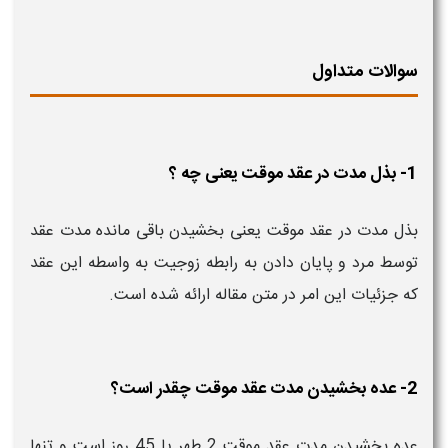
سوالات متداول
1- بذل مدت در عقد موقت یعنی چه ؟
بذل مدت در عقد موقت یعنی بخشیدن باقی مانده مدت عقد
توسط مرد و پایان دادن به رابطه زوجیت به واسطه این عقد
که جزئیات این امر در متن مقاله ارائه شده است.
2- عده بخشیدن مدت عقد موقت چقدر است؟
عده بخشیدن مدت عقد موقت 2 طهر یا 45 روز است و تنها