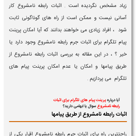
زیاد مشخص نگردیده است . اثبات رابطه نامشروع کار
آسانی نیست و ممکن است از راه های گوناگونی ثابت
شود ، افراد زیادی می خواهند بدانند که آیا
امکان پرینت
پیام تلگرام برای اثبات جرم رابطه نامشروع
وجود دارد یا
خیر ؟ ، در این مقاله به بررسی
اثبات رابطه نامشروع از
طریق پیامها و امکان یا عدم امکان پرینت پیام های
تلگرام
می پردازیم .
آیا درباره
پرینت پیام های تلگرام برای اثبات
رابطه نامشروع
سوال یا ابهامی دارید؟
اثبات رابطه نامشروع از طریق پیامها
راحتترین راه برای
اثبات جرم رابطه نامشروع
اقرار یکی از