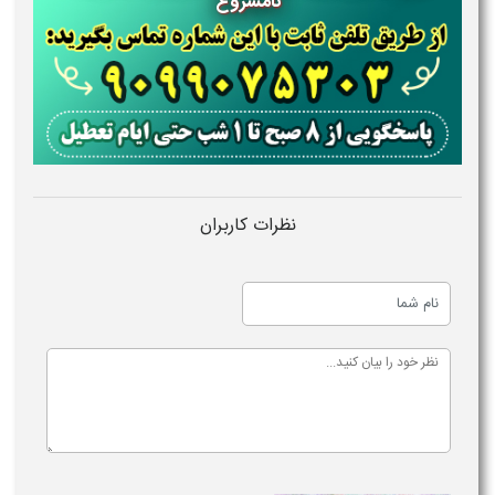
نامشروع
نظرات کاربران