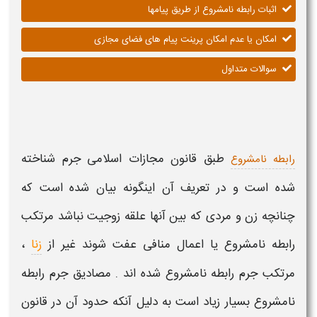
اثبات رابطه نامشروع از طریق پیامها
امکان یا عدم امکان پرینت پیام های فضای مجازی
سوالات متداول
طبق قانون مجازات اسلامی جرم شناخته
رابطه نامشروع
شده است و در تعریف آن اینگونه بیان شده است که
چنانچه زن و مردی که بین آنها علقه زوجیت نباشد مرتکب
رابطه نامشروع یا اعمال منافی عفت شوند غیر از
زنا
،
مرتکب جرم رابطه نامشروع شده اند . مصادیق جرم رابطه
نامشروع بسیار زیاد است به دلیل آنکه حدود آن در قانون