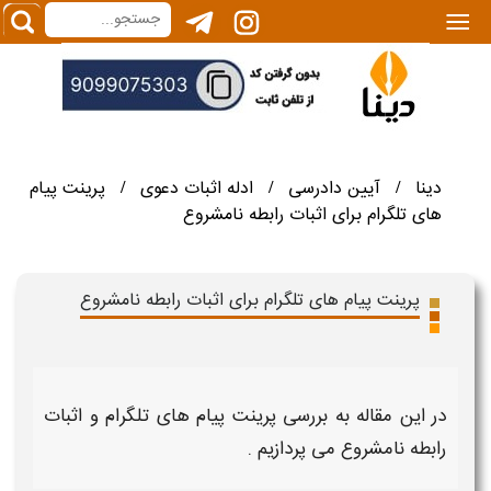
|||
دینا
آیین دادرسی
ادله اثبات دعوی
پرینت پیام
/
/
/
های تلگرام برای اثبات رابطه نامشروع
پرینت پیام های تلگرام برای اثبات رابطه نامشروع
در این مقاله به بررسی
پرینت پیام های تلگرام و اثبات
رابطه نامشروع
می پردازیم .