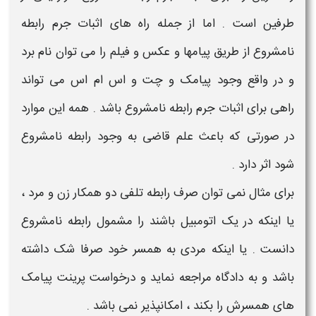
طرفین است . اما از جمله راه های
اثبات جرم رابطه
نامشروع از طریق پیامها
و عکس و فیلم را می توان نام برد
و در واقع وجود پیامک و چت و اس ام اس می تواند
راهی برای
اثبات جرم رابطه نامشروع
باشد . همه این موارد
در صورتی که باعث علم قاضی به وجود رابطه نامشروع
شود اثر دارد .
برای مثال نمی توان صرف رابطه تلفی دو همکار زن و مرد ،
یا اینکه در یک اتومبیل باشند را مشمول رابطه نامشروع
دانست . یا اینکه مردی به همسر خود صرفا شک داشته
باشد و به دادگاه مراجعه نماید و درخواست پرینت پیامک
های همسرش را بکند ، امکانپذیر نمی باشد .