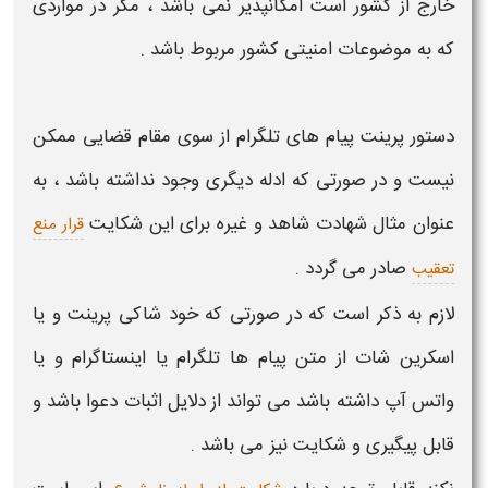
خارج از کشور است امکانپذیر نمی باشد ، مگر در مواردی
که به موضوعات امنیتی کشور مربوط باشد .
دستور پرینت پیام های تلگرام
از سوی مقام قضایی ممکن
نیست و در صورتی که ادله دیگری وجود نداشته باشد ، به
عنوان مثال شهادت شاهد و غیره برای این شکایت
قرار منع
صادر می گردد .
تعقیب
لازم به ذکر است که در صورتی که خود شاکی پرینت و یا
اسکرین شات از متن پیام ها تلگرام یا اینستاگرام و یا
واتس آپ داشته باشد می تواند از دلایل اثبات دعوا باشد و
قابل پیگیری و شکایت نیز می باشد .