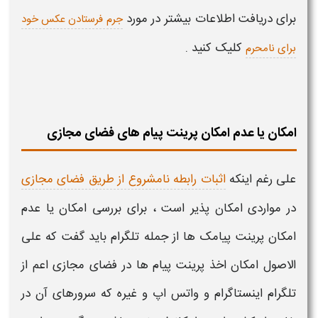
برای دریافت اطلاعات بیشتر در مورد
جرم فرستادن عکس خود
کلیک کنید .
برای نامحرم
امکان یا عدم امکان پرینت پیام های فضای مجازی
علی رغم اینکه
اثبات رابطه نامشروع از طریق فضای مجازی
در مواردی امکان پذیر است ، برای بررسی
امکان یا عدم
امکان پرینت پیامک ها
از جمله تلگرام باید گفت که علی
الاصول
امکان اخذ پرینت پیام ها
در فضای مجازی اعم از
تلگرام اینستاگرام و واتس اپ و غیره که سرورهای آن در