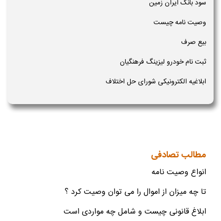
سود بانک ایران زمین
وصیت نامه چیست
بیع صرف
ثبت نام خودرو لیزینگ فرهنگیان
ابلاغیه الکترونیکی شورای حل اختلاف
مطالب تصادفی
انواع وصیت نامه
تا چه میزان از اموال را می توان وصیت کرد ؟
ابلاغ قانونی چیست و شامل چه مواردی است