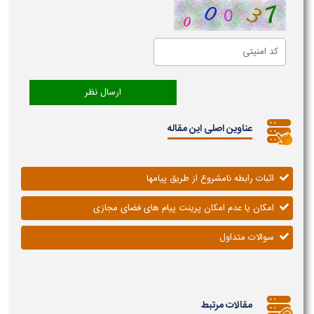
عناوین اصلی این مقاله
اثبات رابطه نامشروع از طریق پیامها
امکان یا عدم امکان پرینت پیام های فضای مجازی
سوالات متداول
مقالات مرتبط