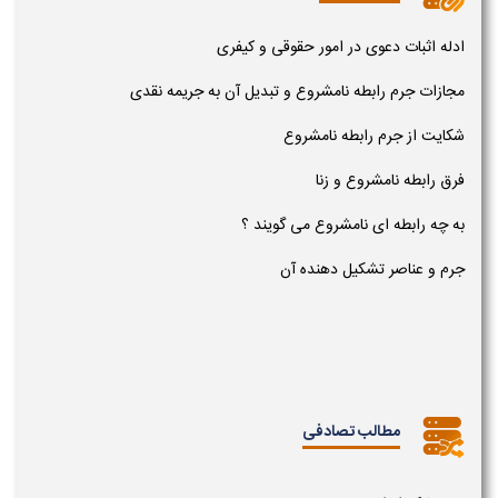
ادله اثبات دعوی در امور حقوقی و کیفری
مجازات جرم رابطه نامشروع و تبدیل آن به جریمه نقدی
شکایت از جرم رابطه نامشروع
فرق رابطه نامشروع و زنا
به چه رابطه ای نامشروع می گویند ؟
جرم و عناصر تشکیل دهنده آن
مطالب تصادفی