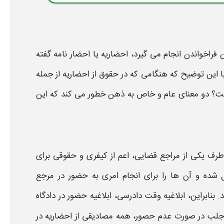
 فراخواندن انجام می گیرد،
احضاریه یا احضار نامه
گفته
 با این توضیح که هنگامی که در حقوق از
احضاریه
از جمله
ت
؟ دو معنای عام و خاص به ذهن خطور می کند که این
ز طرف یکی از مراجع قضایی، اعم از کیفری و حقوقی برای
شده و آن ها را برای انجام امری به حضور در مرجع
 بنابراین، ابلاغیه وقت دادرسی، ابلاغیه حضور در دادگاه
ید جلب در صورت عدم حصور، همه مصادیقی از
احضاریه
در