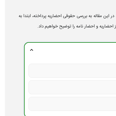
در این مقاله به بررسی حقوقی
احضاریه
پرداخته، ابتدا به
احضاریه و احضار نامه
را توضیح خواهیم داد.
expand_more