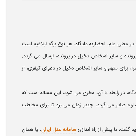
 در معنی عام،
احضاریه
دادگاه، هر نوع برگه ابلاغیه است
رونده و سایر اشخاص دخیل در پرونده، ارسال می گردد.
ا، برای متهم و سایر اشخاص دخیل در دعوای کیفری، از
گاه
، در رابطه با آن، مطرح می شود، این مساله است که
ریه
صادر می گردد، چقدر زمان می برد تا برای مخاطب
د گفت، تا پیش از راه اندازی
سامانه عدل ایران
، یا همان