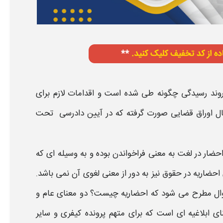
 روند رسیدگی چگونه طی شده است و اقدامات لازم برای
سال اوراق قضایی صورت گرفته که در آیین دادرسی تحت
حضار
در لغت به معنی فراخواندن بوده و به وسیله ای که
احضاریه
در حقوق نیز به دور از معنی لغوی آن نمی باشد.
ال مطرح می شود که
احضاریه چیست
؟ دو معنای عام و
 ابلاغیه ای است که برای متهم پرونده کیفری و سایر