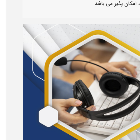
امکان پذیر می باشد.