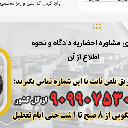
وارد کردن کد ملی و رمز شخصی، 
ی مشاوره احضاریه دادگاه و نحوه
اطلاع از آن