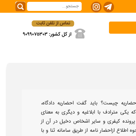
ضاریه چیست؟
باید گفت
احضاریه دادگاه،
 یکی مترادف با ابلاغیه و دیگری به معنای
 پرونده کیفری و سایر اشخاص دخیل در آن از
ه اطلاع ازاحضار نامه
از طریق سامانه ثنا و با