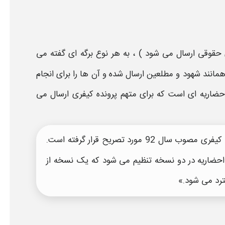
 حقوقی ارسال می شود ) ، به هر نوع برگه ای گفته می
انند شهود و مطلعین ارسال شده و آن ها را برای انجام
حضاریه ای
است که برای متهم پرونده کیفری ارسال می
در ماده 169 قانون آیین دادسی کیفری مصوب سال 92 مورد تصریح قرار گرفته است.
احضاریه
در دو نسخه تنظیم می‏ شود که یک نسخه از
ترد می‏ شود.»