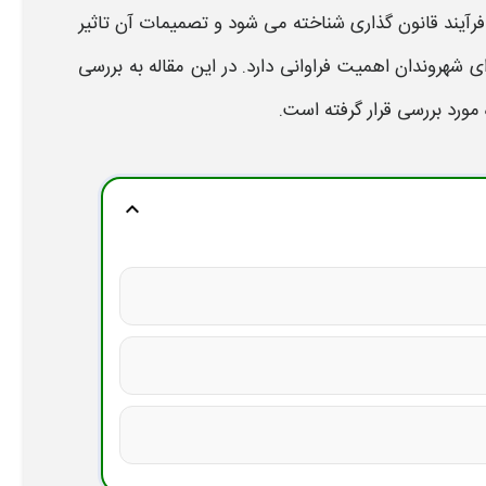
رآیند قانون گذاری شناخته می شود و تصمیمات آن تاثیر
ی شهروندان اهمیت فراوانی دارد. در این مقاله به بررسی
 مورد بررسی قرار گرفته است.
expand_more