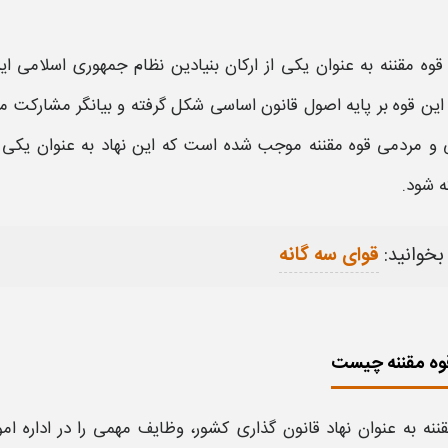
قوه مقننه
به عنوان یکی از ارکان بنیادین نظام جمهوری اسلامی ایر
ین قوه بر پایه اصول قانون اساسی شکل گرفته و بیانگر مشارکت م
ی و مردمی
قوه مقننه
موجب شده است که این نهاد به عنوان یکی
ه شود.
بخوانید:
قوای سه گانه
وه مقننه چیست
قننه
به عنوان نهاد قانون گذاری کشور،
وظایف
مهمی را در اداره امو