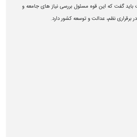
ید گفت که این قوه مسئول بررسی نیاز های جامعه و
 برقراری نظم، عدالت و توسعه کشور دارد.