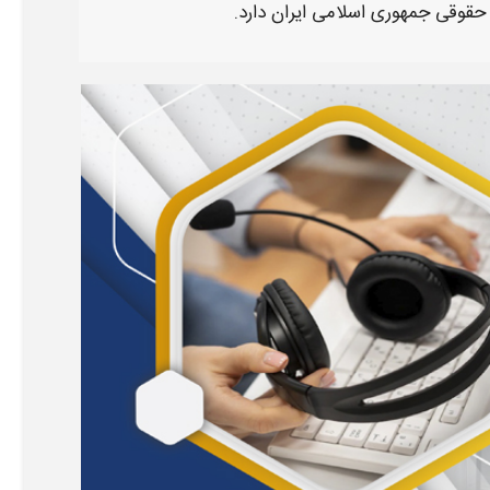
 حقوقی جمهوری اسلامی
ایران
دارد.