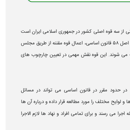
کی از سه قوه اصلی کشور در جمهوری اسلامی
ایران
است
 اعمال
قوه مقننه
از طریق
مجلس
ب می شوند. این قوه نقش مهمی در تعیین چارچوب های
در حدود مقرر در قانون اساسی می تواند در مسائل
و لوایح مختلف را مورد مطالعه قرار داده و درباره آن ها
را می رسند و برای تمامی افراد و نهاد ها لازم الاجرا