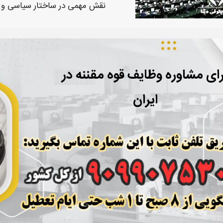
نقش مهمی در ساختار سیاسی و
ای مشاوره وظایف قوه مقننه در
ایران