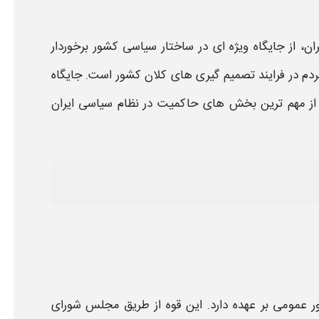
ان، از جایگاه ویژه ای در ساختار سیاسی کشور برخوردار
ردم در فرایند تصمیم گیری های کلان کشور است. جایگاه
 از مهم ترین بخش های حاکمیت در نظام سیاسی
ایران
ر عمومی بر عهده دارد. این قوه از طریق
مجلس
شورای