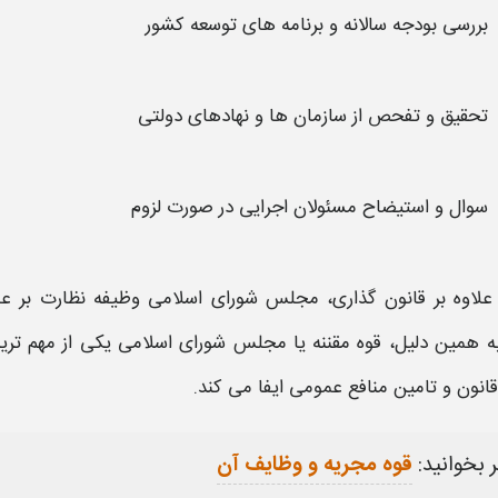
بررسی بودجه سالانه و برنامه های توسعه کشور
تحقیق و تفحص از سازمان ها و نهادهای دولتی
سوال و استیضاح مسئولان اجرایی در صورت لزوم
علاوه بر قانون گذاری،
مجلس
شورای اسلامی وظیفه نظارت بر عمل
به همین دلیل،
قوه مقننه
یا مجلس شورای اسلامی یکی از مهم تری
نون و تامین منافع عمومی ایفا می کند.
 بخوانید:
قوه مجریه و وظایف آن