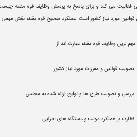
ی فعالیت می کند و برای پاسخ به پرسش
وظایف قوه مقننه
چیست با
قوانین مورد نیاز کشور است. عملکرد صحیح قوه مقننه نقش مهمی در
مهم ترین
وظایف قوه مقننه
عبارت اند از:
تصویب قوانین و مقررات مورد نیاز کشور.
بررسی و تصویب طرح ها و لوایح ارائه شده به
مجلس
نظارت بر عملکرد دولت و دستگاه های اجرایی