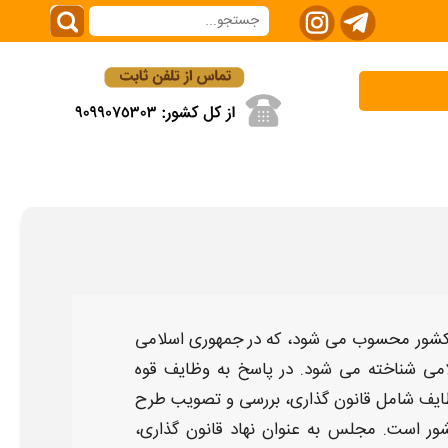
کشور محسوب می شود، که در جمهوری اسلامی
می شناخته می شود. در پاسخ به
وظایف قوه
ایف شامل قانون گذاری، بررسی و تصویب طرح
کشور است.
مجلس
به عنوان نهاد قانون گذاری،