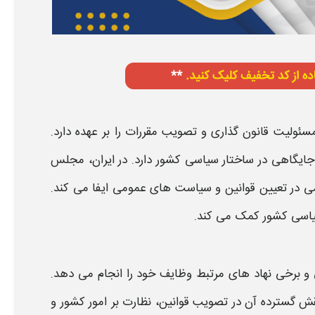
ئولیت قانون گذاری و تصویب مقررات را بر عهده دارد.
ایگاهی در ساختار سیاسی کشور دارد. در ایران،
مجلس
می در تعیین قوانین و سیاست های عمومی ایفا می کند.
یاسی کشور کمک می کند.
و برخی نهاد های مرتبط وظایف خود را انجام می دهد.
ش گسترده آن در تصویب قوانین، نظارت بر امور کشور و