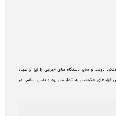
کرد دولت و سایر دستگاه های اجرایی را نیز بر عهده
ن نهادهای حکومتی به شمار می رود و نقش اساسی در