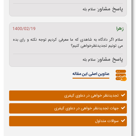
پاسخ مشاور:
سلام بله
زهرا
1400/02/19
سلام اگر دادگاه به شاهدی که ما معرفی کردیم توجه نکنه و رای بده
می تونیم تجدیدنظرخواهی کنیم؟
پاسخ مشاور:
سلام بله
عناوین اصلی این مقاله
تجدیدنظر خواهی در دعاوی کیفری
جهات تجدیدنظر خواهی در دعاوی کیفری
سوالات متداول