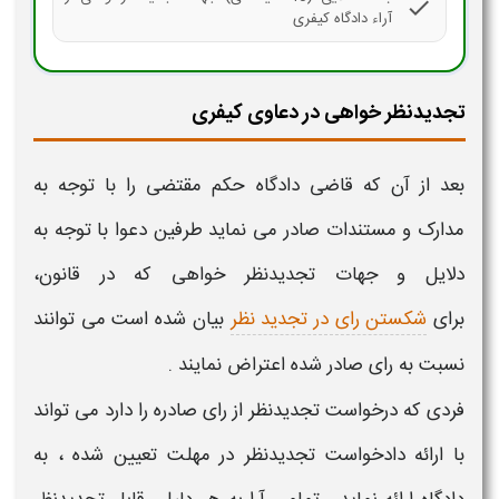
check
آراء دادگاه کیفری
تجدیدنظر خواهی در دعاوی کیفری
بعد از آن که قاضی دادگاه حکم مقتضی را با توجه به
مدارک و مستندات صادر می نماید طرفین دعوا با توجه به
دلایل و جهات تجدیدنظر خواهی
که در قانون،
برای
شکستن رای در تجدید نظر
بیان شده است می توانند
نسبت به رای صادر شده اعتراض نمایند .
فردی که درخواست تجدیدنظر از رای صادره را دارد می تواند
با ارائه دادخواست تجدیدنظر در مهلت تعیین شده ، به