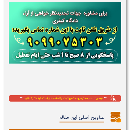
برای مشاوره جهات تجدیدنظر خواهی از آراء
دادگاه کیفری
عناوین اصلی این مقاله