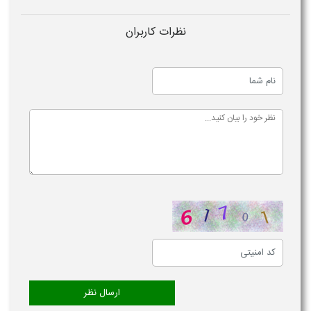
نظرات کاربران