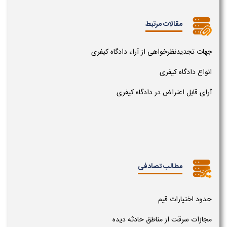
مقالات مرتبط
جهات تجدیدنظرخواهی از آراء دادگاه کیفری
انواع دادگاه کیفری
آرای قابل اعتراض در دادگاه کیفری
مطالب تصادفی
حدود اختیارات قیم
مجازات سرقت از مناطق حادثه دیده