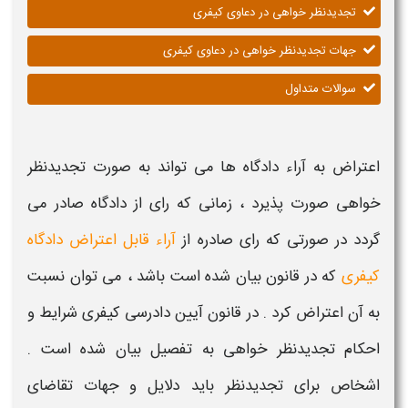
تجدیدنظر خواهی در دعاوی کیفری
جهات تجدیدنظر خواهی در دعاوی کیفری
سوالات متداول
اعتراض به آراء دادگاه ها می تواند به صورت تجدیدنظر
خواهی صورت پذیرد ، زمانی که رای از دادگاه صادر می
گردد در صورتی که رای صادره از
آراء قابل اعتراض
دادگاه
کیفری
که در قانون بیان شده است باشد ، می توان نسبت
به آن اعتراض کرد . در قانون آیین دادرسی کیفری شرایط و
احکام تجدیدنظر خواهی به تفصیل بیان شده است .
اشخاص برای تجدیدنظر باید دلایل و جهات تقاضای