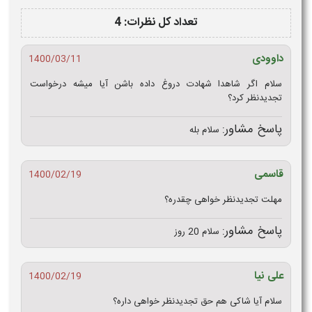
تعداد کل نظرات: 4
داوودی
1400/03/11
سلام اگر شاهدا شهادت دروغ داده باشن آیا میشه درخواست
تجدیدنظر کرد؟
پاسخ مشاور:
سلام بله
قاسمی
1400/02/19
مهلت تجدیدنظر خواهی چقدره؟
پاسخ مشاور:
سلام 20 روز
علی نیا
1400/02/19
سلام آیا شاکی هم حق تجدیدنظر خواهی داره؟