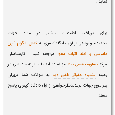
نماید .
برای دریافت اطلاعات بیشتر در مورد
جهات
تجدیدنظرخواهی از آراء دادگاه کیفری
به
کانال تلگرام آیین
دادرسی و ادله اثبات دعوا
مراجعه کنید . کارشناسان
مرکز
نیز آماده اند تا با ارائه خدماتی در
مشاوره حقوقی دینا
زمینه
به سوالات شما عزیزان
مشاوره حقوقی تلفنی دینا
پیرامون
جهات تجدیدنظرخواهی از آراء دادگاه کیفری
پاسخ
دهند .