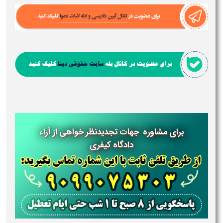
برای مشاوره جهات تجدیدنظر خواهی از آراء
دادگاه کیفری