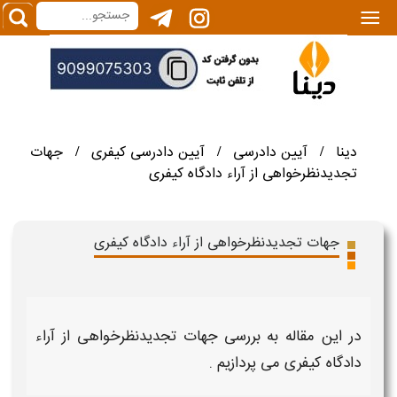
|||
دینا
آیین دادرسی
آیین دادرسی کیفری
جهات
/
/
/
تجدیدنظرخواهی از آراء دادگاه کیفری
جهات تجدیدنظرخواهی از آراء دادگاه کیفری
در این مقاله به بررسی
جهات تجدیدنظرخواهی از آراء
دادگاه کیفری
می پردازیم .