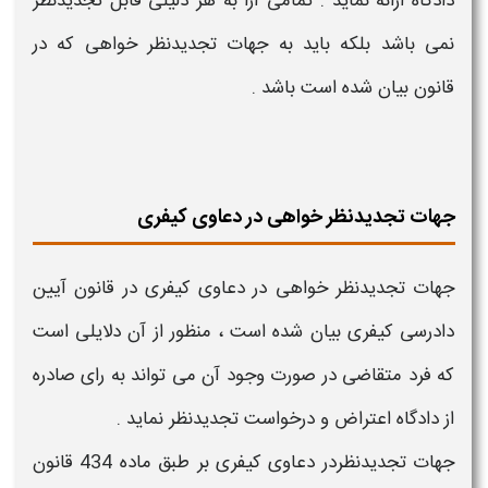
دادگاه ارائه نماید . تمامی آرا به هر دلیلی قابل تجدیدنظر
نمی باشد بلکه باید به
جهات تجدیدنظر خواهی
که در
قانون بیان شده است باشد .
جهات تجدیدنظر خواهی در دعاوی کیفری
جهات تجدیدنظر خواهی در دعاوی کیفری
در قانون آیین
دادرسی کیفری بیان شده است ، منظور از آن دلایلی است
که فرد متقاضی در صورت وجود آن می تواند به رای صادره
از دادگاه اعتراض و درخواست تجدیدنظر نماید .
جهات تجدیدنظردر دعاوی کیفری
بر طبق ماده 434 قانون