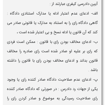
آیین دادرسی کیفری عبارتند از :
الف- ادعای عدم اعتبار ادله یا مدارک استنادی دادگاه :
گاهی دادگاه رای را به استناد به مدارک یا قانونی صادر می
کند که آن قانون یا ادله نسخ و بی اعتبار شده است ،
ب- ادعای مخالف بودن رای با قانون : ممکن است فردی
که رای بر علیه او صادر شده است رای صادره را مخالف
قانون بداند و ادعای مخالف بودن رای با قانون را داشته
باشد .
پ- ادعای عدم صلاحیت دادگاه صادر کننده رای یا وجود
یکی از جهات رد دادرس : در صورتی که دادگاه صادر کننده
رای صلاحیت رسیدگی به موضوع و صادر کردن رای را