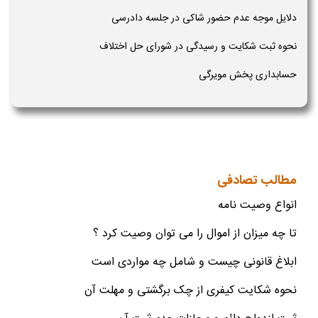
دلایل موجه عدم حضور شاکی در جلسه دادرسی
نحوه ثبت شکایت و رسیدگی در شورای حل اختلاف
حسابداری پخش مویرگی
مطالب تصادفی
انواع وصیت نامه
تا چه میزان از اموال را می توان وصیت کرد ؟
ابلاغ قانونی چیست و شامل چه مواردی است
نحوه شکایت کیفری از چک برگشتی و مهلت آن