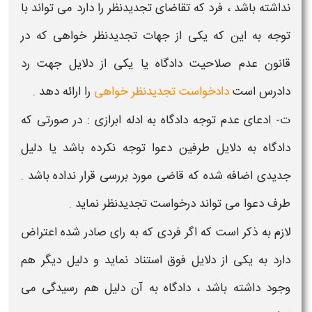
نداشته باشد ، فرد که تقاضای تجدیدنظر را دارد می تواند با
توجه به این که یکی از
جهات تجدیدنظر خواهی
که در
قانون عدم صلاحیت دادگاه یا یکی از دلایل جهت رد
دادرس است
دادخواست تجدیدنظر خواهی
را ارائه دهد .
ت- ادعای عدم توجه دادگاه به ادله ابرازی : در صورتی که
دادگاه به دلایل طرفین دعوا توجه نکرده باشد یا دلیل
جدیدی اضافه شده که قاضی مورد بررسی قرار نداده باشد .
طرف دعوا می تواند درخواست تجدیدنظر نماید .
لازم به ذکر است که اگر فردی که به رای صادر شده اعتراض
دارد به یکی از دلایل فوق استناد نماید و دلیل دیگر هم
وجود داشته باشد ، دادگاه به آن دلیل هم رسیدگی می