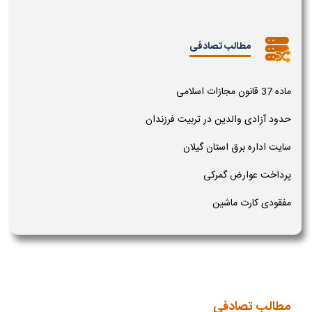
مطالب تصادفی
ماده 37 قانون مجازات اسلامی
حدود آزادی والدین در تربیت فرزندان
سایت اداره برق استان گیلان
پرداخت عوارض گمرکی
مفقودی کارت ماشین
مطالب تصادفی