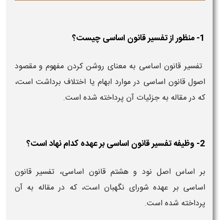
1- منظور از تفسیر قانون اساسی چیست؟
تفسیر قانون اساسی به معنای روشن کردن مفهوم و مقصود
اصول قانون اساسی در موارد ابهام یا اختلاف برداشت است،
که در مقاله به جزئیات آن پرداخته شده است.
2- وظیفه تفسیر قانون اساسی بر عهده کدام نهاد است؟
بر اساس اصل نود و هشتم قانون اساسی، تفسیر قانون
اساسی بر عهده شورای نگهبان است، که در مقاله به آن
پرداخته شده است.