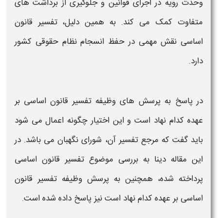
وحدت رویه در اجرای قوانین و جلوگیری از برداشت های
متفاوت کمک می کند. به همین دلیل،
تفسیر قانون
اساسی
نقش مهمی در حفظ انسجام نظام حقوقی کشور
دارد.
در پاسخ به پرسش های
وظیفه تفسیر قانون اساسی بر
عهده کدام نهاد است
و این اختیار چگونه اعمال می شود
باید گفت که مرجع تفسیر آن، شورای نگهبان می باشد. در
این مقاله دینا به بررسی موضوع
تفسیر قانون اساسی
پرداخته شده، همچنین به پرسش
وظیفه تفسیر قانون
اساسی بر عهده کدام نهاد است
نیز پاسخ داده شده است.