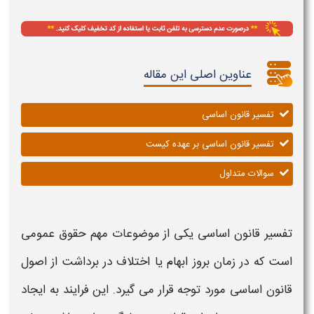
عناوین اصلی این مقاله
تفسیر قانون اساسی
تفسیر قانون اساسی بر عهده کیست
سوالات متداول
تفسیر قانون اساسی
یکی از موضوعات مهم حقوق عمومی
است که در زمان بروز ابهام یا اختلاف در برداشت از اصول
قانون اساسی
مورد توجه قرار می گیرد. این فرایند به ایجاد