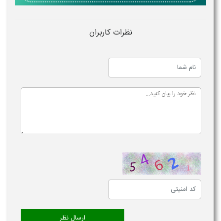
نظرات کاربران