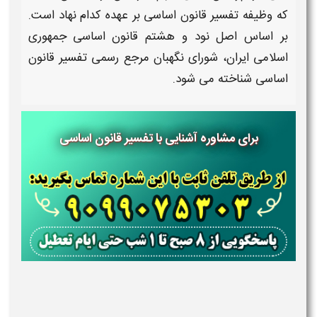
که
وظیفه تفسیر قانون اساسی بر عهده کدام نهاد است
.
بر اساس اصل نود و هشتم
قانون اساسی
جمهوری
اسلامی ایران، شورای نگهبان مرجع رسمی
تفسیر قانون
اساسی
شناخته می شود.
برای مشاوره آشنایی با تفسیر قانون اساسی