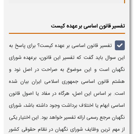
تفسیر قانون اساسی بر عهده کیست
تفسیر قانون اساسی بر عهده کیست
؟ برای پاسخ به
این سوال باید گفت که
تفسیر
این قانون، برعهده شورای
نگهبان است و این موضوع به صراحت در اصل نود و
هشتم
قانون
اساسی
جمهوری اسلامی ایران بیان شده
است. بر اساس این اصل، هرگاه در مفاد یا اصول
قانون
اساسی
ابهام یا اختلاف برداشت وجود داشته باشد، شورای
نگهبان مرجع رسمی ارائه
تفسیر
خواهد بود. این اختیار یکی
از مهم ترین وظایف شورای نگهبان در نظام حقوقی کشور