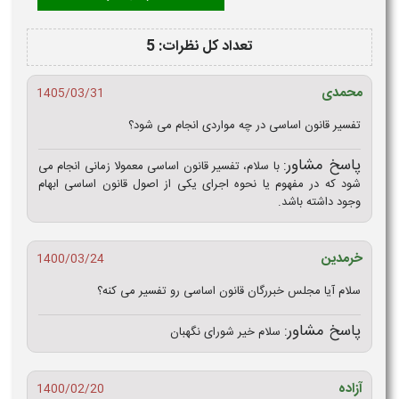
تعداد کل نظرات: 5
محمدی
1405/03/31
تفسیر قانون اساسی در چه مواردی انجام می شود؟
پاسخ مشاور:
با سلام، تفسیر قانون اساسی معمولا زمانی انجام می
شود که در مفهوم یا نحوه اجرای یکی از اصول قانون اساسی ابهام
وجود داشته باشد.
خرمدین
1400/03/24
سلام آیا مجلس خبررگان قانون اساسی رو تفسیر می کنه؟
پاسخ مشاور:
سلام خیر شورای نگهبان
آزاده
1400/02/20