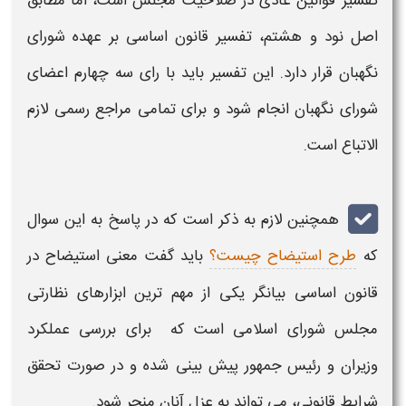
تفسیر
قوانین عادی در صلاحیت مجلس است، اما مطابق
اصل نود و هشتم،
تفسیر قانون اساسی
بر عهده شورای
نگهبان قرار دارد. این
تفسیر
باید با رای سه چهارم اعضای
شورای نگهبان انجام شود و برای تمامی مراجع رسمی لازم
الاتباع است.
همچنین لازم به ذکر است که در پاسخ به این سوال
که
طرح استیضاح چیست؟
باید گفت معنی استیضاح در
قانون اساسی بیانگر یکی از مهم ترین ابزارهای نظارتی
مجلس شورای اسلامی است که برای بررسی عملکرد
وزیران و رئیس جمهور پیش بینی شده و در صورت تحقق
شرایط قانونی، می تواند به عزل آنان منجر شود.