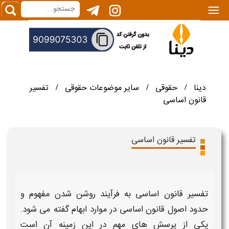
|||
دینا
حقوقی
سایر موضوعات حقوقی
تفسیر
/
/
/
قانون اساسی
تفسیر قانون اساسی
تفسیر قانون اساسی
به فرآیند روشن شدن مفهوم و
حدود اصول
قانون اساسی
در موارد ابهام گفته می شود.
یکی از پرسش های مهم در این زمینه آن است