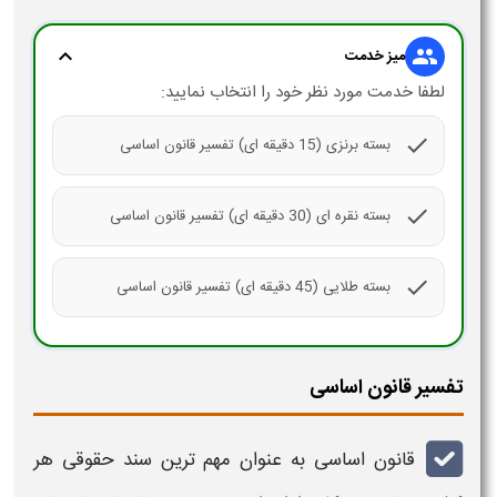
expand_more
group
میز خدمت
لطفا خدمت مورد نظر خود را انتخاب نمایید:
check
بسته برنزی (15 دقیقه ای) تفسیر قانون اساسی
check
بسته نقره ای (30 دقیقه ای) تفسیر قانون اساسی
check
بسته طلایی (45 دقیقه ای) تفسیر قانون اساسی
تفسیر قانون اساسی
قانون اساسی
به عنوان مهم ترین سند حقوقی هر