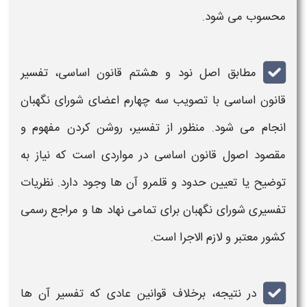
محسوب می شود.
مطابق اصل نود و هشتم
قانون اساسی، تفسیر
قانون اساسی
با تصویب سه چهارم اعضای شورای نگهبان
انجام می شود. منظور از
تفسیر
، روشن کردن مفهوم و
مقصود اصول
قانون اساسی
در مواردی است که نیاز به
توضیح یا تعیین حدود و قلمرو آن ها وجود دارد. نظریات
تفسیری
شورای نگهبان برای تمامی نهاد ها و مراجع رسمی
کشور معتبر و لازم الاجرا است.
در نتیجه، برخلاف قوانین عادی که
تفسیر
آن ها