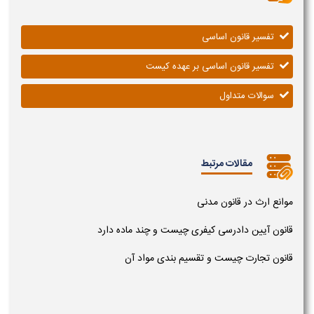
تفسیر قانون اساسی
تفسیر قانون اساسی بر عهده کیست
سوالات متداول
مقالات مرتبط
موانع ارث در قانون مدنی
قانون آیین دادرسی کیفری چیست و چند ماده دارد
قانون تجارت چیست و تقسیم بندی مواد آن