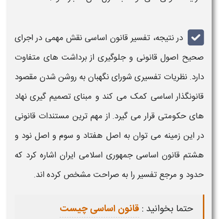
در نتیجه،
تفسیر قانون اساسی
نقش مهمی در اجرای
صحیح اصول قانونی و جلوگیری از برداشت های متفاوت
دارد. نظریات
تفسیری
شورای نگهبان به روشن شدن مقصود
قانونگذار اساسی کمک می کند و مبنای تصمیم گیری نهاد
های حکومتی قرار می گیرد. از مهم ترین مستندات قانونی
در این زمینه می توان به اصل هفتاد و سوم و اصل نود و
هشتم
قانون اساسی
جمهوری اسلامی ایران اشاره کرد که
حدود و مرجع
تفسیر
را به صراحت مشخص کرده اند.
حتما بخوانید :
قانون اساسی چیست