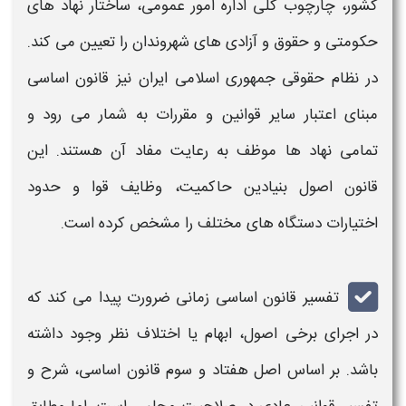
کشور، چارچوب کلی اداره امور عمومی، ساختار نهاد های
حکومتی و حقوق و آزادی های شهروندان را تعیین می کند.
در نظام حقوقی جمهوری اسلامی ایران نیز
قانون اساسی
مبنای اعتبار سایر قوانین و مقررات به شمار می رود و
تمامی نهاد ها موظف به رعایت مفاد آن هستند. این
قانون اصول بنیادین حاکمیت، وظایف قوا و حدود
اختیارات دستگاه های مختلف را مشخص کرده است.
تفسیر قانون اساسی
زمانی ضرورت پیدا می کند که
در اجرای برخی اصول، ابهام یا اختلاف نظر وجود داشته
باشد. بر اساس اصل هفتاد و سوم قانون اساسی، شرح و