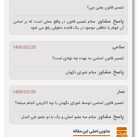
تفسیر قانون یعنی چی؟
پاسخ مشاور:
سلام تفسیر قانون در واقع عملی است که بر اساس
آن ابهام یا تناقض موجود در یک قاعده حقوقی رفع می شود
سلامی
1400/02/20
تفسیر قانون اساسی به عهده چه نهادی است؟
پاسخ مشاور:
سلام شورای نگهبان
عمار
1400/02/20
تفسیر قانون اساسی توسط شورای نگهبان با چه اکثریتی انجام میشه؟
پاسخ مشاور:
سلام سه عضو اصلی و یک یا دو عضو علی البدل
عناوین اصلی این مقاله