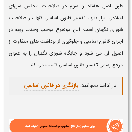
طبق اصل هفتاد و سوم در صلاحیت مجلس شورای
اسلامی قرار دارد،
تفسیر قانون اساسی
تنها در صلاحیت
شورای نگهبان است. این موضوع موجب وحدت رویه در
اجرای
قانون اساسی
و جلوگیری از برداشت های متفاوت از
اصول آن می شود و جایگاه شورای نگهبان را به عنوان
مرجع رسمی
تفسیر قانون اساسی
تثبیت می کند.
در ادامه بخوانید:
بازنگری در قانون اساسی