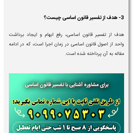
3- هدف از تفسیر قانون اساسی چیست؟
هدف از تفسیر قانون اساسی، رفع ابهام و ایجاد برداشت
واحد از اصول قانون اساسی در زمان اجرا است، که در ادامه
مقاله به آن پرداخته شده است.
برای مشاوره آشنایی با تفسیر قانون اساسی