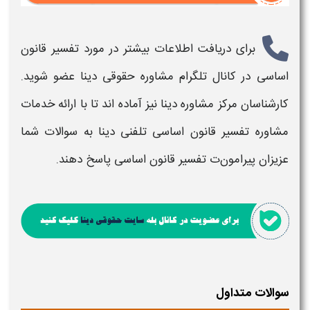
برای دریافت اطلاعات بیشتر در مورد
تفسیر قانون
اساسی
در کانال تلگرام مشاوره حقوقی دینا عضو شوید.
کارشناسان مرکز مشاوره دینا نیز آماده اند تا با ارائه خدمات
مشاوره
تفسیر قانون اساسی
تلفنی دینا به سوالات شما
عزیزان پیرامون
ت تفسیر قانون اساسی
پاسخ دهند.
سوالات متداول