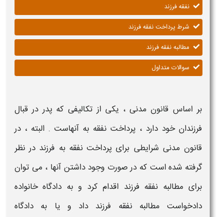
نفقه فرزند
شرط پرداخت نفقه فرزند
مطالبه نفقه فرزند
سوالات متداول
بر اساس قانون مدنی ، یکی از تکالیفی که پدر در قبال
فرزندان خود دارد ،
پرداخت نفقه
به آنهاست . البته ، در
قانون مدنی شرایطی برای
پرداخت نفقه به فرزند
در نظر
گرفته شده است که در صورت وجود داشتن آنها ، می توان
برای
مطالبه نفقه فرزند
اقدام کرد و به
دادگاه خانواده
دادخواست مطالبه نفقه فرزند
داد و یا به دادگاه