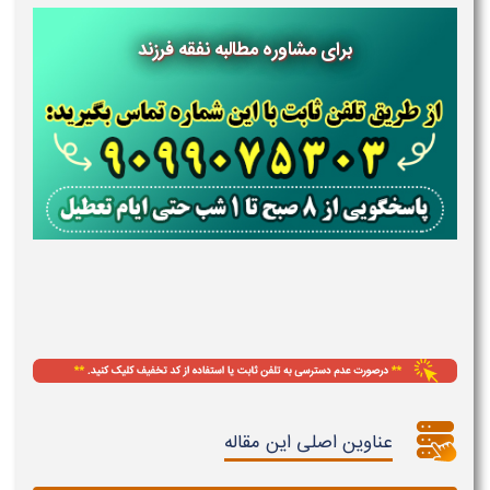
برای مشاوره مطالبه نفقه فرزند
عناوین اصلی این مقاله