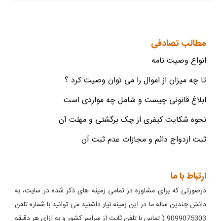
مطالب تصادفی
انواع وصیت نامه
تا چه میزان از اموال را می توان وصیت کرد ؟
ابلاغ قانونی چیست و شامل چه مواردی است
نحوه شکایت کیفری از چک برگشتی و مهلت آن
ثبت ازدواج دائم و مجازات عدم ثبت آن
ارتباط با ما
درصورتی که برای مشاوره در تمامی زمینه های ذکر شده در سایت، به
دانش چندین ساله ما در این زمینه نیاز داشتید می توانید با شماره تلفن
9099075303 ( تماس با تلفن ثابت از سراسر کشور و به ازای هر دقیقه