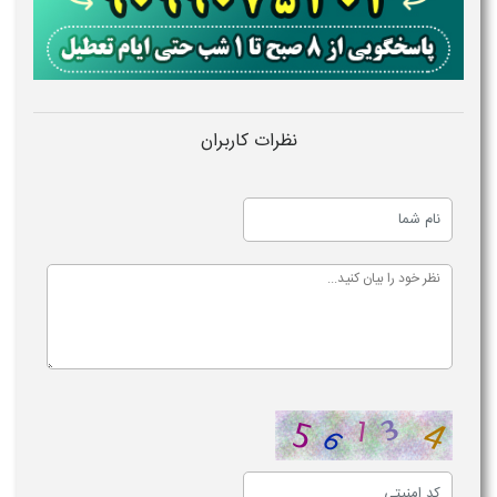
نظرات کاربران