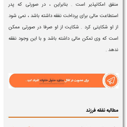
منفق امکانپذیر است . بنابراین ، در صورتی که پدر
استطاعت مالی برای پرداخت نفقه داشته باشد ، نمی شود
از او شکایتی کرد . شکایت از او صرفا در صورتی ممکن
است که وی تمکن مالی داشته باشد و با این وجود نفقه
ندهد .
مطالبه نفقه فرزند