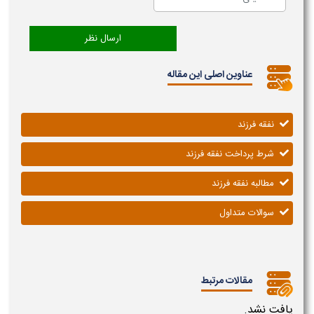
عناوین اصلی این مقاله
نفقه فرزند
شرط پرداخت نفقه فرزند
مطالبه نفقه فرزند
سوالات متداول
مقالات مرتبط
یافت نشد.