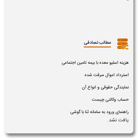
مطالب تصادفی
هزینه اسلیو معده با بیمه تامین اجتماعی
استرداد اموال سرقت شده
نمایندگی حقوقی و انواع آن
حساب وکالتی چیست
راهنمای ورود به سامانه ثنا با گوشی
یافت نشد.