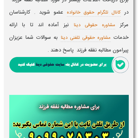
در
عضو شوید . کارشناسان
کانال تلگرام حقوق خانواده
مرکز
نیز آماده اند تا با ارائه
مشاوره حقوقی دینا
خدمات
به سوالات شما عزیزان
مشاوره حقوقی تلفنی دینا
پیرامون
مطالبه نفقه فرزند
پاسخ دهند .
برای مشاوره مطالبه نفقه فرزند